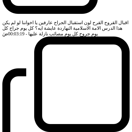
اقبال القروح القرح لون استقبال الجراح عارفين يا اخواننا لو لم يكن
هذا الدرس الامة الاسلامية النهاردة عايشة ايه؟ كل يوم جراح كل
يوم جروح كل يوم مصائب نازلة عليها
- 00:03:19
ضَ