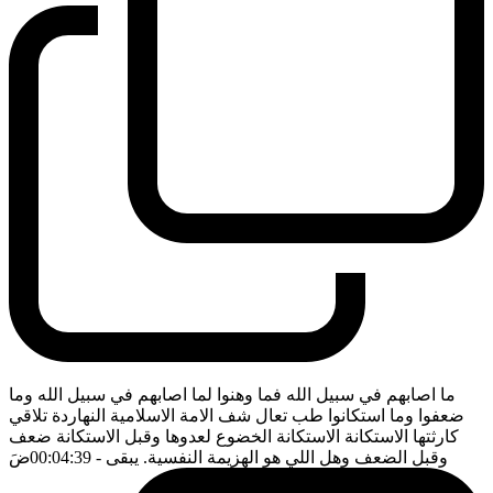
ما اصابهم في سبيل الله فما وهنوا لما اصابهم في سبيل الله وما
ضعفوا وما استكانوا طب تعال شف الامة الاسلامية النهاردة تلاقي
كارثتها الاستكانة الاستكانة الخضوع لعدوها وقبل الاستكانة ضعف
وقبل الضعف وهل اللي هو الهزيمة النفسية. يبقى
- 00:04:39
ضَ