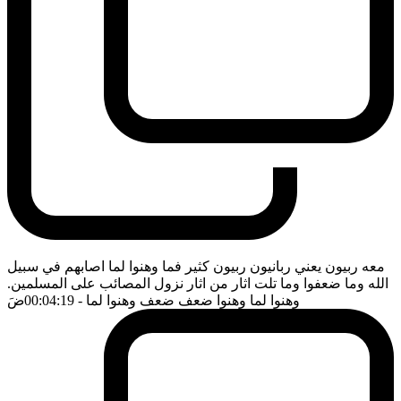
معه ربيون يعني ربانيون ربيون كثير فما وهنوا لما اصابهم في سبيل
الله وما ضعفوا وما تلت اثار من اثار نزول المصائب على المسلمين.
وهنوا لما وهنوا ضعف ضعف وهنوا لما
- 00:04:19
ضَ