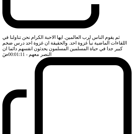
ثم يقوم الناس لرب العالمين. ايها الاحبة الكرام نحن تناولنا في
اللقاءات الماضية نبأ غزوة احد. والحقيقة ان غزوة احد درس ضخم
كبير جدا في حياة المسلمين المسلمون يحدثون انفسهم دائما ان
النصر معهم
- 00:01:11
ضَ