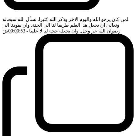
لمن كان يرجو الله واليوم الاخر وذكر الله كثيرا. نسأل الله سبحانه
وتعالى ان يجعل هذا العلم طريقا لنا الى الجنة. وان يقودنا الى
رضوان الله عز وجل. وان يجعله حجة لنا لا علينا
- 00:00:53
ضَ