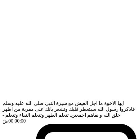
ايها الاخوة ما اجل العيش مع سيرة النبي صلى الله عليه وسلم
فاذكروا رسول الله سيتعطر قلبك وتشعر بانك على مقربة من اطهر
خلق الله وانقاهم اجمعين. تتعلم الطهر وتتعلم النقاء وتتعلم
-
00:00:00
ضَ