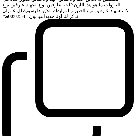
الغزوات ما هو هذا اللون؟ احنا عارفين نوع الجهاد عارفين نوع
الاستشهاد عارفين نوع الصبر والمرابطة. لكن اذا بسورة ال عمران
تذكر لنا لونا جديدا هو لون
- 00:02:54
ضَ