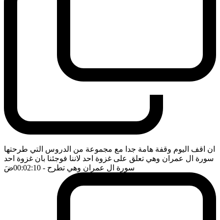
ان اقف اليوم وقفة هامة جدا مع مجموعة من الدروس التي طرحتها
سورة ال عمران وهي تعلق على غزوة احد لاننا فوجئنا بان غزوة احد
سورة ال عمران وهي تطرح
- 00:02:10
ضَ