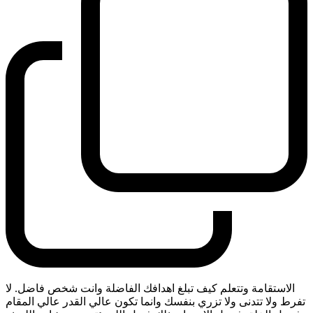
الاستقامة وتتعلم كيف تبلغ اهدافك الفاضلة وانت شخص فاضل. لا
تفرط ولا تتدنى ولا تزري بنفسك وانما تكون عالي القدر عالي المقام