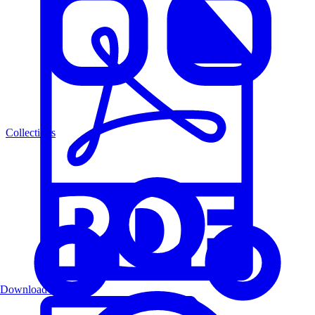
Collections
Download PDF