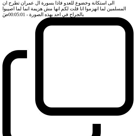
الى استكانة وخضوع للعدو فاذا بسورة ال عمران تطرح ان
المسلمين لما انهزموا انا قلت لكم انها مش هزيمة انما لما اصيبوا
بالجراح في احد بهذه الصورة
- 00:05:01
ضَ