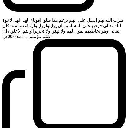
ضرب الله بهم المثل على انهم برغم هذا ظلوا اقوياء. لهذا ايها الاخوة
الله تعالى فرض على المسلمين ان يزايلوا يزايلوا يتباعدوا عنه قال
تعالى وهو يخاطبهم يقول لهم ولا تهنوا ولا تحزنوا وانتم الاعلون ان
كنتم مؤمنين
- 00:05:22
ضَ