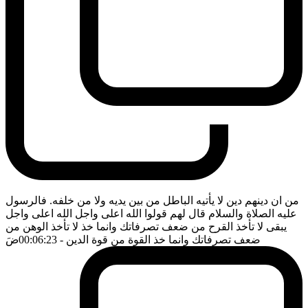
من ان دينهم دين لا يأتيه الباطل من بين يديه ولا من خلفه. فالرسول
عليه الصلاة والسلام قال لهم قولوا الله اعلى واجل الله اعلى واجل
يبقى لا تأخذ القرح من ضعف تصرفاتك وانما خذ لا تأخذ الوهن من
ضعف تصرفاتك وانما خذ القوة من قوة الدين
- 00:06:23
ضَ