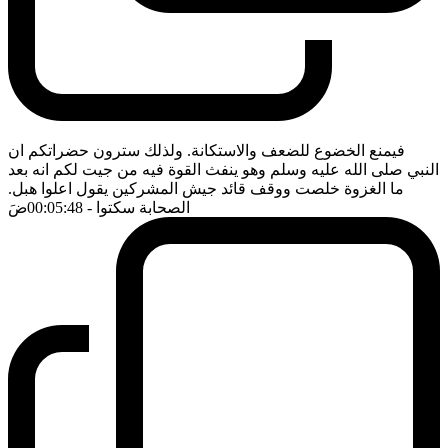
فيمنع الخضوع للضعف والاستكانة. ولذلك سترون حضراتكم ان
النبي صلى الله عليه وسلم وهو ينفث القوة فيه من جيت لكم انه بعد
ما الغزوة خلصت ووقف قائد جيش المشركين يقول اعلوا هبل.
الصحابة سكتوا
- 00:05:48
ضَ