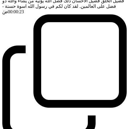
فضيل الخلق فضيل الاحسان ذلك فضل الله يؤتيه من يشاء والله ذو
فضل على العالمين. لقد كان لكم في رسول الله اسوة حسنة
-
00:00:23
ضَ