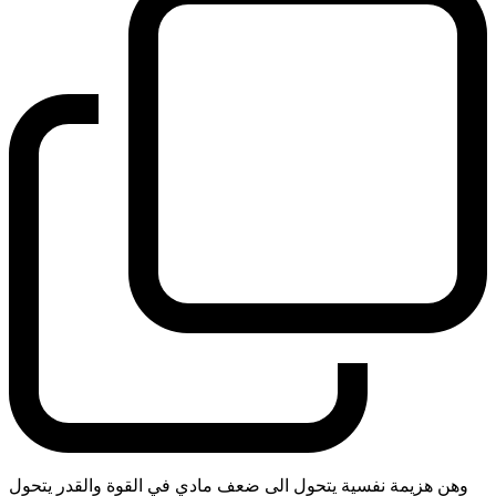
وهن هزيمة نفسية يتحول الى ضعف مادي في القوة والقدر يتحول