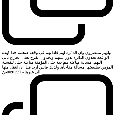
وانهم منتصرون وان الدائرة لهم فاذا بهم في وقعة ضخمة جدا كهذه
الواقعة يجدون الدائرة تدور عليهم ويجدون القرح يعني الجراح تأتي
اليهم. مسألة مباغتة مفاجئة حتى المؤمنة مباغتة حتى لنفسية
المؤمن بطبيعتها. مسألة مفاجأة. ولذلك فانني اريد قبل ان انتقل منها
الى غيرها
- 00:01:37
ضَ