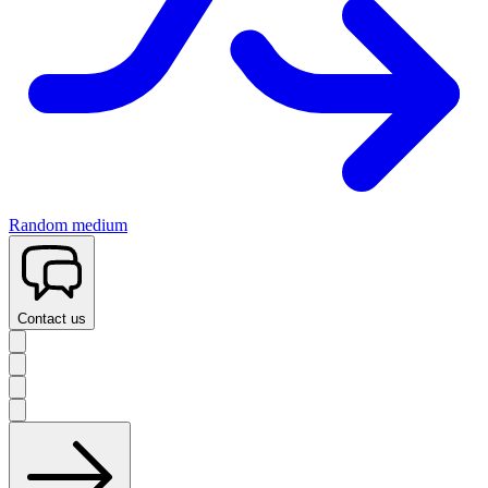
Random medium
Contact us