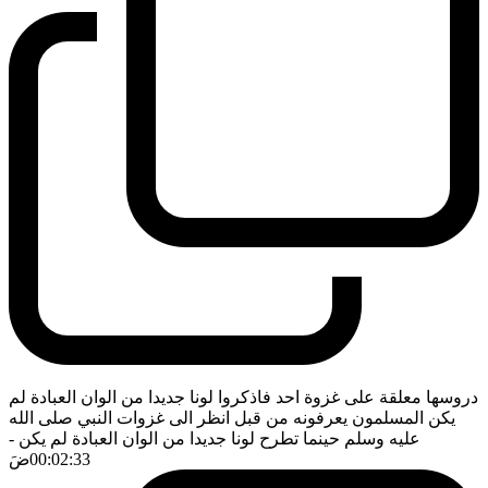
دروسها معلقة على غزوة احد فاذكروا لونا جديدا من الوان العبادة لم
يكن المسلمون يعرفونه من قبل انظر الى غزوات النبي صلى الله
عليه وسلم حينما تطرح لونا جديدا من الوان العبادة لم يكن
-
00:02:33
ضَ