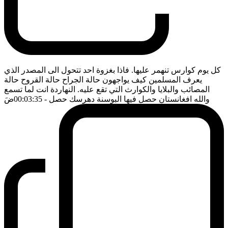
كل يوم كوارس تنهمر عليها. فاذا بغزوة احد تتحول الى المصدر الذي
يعرف المسلمين كيف يواجهون حالة الجراح حالة القروح حالة
المصائب والبلايا والكوارث التي تقع عليه. النهاردة انت لما تسمع
والله افغانستان حصل فيها البوسنة دهرسك حصل
- 00:03:35
ضَ