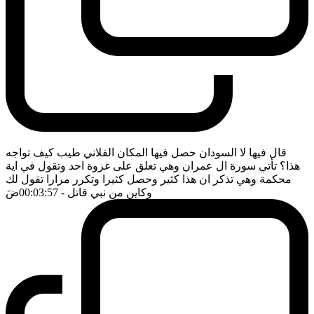
قال فيها لا السودان حصل فيها المكان الفلاني طيب كيف تواجه
هذا؟ تأتي سورة ال عمران وهي تعلق على غزوة احد وتقول في اية
محكمة وهي تذكر ان هذا كثير وحصل كثيرا وتكرر مرارا تقول لك
وكاين من نبي قاتل
- 00:03:57
ضَ