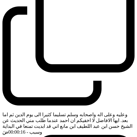
وعليه وعلى اله واصحابه وسلم تسليما كثيرا الى يوم الدين ثم اما
بعد. ايها الافاضل لا اخفيكم ان احمد عندما طلب مني الحديث عن
الشيخ حسن ابن عبد اللطيف ابن مانع اني قد ابديت تمنعا في البداية
وسبب
- 00:00:16
ضَ