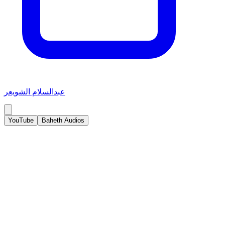
عبدالسلام الشويعر
YouTube
Baheth Audios