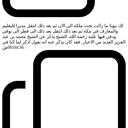
لك بيوتا ما زالت تحت ملكه الى الان ثم بعد ذلك انتقل مديرا للتعليم
والمعارف في مكة ثم بعد ذلك انتقل بعد ذلك الى قطر الى توفي
ودفن فيها عليه رحمة الله. الشيخ يذكر عن الشيخ محمد بن عبد
العزيز العديد من الاخبار. فقد كان يذكر عنه انه يقول اذكر لما كنا في
- 00:04:36
ضَ