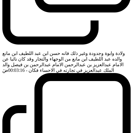
ولادة وابوة وجدودة وغير ذلك فانه حسن ابن عبد اللطيف ابن مانع
والده عبد اللطيف ابن مانع من الوجهاء والتجار وقد كان نائبا عن
الامام عبدالعزيز بن عبدالرحمن الامام عبدالرحمن بن فيصل والد
الملك عبدالعزيز في تجارته في الاحساء فكان
- 00:03:16
ضَ