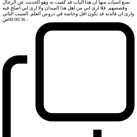
تمنع اسباب منها ان هذا الباب قد كفيت به وهو الحديث عن الرجال
وقصصهم. فلا ارى اني من اهل هذا الميدان ولا ارى اني اصلح فيه
وارى ان فائدته قد تكون اقل وخاصة في دروس العلم. السبب الثاني
- 00:00:36
ضَ