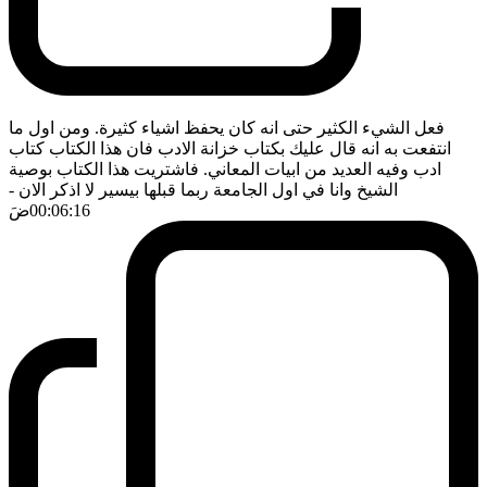
فعل الشيء الكثير حتى انه كان يحفظ اشياء كثيرة. ومن اول ما
انتفعت به انه قال عليك بكتاب خزانة الادب فان هذا الكتاب كتاب
ادب وفيه العديد من ابيات المعاني. فاشتريت هذا الكتاب بوصية
الشيخ وانا في اول الجامعة ربما قبلها بيسير لا اذكر الان
-
00:06:16
ضَ