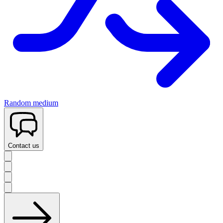
Random medium
Contact us