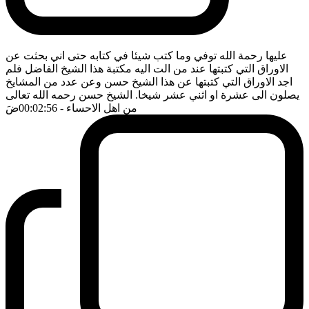
عليها رحمة الله توفي وما كتب شيئا في كتابه حتى اني بحثت عن
الاوراق التي كتبتها عند من الت اليه مكتبة هذا الشيخ الفاضل فلم
اجد الاوراق التي كتبتها عن هذا الشيخ حسن وعن عدد من المشايخ
يصلون الى عشرة او اثني عشر شيخا. الشيخ حسن رحمه الله تعالى
من اهل الاحساء
- 00:02:56
ضَ