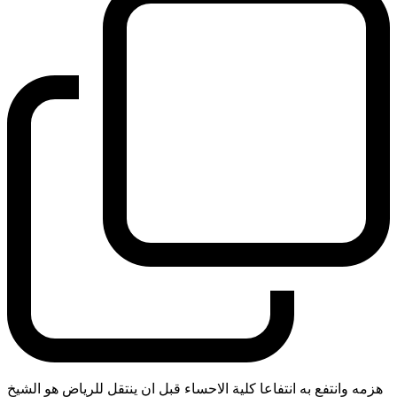
هزمه وانتفع به انتفاعا كلية الاحساء قبل ان ينتقل للرياض هو الشيخ