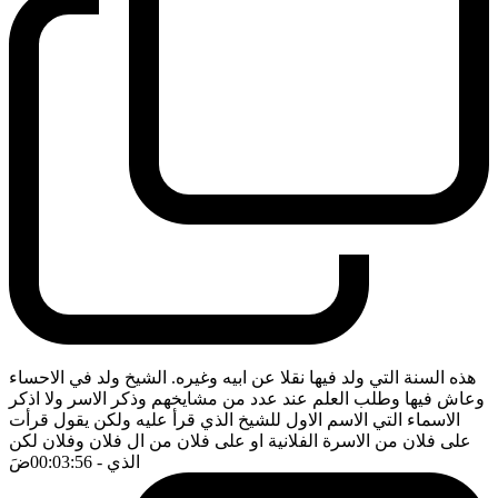
هذه السنة التي ولد فيها نقلا عن ابيه وغيره. الشيخ ولد في الاحساء
وعاش فيها وطلب العلم عند عدد من مشايخهم وذكر الاسر ولا اذكر
الاسماء التي الاسم الاول للشيخ الذي قرأ عليه ولكن يقول قرأت
على فلان من الاسرة الفلانية او على فلان من ال فلان وفلان لكن
الذي
- 00:03:56
ضَ