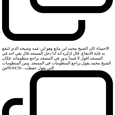
الاحساء كان الشيخ محمد ابن مانع وهو ابن عمه وشيخه الذي انتفع
به غاية الانتفاع. قال اذكره انه اذا دخل المسجد قال بقي احد في
المسجد اقول لا فيبدأ يدور في المسجد يراجع منظوماته. فكان
الشيخ محمد يقول يراجع المنظومات في المسجد. ومن المنظومات
التي يقول حفظت
- 00:04:56
ضَ