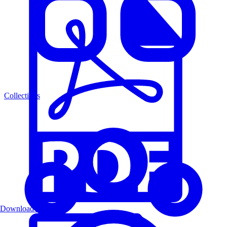
Collections
Download PDF