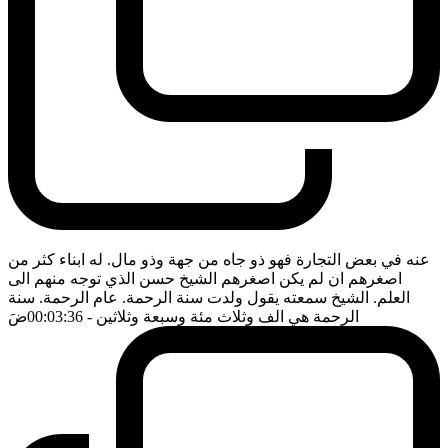
عنه في بعض التجارة فهو ذو جاه من جهة وذو مال. له ابناء كثر من
اصغرهم ان لم يكن اصغرهم الشيخ حسن الذي توجه منهم الى
العلم. الشيخ سمعته يقول ولدت سنة الرحمة. عام الرحمة. سنة
الرحمة هي الف وثلاث مئة وسبعة وثلاثين
- 00:03:36
ضَ