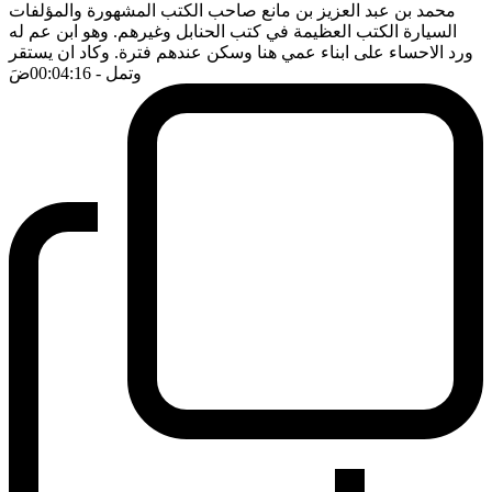
محمد بن عبد العزيز بن مانع صاحب الكتب المشهورة والمؤلفات
السيارة الكتب العظيمة في كتب الحنابل وغيرهم. وهو ابن عم له
ورد الاحساء على ابناء عمي هنا وسكن عندهم فترة. وكاد ان يستقر
وتمل
- 00:04:16
ضَ