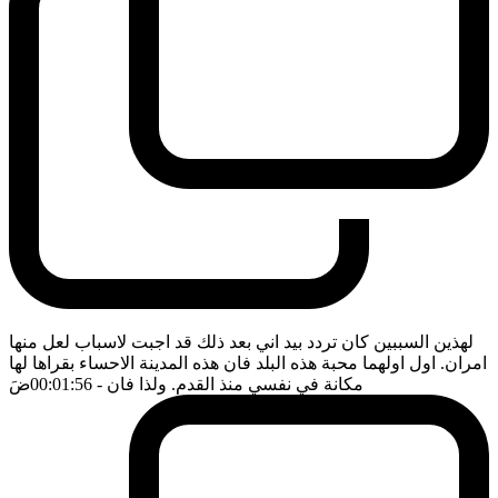
لهذين السببين كان تردد بيد اني بعد ذلك قد اجبت لاسباب لعل منها
امران. اول اولهما محبة هذه البلد فان هذه المدينة الاحساء بقراها لها
مكانة في نفسي منذ القدم. ولذا فان
- 00:01:56
ضَ