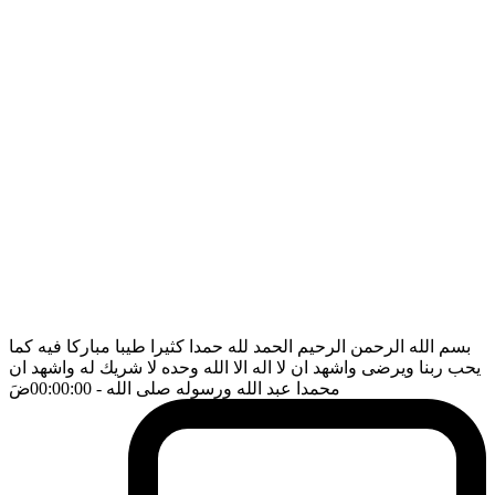
بسم الله الرحمن الرحيم الحمد لله حمدا كثيرا طيبا مباركا فيه كما
يحب ربنا ويرضى واشهد ان لا اله الا الله وحده لا شريك له واشهد ان
محمدا عبد الله ورسوله صلى الله
- 00:00:00
ضَ