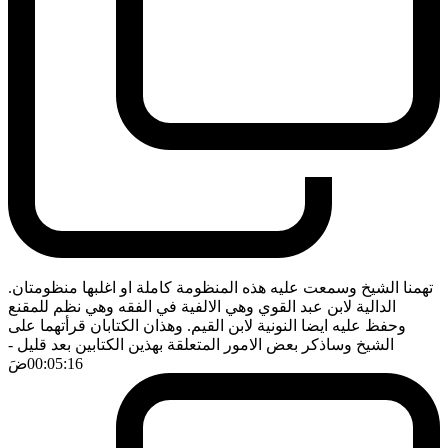
تهمنا الشيخ وسمعت عليه هذه المنظومة كاملة او اغلبها منظومتان.
الدالية لابن عبد القوي وهي الالفية في الفقه وهي نظم للمقنع
وحفظ عليه ايضا النونية لابن القيم. وهذان الكتابان قرأتهما على
الشيخ وساذكر بعض الامور المتعلقة بهذين الكتابين بعد قليل
-
00:05:16
ضَ