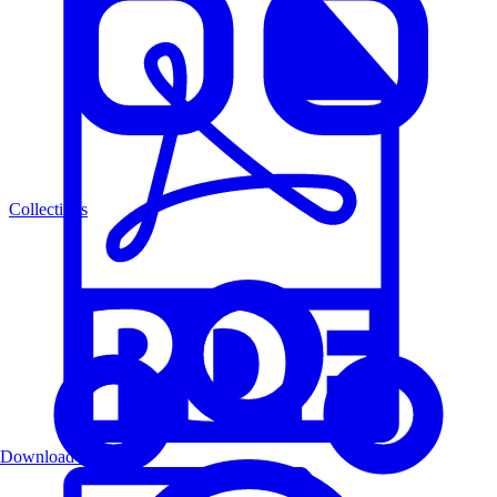
Collections
Download PDF