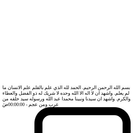
بسم الله الرحمن الرحيم. الحمد لله الذي علم بالقلم علم الانسان ما
لم يعلم. واشهد ان لا اله الا الله وحده لا شريك له ذو الفضل والعطاء
والكرم. واشهد ان سيدنا ونبينا محمدا عبد الله ورسوله سيد خلقه من
عرب ومن عجم
- 00:00:00
ضَ