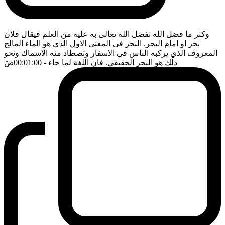
وكثر ما فضل الله تفضل الله تعالى به عليه من العلم فيقال فلان
بحر او امام البحر. البحر في المعنى الاول الذي هو الماء المالح
المعروف الذي يركبه الناس في الاسفار وتصطاد منه الاسماك ونحو
ذلك هو البحر الحقيقي. فان اللغة لما جاء
- 00:01:00
ضَ