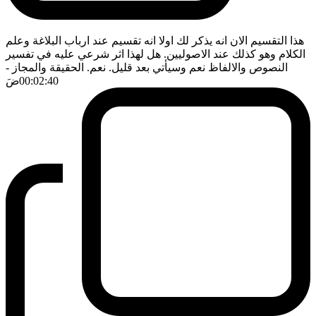
هذا التقسيم الان انه يذكر لك اولا انه تقسيم عند ارباب البلاغة وعلم
الكلام وهو كذلك عند الاصوليين. هل لهذا اثر شرعي عليه في تفسير
النصوص والالفاظ نعم وسيأتي بعد قليل. نعم. الحقيقة والمجاز
-
00:02:40
ضَ