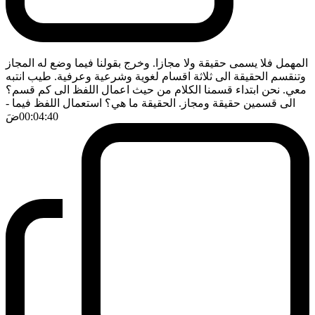
المهمل فلا يسمى حقيقة ولا مجازا. وخرج بقولنا فيما وضع له المجاز
وتنقسم الحقيقة الى ثلاثة اقسام لغوية وشرعية وعرفية. طيب انتبه
معي. نحن ابتداء قسمنا الكلام من حيث اعمال اللفظ الى كم قسم؟
الى قسمين حقيقة ومجاز. الحقيقة ما هي؟ استعمال اللفظ فيما
-
00:04:40
ضَ