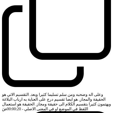
وعلى اله وصحبه ومن سلم تسليما كثيرا وبعد. التقسيم الاتي هو
الحقيقة والمجاز. هو ايضا تقسيم درج على العناية به ارباب البلاغة
ويهتمون كثيرا بتقسيم الكلام الى حقيقة ومجاز. الحقيقة هو استعمال
اللفظ في الموضع او في المعنى الاصلي
- 00:00:20
ضَ