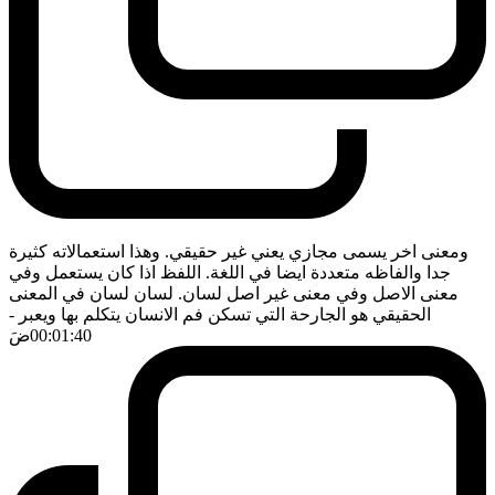
ومعنى اخر يسمى مجازي يعني غير حقيقي. وهذا استعمالاته كثيرة
جدا والفاظه متعددة ايضا في اللغة. اللفظ اذا كان يستعمل وفي
معنى الاصل وفي معنى غير اصل لسان. لسان لسان في المعنى
الحقيقي هو الجارحة التي تسكن فم الانسان يتكلم بها ويعبر
-
00:01:40
ضَ