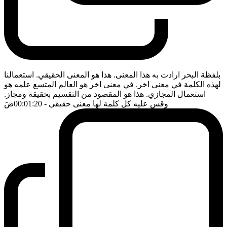
بلفظة البحر ارادت به هذا المعنى. هذا هو المعنى الحقيقي. استعمالنا
لهذه الكلمة في معنى اخر. في معنى اخر هو العالم المتسع علمه هو
استعمال المجازي. هذا هو المقصود من التقسيم بحقيقة ومجاز.
وقس عليه كل كلمة لها معنى حقيقي
- 00:01:20
ضَ