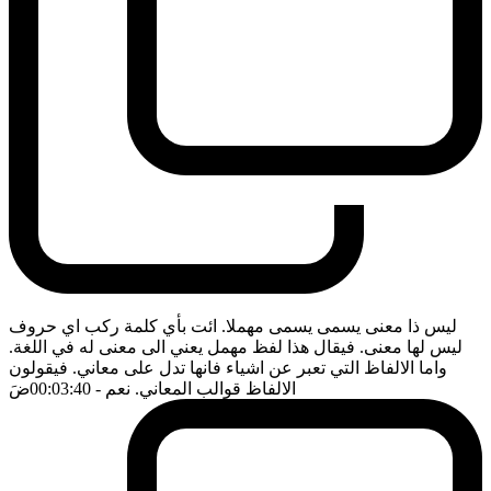
ليس ذا معنى يسمى يسمى مهملا. ائت بأي كلمة ركب اي حروف
ليس لها معنى. فيقال هذا لفظ مهمل يعني الى معنى له في اللغة.
واما الالفاظ التي تعبر عن اشياء فانها تدل على معاني. فيقولون
الالفاظ قوالب المعاني. نعم
- 00:03:40
ضَ