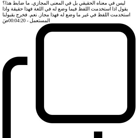
ليس في معناه الحقيقي بل في المعنى المجازي. ما ضابط هذا؟
يقول اذا استخدمت اللفظ فيما وضع له في اللغة فهذا حقيقة واذا
استخدمت اللفظ في غير ما وضع له فهذا مجاز. نعم. فخرج بقبولنا
المستعمل
- 00:04:20
ضَ