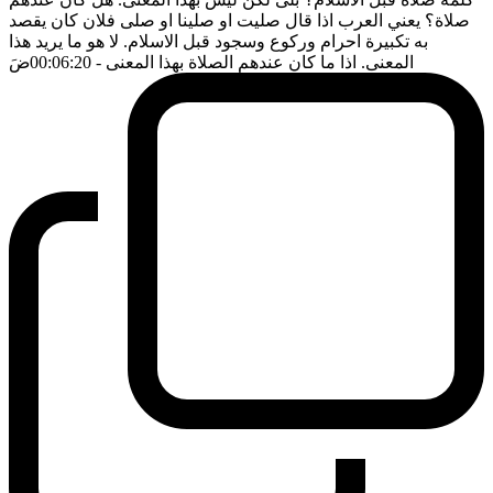
صلاة؟ يعني العرب اذا قال صليت او صلينا او صلى فلان كان يقصد
به تكبيرة احرام وركوع وسجود قبل الاسلام. لا هو ما يريد هذا
المعنى. اذا ما كان عندهم الصلاة بهذا المعنى
- 00:06:20
ضَ