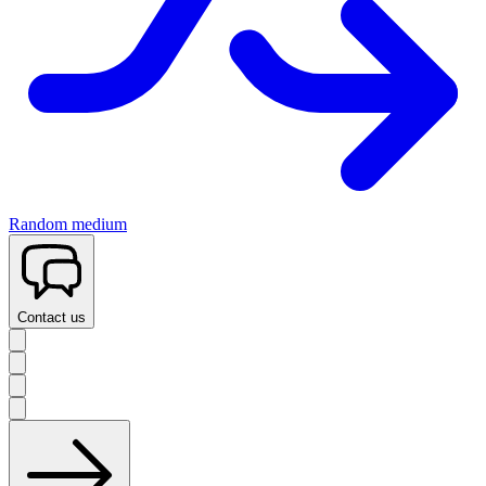
Random medium
Contact us