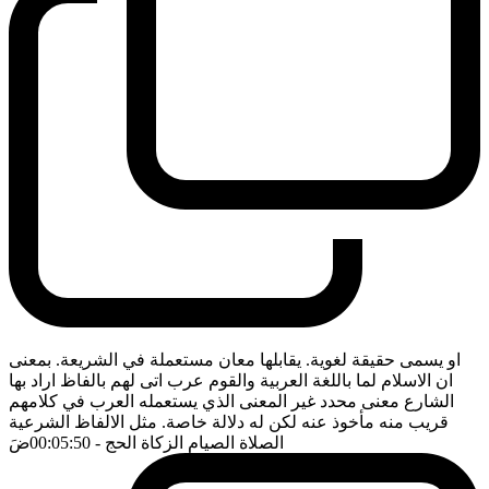
او يسمى حقيقة لغوية. يقابلها معان مستعملة في الشريعة. بمعنى
ان الاسلام لما باللغة العربية والقوم عرب اتى لهم بالفاظ اراد بها
الشارع معنى محدد غير المعنى الذي يستعمله العرب في كلامهم
قريب منه مأخوذ عنه لكن له دلالة خاصة. مثل الالفاظ الشرعية
الصلاة الصيام الزكاة الحج
- 00:05:50
ضَ