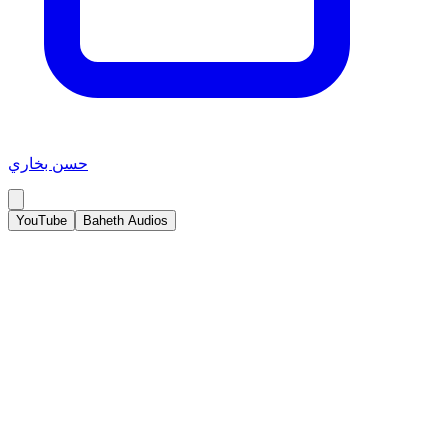
حسن بخاري
YouTube
Baheth Audios