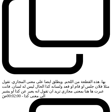
بها. هذه القطعة من اللحم. ويطلق ايضا على معنى المجازي. تقول
مثلا فلان جلس او قام او قعد ولسانه كذا الحال ليس له لسان. فانت
عبرت ها هنا بمعنى مجازي تريد ان تقول انه يعبر عن كذا او يشير
الى معنى كذا
- 00:02:00
ضَ