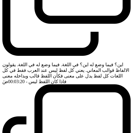
اين؟ فيما وضع له اين؟ في اللغة. فيما وضع له في اللغة. يقولون
الالفاظ قوالب المعاني. يعني كل لفظ ليس عند العرب فقط في كل
اللغات كل لفظ يدل على معنى فكأن اللفظ قالب وبداخله معنى
فاذا كان اللفظ ليس
- 00:03:20
ضَ