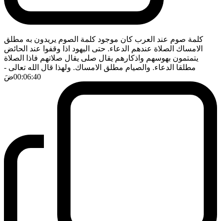
كلمة صوم عند العرب كان موجود كلمة الصوم يريدون به مطلق
الامساك الصلاة عندهم الدعاء. حتى اليهود اذا وقفوا عند الحائض
يتمتمون بهوسهم واذكارهم يقال صلى يقال صلاتهم فاذا الصلاة
مطلقا الدعاء. والصيام مطلق الامساك. ولهذا قال الله تعالى
-
00:06:40
ضَ