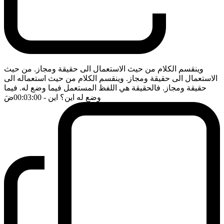
وينقسم الكلام من حيث الاستعمال الى حقيقة ومجاز. من حيث
الاستعمال الى حقيقة ومجاز. وينقسم الكلام من حيث استعماله الى
حقيقة ومجاز. فالحقيقة هي اللفظ المستعمل فيما وضع له. فيما
وضع له اين؟ اين
- 00:03:00
ضَ