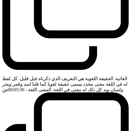
العاتية. الحقيقة اللغوية هي التعريف الذي ذكرناه قبل قليل. كل لفظ
له في اللغة معنى محدد يسمى حقيقة لغويا كما قلنا اسد وقمر وبحر
ولسان ويد كل ذلك له معنى في اللغة. المعنى اللغة
- 00:05:30
ضَ