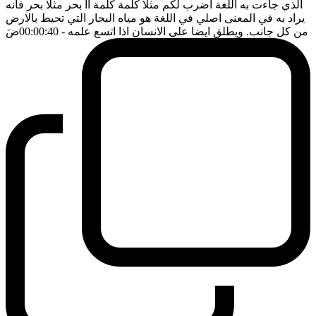
الذي جاءت به اللغة اضرب لكم مثلا كلمة كلمة آآ بحر مثلا بحر فانه
يراد به في المعنى اصلي في اللغة هو مياه البحار التي تحيط بالارض
من كل جانب. ويطلق ايضا على الانسان اذا اتسع علمه
- 00:00:40
ضَ