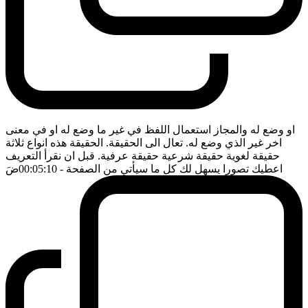
او وضع له والمجاز استعمال اللفظ في غير ما وضع له او في معنى
اخر غير الذي وضع له. تعال الى الحقيقة. الحقيقة هذه انواع ثلاثة
حقيقة لغوية حقيقة شرعية حقيقة عرفية. قبل ان نقرأ التعريف
اعطيك تصورا يسهل لك كل ما سيأتي من الصفحة
- 00:05:10
ضَ