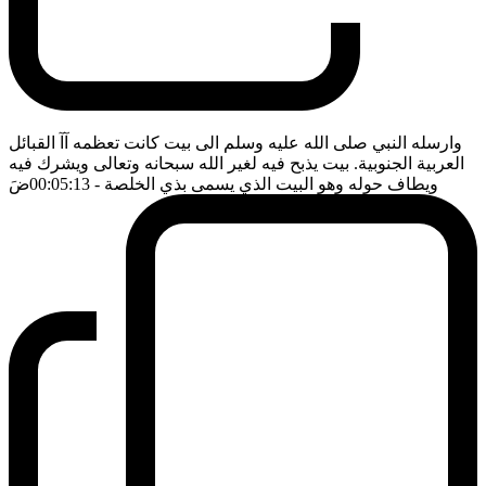
وارسله النبي صلى الله عليه وسلم الى بيت كانت تعظمه آآ القبائل
العربية الجنوبية. بيت يذبح فيه لغير الله سبحانه وتعالى ويشرك فيه
ويطاف حوله وهو البيت الذي يسمى بذي الخلصة
- 00:05:13
ضَ