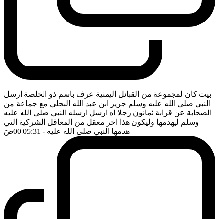
بيت كان لمجموعة من القبائل اليمنية عرف باسم ذو الخلصة ارسل
النبي صلى الله عليه وسلم جرير ابن عبد الله البجلي مع جماعة من
الصحابة عن قرابة ثمانون رجلا اه ارسل ارسله النبي صلى الله عليه
وسلم ليهدمها وليكون هذا اخر معقل من المعاقل الشركية التي
هدمها النبي صلى الله عليه
- 00:05:31
ضَ