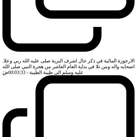
الارجوزة المائية في ذكر حال اشرف البرية صلى عليه الله ربي وعلا.
اصحابه واله ومن تلا في بداية العام العاشر من هجرة النبي صلى الله
عليه وسلم الى طيبة الطيبة
- 00:03:33
ضَ