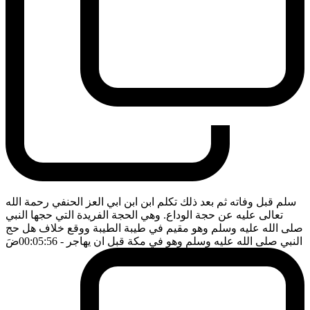
سلم قبل وفاته ثم بعد ذلك تكلم ابن ابن ابي العز الحنفي رحمة الله
تعالى عليه عن حجة الوداع. وهي الحجة الفريدة التي حجها النبي
صلى الله عليه وسلم وهو مقيم في طيبة الطيبة ووقع خلاف هل حج
النبي صلى الله عليه وسلم وهو في مكة قبل ان يهاجر
- 00:05:56
ضَ