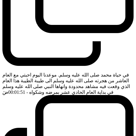
في حياة محمد صلى الله عليه وسلم. موعدنا اليوم احبتي مع العام
العاشر من هجرته صلى الله عليه وسلم الى طيبة الطيبة هذا العام
الذي وقعت فيه مشاهد محدودة وانهاها النبي صلى الله عليه وسلم
في بداية العام الحادي عشر بمرضه وشكواه
- 00:01:51
ضَ