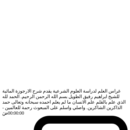
غراس العلم لدراسة العلوم الشرعية يقدم شرح الارجوزة المائية
للشيخ ابراهيم رفيق الطويل بسم الله الرحمن الرحيم. الحمد لله
الذي علم بالقلم علم الانسان ما لم يعلم احمده سبحانه وتعالى حمد
الذاكرين الشاكرين. واصلي واسلم على المبعوث رحمة للعالمين
-
00:00:00
ضَ