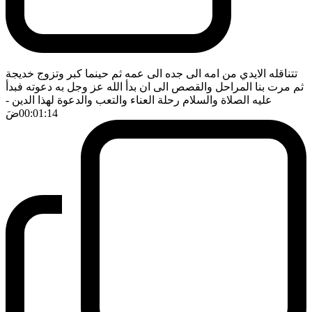
تتناقله الايدي من امه الى جده الى عمه ثم حينما كبر وتزوج خديجة
ثم مرت بنا المراحل والقصص الى ان بدأ الله عز وجل به دعوته فبدأ
عليه الصلاة والسلام رحلة العناء والتعب والدعوة لهذا الدين
-
00:01:14
ضَ