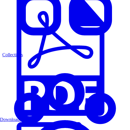
Collections
Download PDF