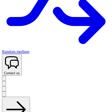
Random medium
Contact us