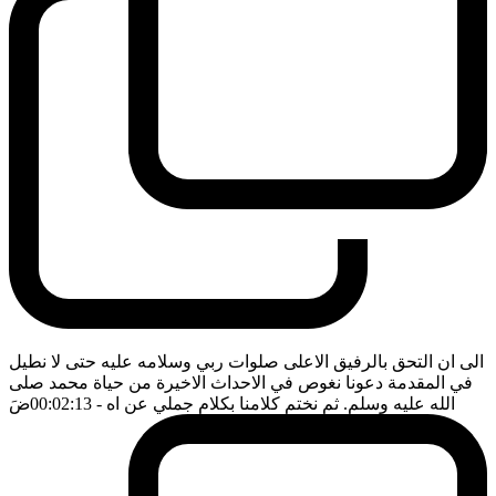
الى ان التحق بالرفيق الاعلى صلوات ربي وسلامه عليه حتى لا نطيل
في المقدمة دعونا نغوص في الاحداث الاخيرة من حياة محمد صلى
الله عليه وسلم. ثم نختم كلامنا بكلام جملي عن اه
- 00:02:13
ضَ