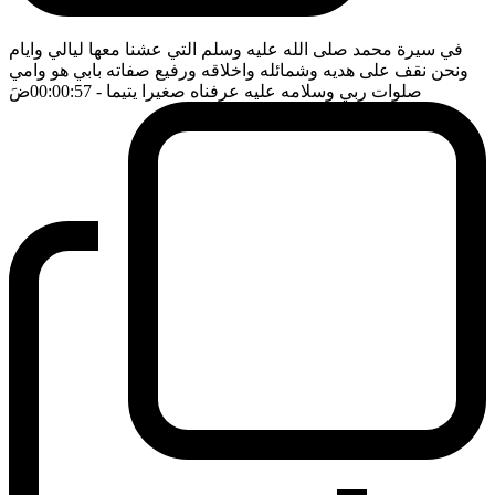
في سيرة محمد صلى الله عليه وسلم التي عشنا معها ليالي وايام
ونحن نقف على هديه وشمائله واخلاقه ورفيع صفاته بابي هو وامي
صلوات ربي وسلامه عليه عرفناه صغيرا يتيما
- 00:00:57
ضَ