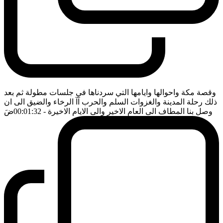
وقصة مكة واحوالها وايامها التي سردناها في جلسات مطولة ثم بعد
ذلك رحلة المدينة والغزوات السلم والحرب آآ الرخاء والضيق الى ان
وصل بنا المطاف الى العام الاخير والى الايام الاخيرة
- 00:01:32
ضَ