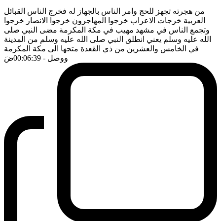
من هجرته تجهز للحج وامر الناس بالجهاز له فخرج الناس القبائل
العربية خرجات الاعراب خرجوا المهاجرون خرجوا الانصار خرجوا
وتجمع الناس في مشهد مهيب في مكة المكرمة مضى النبي صلى
الله عليه وسلم يعني انطلق النبي صلى الله عليه وسلم من المدينة
في الخامس والعشرين من ذي القعدة متجها الى مكة المكرمة
ووصل
- 00:06:39
ضَ