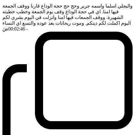
والبجلي اسلما واسمه جرير وحج حج حجة الوداع قارنا ووقف الجمعة
فيها امنا. اي في حجة الوداع وقف يوم الجمعة وخطب خطبته
الشهيرة. ووقف الجمعات فيها امنا وانزلت في اليوم بشرى لكم
اليوم اكملت لكم دينكم. وموت ريحانات بعد عوده والتسع اي النساء
- 00:02:46
ضَ