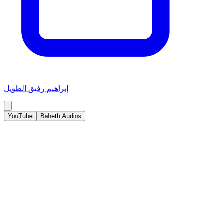
إبراهيم رفيق الطويل
YouTube
Baheth Audios