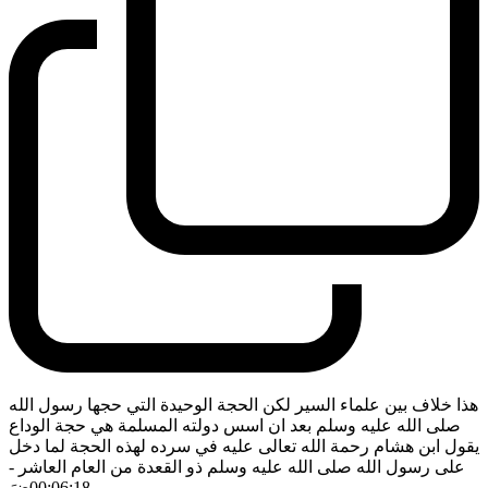
هذا خلاف بين علماء السير لكن الحجة الوحيدة التي حجها رسول الله
صلى الله عليه وسلم بعد ان اسس دولته المسلمة هي حجة الوداع
يقول ابن هشام رحمة الله تعالى عليه في سرده لهذه الحجة لما دخل
على رسول الله صلى الله عليه وسلم ذو القعدة من العام العاشر
-
00:06:18
ضَ