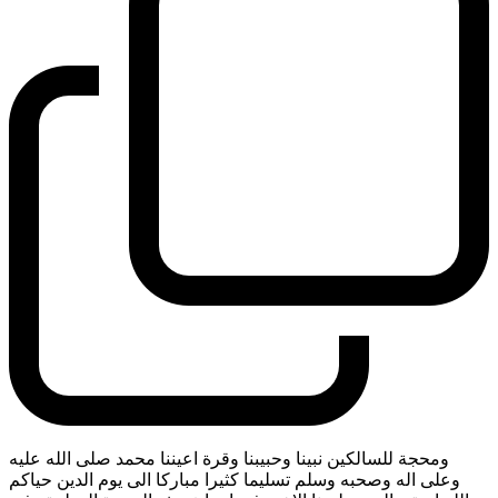
ومحجة للسالكين نبينا وحبيبنا وقرة اعيننا محمد صلى الله عليه
وعلى اله وصحبه وسلم تسليما كثيرا مباركا الى يوم الدين حياكم