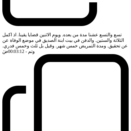
تسع والتسع عشنا مدة من بعده. ويوم الاثنين قضايا يقينا. اذ اكمل
الثلاثة والستين. والدفن في بيت ابنة الصديق في موضع الوفاة عن
عن تحقيق. ومدة التمريض خمس شهر. وقيل بل ثلث وخمس فدري.
وتم
- 00:03:12
ضَ