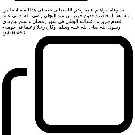
بعد وفاة ابراهيم عليه رضي الله تعالى عنه في هذا العام ايضا من
المشاهد المختصرة قدوم جرير ابن عبد البجلي رضي الله تعالى عنه.
فقدم جرير بن عبدالله البجلي في شهر رمضان واسلم بين يدي
رسول الله صلى الله عليه وسلم. وكان رجلا زعيما في قومه
-
00:04:53
ضَ