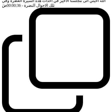
الله احبتي الى مجلسنا الاخير في احداث هذه السيرة العطرة وفي
تلك الاحوال النضرة
- 00:00:36
ضَ