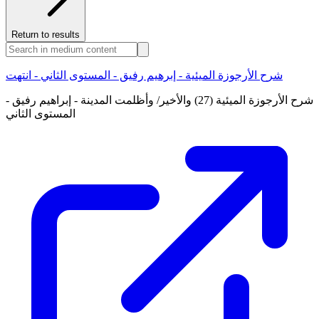
Return to results
شرح الأرجوزة الميئية - إبرهيم رفيق - المستوى الثاني - انتهت
شرح الأرجوزة الميئية (27) والأخير/ وأظلمت المدينة - إبراهيم رفيق -
المستوى الثاني