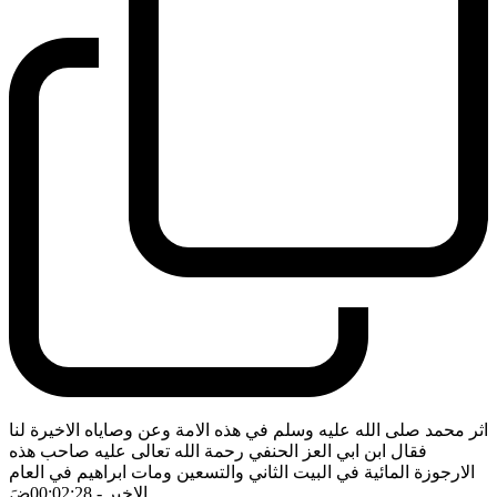
اثر محمد صلى الله عليه وسلم في هذه الامة وعن وصاياه الاخيرة لنا
فقال ابن ابي العز الحنفي رحمة الله تعالى عليه صاحب هذه
الارجوزة المائية في البيت الثاني والتسعين ومات ابراهيم في العام
الاخير
- 00:02:28
ضَ