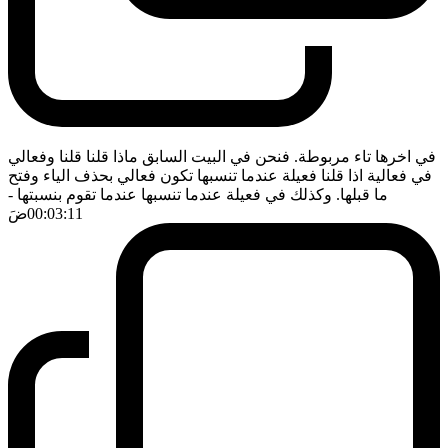
في اخرها تاء مربوطة. فنحن في البيت السابق ماذا قلنا قلنا وفعالي
في فعالية اذا قلنا فعيلة عندما تنسبها تكون فعالي بحذف الياء وفتح
ما قبلها. وكذلك في فعيلة عندما تنسبها عندما تقوم بنسبتها
-
00:03:11
ضَ