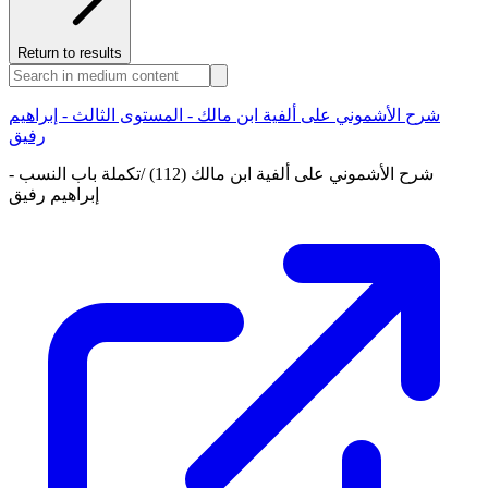
Return to results
شرح الأشموني على ألفية ابن مالك - المستوى الثالث - إبراهيم
رفيق
شرح الأشموني على ألفية ابن مالك (112) /تكملة باب النسب -
إبراهيم رفيق