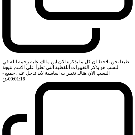
طبعا نحن نلاحظ ان كل ما يذكره الان ابن مالك عليه رحمة الله في
النسب هو يذكر التغييرات اللفظية التي تطرأ على الاسم نتيجة
النسب الان هناك تغييرات اساسية لابد تدخل على جميع
-
00:01:16
ضَ