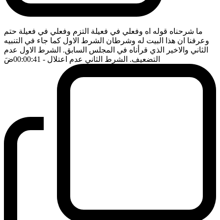
ما شرحناه قوله اه وفعلي في فعيلة التزم وفعلي في فعيلة حتم
وعرفنا ان هذا البيت له وشرطان الشرط الاول كما جاء في التنبيه
الثاني والاخير الذي قرأناه في المجلس السابق. الشرط الاول عدم
التضعيف. الشرط الثاني عدم اعتلال
- 00:00:41
ضَ