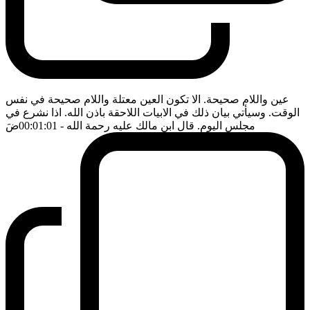
عين واللام صحيحة. الا تكون العين معتلة واللام صحيحة في نفس
الوقت. وسيأتي بيان ذلك في الابيات اللاحقة باذن الله. اذا نشرع في
مجلس اليوم. قال ابن مالك عليه رحمة الله
- 00:01:01
ضَ