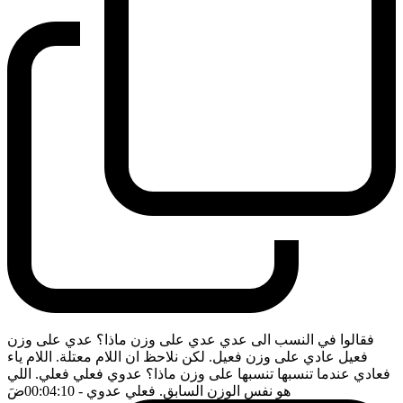
فقالوا في النسب الى عدي عدي على وزن ماذا؟ عدي على وزن
فعيل عادي على وزن فعيل. لكن نلاحظ ان اللام معتلة. اللام ياء
فعادي عندما تنسبها تنسبها على وزن ماذا؟ عدوي فعلي فعلي. اللي
هو نفس الوزن السابق. فعلي عدوي
- 00:04:10
ضَ