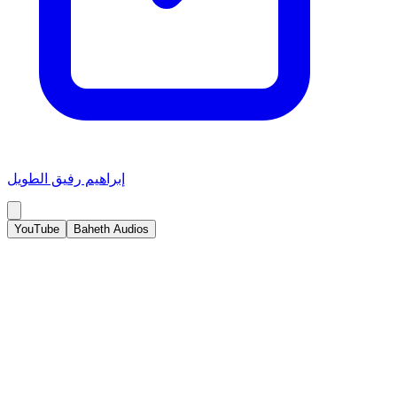
إبراهيم رفيق الطويل
YouTube
Baheth Audios