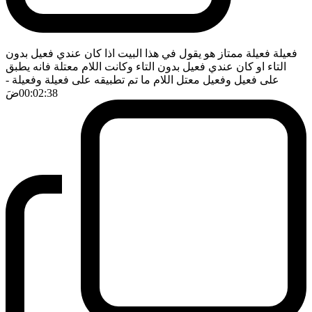
فعيلة فعيلة ممتاز هو يقول في هذا البيت اذا كان عندي فعيل بدون
التاء او كان عندي فعيل بدون التاء وكانت اللام معتلة فانه يطبق
على فعيل وفعيل معتل اللام ما تم تطبيقه على فعيلة وفعيلة
-
00:02:38
ضَ