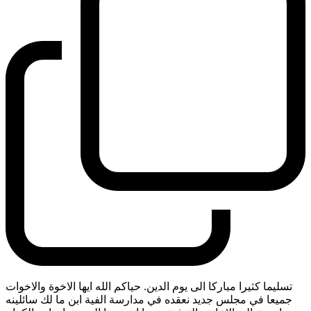
تسليما كثيرا مباركا الى يوم الدين. حياكم الله ايها الاخوة والاخوات
جميعا في مجلس جديد نعقده في مدارسة الفية ابن ما لك سائلينه