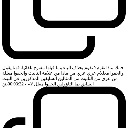
فانك ماذا تقوم؟ تقوم بحذف الياء وما قبلها مفتوح تلقائيا. فهنا يقول
والحقوا معللام عري عري من ماذا من علامة التأنيث والحقوا معللة
من عري من التأنيث من المثالين السابقين المذكورين في البيت
السابق بما التاؤولين الحقوا معلل لام
- 00:03:32
ضَ