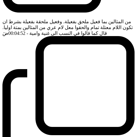
من المثالين بما فعيل ملحق بفعيلة. وفعيل ملحقة بفعيلة بشرط ان
تكون اللام معتلة تمام والحقوا معل لام عري من المثالين بمتة اوليا.
قال كما قالوا في النسب الى غنية وامية
- 00:04:52
ضَ