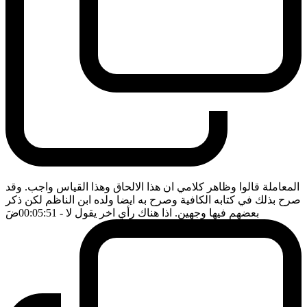
المعاملة قالوا وظاهر كلامي ان هذا الالحاق وهذا القياس واجب. وقد
صرح بذلك في كتابه الكافية وصرح به ايضا ولده ابن الناظم لكن ذكر
بعضهم فيها وجهين. اذا هناك رأي اخر يقول لا
- 00:05:51
ضَ