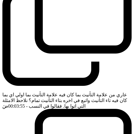
عاري من علامة التأنيث بما كان فيه علامة التأنيث بما اولي اي بما
كان فيه تاء التأنيث واتبع في اخره بتاء التأنيث تمام؟ نلاحظ الامثلة
التي اتوا بها. فقالوا في النسب
- 00:03:55
ضَ