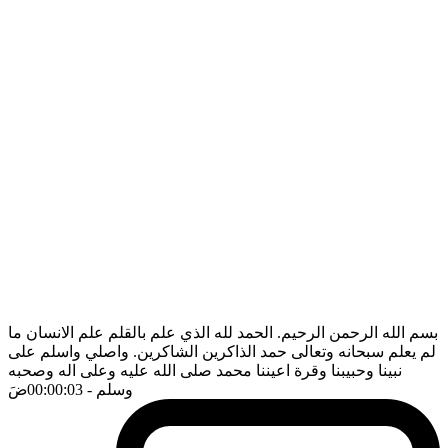
بسم الله الرحمن الرحيم. الحمد لله الذي علم بالقلم علم الانسان ما
لم يعلم سبحانه وتعالى حمد الذاكرين الشاكرين. واصلي واسلم على
نبينا وحبيبنا وقرة اعيننا محمد صلى الله عليه وعلى اله وصحبه
وسلم
- 00:00:03
ضَ