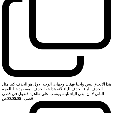
هذا الالحاق ليس واجبا فهناك وجهان. الوجه الاول هو الحذف كما مثل
الحذف للياء الحذف للياء لانه هذا هو الحذف المقصود هنا. الوجه
الثاني لا ان تبقى الياء ثابتة وينسب على ظاهره فتقول في قصي
قصي
- 00:06:06
ضَ