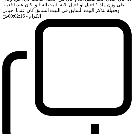
على وزن ماذا؟ فعيل او فعيل. لانه البيت السابق كان عندنا فعيلة
وفعيلة نتذكر البيت السابق في البيت السابق كان عندنا احبابي
الكرام
- 00:02:16
ضَ