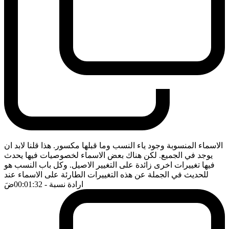
الاسماء المنسوبة وجود ياء النسب وما قبلها مكسور. هذا قلنا لابد ان
يوجد في الجميع. لكن هناك بعض الاسماء لخصوصيات فيها يحدث
فيها تغييرات اخرى زائدة على التغيير الاصيل. وكل باب النسب هو
للحديث في الجملة عن هذه التغييرات الطارئة على الاسماء عند
ارادة نسبة
- 00:01:32
ضَ