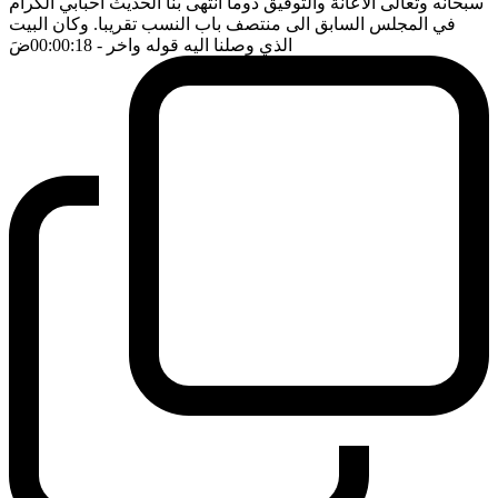
سبحانه وتعالى الاعانة والتوفيق دوما انتهى بنا الحديث احبابي الكرام
في المجلس السابق الى منتصف باب النسب تقريبا. وكان البيت
الذي وصلنا اليه قوله واخر
- 00:00:18
ضَ