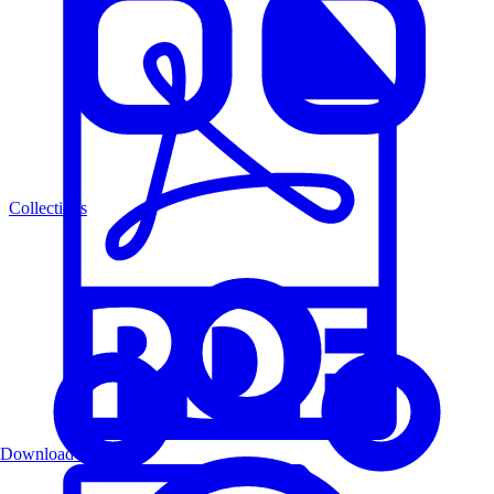
Collections
Download PDF