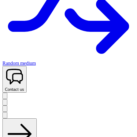
Random medium
Contact us