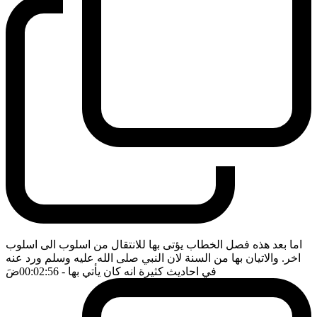
اما بعد هذه فصل الخطاب يؤتى بها للانتقال من اسلوب الى اسلوب
اخر. والاتيان بها من السنة لان النبي صلى الله عليه وسلم ورد عنه
في احاديث كثيرة انه كان يأتي بها
- 00:02:56
ضَ