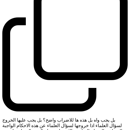
بل يجب واه بل هذه ها للاضراب واضح؟ بل يجب عليها الخروج
لسؤال العلماء اذا خروجها لسؤال العلماء عن هذه الاحكام الواجبة