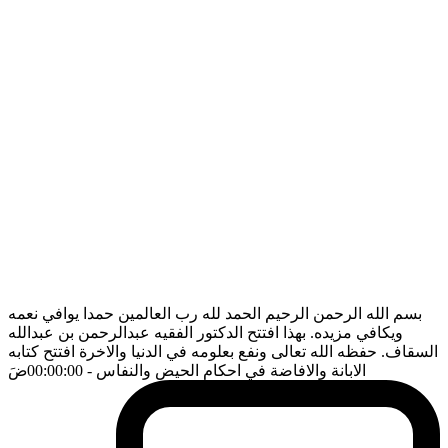
بسم الله الرحمن الرحيم الحمد لله رب العالمين حمدا يوافي نعمه
ويكافي مزيده. بهذا افتتح الدكتور الفقيه عبدالرحمن بن عبدالله
السقاف. حفظه الله تعالى ونفع بعلومه في الدنيا والاخرة افتتح كتابه
الابانة والافاضة في احكام الحيض والنفاس
- 00:00:00
ضَ