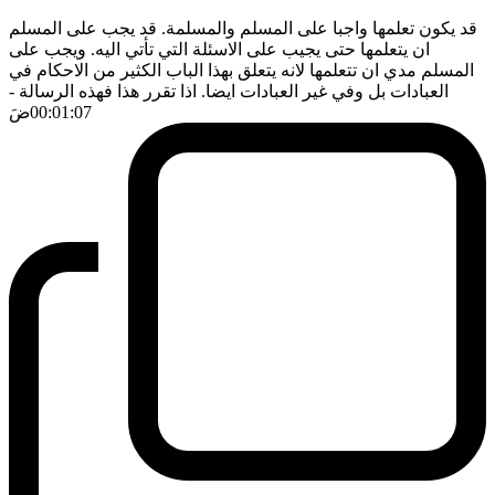
قد يكون تعلمها واجبا على المسلم والمسلمة. قد يجب على المسلم
ان يتعلمها حتى يجيب على الاسئلة التي تأتي اليه. ويجب على
المسلم مدي ان تتعلمها لانه يتعلق بهذا الباب الكثير من الاحكام في
العبادات بل وفي غير العبادات ايضا. اذا تقرر هذا فهذه الرسالة
-
00:01:07
ضَ