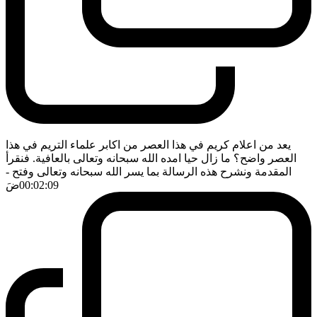
يعد من اعلام كريم في هذا العصر من اكابر علماء التريم في هذا
العصر واضح؟ ما زال حيا امده الله سبحانه وتعالى بالعافية. فنقرأ
المقدمة ونشرح هذه الرسالة بما يسر الله سبحانه وتعالى وفتح
-
00:02:09
ضَ