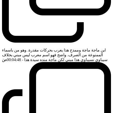
ابن ماجة ماجة وممدح هذا يعرب بحركات مقدرة. وهو من باسماء
الممنوعة من الصرف. واضح فهو اسم معرب ليس مبني بخلاف
سيباوي نسيباوي هذا مبني لكن ماجة منده سيدة هذا
- 00:04:48
ضَ