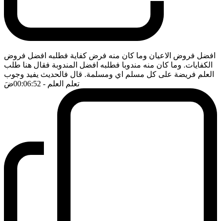
افضل فروض الاعيان وما كان منه فرض كفاية فطلبه افضل فروض
الكفايات. وما كان منه مندوبا فطلبه افضل المندوبة فقال هنا طلب
العلم فريضة على كل مسلم اي ومسلمة. قال فالحديث يفيد وجوب
تعلم العلم
- 00:06:52
ضَ