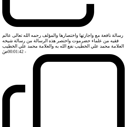
رسالة نافعة مع واجازتها واختصارها والمؤلف رحمه الله تعالى عالم
فقيه من علماء حضرموت واختصر هذه الرسالة من رسالة شيخه
العلامة محمد علي الخطيب نفع الله به والعلامة محمد علي الخطيب
- 00:01:42
ضَ