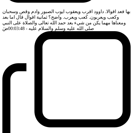
بها فعد اقوالا. داوود اقرب ويعقوب ايوب الصبور وادم وقص وسحبان
وكعب ويعربون. كعب ويعرب. واضح؟ ثمانية اقوال قال اما بعد
ومعناها مهما يكن من شيء بعد حمد الله تعالى والصلاة على النبي
صلى الله عليه وسلم والسلام عليه
- 00:03:48
ضَ