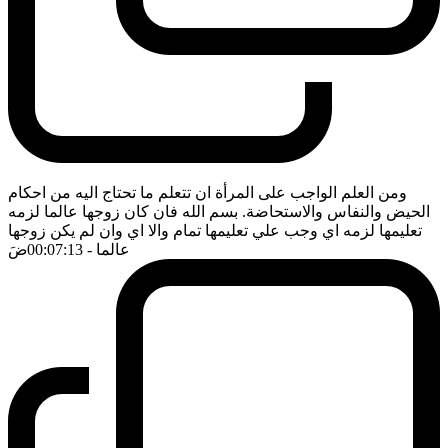
ومن العلم الواجب على المرأة ان تتعلم ما تحتاج اليه من احكام
الحيض والنفاس والاستحاضة. بسم الله فان كان زوجها عالما لزمه
تعليمها لزمه اي وجب علي تعليمها تمام والا اي وان لم يكن زوجها
عالما
- 00:07:13
ضَ