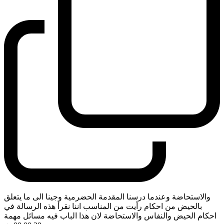
والاستحاضة وعندما درسنا المقدمة الحضرمية وجينا الى ما يتعلق
بالحيض من احكام رأيت من المناسب اننا نقرأ هذه الرسالة في
احكام الحيض والنفاس والاستحاضة لان هذا الباب فيه مسائل مهمة