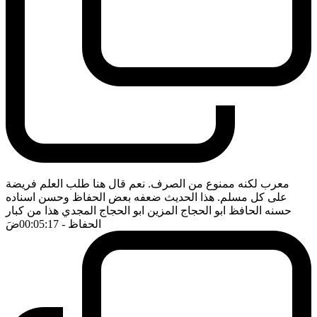
معرب لكنه ممنوع من الصرف. نعم قال هنا طلب العلم فريضة
على كل مسلم. هذا الحديث ضعفه بعض الحفاظ وحسن اسناده
حسنه الحافظ ابو الحجاج المزين ابو الحجاج المجدي هذا من كبار
الحفاظ
- 00:05:17
ضَ