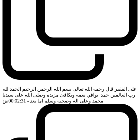
على الفقير قال رحمه الله تعالى بسم الله الرحمن الرحيم الحمد لله
رب العالمين حمدا يوافي نعمه ويكافئ مزيده وصلى الله على سيدنا
محمد وعلى اله وصحبه وسلم اما بعد
- 00:02:31
ضَ