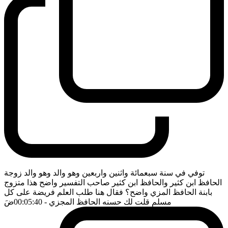
توفي في سنة سبعمائة واثنين واربعين وهو والد وهو والد زوجة
الحافظ ابن كثير والحافظ ابن كثير صاحب التفسير واضح هذا متزوج
بابنة الحافظ المزي واضح؟ فقال هنا طلب العلم فريضة على كل
مسلم قلت لك حسنه الحافظ المجزي
- 00:05:40
ضَ