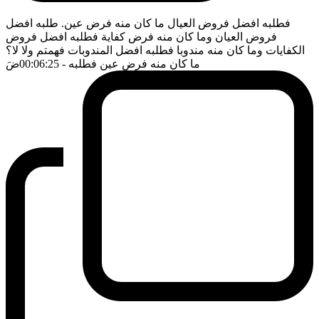
فطلبه افضل فروض العيال ما كان منه فرض عين. طلبه افضل
فروض العيان وما كان منه فرض كفاية فطلبه افضل فروض
الكفايات وما كان منه مندوبا فطلبه افضل المندوبات فهمتم ولا لا؟
ما كان منه فرض عين فطلبه
- 00:06:25
ضَ