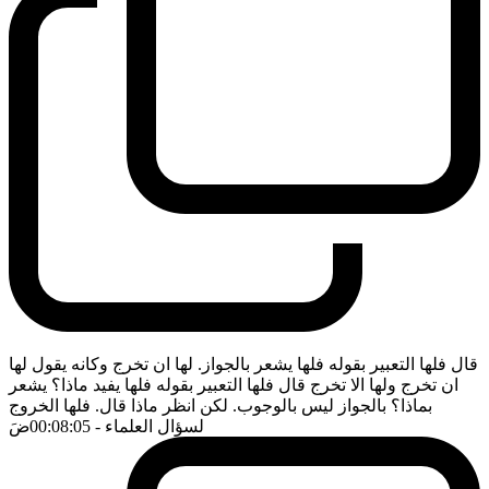
قال فلها التعبير بقوله فلها يشعر بالجواز. لها ان تخرج وكانه يقول لها
ان تخرج ولها الا تخرج قال فلها التعبير بقوله فلها يفيد ماذا؟ يشعر
بماذا؟ بالجواز ليس بالوجوب. لكن انظر ماذا قال. فلها الخروج
لسؤال العلماء
- 00:08:05
ضَ