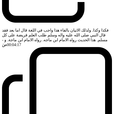
فكذا وكذا. ولذلك الاتيان بالفاء هذا واجب في اللغة قال اما بعد فقد
قال النبي صلى الله عليه واله وسلم طلب العلم فريضة على كل
مسلم. هذا الحديث رواه الامام ابن ماجه. رواه الامام ابن ماجة. و
-
00:04:17
ضَ