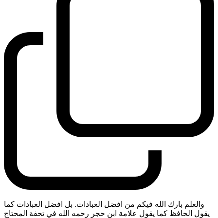
والعلم بارك الله فيكم من افضل العبادات. بل افضل العبادات كما
يقول الحافظ كما يقول علامة ابن حجر رحمه الله في تحفة المحتاج