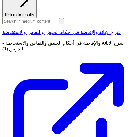
Return to results
شرح الإبانة والإفاضة في أحكام الحيض والنفاس والاستخاضة
شرح الإبانة والإفاضة في أحكام الحيض والنفاس والاستحاضة -
الدرس (1)