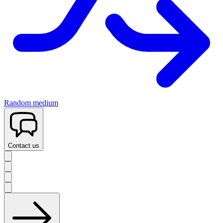
Random medium
Contact us