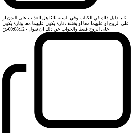
ثانيا دليل ذلك في الكتاب وفي السنة ثالثا هل العذاب على البدن او
على الروح او عليهما معا او يختلف تارة يكون عليهما معا وتارة يكون
على الروح فقط والجواب عن ذلك ان نقول
- 00:08:12
ضَ