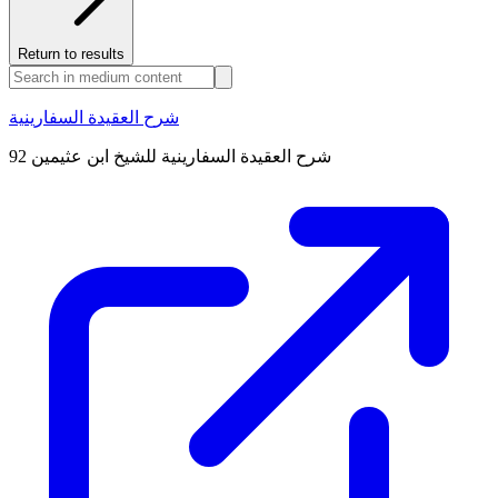
Return to results
شرح العقيدة السفارينية
شرح العقيدة السفارينية للشيخ ابن عثيمين 92