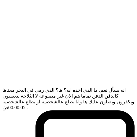
انه يسأل نعم. ما الذي اخذه ايه؟ ها؟ الذي رمى في البحر معناها
كالدفن الدفن تماما هم الان غير مصنوعة لا الثلاجة بيعصبون
ويكفرون ويصلون عليك ها وانا بطلع عالشخصية لو بطلع عالشخصية
- 00:00:05
ضَ