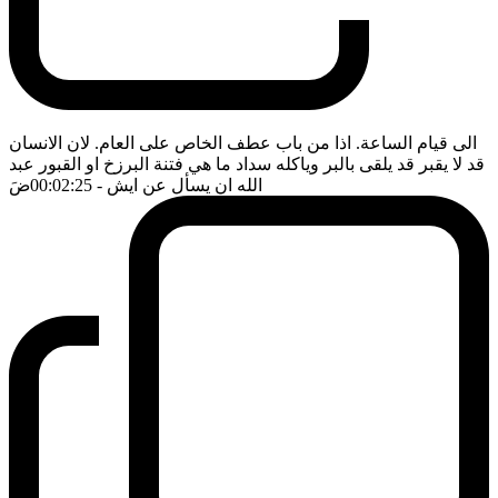
الى قيام الساعة. اذا من باب عطف الخاص على العام. لان الانسان
قد لا يقبر قد يلقى بالبر وياكله سداد ما هي فتنة البرزخ او القبور عبد
الله ان يسأل عن ايش
- 00:02:25
ضَ