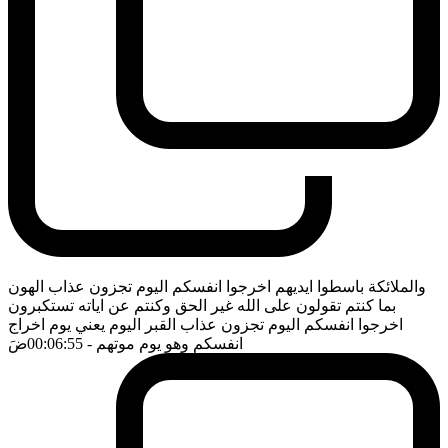
والملائكة باسطوا ايديهم اخرجوا انفسكم اليوم تجزون عذاب الهون
بما كنتم تقولون على الله غير الحق وكنتم عن اياته تستكبرون
اخرجوا انفسكم اليوم تجزون عذاب القبر اليوم يعني يوم اخراج
انفسكم وهو يوم موتهم
- 00:06:55
ضَ