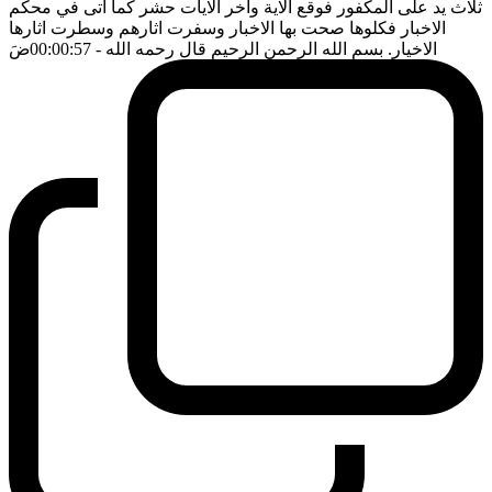
ثلاث يد على المكفور فوقع الاية واخر الايات حشر كما اتى في محكم
الاخبار فكلوها صحت بها الاخبار وسفرت اثارهم وسطرت اثارها
الاخيار. بسم الله الرحمن الرحيم قال رحمه الله
- 00:00:57
ضَ