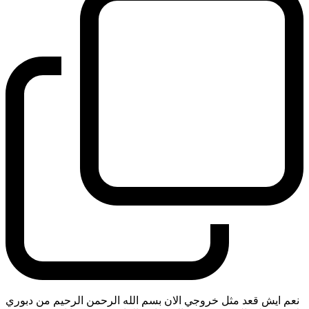
نعم ايش قعد مثل خروجي الان بسم الله الرحمن الرحيم من دبوري