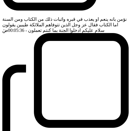
نؤمن بانه ينعم او يعذب في قبره واثبات ذلك من الكتاب ومن السنة
اما الكتاب فقال عز وجل الذين تتوفاهم الملائكة طيبين يقولون
سلام عليكم ادخلوا الجنة بما كنتم تعملون
- 00:05:36
ضَ