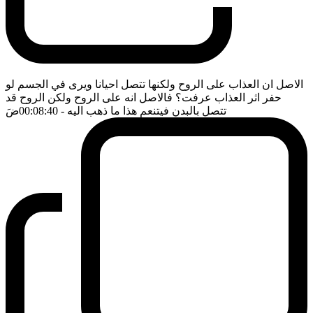
الاصل ان العذاب على الروح ولكنها تتصل احيانا ويرى في الجسم لو
حفر اثر العذاب عرفت؟ فالاصل انه على الروح ولكن الروح قد
تتصل بالبدن فيتنعم هذا ما ذهب اليه
- 00:08:40
ضَ