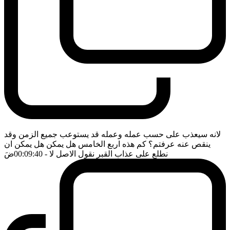
لانه سيعذب على حسب عمله وعمله قد يستوعب جميع الزمن وقد
ينقص عنه عرفتم؟ كم هذه اربع الخامس هل يمكن هل يمكن ان
نطلع على عذاب القبر نقول الاصل لا
- 00:09:40
ضَ