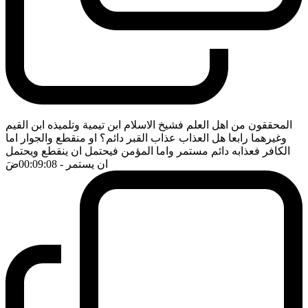
المحققون من اهل العلم فشيخ الاسلام ابن تيمية وتلميذه ابن القيم
وغيرهما رابعا هل العذاب عذاب القبر دائم؟ او منقطع والجوار اما
الكافر فعذابه دائم مستمر واما المؤمن فيحتمل ان ينقطع ويحتمل
ان يستمر
- 00:09:08
ضَ