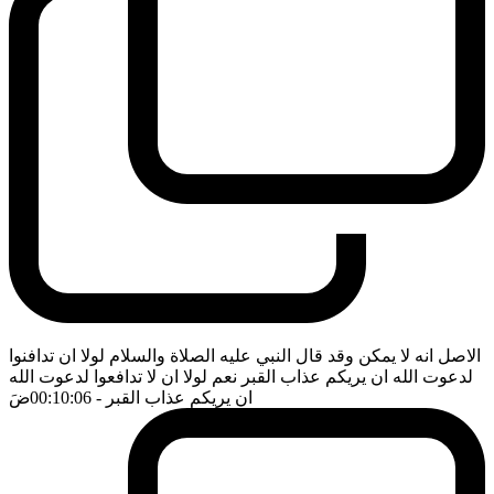
الاصل انه لا يمكن وقد قال النبي عليه الصلاة والسلام لولا ان تدافنوا
لدعوت الله ان يريكم عذاب القبر نعم لولا ان لا تدافعوا لدعوت الله
ان يريكم عذاب القبر
- 00:10:06
ضَ