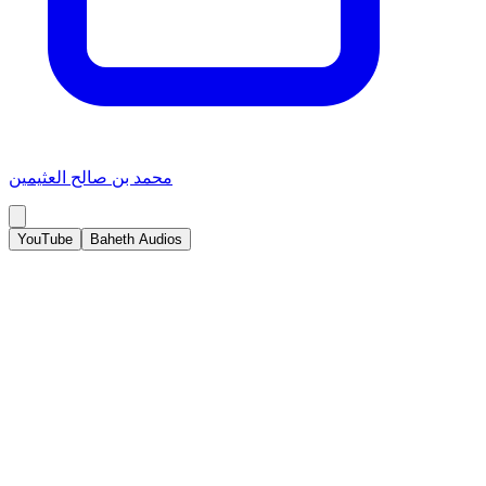
محمد بن صالح العثيمين
YouTube
Baheth Audios