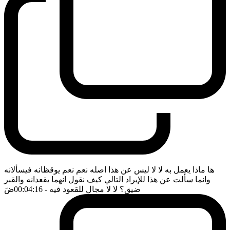
ها ماذا يعمل به لا لا ليس عن هذا اصله نعم نعم يوقظانه فيسألانه
وانما سألت عن هذا للإيراد التالي كيف نقول انهما يقعدانه والقبر
ضيق؟ لا لا مجال للقعود فيه
- 00:04:16
ضَ