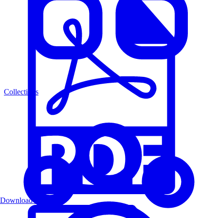
Collections
Download PDF