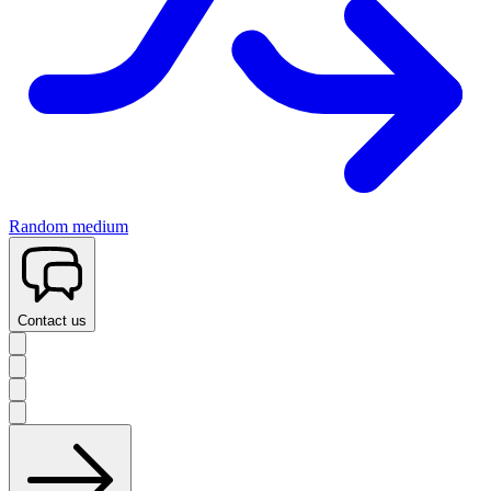
Random medium
Contact us