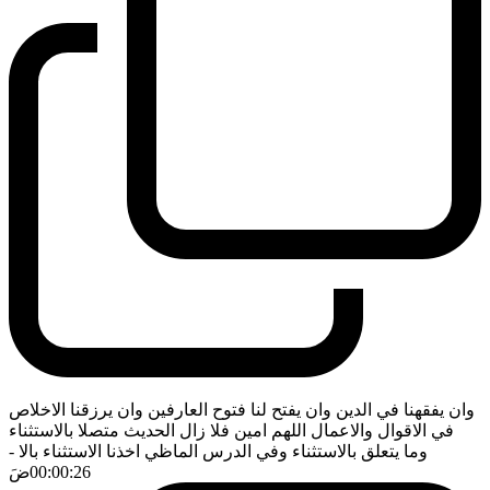
وان يفقهنا في الدين وان يفتح لنا فتوح العارفين وان يرزقنا الاخلاص
في الاقوال والاعمال اللهم امين فلا زال الحديث متصلا بالاستثناء
وما يتعلق بالاستثناء وفي الدرس الماظي اخذنا الاستثناء بالا
-
00:00:26
ضَ