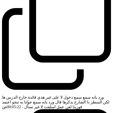
ورد بانه سمع سمع دخول لا على غير هذي فائدة خارج الدرس ها
لكن السطر دا الشارح بذكرها قال ورد بانه سمع جوابا به تنجو اعتمد
فوربنا لعن عمل اسلفت لا غير تسأل
- 00:05:22
ضَ