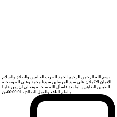
بسم الله الرحمن الرحيم الحمد لله رب العالمين والصلاة والسلام
الاتمان الاكملان على سيد المرسلين سيدنا محمد وعلى اله وصحبه
الطيبين الطاهرين اما بعد فاسأل الله سبحانه وتعالى ان يمن علينا
بالعلم النافع والعمل الصالح
- 00:00:01
ضَ