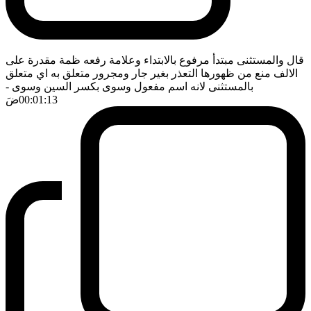
قال والمستثنى مبتدأ مرفوع بالابتداء وعلامة رفعه ظمة مقدرة على
الالف منع من ظهورها التعذر بغير جار ومجرور متعلق به اي متعلق
بالمستثنى لانه اسم مفعول وسوى بكسر السين وسوى
-
00:01:13
ضَ