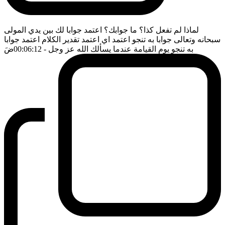
لماذا لم تفعل كذا؟ ما جوابك؟ اعتمد جوابا لك بين يدي المولى
سبحانه وتعالى جوابا به تنجو اعتمد اي اعتمد تقدير الكلام اعتمد جوابا
به تنجو يوم القيامة عندما يسألك الله عز وجل
- 00:06:12
ضَ