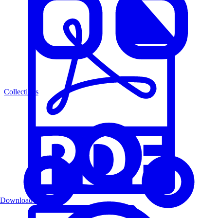
Collections
Download PDF