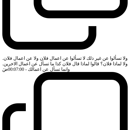
ولا تسألوا عن غير ذلك لا تسألوا عن اعمال فلان ولا عن اعمال فلان.
ولا لماذا فلان؟ قالوا لماذا قال فلان كذا ما تسأل عن اعمال الاخرين.
وانما تسأل عن اعمالك
- 00:07:00
ضَ