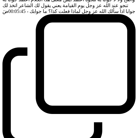
تنجو عند الله عز وجل يوم القيامة يعني يقول لك الشاعر اتخذ لك
جوابا اذا سألك الله عز وجل لماذا فعلت كذا؟ ما جوابك
- 00:05:45
ضَ