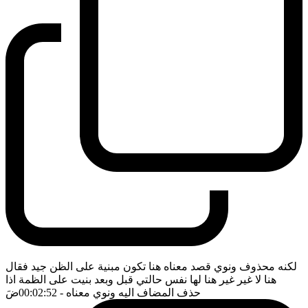
لكنه محذوف ونوي قصد معناه هنا تكون مبنية على الظن جيد فقال
هنا لا غير غير هنا لها نفس حالتي قبل وبعد بنيت على الظمة اذا
حذف المضاف اليه ونوي معناه
- 00:02:52
ضَ