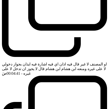
او المصنف لا غير قال فيه اذان اي فيه اشارة فيه ايذان بجواز دخولي
لا على غيره ومنعه ابن هشام ابن هشام قال لا يجوز ان تدخل لا على
غيره
- 00:04:41
ضَ