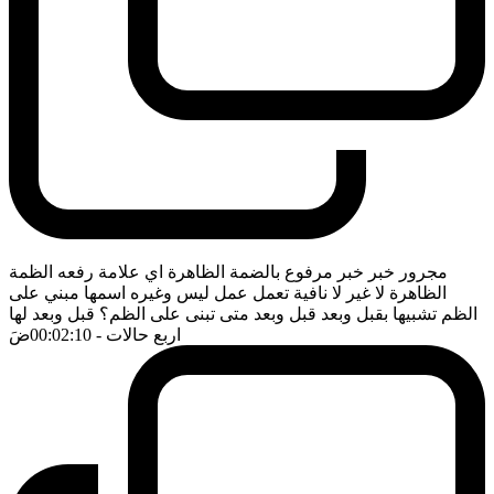
مجرور خبر خبر مرفوع بالضمة الظاهرة اي علامة رفعه الظمة
الظاهرة لا غير لا نافية تعمل عمل ليس وغيره اسمها مبني على
الظم تشبيها بقبل وبعد قبل وبعد متى تبنى على الظم؟ قبل وبعد لها
اربع حالات
- 00:02:10
ضَ