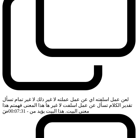
لعن عمل اسلفته اي عن عمل عملته لا غير ذلك لا غير تمام تسأل
تقدير الكلام تسأل عن عمل اسلفت لا غير ها هذا المعنى فهمتم هذا
معنى البيت. هذا البيت يؤيد من
- 00:07:31
ضَ