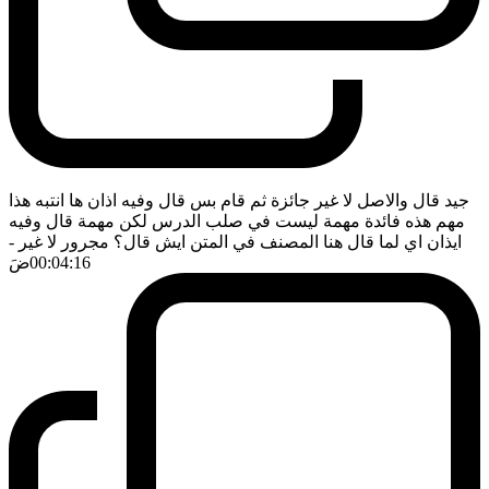
جيد قال والاصل لا غير جائزة ثم قام بس قال وفيه اذان ها انتبه هذا
مهم هذه فائدة مهمة ليست في صلب الدرس لكن مهمة قال وفيه
ايذان اي لما قال هنا المصنف في المتن ايش قال؟ مجرور لا غير
-
00:04:16
ضَ