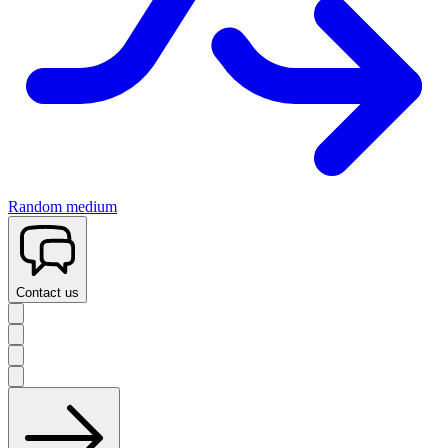
Random medium
Contact us