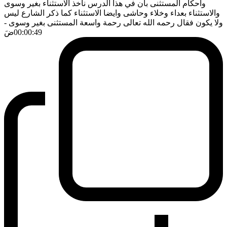
واحكام المستثنى بان في هذا الدرس نأخذ الاستثناء بغير وسوى
والاستثناء بعداء وخلاء وحاشى وايضا الاستثناء كما ذكر الشارع ليس
ولا يكون فقال رحمه الله تعالى رحمة واسعة المستثنى بغير وسوى
-
00:00:49
ضَ