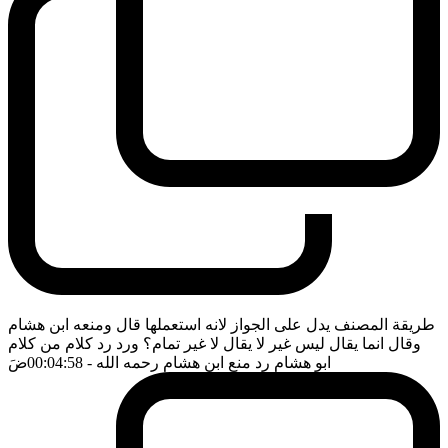
طريقة المصنف يدل على الجواز لانه استعملها قال ومنعه ابن هشام
وقال انما يقال ليس غير لا يقال لا غير تمام؟ ورد رد كلام من كلام
ابو هشام رد منع ابن هشام رحمه الله
- 00:04:58
ضَ