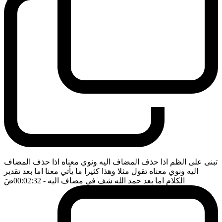
تبنى على الظم اذا حذف المضاف اليه ونوي معناه اذا حذف المضاف
اليه ونوي معناه تقول مثلا وهذا كثيرا ما يأتي معنا اما بعد تقدير
الكلام اما بعد حمد الله شف في مضاف اليه
- 00:02:32
ضَ