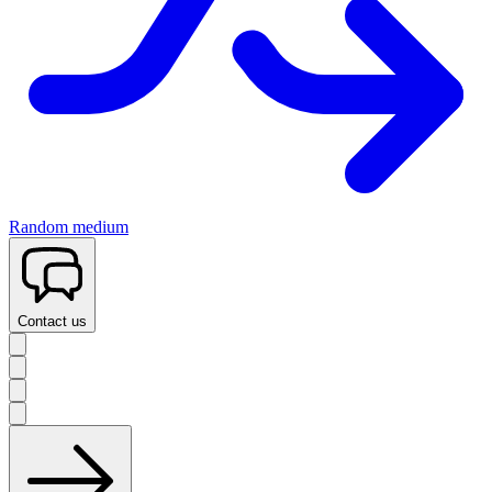
Random medium
Contact us