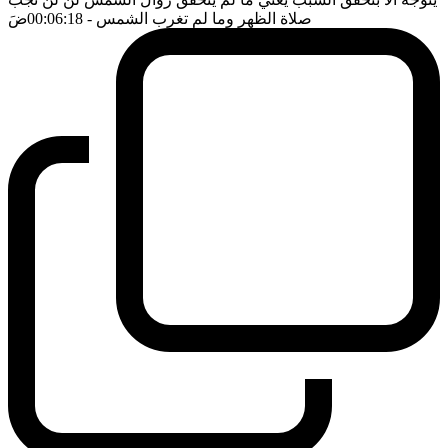
صلاة الظهر وما لم تغرب الشمس
- 00:06:18
ضَ