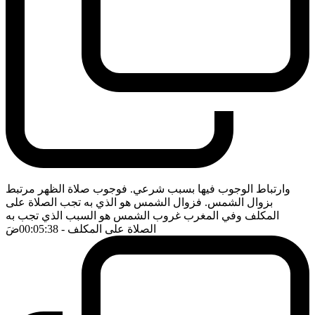
وارتباط الوجوب فيها بسبب شرعي. فوجوب صلاة الظهر مرتبط
بزوال الشمس. فزوال الشمس هو الذي به تجب الصلاة على
المكلف وفي المغرب غروب الشمس هو السبب الذي تجب به
الصلاة على المكلف
- 00:05:38
ضَ