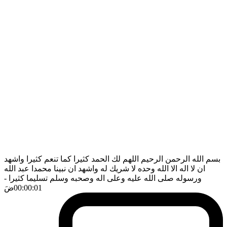
بسم الله الرحمن الرحيم اللهم لك الحمد كثيرا كما تنعم كثيرا واشهد
ان لا اله الا الله وحده لا شريك له واشهد ان نبينا محمدا عبد الله
ورسوله صلى الله عليه وعلى اله وصحبه وسلم تسليما كثيرا
-
00:00:01
ضَ