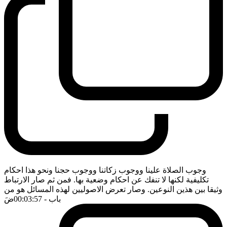
وجوب الصلاة علينا ووجوب زكاتنا ووجوب حجنا ونحو هذا احكام
تكليفية لكنها لا تنفك عن احكام وضعية بها. فمن ثم صار الارتباط
وثيقا بين هذين النوعين. وصار تعرض الاصوليين لهذه المسائل هو من
باب
- 00:03:57
ضَ