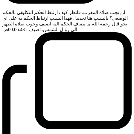
لن تجب صلاة المغرب. فانظر كيف ارتبط الحكم التكليفي بالحكم
الوضعي؟ بالسبب هنا تحديدا. فهذا السبب ارتباط الحكم به على اي
نحو قال رحمه الله ما يضاف الحكم اليه اضيف وجوب صلاة الظهر
الى زوال الشمس. اضيف
- 00:06:43
ضَ