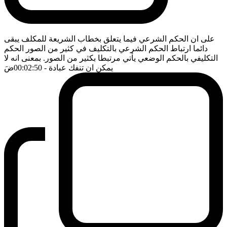
على ان الحكم الشرعي فيما يتعلق بخطاب الشريعة للمكلف يبقى
دائما ارتباط الحكم الشرعي بالتكليف في كثير من الصور الحكم
التكليفي بالحكم الوضعي يأتي مرتبطا بكثير من الصور. بمعنى انه لا
يمكن ان تنفك عبادة
- 00:02:50
ضَ