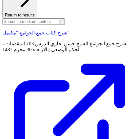
Return to results
شرح كتاب جمع الجوامع "مكتمل"
شرح جمع الجوامع للشيخ حسن بخاري الدرس 03 ( المقدمات -
الحكم الوضعي ) الاربعاء 30 محرم 1437