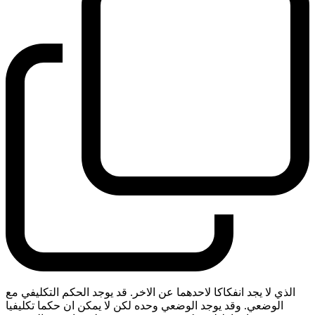
الذي لا يجد انفكاكا لاحدهما عن الاخر. قد يوجد الحكم التكليفي مع
الوضعي. وقد يوجد الوضعي وحده لكن لا يمكن ان حكما تكليفيا