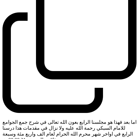
اما بعد فهذا هو مجلسنا الرابع بعون الله تعالى في شرح جمع الجوامع
للامام السبكي رحمة الله عليه ولا نزال في مقدمات هذا درسنا
الرابع في اواخر شهر محرم الله الحرام لعام الف واربع مئة وسبعة