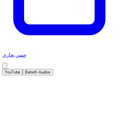
حسن بخاري
YouTube
Baheth Audios