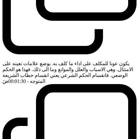
يكون عونا للمكلف على اداء ما كلف به. بوضع علامات تعينه على
الامتثال. وهي الاسباب والعلل والموانع وما الى ذلك. فهذا هو الحكم
الوضعي. فانقسام الحكم الشرعي يعني انقسام خطاب الشريعة
المتوجه
- 00:01:30
ضَ