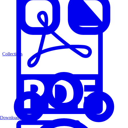
Collections
Download PDF