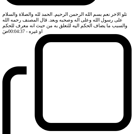
تلو الاخر نعم بسم الله الرحمن الرحيم. الحمد لله والصلاة والسلام
على رسول الله وعلى اله وصحبه وبعد. قال المصنف رحمه الله
والسبب ما يضاف الحكم اليه للتعلق به من حيث انه معرف للحكم
او غيره
- 00:04:37
ضَ