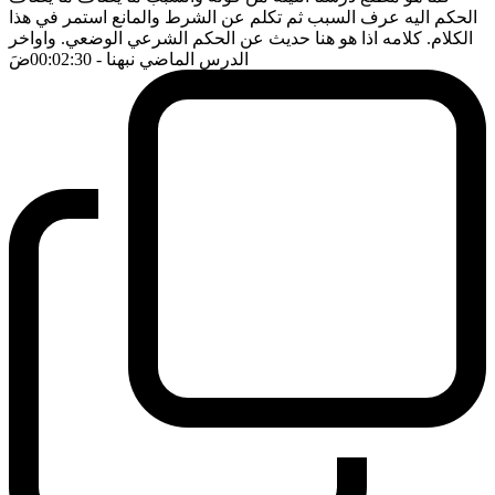
الحكم اليه عرف السبب ثم تكلم عن الشرط والمانع استمر في هذا
الكلام. كلامه اذا هو هنا حديث عن الحكم الشرعي الوضعي. واواخر
الدرس الماضي نبهنا
- 00:02:30
ضَ