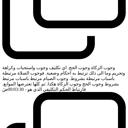
وجوب الزكاة وجوب الحج. اي تكليف وجوب واستحباب وكراهة
وتحريم وما الى ذلك ترتبط به احكام وضعية. فوجوب الصلاة مرتبطة
باسباب مرتبطة بشروط. وجوب الصيام مرتبط باسباب مرتبط
بشروط وجوب الحج وجوب الزكاة هكذا. ثم كلها تعترضها الموانع.
فارتباط الحكم التكليفي الذي هو
- 00:03:30
ضَ