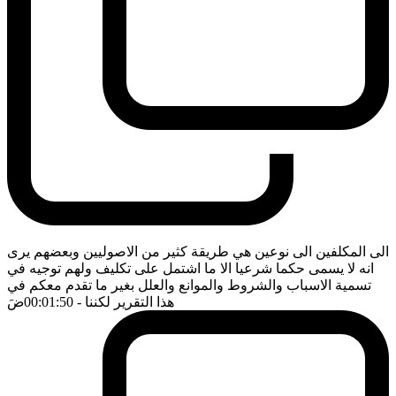
الى المكلفين الى نوعين هي طريقة كثير من الاصوليين وبعضهم يرى
انه لا يسمى حكما شرعيا الا ما اشتمل على تكليف ولهم توجيه في
تسمية الاسباب والشروط والموانع والعلل بغير ما تقدم معكم في
هذا التقرير لكننا
- 00:01:50
ضَ