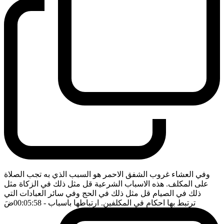
وفي العشاء غروب الشفق الاحمر هو السبب الذي به تجب الصلاة
على المكلف. هذه الاسباب الشرعية قل مثل ذلك في الزكاة مثل
ذلك في الصيام قل مثل ذلك في الحج وفي سائر العبادات التي
ترتبط بها احكام في المكلفين. ارتباطها باسباب
- 00:05:58
ضَ