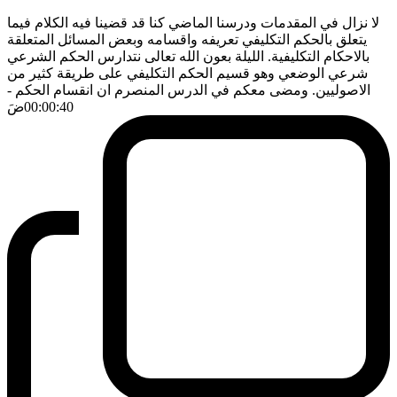
لا نزال في المقدمات ودرسنا الماضي كنا قد قضينا فيه الكلام فيما
يتعلق بالحكم التكليفي تعريفه واقسامه وبعض المسائل المتعلقة
بالاحكام التكليفية. الليلة بعون الله تعالى نتدارس الحكم الشرعي
شرعي الوضعي وهو قسيم الحكم التكليفي على طريقة كثير من
الاصوليين. ومضى معكم في الدرس المنصرم ان انقسام الحكم
-
00:00:40
ضَ