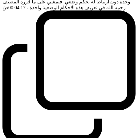
وحده دون ارتباط له بحكم وضعي. فنمشي على ما قرره المصنف
رحمه الله في تعريف هذه الاحكام الوضعية واحدة
- 00:04:17
ضَ