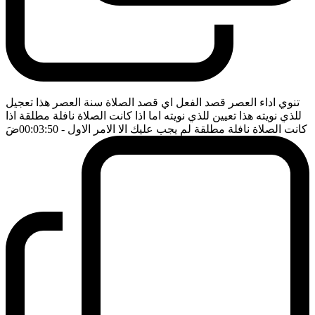
تنوي اداء العصر قصد الفعل اي قصد الصلاة سنة العصر هذا تعجيل
للذي نويته هذا تعيين للذي نويته اما اذا كانت الصلاة نافلة مطلقة اذا
كانت الصلاة نافلة مطلقة لم يجب عليك الا الامر الاول
- 00:03:50
ضَ