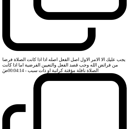
يجب عليك الا الامر الاول اصل الفعل اصله اذا اذا كانت الصلاة فرضا
من فرائض الله وجب قصد الفعل والتعيين الفرضية اما اذا كانت
الصلاة نافلة مؤقتة كراتبة او ذات سبب
- 00:04:14
ضَ