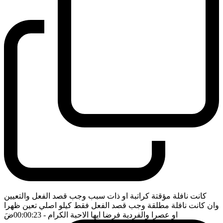
كانت نافلة مؤقتة كراتبة او ذات سبب وجب قصد الفعل والتعيين
وان كانت نافلة مطلقة وجب قصد الفعل فقط كيلو اصلي تعين ظهرا
او عصرا والفردية فرضا ايها الاحبة الكرام
- 00:00:23
ضَ