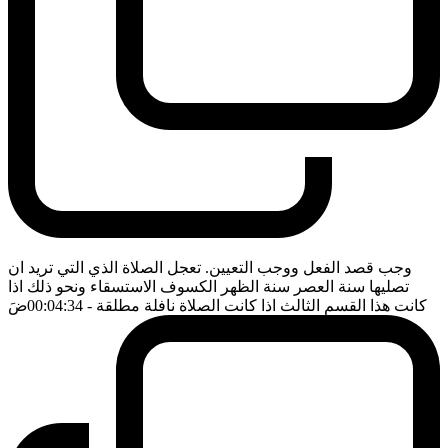
وجب قصد الفعل ووجب التعيين. تعجل الصلاة الذي التي تريد ان
تصليها سنة العصر سنة الظهر الكسوف الاستسقاء ونحو ذلك اذا
كانت هذا القسم الثالث اذا كانت الصلاة نافلة مطلقة
- 00:04:34
ضَ