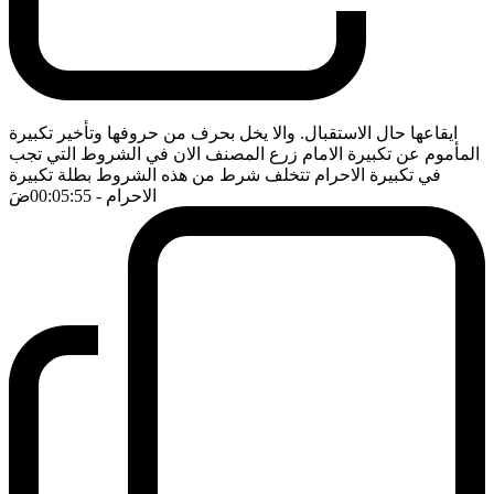
ايقاعها حال الاستقبال. والا يخل بحرف من حروفها وتأخير تكبيرة
المأموم عن تكبيرة الامام زرع المصنف الان في الشروط التي تجب
في تكبيرة الاحرام تتخلف شرط من هذه الشروط بطلة تكبيرة
الاحرام
- 00:05:55
ضَ