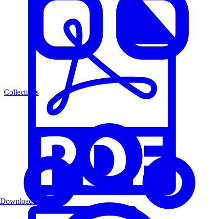
Collections
Download PDF