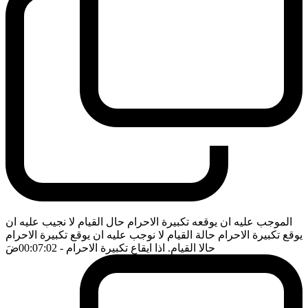
الموجب عليه ان يوقعه تكبيرة الاحرام حال القيام لا نجيب عليه ان
يوقع تكبيرة الاحرام حالة القيام لا نوجب عليه ان يوقع تكبيرة الاحرام
حالا القيام. اذا ايقاع تكبيرة الاحرام
- 00:07:02
ضَ