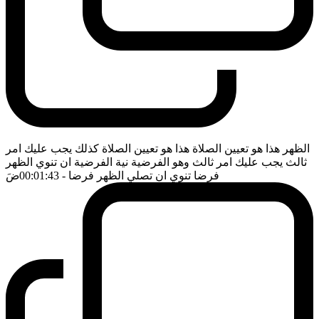
الظهر هذا هو تعيين الصلاة هذا هو تعيين الصلاة كذلك يجب عليك امر
ثالث يجب عليك امر ثالث وهو الفرضية نية الفرضية ان تنوي الظهر
فرضا تنوي ان تصلي الظهر فرضا
- 00:01:43
ضَ