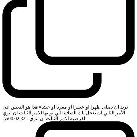
تريد ان تصلي ظهرا او عصرا او مغربا او عشاء هذا هو التعيين اذن
الأمر الثاني ان تعجل تلك الصلاة التي نويتها الامر الثالث ان تنوي
الفرضية الامر الثالث ان تنوي
- 00:02:32
ضَ