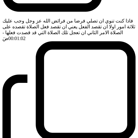
فاذا كنت تنوي ان تصلي فرضا من فرائض الله عز وجل وجب عليك
ثلاثة امور اولا ان تقصد الفعل يعني ان تقصد فعل الصلاة تقصده على
الصلاة الامر الثاني ان تعجل تلك الصلاة التي قد قصدت فعلها
-
00:01:02
ضَ