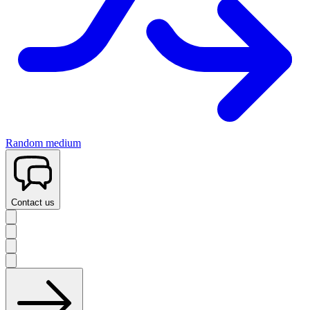
Random medium
Contact us