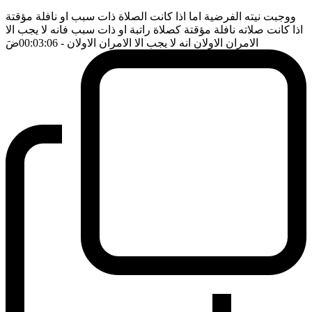
ووجبت نيته الفرضية اما اذا كانت الصلاة ذات سبب او نافلة مؤقتة
اذا كانت صلاته نافلة مؤقتة كصلاة راتبة او ذات سبب فانه لا يجب الا
الامران الاولان انه لا يجب الا الامران الاولان
- 00:03:06
ضَ