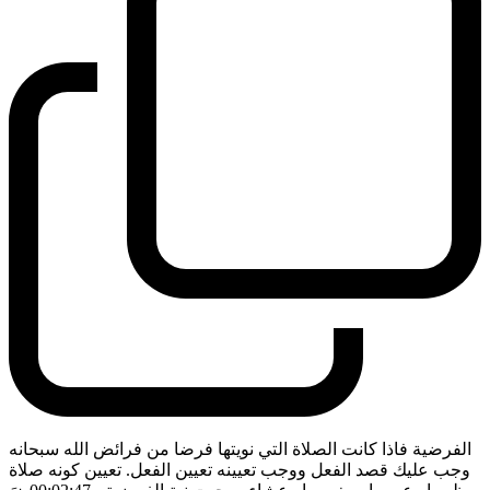
الفرضية فاذا كانت الصلاة التي نويتها فرضا من فرائض الله سبحانه
وجب عليك قصد الفعل ووجب تعيينه تعيين الفعل. تعيين كونه صلاة