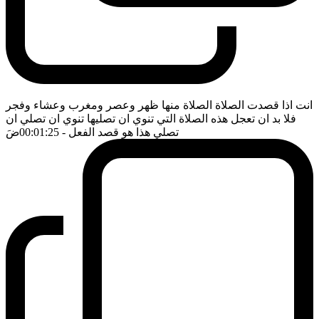
انت اذا قصدت الصلاة الصلاة منها ظهر وعصر ومغرب وعشاء وفجر
فلا بد ان تعجل هذه الصلاة التي تنوي ان تصليها تنوي ان تصلي ان
تصلي هذا هو قصد الفعل
- 00:01:25
ضَ