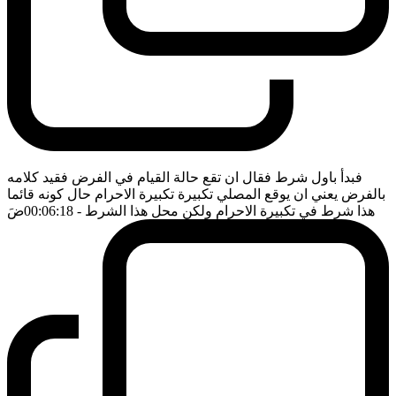
فبدأ باول شرط فقال ان تقع حالة القيام في الفرض فقيد كلامه
بالفرض يعني ان يوقع المصلي تكبيرة تكبيرة الاحرام حال كونه قائما
هذا شرط في تكبيرة الاحرام ولكن محل هذا الشرط
- 00:06:18
ضَ