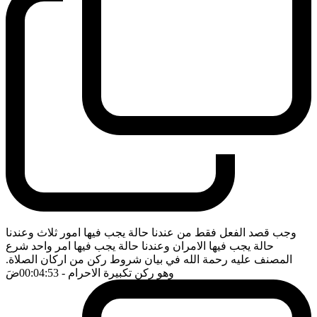
وجب قصد الفعل فقط من عندنا حالة يجب فيها امور ثلاث وعندنا
حالة يجب فيها الامران وعندنا حالة يجب فيها امر واحد شرع
المصنف عليه رحمة الله في بيان شروط ركن من اركان الصلاة.
وهو ركن تكبيرة الاحرام
- 00:04:53
ضَ