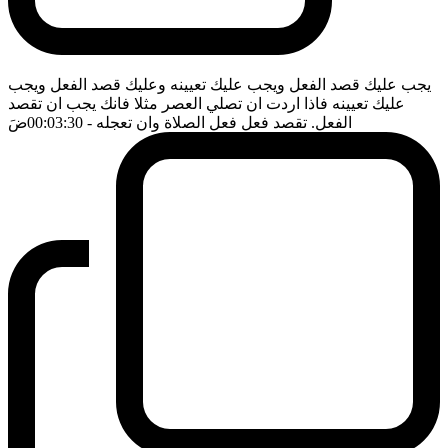
يجب عليك قصد الفعل ويجب عليك تعيينه وعليك قصد الفعل ويجب
عليك تعيينه فاذا اردت ان تصلي العصر مثلا فانك يجب ان تقصد
الفعل. تقصد فعل فعل الصلاة وان تعجله
- 00:03:30
ضَ