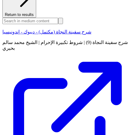
Return to results
شرح سفينة النجاة (مكتمل) - ديبوك - إندونيسيا
شرح سفينة النجاة (9) | شروط تكبيرة الإحرام | الشيخ محمد سالم
بحيري