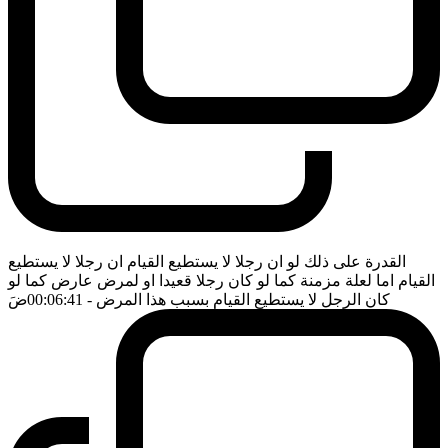
القدرة على ذلك لو ان رجلا لا يستطيع القيام ان رجلا لا يستطيع
القيام اما لعلة مزمنة كما لو كان رجلا قعيدا او لمرض عارض كما لو
كان الرجل لا يستطيع القيام بسبب هذا المرض
- 00:06:41
ضَ