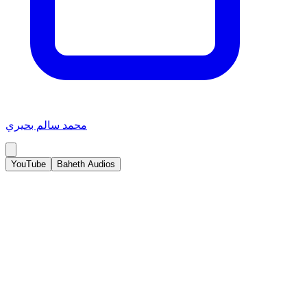
محمد سالم بحيري
YouTube
Baheth Audios