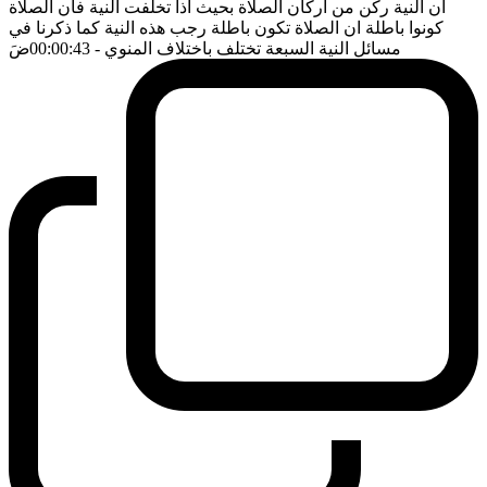
ان النية ركن من اركان الصلاة بحيث اذا تخلفت النية فان الصلاة
كونوا باطلة ان الصلاة تكون باطلة رجب هذه النية كما ذكرنا في
مسائل النية السبعة تختلف باختلاف المنوي
- 00:00:43
ضَ