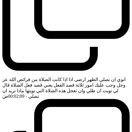
انوي ان تصلي الظهر ارضى اذا اذا كانت الصلاة من فرائض الله عز
وجل وجب عليك امور ثلاثة قصد الفعل يعني قصد فعل الصلاة قال
لي نويت ان طلي وان تعجل هذه الصلاة التي نويتها ماذا تريد ان
تصلي
- 00:02:09
ضَ