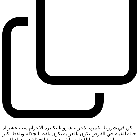
كن في شروط تكبيرة الاحرام شروط تكبيرة الاحرام ستة عشر اه
حالة القيام في الفرض تكون بالعربية يكون بلفظ الجلالة وبلفظ اكبر
الترتيب بين اللفظين والا يمد همزة الجلالة دممدباء اكبر
-