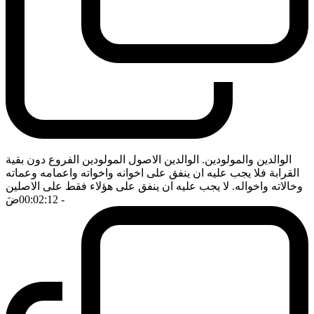
الوالدين والمولودين. الوالدين الاصول المولودين الفروع دون بقية
القرابة فلا يجب عليه ان ينفق على اخوانه واخواته واعمامه وعماته
وخالاته واخواله. لا يجب عليه ان ينفق على هؤلاء فقط على الاصلين
- 00:02:12
ضَ