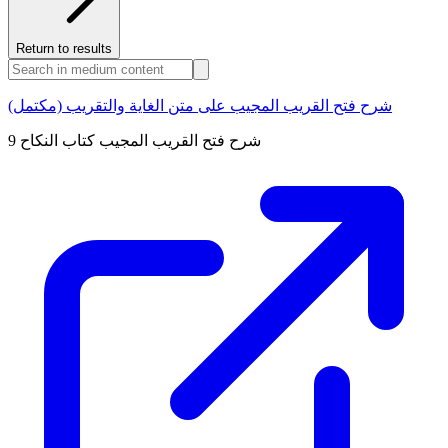
Return to results
شرح فتح القريب المجيب على متن الغاية والتقريب (مكتمل)
شرح فتح القريب المجيب كتاب النكاح 9