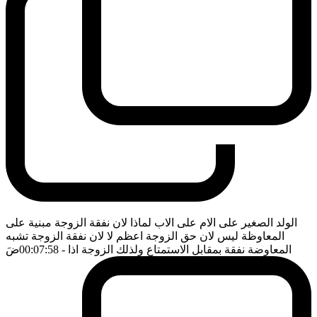
الولد الصغير على الام على الاب لماذا لان نفقة الزوجة مبنية على
المعاوظة ليس لان حق الزوجة اعظم لا لان نفقة الزوجة تشبه
المعاوضة نفقة بمقابل الاستمتاع ولذلك الزوجة اذا
- 00:07:58
ضَ