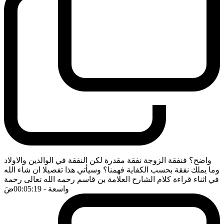
واضح؟ فنفقة الزوجة نفقة مقدرة لكن النفقة في الوالدين والاولاد
وما يملك نفقة بحسب الكفاية فهمنا؟ وسيأتي هذا تفصيلا ان شاء الله
في اثناء قراءة كلام الشارح العلامة بن قاسم رحمه الله تعالى رحمة
واسعة
- 00:05:19
ضَ