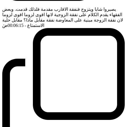
يصيروا شابا ويتزوج فنفقة الاقارب مقدمة فلذلك قدمت. وبعض
الفقهاء يقدم الكلام على نفقة الزوجية لانها اقوى لزوما اقوى لزوما
لان نفقة الزوجة مبنية على المعاوضة نفقة مقابل ماذا؟ مقابل حلية
الاستمتاع
- 00:06:15
ضَ