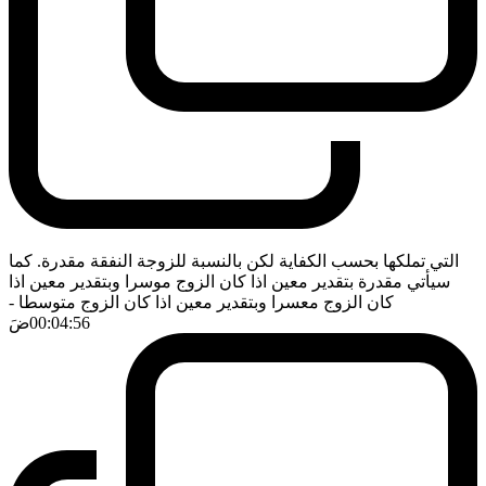
التي تملكها بحسب الكفاية لكن بالنسبة للزوجة النفقة مقدرة. كما
سيأتي مقدرة بتقدير معين اذا كان الزوج موسرا وبتقدير معين اذا
كان الزوج معسرا وبتقدير معين اذا كان الزوج متوسطا
-
00:04:56
ضَ