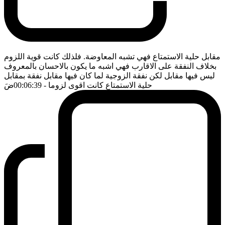
مقابل حلية الاستمتاع فهي تشبه المعاوضة. فلذلك كانت قوية اللزوم
بخلاف النفقة على الاقارب فهي اشبه ما يكون بالاحسان بالمعروف
ليس فيها مقابل لكن نفقة الزوجية لما كان فيها مقابل نفقة بمقابل
حلية الاستمتاع كانت اقوى لزوما
- 00:06:39
ضَ