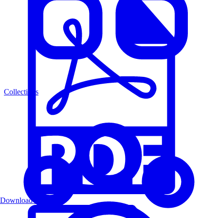
Collections
Download PDF