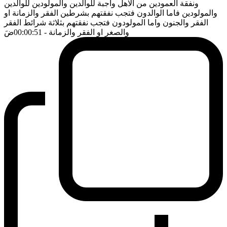
ونفقة العمودين من الاهل واجبة للوالدين والمولودين للوالدين
والمولودين فاما الوالدون فتجب نفقتهم بشرطين الفقر والزمانة او
الفقر والجنون واما المولودون فتجب نفقتهم بثلاثة شرائط الفقر
والصغر او الفقر والزمانة
- 00:00:51
ضَ