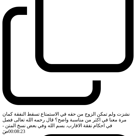
نشزت ولم تمكن الزوج من حقه في الاستمتاع تسقط النفقة كمان
مرة معنا في اكثر من مناسبة واضح؟ قال رحمه الله تعالى فصل
في احكام نفقة الاقارب. بسم الله وفي بعض نسخ المتن
-
00:08:23
ضَ