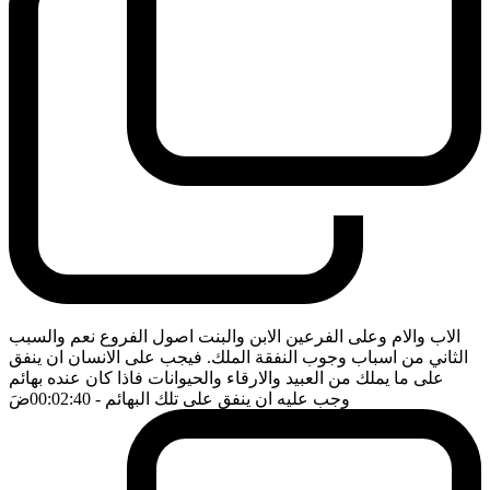
الاب والام وعلى الفرعين الابن والبنت اصول الفروع نعم والسبب
الثاني من اسباب وجوب النفقة الملك. فيجب على الانسان ان ينفق
على ما يملك من العبيد والارقاء والحيوانات فاذا كان عنده بهائم
وجب عليه ان ينفق على تلك البهائم
- 00:02:40
ضَ