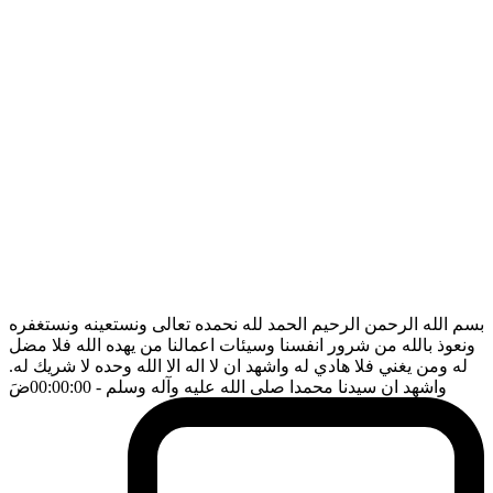
بسم الله الرحمن الرحيم الحمد لله نحمده تعالى ونستعينه ونستغفره
ونعوذ بالله من شرور انفسنا وسيئات اعمالنا من يهده الله فلا مضل
له ومن يغني فلا هادي له واشهد ان لا اله الا الله وحده لا شريك له.
واشهد ان سيدنا محمدا صلى الله عليه وآله وسلم
- 00:00:00
ضَ