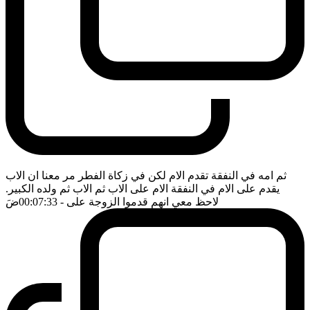
ثم امه في النفقة تقدم الام لكن في زكاة الفطر مر معنا ان الاب
يقدم على الام في النفقة الام على الاب ثم الاب ثم ولده الكبير.
لاحظ معي انهم قدموا الزوجة على
- 00:07:33
ضَ