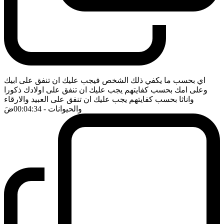
اي بحسب ما يكفي ذلك الشخص فيجب عليك ان تنفق على ابيك
وعلى امك بحسب كفايتهم يجب عليك ان تنفق على اولادك ذكورا
واناثا بحسب كفايتهم يجب عليك ان تنفق على العبيد والارقاء
والحيوانات
- 00:04:34
ضَ