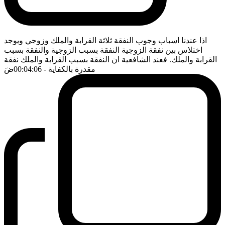
اذا عندنا اسباب وجوب النفقة ثلاثة القرابة والملك وزوجي ويوجد
اختلاس بين نفقة الزوجية النفقة بسبب الزوجية والنفقة بسبب
القرابة والملك. فعند الشافعية ان النفقة بسبب القرابة والملك نفقة
مقدرة بالكفاية
- 00:04:06
ضَ