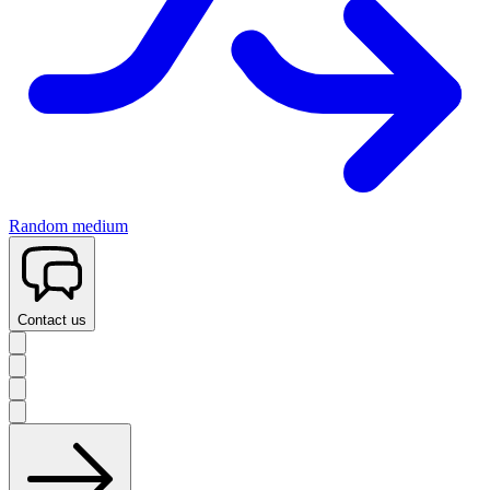
Random medium
Contact us