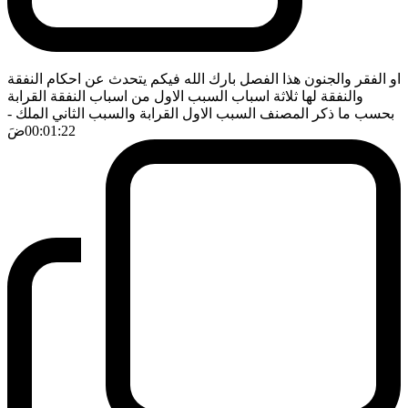
او الفقر والجنون هذا الفصل بارك الله فيكم يتحدث عن احكام النفقة
والنفقة لها ثلاثة اسباب السبب الاول من اسباب النفقة القرابة
بحسب ما ذكر المصنف السبب الاول القرابة والسبب الثاني الملك
-
00:01:22
ضَ