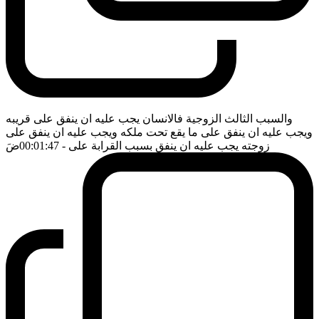
والسبب الثالث الزوجية فالانسان يجب عليه ان ينفق على قريبه
ويجب عليه ان ينفق على ما يقع تحت ملكه ويجب عليه ان ينفق على
زوجته يجب عليه ان ينفق بسبب القرابة على
- 00:01:47
ضَ