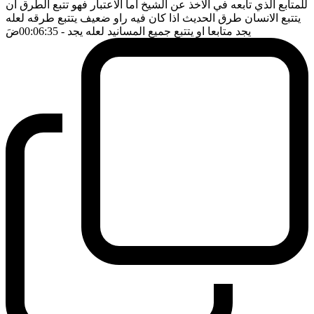
للمتابع الذي تابعه في الاخذ عن الشيخ اما الاعتبار فهو تتبع الطرق ان
يتتبع الانسان طرق الحديث اذا كان فيه راو ضعيف يتتبع طرقه لعله
يجد متابعا او يتتبع جميع المسانيد لعله يجد
- 00:06:35
ضَ