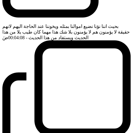
بحيث اننا نؤنا نضيع اموالنا بمثله ويخوننا عند الحاجة اليهم لانهم
حقيقة لا يؤمنون هم لا يؤمنون بلا شك هذا مهما كان طيب يلا من هذا
الحديث ويستفاد من هذا الحديث
- 00:04:08
ضَ