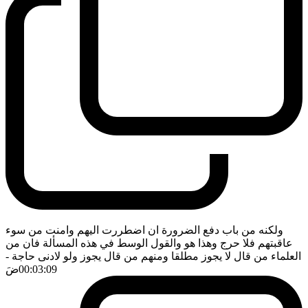
ولكنه من باب دفع الضرورة ان اضطررت اليهم وامنت من سوء
عاقبتهم فلا حرج وهذا هو والقول الوسط في هذه المسألة فان من
العلماء من قال لا يجوز مطلقا ومنهم من قال يجوز ولو لادنى حاجة
-
00:03:09
ضَ