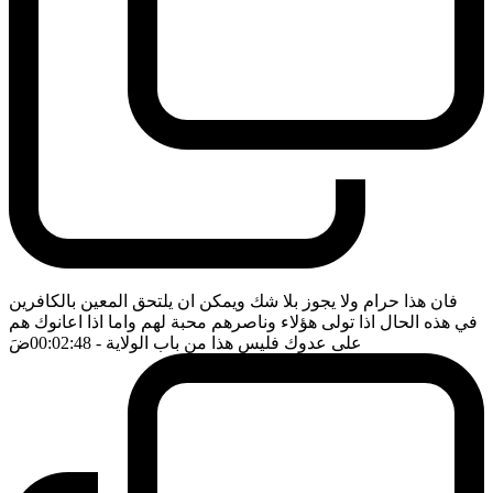
فان هذا حرام ولا يجوز بلا شك ويمكن ان يلتحق المعين بالكافرين
في هذه الحال اذا تولى هؤلاء وناصرهم محبة لهم واما اذا اعانوك هم
على عدوك فليس هذا من باب الولاية
- 00:02:48
ضَ