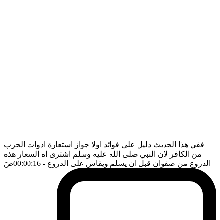
ففي هذا الحديث دليل على فوائد اولا جواز استعارة ادوات الحرب
من الكافر لان النبي صلى الله عليه وسلم اشترى اه السعار هذه
الدروع من صفوان قبل ان يسلم ويقاس على الدروع
- 00:00:16
ضَ