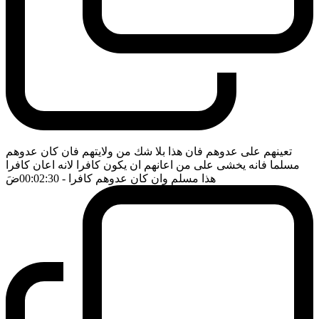
تعينهم على عدوهم فان هذا بلا شك من ولايتهم فان كان عدوهم
مسلما فانه يخشى على من اعانهم ان يكون كافرا لانه اعان كافرا
هذا مسلم وان كان عدوهم كافرا
- 00:02:30
ضَ