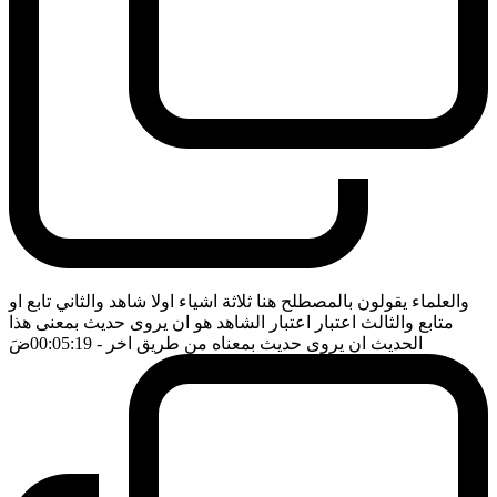
والعلماء يقولون بالمصطلح هنا ثلاثة اشياء اولا شاهد والثاني تابع او
متابع والثالث اعتبار اعتبار الشاهد هو ان يروى حديث بمعنى هذا
الحديث ان يروى حديث بمعناه من طريق اخر
- 00:05:19
ضَ