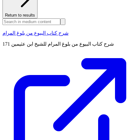
Return to results
شرح كتاب البيوع من بلوغ المرام
شرح كتاب البيوع من بلوغ المرام للشيخ ابن عثيمين 171