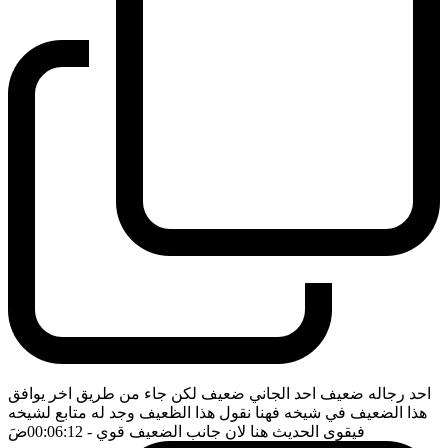
احد رجاله ضعيف احد الجاني ضعيف لكن جاء من طريق اخر يوافق
هذا الضعيف في شيخه فهنا نقول هذا الظعيف وجد له متابع لشيخه
فيقوى الحديث هنا لان جانب الضعيف قوي
- 00:06:12
ضَ