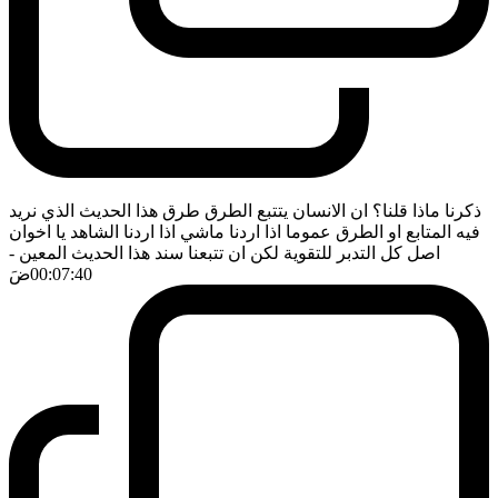
ذكرنا ماذا قلنا؟ ان الانسان يتتبع الطرق طرق هذا الحديث الذي نريد
فيه المتابع او الطرق عموما اذا اردنا ماشي اذا اردنا الشاهد يا اخوان
اصل كل التدبر للتقوية لكن ان تتبعنا سند هذا الحديث المعين
-
00:07:40
ضَ