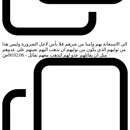
الى الاستعانة بهم وامنا من شرهم فلا بأس لاجل الضرورة وليس هذا
من توليهم الذي يكون من توليهم ان تذهب اليهم تعينهم على عدوهم
مثل ان يقاتلهم عدو لهم لتذهب معهم تقاتل
- 00:02:06
ضَ