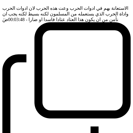
الاستعانة بهم في ادوات الحرب وعت هذه الحرب لان ادوات الحرب
واداة الحرب الذي يستعمله من المسلمون لكنه بسيط لكنه يجب ان
نأمن من ان يكون هذا العتاد عتادا فاسدا او ضارا
- 00:03:48
ضَ