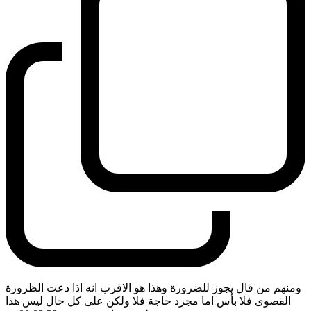
ومنهم من قال يجوز للضرورة وهذا هو الاقرب انه اذا دعت الظرورة
القصوى فلا بأس اما مجرد حاجة فلا ولكن على كل حال ليس هذا