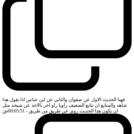
فهنا الحديث الاول عن صفوان والثاني عن ابن عباس اذا نقول هذا
شاهد والمتابع ان نتابع الضعيف راويا راو اخر بالاخذ عن شيخه مثل
ان يكون هذا الحديث روي عن طريق من طريق
- 00:05:51
ضَ