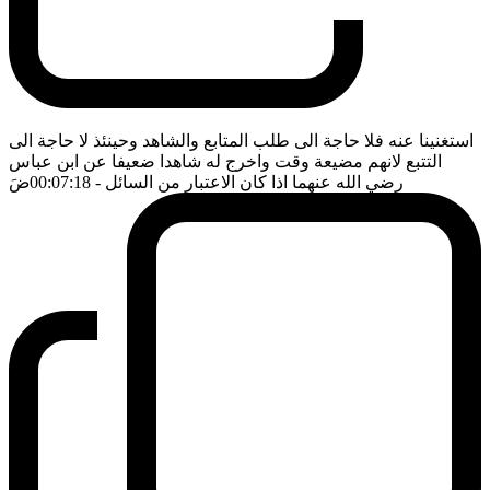
استغنينا عنه فلا حاجة الى طلب المتابع والشاهد وحينئذ لا حاجة الى
التتبع لانهم مضيعة وقت واخرج له شاهدا ضعيفا عن ابن عباس
رضي الله عنهما اذا كان الاعتبار من السائل
- 00:07:18
ضَ