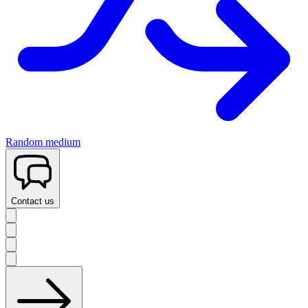
Random medium
Contact us