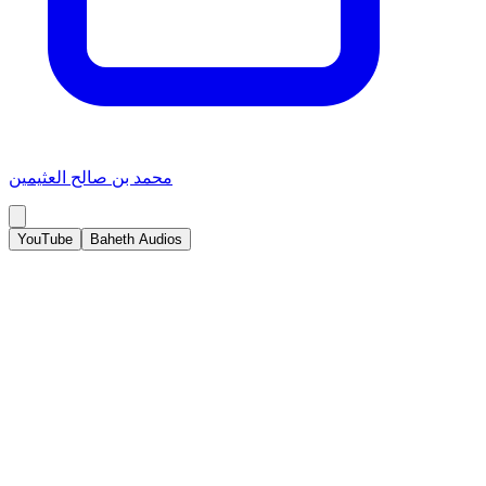
محمد بن صالح العثيمين
YouTube
Baheth Audios