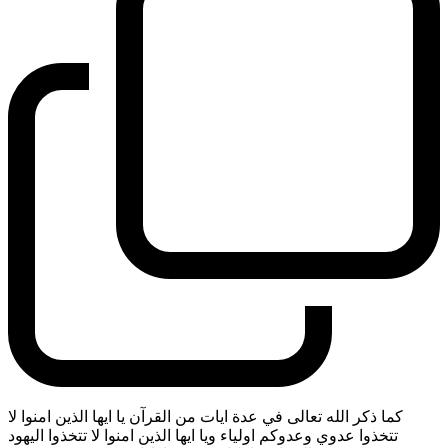
كما ذكر الله تعالى في عدة ايات من القرآن يا ايها الذين امنوا لا
تتخذوا عدوي وعدوكم اولياء ويا ايها الذين امنوا لا تتخذوا اليهود