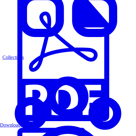
Collections
Download PDF