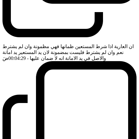
ان العارية اذا شرط المستعين ظمانها فهي مظمونة وان لم يشترط
نعم وان لم يشترط فليست بمضمونة لان يد المستعير يد امانة
والاصل في يد الامانة انه لا ضمان عليها
- 00:04:29
ضَ