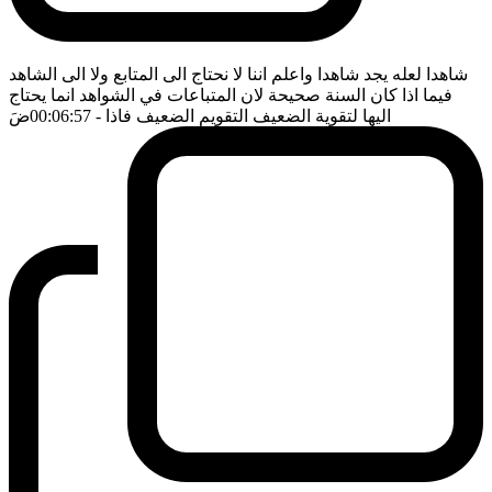
شاهدا لعله يجد شاهدا واعلم اننا لا نحتاج الى المتابع ولا الى الشاهد
فيما اذا كان السنة صحيحة لان المتباعات في الشواهد انما يحتاج
اليها لتقوية الضعيف التقويم الضعيف فاذا
- 00:06:57
ضَ