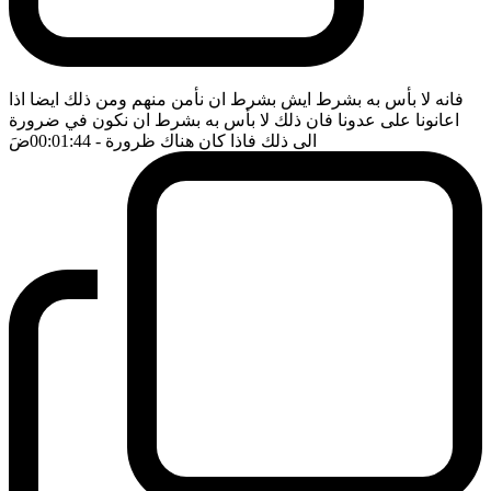
فانه لا بأس به بشرط ايش بشرط ان نأمن منهم ومن ذلك ايضا اذا
اعانونا على عدونا فان ذلك لا بأس به بشرط ان نكون في ضرورة
الى ذلك فاذا كان هناك ظرورة
- 00:01:44
ضَ