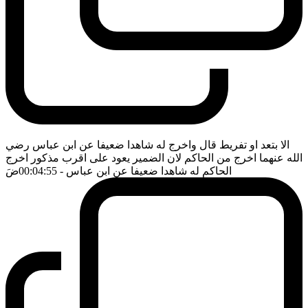
الا بتعد او تفريط قال واخرج له شاهدا ضعيفا عن ابن عباس رضي
الله عنهما اخرج من الحاكم لان الضمير يعود على اقرب مذكور اخرج
الحاكم له شاهدا ضعيفا عن ابن عباس
- 00:04:55
ضَ