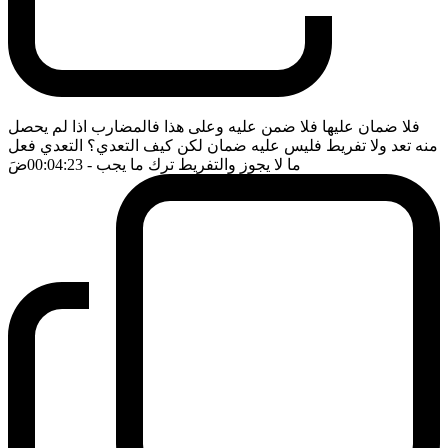
فلا ضمان عليها فلا ضمن عليه وعلى هذا فالمضارب اذا لم يحصل
منه تعد ولا تفريط فليس عليه ضمان لكن كيف التعدي؟ التعدي فعل
ما لا يجوز والتفريط ترك ما يجب
- 00:04:23
ضَ