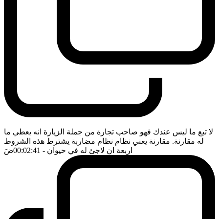
لا تبع ما ليس عندك فهو صاحب تجارة من جملة الزيارة انه يعطي ما
له مقارنة. مقارنة يعني نظام نظام مضاربة يشترط هذه الشروط
اربعة ان لاجئ له في حيوان
- 00:02:41
ضَ