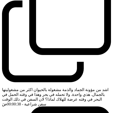
اشد من مؤونة الجماد والذمة مشغولة بالحيوان اكثر من مشغوليتها
بالجمال. هذي واحدة. ولا تحمله في بحر وهذا في وقته الحمل في
البحر في وقته عرضة للهلاك لماذا؟ لان السفن في ذلك الوقت
سفن شراعية
- 00:00:38
ضَ