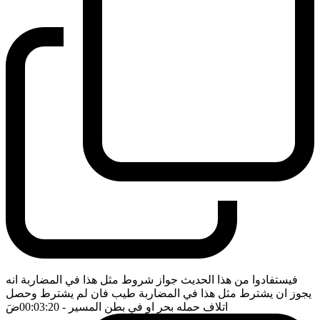
فيستفادوا من هذا الحديث جواز شروط مثل هذا في المضاربة انه
يجوز ان يشترط مثل هذا في المضاربة طيب فان لم يشترط وحصل
اتلاف حمله بحر او في بطن المسير
- 00:03:20
ضَ