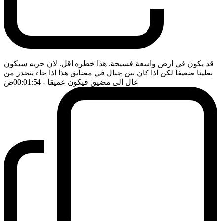
قد يكون في ارض واسعة فسيحة. هذا خطره اقل. لان جريه سيكون
بطيئا ضعيفا لكن اذا كان بين جبال في مضايق هذا اذا جاء ينحدر من
عال الى مضيق فيكون عميقا
- 00:01:54
ضَ