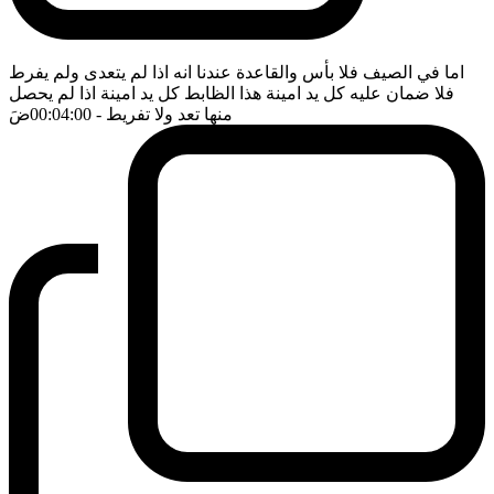
اما في الصيف فلا بأس والقاعدة عندنا انه اذا لم يتعدى ولم يفرط
فلا ضمان عليه كل يد امينة هذا الظابط كل يد امينة اذا لم يحصل
منها تعد ولا تفريط
- 00:04:00
ضَ