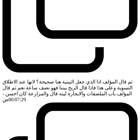
ثم قال المؤلف اذا الذي جعل البينية هنا صحيحة؟ لانها عند الاطلاق
التسوية وعلى هذا فاذا قال الربح بيننا فهو نصف ساعة نعم ثم قال
المؤلف باب الملصقات والايجارة ليته قال والمزارعة كان احسن
-
00:07:29
ضَ