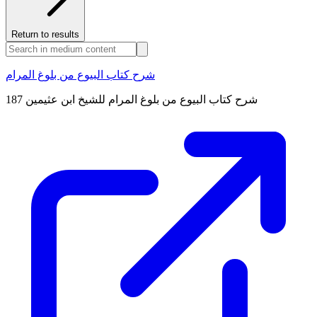
Return to results
شرح كتاب البيوع من بلوغ المرام
شرح كتاب البيوع من بلوغ المرام للشيخ ابن عثيمين 187