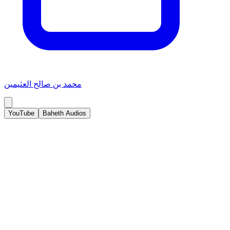
محمد بن صالح العثيمين
YouTube
Baheth Audios