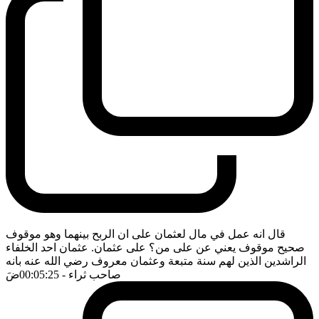
قال انه عمل في مال لعثمان على ان الربح بينهما وهو موقوف
صحيح موقوف يعني عن على من؟ على عثمان. عثمان احد الخلفاء
الراشدين الذين لهم سنة متبعة وعثمان معروف رضي الله عنه بانه
صاحب ثراء
- 00:05:25
ضَ