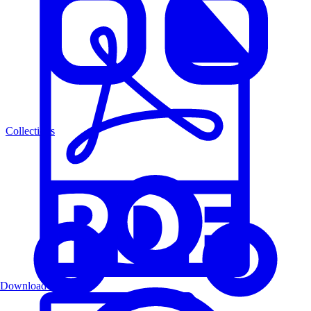
Collections
Download PDF