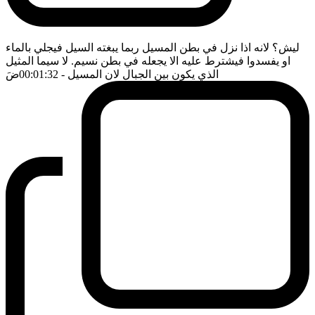
ليش؟ لانه اذا نزل في بطن المسيل ربما يبغته السيل فيجلي بالماء
او يفسدوا فيشترط عليه الا يجعله في بطن نسيم. لا سيما المثيل
الذي يكون بين الجبال لان المسيل
- 00:01:32
ضَ