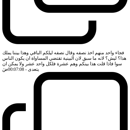
فجاء واحد منهم اخذ نصفه وقال نصفه ليلكم الباقي وهذا بيننا يملك
هذا؟ ليش؟ لانه ما سبق لان البينية تقتضي المساواة ان يكون الناس
سوا فاذا قلت هذا بينكم وهم عشرة فلكل واحد عشر ولا يمكن ان
يتعدى
- 00:07:08
ضَ