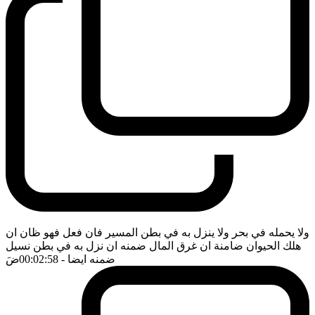
ولا يحمله في بحر ولا ينزل به في بطن المسير فان فعل فهو ظان ان
هلك الحيوان ضامنة ان غرق المال ضمنه ان نزل به في بطن نسيل
ضمنه ايضا
- 00:02:58
ضَ