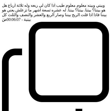
وبيني وبينه معلوم معلوم طيب اذا كان لي ربعه وله ثلاثة ارباع هل
هو بيننا؟ بيننا. بيننا؟ بيننا. له عشره تسعة اشهر ما تزعلش يعني هو
بيننا فاذا اذا قلت الربح بيننا وصار الربع والعشر والنصف والثلث كل
بينية
- 00:06:07
ضَ