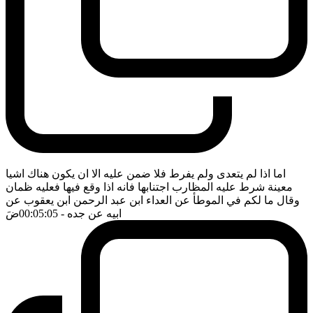
اما اذا لم يتعدى ولم يفرط فلا ضمن عليه الا ان يكون هناك اشيا
معينة شرط عليه المظارب اجتنابها فانه اذا وقع فيها فعليه ظمان
وقال ما لكم في الموطأ عن العداء ابن عبد الرحمن ابن يعقوب عن
ابيه عن جده
- 00:05:05
ضَ