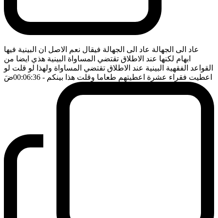
عاد الى الجهالة عاد الى الجهالة فيقال نعم الاصل ان البينية فيها
ابهام لكنها عند الاطلاق تقتضي المساواة البينية هذي ايضا من
القواعد الفقهية البينية عند الاطلاق تقتضي المساواة ولهذا لو قلت لو
اعطيت فقراء عشرة اعطيتهم طعاما وقلت هذا بينكم
- 00:06:36
ضَ