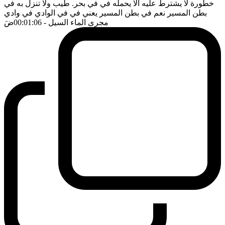
خطورة لا يشترط عليه الا يحمله في في بحر. طيب ولا تنزل به في
بطن المسير نعم في بطن المسير يعني في في الوادي في وادي
مجرى الماء السيل
- 00:01:06
ضَ