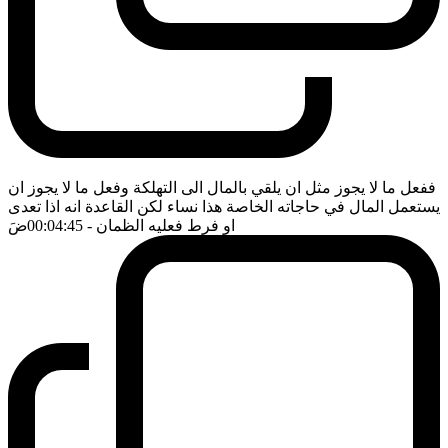
ففعل ما لا يجوز مثل ان يلقي بالمال الى التهلكة وفعل ما لا يجوز ان
يستعمل المال في حاجاته الخاصة هذا نساء لكن القاعدة انه اذا تعدى
او فرط فعليه الظمان
- 00:04:45
ضَ