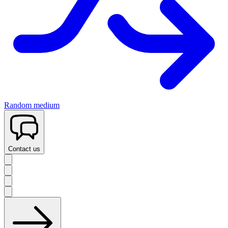
Random medium
Contact us