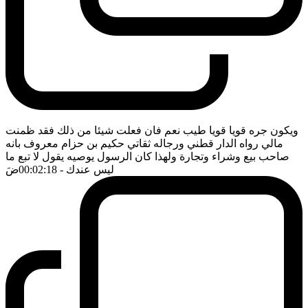
ويكون جره قويا قويا طيب نعم فان فعلت شيئا من ذلك فقد ظمنت
مالي رواه الدار قطني ورجاله ثقاتي حكيم بن حزام معروف بانه
صاحب بيع وشراء وتجارة ولهذا كان الرسول يوصيه يقول لا تبع ما
ليس عندك
- 00:02:18
ضَ