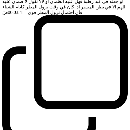
او جعله في كبد رطبة فهل عليه الظمان او لا؟ نقول لا ضمان عليه
اللهم الا في بطن المسير اذا كان في وقت نزول المطر كايام الشتاء
فان احتمال نزول المطر قوي
- 00:03:41
ضَ