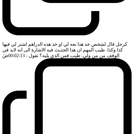
كرجل قال لشخص خذ هذا بعه لي او خذ هذه الدراهم اشتر لي فيها
كذا وكذا. طيب المهم ان هذا الحديث فيه الاشارة الى انه لابد في
الوقف من من ولي. طيب فمن الذي يليه؟ نقول
- 00:02:13
ضَ