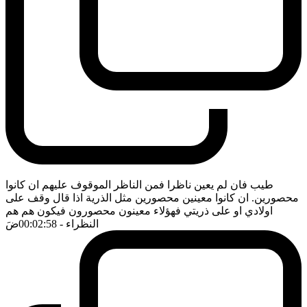
طيب فان لم يعين ناظرا فمن الناظر الموقوف عليهم ان كانوا
محصورين. ان كانوا معينين محصورين مثل الذرية اذا قال وقف على
اولادي او على ذريتي فهؤلاء معينون محصورون فيكون هم هم
النظراء
- 00:02:58
ضَ