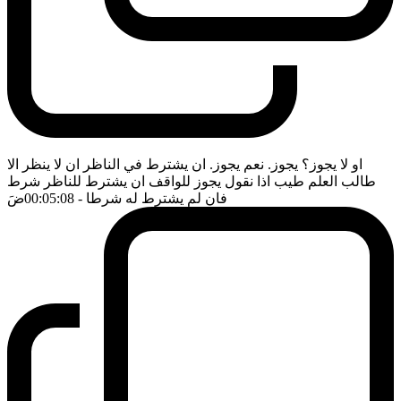
او لا يجوز؟ يجوز. نعم يجوز. ان يشترط في الناظر ان لا ينظر الا
طالب العلم طيب اذا نقول يجوز للواقف ان يشترط للناظر شرط
فان لم يشترط له شرطا
- 00:05:08
ضَ