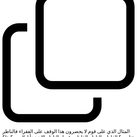
المثال الذي على قوم لا يحصرون هذا الوقف على الفقراء فالناظر