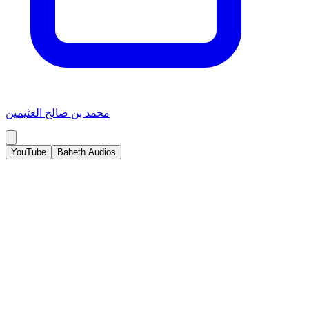
محمد بن صالح العثيمين
YouTube
Baheth Audios