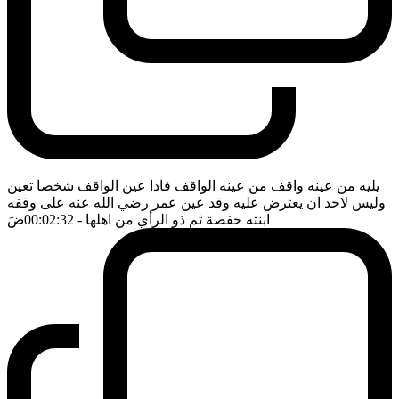
يليه من عينه واقف من عينه الواقف فاذا عين الواقف شخصا تعين
وليس لاحد ان يعترض عليه وقد عين عمر رضي الله عنه على وقفه
ابنته حفصة ثم ذو الرأي من اهلها
- 00:02:32
ضَ