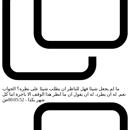
ما لم يجعل شيئا فهل للناظر ان يطلب شيئا على نظره؟ الجواب
نعم. له ان يطرد. له ان يقول ان ما انظر هذا الوقف الا باجرة اما كل
شهر بكذا
- 00:05:52
ضَ