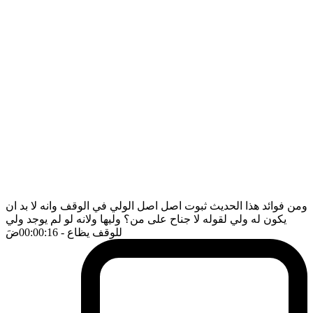
ومن فوائد هذا الحديث ثبوت اصل اصل الولي في الوقف وانه لا بد ان
يكون له ولي لقوله لا جناح على من؟ وليها ولانه لو لم يوجد ولي
للوقف يظاع
- 00:00:16
ضَ