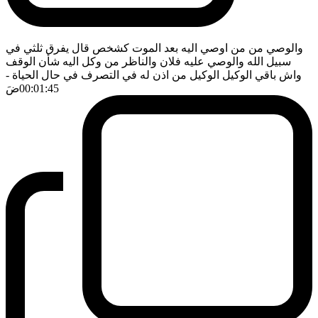
والوصي من من اوصي اليه بعد الموت كشخص قال يفرق ثلثي في
سبيل الله والوصي عليه فلان والناظر من وكل اليه شأن الوقف
واش باقي الوكيل الوكيل من اذن له في التصرف في حال الحياة
-
00:01:45
ضَ