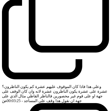
وعلى هذا فاذا كان الموقوف عليهم عشرة كم يكون الناظرون؟
عشرة على عشرة يكون الناظرون عشرة لانه وان كان الوقف على
جهة او على قوم غير محصورين فالناظر القاظي مثال الذي على
جهة ان نقول هذا وقف على المساجد
- 00:03:25
ضَ