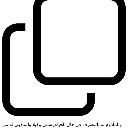
والمأذوم له بالتصرف في حال الحياة يسمى وكيلا والمأذون له من