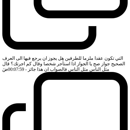
التي تكون عقدا ملزما للطرفين هل يجوز ان يرجع فيها الى العرف
الصحيح جواز صح يا الجواز اذا استأجر شخصا وقال كم اجرتك؟ قال
مثل الناس مثل الناس فالصواب ان هذا جائز
- 00:07:59
ضَ