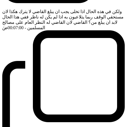
ولكن في هذه الحال اذا تخلى يجب ان يبلغ القاضي لا يترك هكذا لان
مستحقي الوقف ربما يتلاعبون به اذا لم يكن له ناظر ففي هذا الحال
لابد ان يبلغ من؟ القاضي لان القاضي له النظر العام على مصالح
المسلمين
- 00:07:00
ضَ