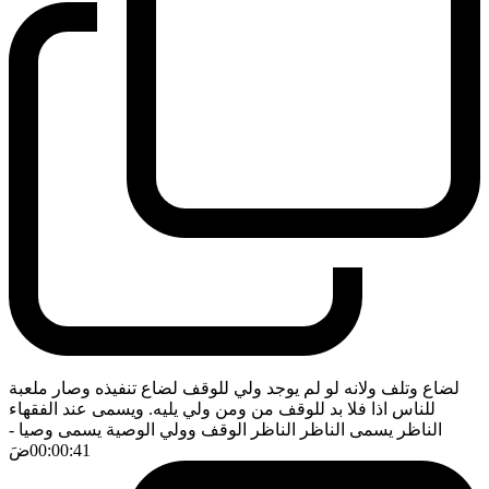
لضاع وتلف ولانه لو لم يوجد ولي للوقف لضاع تنفيذه وصار ملعبة
للناس اذا فلا بد للوقف من ومن ولي يليه. ويسمى عند الفقهاء
الناظر يسمى الناظر الناظر الوقف وولي الوصية يسمى وصيا
-
00:00:41
ضَ