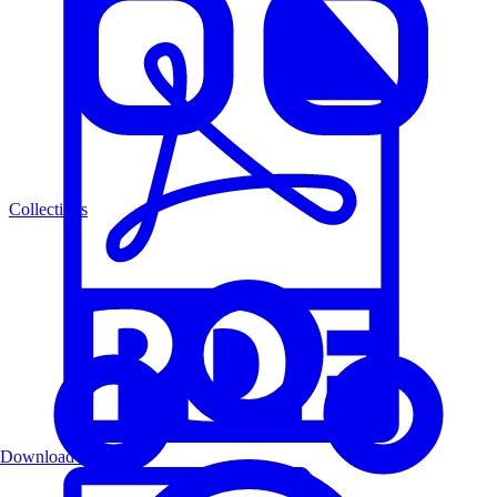
Collections
Download PDF