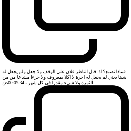
فماذا نصنع؟ اذا قال الناظر فلان على الوقف ولا جعل ولم يجعل له
شيئا يعني لم يجعل له اجرة لا اكلا بمعروف ولا جزءا مشاعا من من
الثمرة ولا شيء مقدرا في كل شهر
- 00:05:34
ضَ