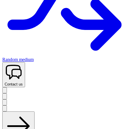
Random medium
Contact us