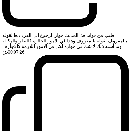
طيب من فوائد هذا الحديث جواز الرجوع الى العرف ها لقوله
بالمعروف لقوله بالمعروف وهذا في الامور الجائزة كالنظر والوكالة
وما اشبه ذلك لا شك في جوازه لكن في الامور اللازمة كالاجارة
-
00:07:26
ضَ