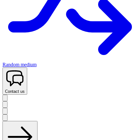
Random medium
Contact us