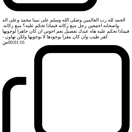
الحمد لله رب العالمين وصلى الله وسلم على نبينا محمد وعلى اله
واصحابه اجمعين رجل منع زكاته فبماذا تحكم عليه؟ منع زكاته.
فبماذا تحكم عليه هاه عندك تفصيل نعم اخوتي ان كان جاهزا لوجوبها
كفر طيب وان كان مقرا بوجودها لا بوجوبها ولكن تهاون
-
00:01:16
ضَ