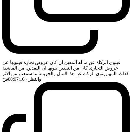
فينوي الزكاة عن ما له المعين ان كان عروض تجارة فينويها عن
عروض التجارة. كان من النقدين ينويها ان النقدين. من الماشية
كذلك. المهم ينوي الزكاة عن هذا المال والجريمة ما سمعتم من الاثر
والنظر
- 00:07:16
ضَ