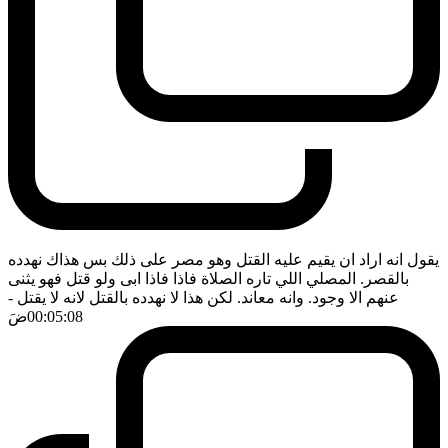
يقول انه اراد ان يقيم عليه القتل وهو مصر على ذلك بس هذاك نهدده
بالقصر. المصلي اللي تاره الصلاة فاذا فاذا ابى ولو قتل فهو يثنى
عنهم الا وجود. وانه معاند. لكن هذا لا نهدده بالقتل لانه لا يقتل
-
00:05:08
ضَ