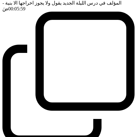
المؤلف في درس الليلة الجديد يقول ولا يجوز اخراجها الا بنية
-
00:05:59
ضَ