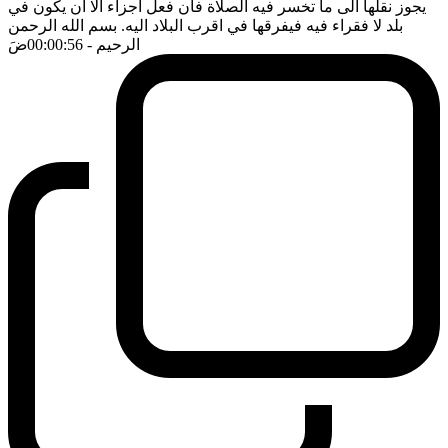
يجوز نقلها الى ما تخسر فيه الصلاة فان فعل اجزاء الا ان يكون في
بلد لا فقراء فيه فيفرقها في اقرب البلاد اليه. بسم الله الرحمن
الرحيم
- 00:00:56
ضَ