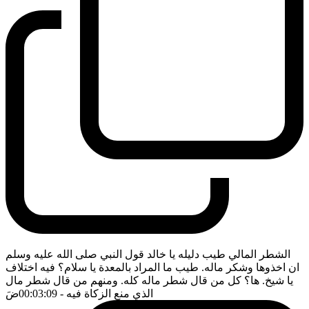
الشطر المالي طيب دليله يا خالد قول النبي صلى الله عليه وسلم
ان اخذوها وشكر ماله. طيب ما المراد بالمعدة يا سلام؟ فيه اختلاف
يا شيخ. ها؟ كل من قال شطر ماله كله. ومنهم من قال شطر مال
الذي منع الزكاة فيه
- 00:03:09
ضَ