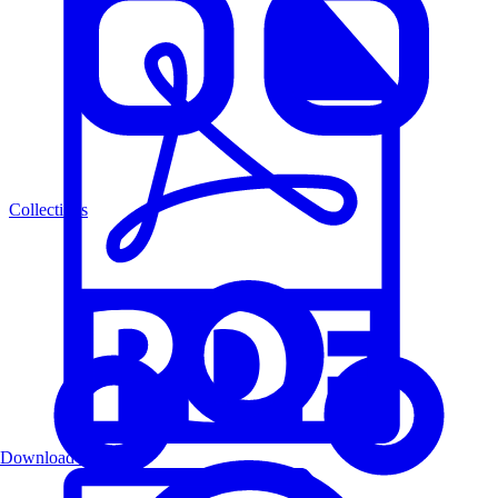
Collections
Download PDF