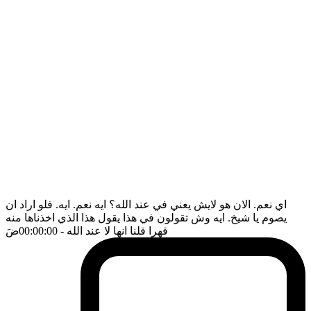
اي نعم. الان هو لايش يعني في عند الله؟ ايه نعم. ايه. فلو اراد ان
يصوم يا شيخ. ايه وش تقولون في هذا يقول هذا الذي اخذناها منه
قهرا قلنا انها لا عند الله
- 00:00:00
ضَ