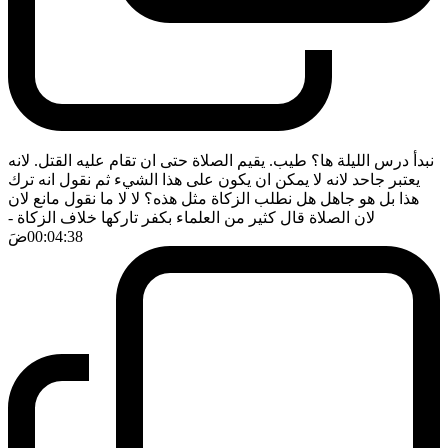
نبدأ درس الليلة ها؟ طيب. يقيم الصلاة حتى ان تقام عليه القتل. لانه
يعتبر جاحد لانه لا يمكن ان يكون على هذا الشيء ثم نقول انه ترك
هذا بل هو جاهل هل نطلب الزكاة مثل هذه؟ لا لا ما نقول مانع لان
لان الصلاة قال كثير من العلماء بكفر تاركها خلاف الزكاة
-
00:04:38
ضَ