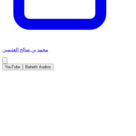
محمد بن صالح العثيمين
YouTube
Baheth Audios