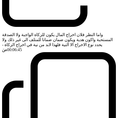
واما النظر فلان اخراج المال يكون للزكاة الواجبة ولا الصدقة
المستحبة واكون هدية ويكون ضمان ضمانا للمتلف الى غير ذلك ولا
يحدد نوع الاخراج الا النية فلهذا لابد من نية في اخراج الزكاة
-
00:06:45
ضَ