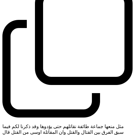
مثل منعها جماعة طائفة نقاتلهم حتى يؤدوها وقد ذكرنا لكم فيما
سبق الفرق بين القتال والقتل وان المقاتلة اوسى من القتل قال