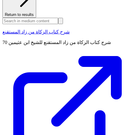
Return to results
شرح كتاب الزكاة من زاد المستقنع
شرح كتاب الزكاة من زاد المستقنع للشيخ ابن عثيمين 70