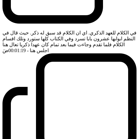
في الكلام للعهد الذكري. اي ان الكلام قد سبق له ذكر. حيث قال في
النظم ابوابها عشرون بابا تسرد وفي الكتاب كلها ستورد وتلك اقسام
الكلام فلما تقدم وجاءت فيما بعد تمام كان عهدا ذكريا تعال هنا
اجلس هنا
- 00:01:19
ضَ