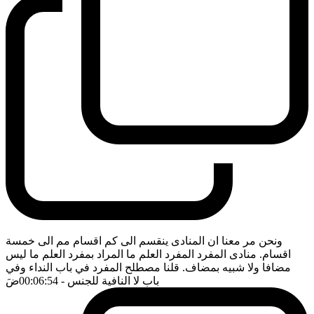
ونحن مر معنا ان المنادى ينقسم الى كم اقسام مم الى خمسة
اقسام. منادى المفرد المفرد العلم ما المراد بمفرد العلم ما ليس
مضافا ولا شبيه بمضاف. قلنا مصطلح المفرد في باب النداء وفي
باب لا النافية للجنس
- 00:06:54
ضَ