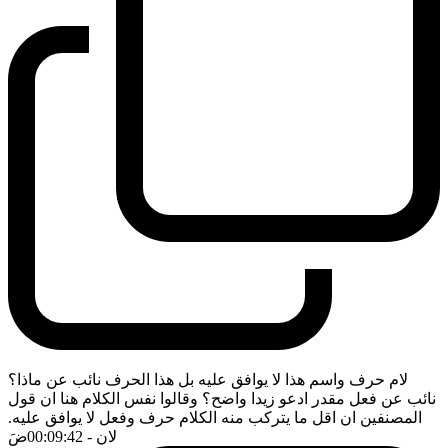
لام حرف واسم هذا لا يوافق عليه بل هذا الحرف نائب عن ماذا؟
نائب عن فعل مقدر ادعو زيدا واضح؟ وقالوا نفس الكلام هنا ان قول
المصنفين ان اقل ما يتركب منه الكلام حرف وفعل لا يوافق عليه.
لان
- 00:09:42
ضَ