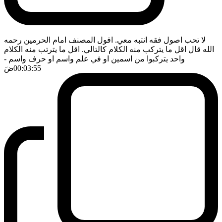
لا تحب اصول فقه انتبه معي. اقول المصنف امام الحرمين رحمه
الله قال اقل ما يتركب منه الكلام كالتالي. اقل ما يترتب منه الكلام
واحد يتركبوا من اسمين او في علم واسم او حرف واسم
-
00:03:55
ضَ