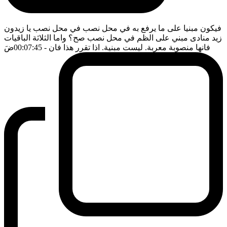
فيكون مبنيا على ما يرفع به في محل نصب في محل نصب يا زيدون
زيد منادى مبني على الظم في محل نصب صح؟ واما الثلاثة الباقيات
فانها منصوبة معربة. ليست مبنية. اذا تقرر هذا فان
- 00:07:45
ضَ