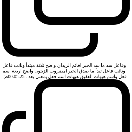
وفاعل سد ما سد الخبر اقائم الزيدان واضح ثلاثة مبتدأ ونائب فاعل
ونائب فاعل تبدأ ما صدق الخبر امضروب الزيتون واضح اربعة اسم
فعل واسم هيهات العقيق هيهات اسم فعل بمعنى بعد
- 00:05:25
ضَ