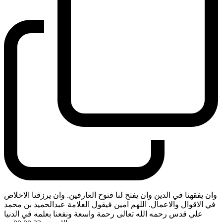
وان يفقهنا في الدين وان يفتح لنا فتوح العارفين. وان يرزقنا الاخلاص
في الاقوال والاعمال. اللهم امين فيقول العلامة عبدالحميد بن محمد
علي قدس رحمه الله تعالى رحمة واسعة ونفعنا بعلمه في الدنيا