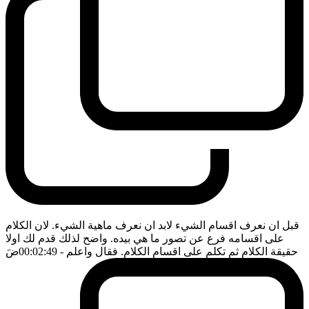
قبل ان نعرف اقسام الشيء لابد ان نعرف ماهية الشيء. لان الكلام
على اقسامه فرع عن تصور ما هي بيده. واضح لذلك قدم لك اولا
حقيقة الكلام ثم تكلم على اقسام الكلام. فقال واعلم
- 00:02:49
ضَ