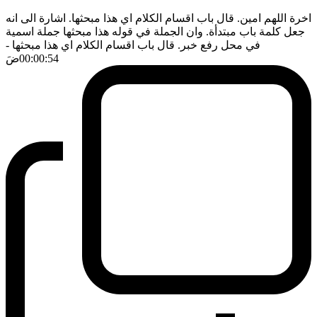
اخرة اللهم امين. قال باب اقسام الكلام اي هذا مبحثها. اشارة الى انه
جعل كلمة باب مبتدأة. وان الجملة في قوله هذا مبحثها جملة اسمية
في محل رفع خبر. قال باب اقسام الكلام اي هذا مبحثها
-
00:00:54
ضَ