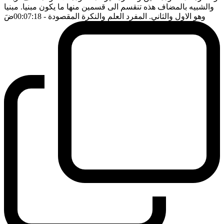
والشبيه بالمضاف هذه تنقسم الى قسمين منها ما يكون مبنيا. مبنيا
وهو الاول والثاني. المفرد العلم والنكرة المقصودة
- 00:07:18
ضَ