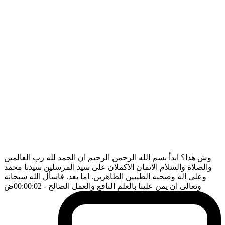
وش هذا؟ ابدأ بسم الله الرحمن الرحيم ان الحمد لله رب العالمين
والصلاة والسلام الاتمان الاكملان على سيد المرسلين سيدنا محمد
وعلى اله وصحبه الطيبين الطاهرين. اما بعد. فاسأل الله سبحانه
وتعالى ان يمن علينا بالعلم النافع والعمل الصالح
- 00:00:02
ضَ