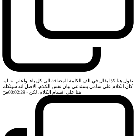
تقول هنا كذا يقال في الف الكلمة المضافة الى كل باء. واعلم انه لما
كان الكلام على سامي يستدعي بيان نفس الكلام. الاصل انه سيتكلم
هنا على اقسام الكلام. لكن
- 00:02:29
ضَ