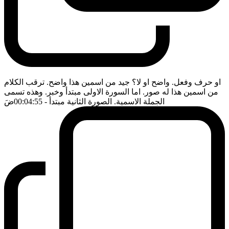
او حرف وفعل. واضح او لا؟ جيد من اسمين هذا واضح. ترقب الكلام
من اسمين هذا له صور. اما السورة الاولى مبتدأ وخبر. وهذه تسمى
الجملة الاسمية. الصورة الثانية مبتدأ
- 00:04:55
ضَ