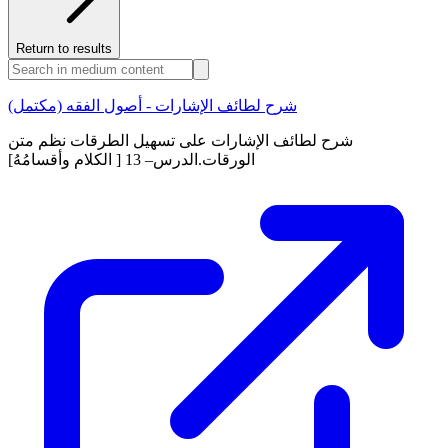
Return to results
شرح لطائف الإشارات - أصول الفقه (مكتمل)
شرح لطائف الإشارات على تسهيل الطرقات نظم متن
الورقات.الدرس– 13 [ الكلام وأقسامُهُ]