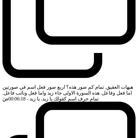
هيهات العقيق. تمام كم صور هذه؟ اربع صور فعل اسم في صورتين
اما فعل وفاعل. هذه السورة الاولى جاء زيد واما فعل ونائب فاعل.
تمام حرف اسم كقولك يا زيد. يا زيد
- 00:06:18
ضَ