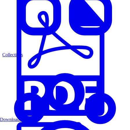
Collections
Download PDF