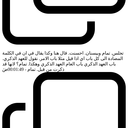
تجلس. تمام وبيسنان. احسنت. قال هنا وكذا يقال في ان في الكلمة
المضادة الى كل باب اي اذا قيل مثلا باب الامر. نقول للعهد الذكري.
باب العهد الذكري باب العام العهد الذكري وهكذا. تمام؟ لانها قد
ذكرت من قبل. تمام
- 00:01:49
ضَ