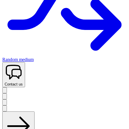
Random medium
Contact us