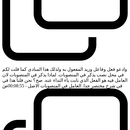
وادعو فعل وفاعل وزيد المفعول به ولذلك هذا المنادى كما قلت لكم
في محل نصب يذكر في المنصوبات. لماذا يذكر في المنصوبات لان
العامل فيه هو الفعل الذي نابت ياء النداء عنه. صح؟ نحن قلنا هذا في
في شرح مختصر جدا. العامل في المنصوبات الاصل
- 00:08:55
ضَ