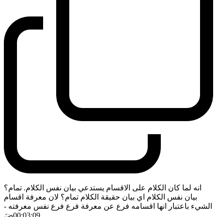
انه لما كان الكلام على الاقسام يستدعي بيان نفس الكلام. تمام؟
بيان نفس الكلام اي بيان حقيقة الكلام تمام؟ لان معرفة اقسام
الشيء باعتبار انها اقسامه فرع عن معرفة فرع فرع نفس معرفته
-
00:03:09
ضَ