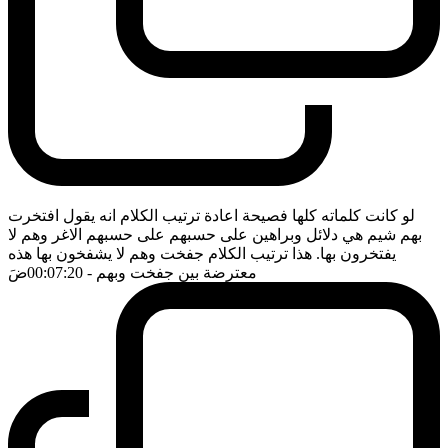
لو كانت كلماته كلها فصيحة اعادة ترتيب الكلام انه يقول افتخرت
بهم شيم هي دلائل وبراهين على حسبهم على حسبهم الاغر وهم لا
يفتخرون بها. هذا ترتيب الكلام جفخت وهم لا يشفخون بها هذه
معترضة بين جفخت وبهم
- 00:07:20
ضَ