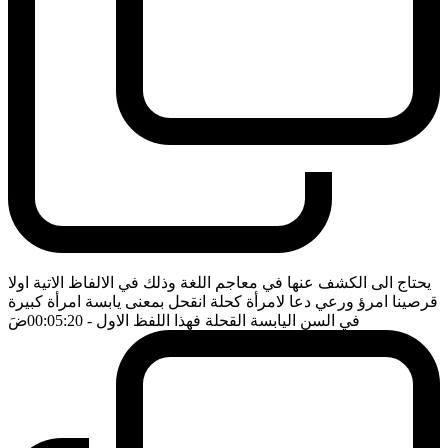
يحتاج الى الكشف عنها في معاجم اللغة وذلك في الالفاظ الاتية اولا
قرصينا امرؤ ورعي دعا لامرأة كحلة انقحل بمعنى يابسة امرأة كبيرة
في السن اليابسة القحلة فهذا اللفظ الاول
- 00:05:20
ضَ