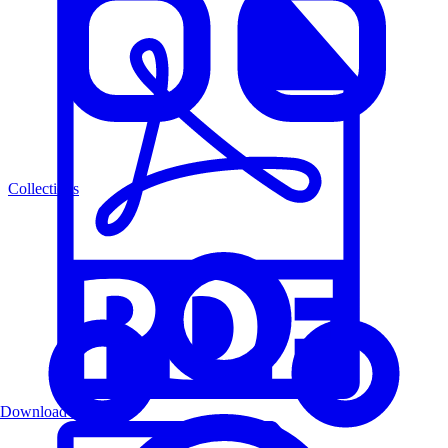
Collections
Download PDF