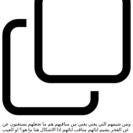
ومن شيمهم التي يعني يعني من مناقبهم هم ما تجعلهم يستغنون عن
عن الفخر بشيم ابائهم مناقب ابائهم اذا الاشكال هنا ما هو؟ او العيب