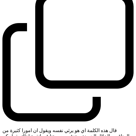
قال هذه الكلمة اي هو يرثي نفسه ويقول ان امورا كثيرة من