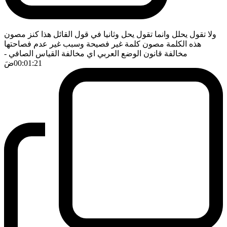
ولا تقول يحلل وانما تقول يحل وثانيا في قول القائل هذا كنز مصون
هذه الكلمة مصون كلمة غير فصيحة وسبب غير عدم فصاحتها
مخالفة قانون الوضع العربي اي مخالفة القياس الصافي
-
00:01:21
ضَ