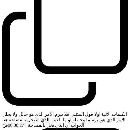
الكلمات الاتية اولا قول المتنبي فلا يبرم الامر الذي هو حالل ولا يحلل
الامر الذي هو يبرم ما وجه او او ما العيب الذي اه يخل بالفصاحة هنا
الجواب ان الذي يخل بالفصاحة
- 00:00:27
ضَ