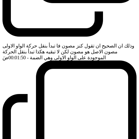
وذلك ان الصحيح ان تقول كنز مصون فا تبدأ بنقل حركة الواو الاولى
مصون الاصل هو مصون لكن لا تبقيه هكذا تبدأ بنقل الحركة
الموجودة على الواو الاولى وهي الضمة
- 00:01:50
ضَ