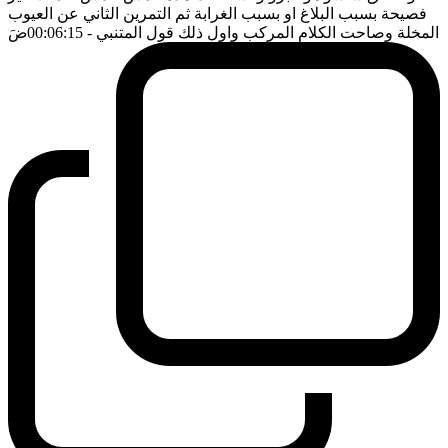
فصيحة بسبب البلاغ او بسبب الغرابة ثم التمرين الثاني عن العيوب
المخلة وصاحت الكلام المركب واول ذلك قول المتنبي
- 00:06:15
ضَ