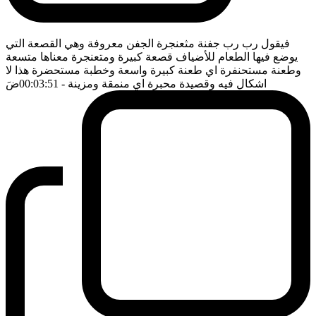
فيقول رب رب جفنة مثعنجرة الجفن معروفة وهي القصعة التي
يوضع فيها الطعام للأضياف قصعة كبيرة ومتعنجرة معناها متسعة
وطعنة مستحنفرة اي طعنة كبيرة واسعة وخطبة مستحضرة هذا لا
اشكال فيه وقصيدة محبرة اي منمقة ومزينة
- 00:03:51
ضَ