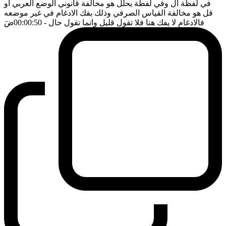
في لفظة ال وفي لفظة يحلل هو مخالفة قانوني الوضع العربي او
قل هو مخالفة القياس الصرفي وذلك بفك الادغام في غير موضعه
فالادغام لا يفك هنا فلا تقول قليل وانما تقول حال
- 00:00:50
ضَ