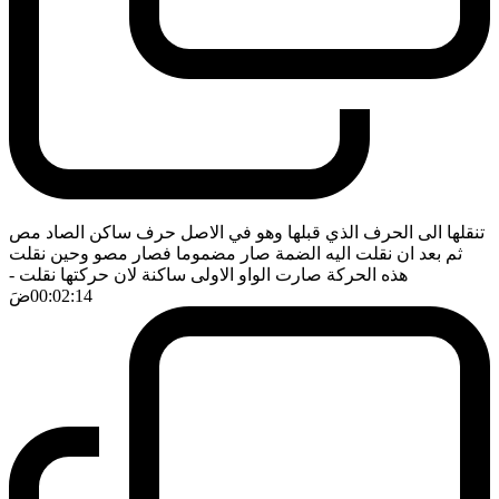
تنقلها الى الحرف الذي قبلها وهو في الاصل حرف ساكن الصاد مص
ثم بعد ان نقلت اليه الضمة صار مضموما فصار مصو وحين نقلت
هذه الحركة صارت الواو الاولى ساكنة لان حركتها نقلت
-
00:02:14
ضَ