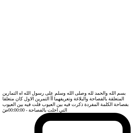
بسم الله والحمد لله وصلى الله وسلم على رسول الله اه التمارين
المتعلقة بالفصاحة والبلاغة وتعريفهما آآ التمرين الاول كان متعلقا
بفصاحة الكلمة المفردة ذكرت فيه بين العيوب قلت فيه بين العيوب
التي اخلت بالفصاحة
- 00:00:00
ضَ