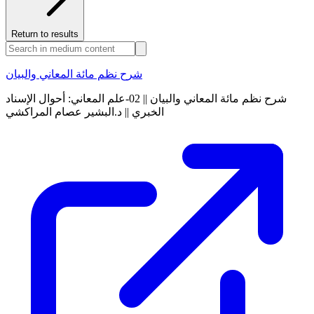
Return to results
شرح نظم مائة المعاني والبيان
شرح نظم مائة المعاني والبيان || 02-علم المعاني: أحوال الإسناد
الخبري || د.البشير عصام المراكشي