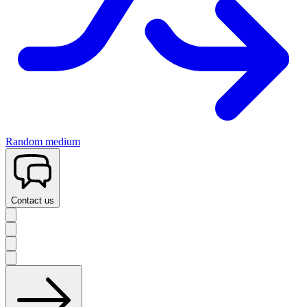
Random medium
Contact us