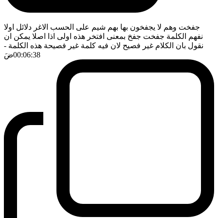
جفخت وهم لا يجفخون بها بهم شيم على الحسب الاغر دلائل اولا
نفهم الكلمة جفخت جفخ بمعنى افتخر هذه اولى اذا اصلا يمكن ان
نقول بان الكلام غير فصيح لان فيه كلمة غير فصيحة هذه الكلمة
-
00:06:38
ضَ