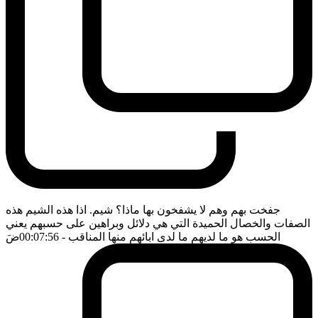
جفخت بهم وهم لا يشفخون بها ماذا؟ شيم. اذا هذه الشيم هذه
الصفات والخصال الحميدة التي هي دلائل وبراهين على حسبهم يعني
الحسب هو ما لديهم ما لدى ابائهم منها المناقب
- 00:07:56
ضَ