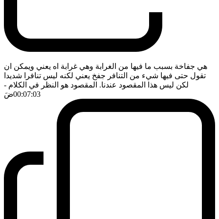
هي جفاخة بسبب ما فيها من الغرابة وهي غرابة اه يعني ويمكن ان
تقول حتى فيها شيء من التنافر جفخ يعني لكنه ليس تنافرا شديدا
لكن ليس هذا المقصود عندنا. المقصود هو النظر في الكلام
-
00:07:03
ضَ