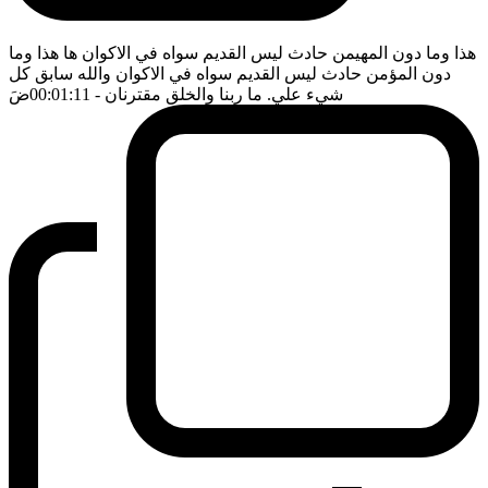
هذا وما دون المهيمن حادث ليس القديم سواه في الاكوان ها هذا وما
دون المؤمن حادث ليس القديم سواه في الاكوان والله سابق كل
شيء علي. ما ربنا والخلق مقترنان
- 00:01:11
ضَ