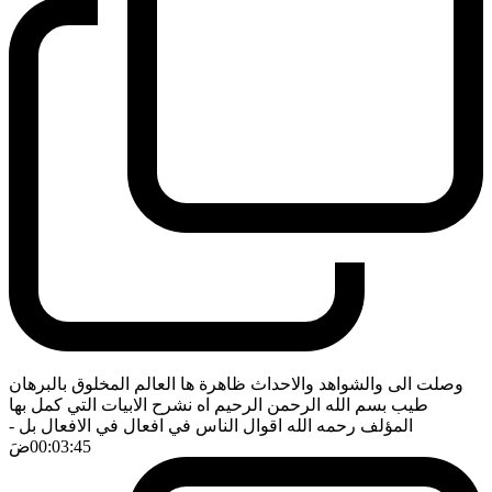
وصلت الى والشواهد والاحداث ظاهرة ها العالم المخلوق بالبرهان
طيب بسم الله الرحمن الرحيم اه نشرح الابيات التي كمل بها
المؤلف رحمه الله اقوال الناس في افعال في الافعال بل
-
00:03:45
ضَ