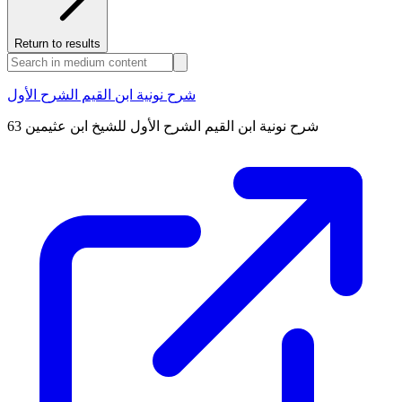
Return to results
شرح نونية ابن القيم الشرح الأول
شرح نونية ابن القيم الشرح الأول للشيخ ابن عثيمين 63