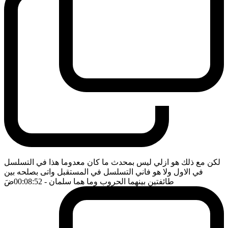
لكن مع ذلك هو ازلي ليس بمحدث ما كان معدوما هذا في التسلسل
في الاول ولا هو فاني التسلسل في المستقبل واتى بصلحه بين
طائفتين بينهما الحروب وما هما سلمان
- 00:08:52
ضَ