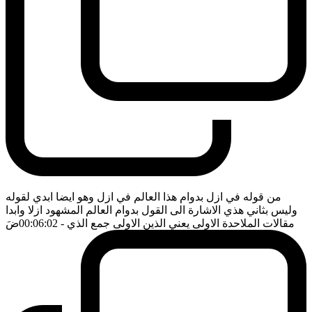
من قوله في ازل بدوام هذا العالم في ازل وهو ايضا ابدي لقوله
وليس بثاني هذي الاشارة الى القول بدوام العالم المشهود ازلا وابدا
مقالات الملاحدة الاولى يعني الذين الاولى جمع الذي
- 00:06:02
ضَ