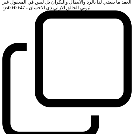
العقد ما يقضي لذا بالرد والابطال والنكران بل ليس في المعقول غير
ثبوتي للخالق الازلي ذي الاحسان
- 00:00:47
ضَ