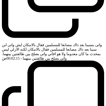
واتى بنسينا بعد ذاك مصانعا للمسلمين فقال بالامكان ايش واتى ابن
سينا بعد ذاك مصانعا للمسلمين فقال بالامكان لكنه الازلي ليس
بمحدث ما كان معدوما ولا هو افاني واتى بصلح بين طائفتين بينهما.
واتى بصلح بين طائفتين بينهما
- 00:02:15
ضَ