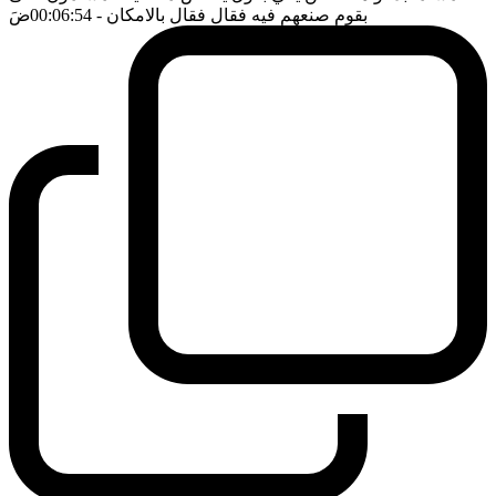
بقوم صنعهم فيه فقال فقال بالامكان
- 00:06:54
ضَ