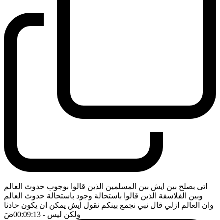
اتى بصلح بين ايش بين المسلمين الذين قالوا بوجوب حدوث العالم
وبين الفلاسفة الذين قالوا باستحالة وجود باستحالة حدوث العالم
وان العالم ازلي قال نبي نجمع بينكم نقول ايش يمكن ان يكون حادثا
ولكن ليس
- 00:09:13
ضَ