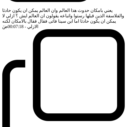
يعني بامكان حدوث هذا العالم وان العالم يمكن ان يكون حادثا
والفلاسفة الذين قبلها رستوا واتباعه يقولون ان العالم ايش ؟ ازلي لا
يمكن ان يكون حادثا اما ابن سينا فاتى فقال فقال بالامكان لكنه
الازلي
- 00:07:18
ضَ