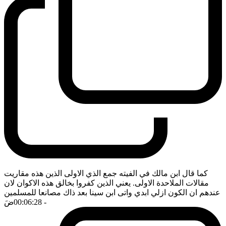
كما قال ابن مالك في الفيته جمع الذي الاولى الذين هذه مقاريت
مقالات الملاحدة الاولى. يعني الذين كفروا بخالق هذه الاكوان لان
عندهم ان الكون ازلي ابدي واتى ابن سينا بعد ذاك مصانعا للمسلمين
- 00:06:28
ضَ