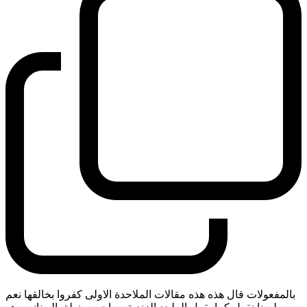
بالمفعولات قال هذه هذه مقالات الملاحدة الاولى كفروا بخالقها نعم