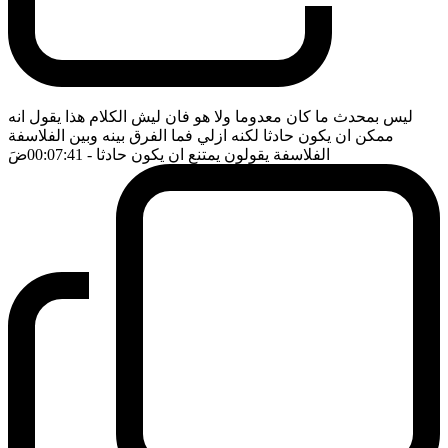
ليس بمحدث ما كان معدوما ولا هو فان ليش الكلام هذا يقول انه
ممكن ان يكون حادثا لكنه ازلي فما الفرق بينه وبين الفلاسفة
الفلاسفة يقولون يمتنع ان يكون حادثا
- 00:07:41
ضَ