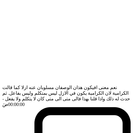
نعم معنى افيكون هذان الوصفان مسلوبان عنه ازلا كما قالت
الكرامية لان الكرامية يكون في الازل ليس بمتكلم وليس بفاعل. ثم
حدث له ذلك واذا قلنا بهذا فالى متى الى متى كان لا يتكلم ولا يفعل
-
00:00:00
ضَ