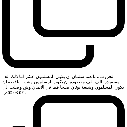
الحروب وما هما سلمان ان يكون المسلمون عشر اما ذلك الف
مقصودة. الف الف مقصودة ان يكون المسلمون وشيعة ناقصة ان
يكون المسلمون وشيعة يونان صلحا قط في الايمان وش وصلت الى
- 00:03:07
ضَ