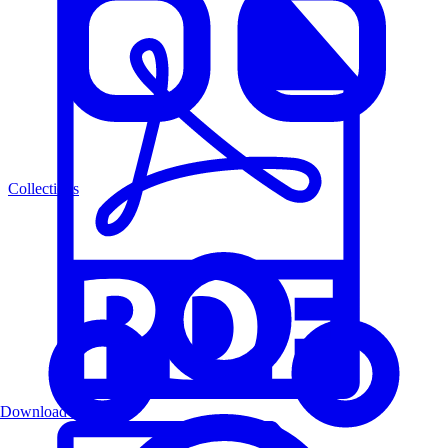
Collections
Download PDF