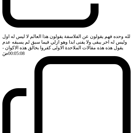
لله وحده فهم يقولون عن الفلاسفة يقولون هذا العالم لا ليس له اول
وليس له اخر يبقى ولا يفنى ابدا وهو ازلي فيما سبق لم يسبقه عدم
يقول هذه هذه مقالات الملاحدة الاولى كفروا بخالق هذه الاكوان
-
00:05:08
ضَ