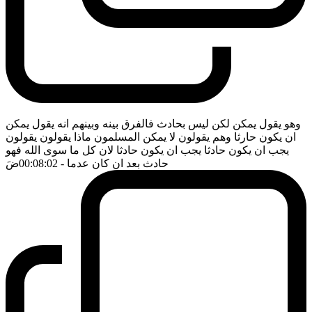
وهو يقول يمكن لكن ليس بحادث فالفرق بينه وبينهم انه يقول يمكن
ان يكون حارثا وهم يقولون لا يمكن المسلمون ماذا يقولون يقولون
يجب ان يكون حادثا يجب ان يكون حادثا لان كل ما سوى الله فهو
حادث بعد ان كان عدما
- 00:08:02
ضَ