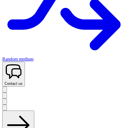
Random medium
Contact us