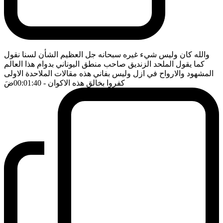
والله كان وليس شيء غيره سبحانه جل العظيم الشأن لسنا نقول
كما يقول الملحد الزنديق صاحب منطق اليوناني بدوام هذا العالم
المشهود والارواح في ازل وليس بفاني هذه مقالات الملاحدة الاولى
كفروا بخالق هذه الاكوان
- 00:01:40
ضَ