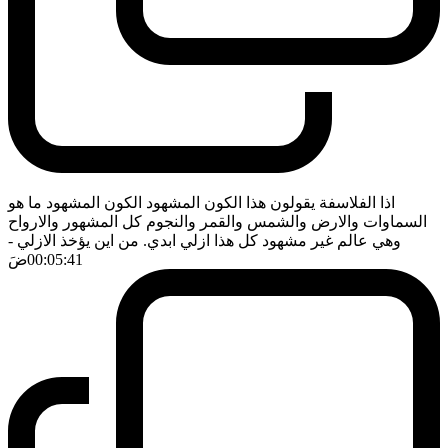
اذا الفلاسفة يقولون هذا الكون المشهود الكون المشهود ما هو
السماوات والارض والشمس والقمر والنجوم كل المشهور والارواح
وهي عالم غير مشهود كل هذا ازلي ابدي. من اين يؤخذ الازلي
-
00:05:41
ضَ