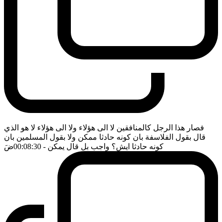
فصار هذا الرجل كالمنافقين لا الى هؤلاء ولا الى هؤلاء لا هو الذي
قال بقول الفلاسفة بان كونه حادثا ممكن ولا بقول المسلمين بان
كونه حادثا ايش؟ واجب بل قال يمكن
- 00:08:30
ضَ