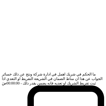
ما الحكم في شريك اهمل في ادارة شركة ونتج عن ذلك خسائر
الجواب عن هذا ان مناط الضمان في الشريعة التفريط او التعدي اذا
ثبت تفريط الشريك او تعديه فانه يضمن بقدر ذلك
- 00:00:00
ضَ