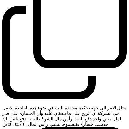
يحال الامر الى جهة تحكيم محايدة للبت في ضوء هذه القاعدة الاصل
في الشركة ان الربح على ما يتفقان عليه وان الخسارة على قدر
المال يعني واحد دفع التلت رأس مال الشركة التانية دفع تلتين. ان
حدست خسارة يقتسموها بنسب رأس المال
- 00:00:20
ضَ