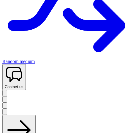
Random medium
Contact us