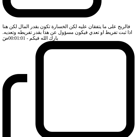
فالربح على ما يتفقان عليه لكن الخسارة تكون بقدر المال لكن هنا
اذا ثبت تفريط او تعدي فيكون مسؤول عن هذا بقدر تفريطه وتعديه.
بارك الله فيكم
- 00:01:01
ضَ