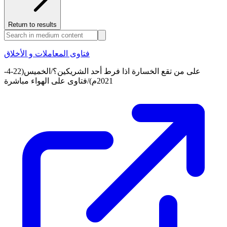
Return to results
فتاوى المعاملات و الأخلاق
على من تقع الخسارة اذا فرط أحد الشريكين؟/الخميس(22-4-
2021م)/فتاوى على الهواء مباشرة