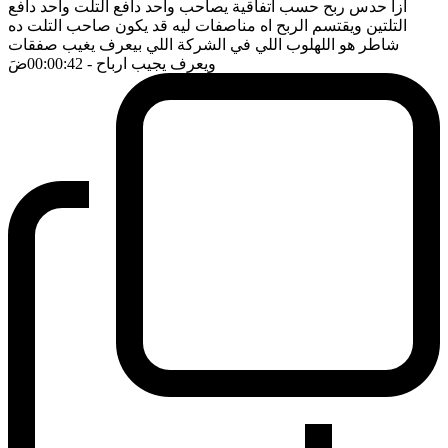
ازا حدس ربح حسب اتفاقية يصاحب واحد دافع التلت واحد دافع
التلتين ويقتسم الربح اه مناصفات ليه قد يكون صاحب التلت ده
شاطر هو اللهلوب اللي في الشركة اللي بيعرف يغيب صفقات
ويعرف يجيب ارباح
- 00:00:42
ضَ