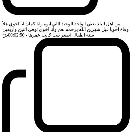
من اهل البلد يعني الواحد الوحيد اللي ابوه وانا كمان انا اخوي هلأ
وفاة اخويا قبل شهرين الله يرحمه نعم وانا اخوي توفى اتنين واربعين
سنة اطفال اصغر بنت كانت عمرها
- 00:02:50
ضَ