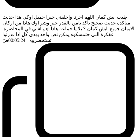
طيب ايش كمان اللهم اجرنا واخلفني خيرا جميل اوكي هذا حديث
متأكدة حديث صحيح تأكد نآمن بالقدر خير وشر اوك هادا من اركان
الايمان جميع. ايش كمان ؟ يلا يا جماعة هادا اهم اشي في المحاضرة.
عفكرة اللي حتمسكوه يمكن نص واحد يهدي كل اذا قدرتوا
تستحضروه
- 00:05:24
ضَ