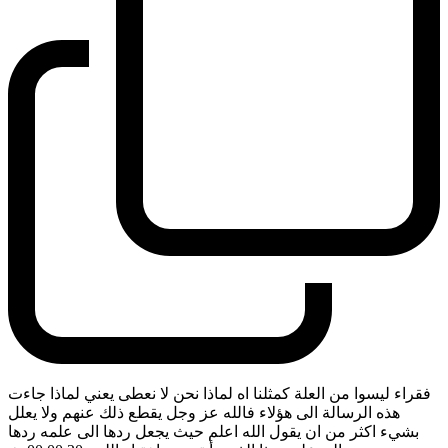
فقراء ليسوا من العلة كمثلنا اه لماذا نحن لا نعطى يعني لماذا جاءت
هذه الرسالة الى هؤلاء فالله عز وجل يقطع ذلك عنهم ولا يعلل
بشيء اكثر من ان يقول الله اعلم حيث يجعل ردها الى علمه ردها