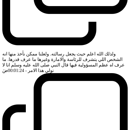
ولذلك الله اعلم حيث يجعل رسالته. ولعلنا ممكن نأخذ منها انه
الشخص اللي يتشرف للرئاسة والامارة وغيرها ما عرف قدرها. ما
عرف اه عظم المسؤولية فيها قال النبي صلى الله عليه وسلم انا لا
نولي هذا الامر
- 00:01:24
ضَ