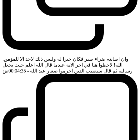
وان اصابته ضراء صبر فكان خيرا له وليس ذلك لاحد الا للمؤمن.
الله! لاحظوا هنا في اخر الاية عندما قال الله اعلم حيث يجعل
رسالته ثم قال سيصيب الذين اجرموا صغار عند الله
- 00:04:35
ضَ