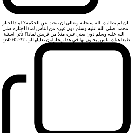
ان لم يطالبك الله سبحانه وتعالى ان تبحث عن الحكمة؟ لماذا اختار
محمدا صلى الله عليه وسلم دون غيره من الناس لماذا اختاره صلى
الله عليه وسلم دون يعني غيره مثلا من قريش لماذا؟ تأتي اسئلة.
طبعا هناك اناس يبحثون بها في هذا ويحاولون تعليلها او
- 00:02:37
ضَ