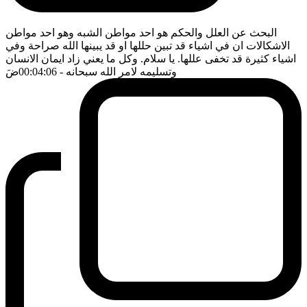
البحث عن العلل والحكم هو احد مواطن الشبه وهو احد مواطن
الاشكالات ان في اشياء قد تبين حللها او قد يبينها الله صراحة وفي
اشياء كثيرة قد تخفى عللها. يا سلام. وكل ما يعني زاد ايمان الانسان
وتسليمه لامر الله سبحانه
- 00:04:06
ضَ