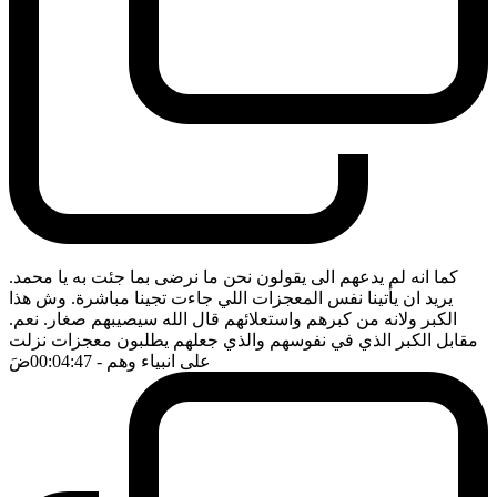
كما انه لم يدعهم الى يقولون نحن ما نرضى بما جئت به يا محمد.
يريد ان يأتينا نفس المعجزات اللي جاءت تجينا مباشرة. وش هذا
الكبر ولانه من كبرهم واستعلائهم قال الله سيصيبهم صغار. نعم.
مقابل الكبر الذي في نفوسهم والذي جعلهم يطلبون معجزات نزلت
على انبياء وهم
- 00:04:47
ضَ