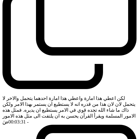
لكن اعطي هذا امارة واعطي هذا امارة احدهما يتحمل والاخر لا
يتحمل لان لان هذا من قدره انه لا يستطيع ان يستمر بهذا الامر ولكن
ذاك ما شاء الله تجده قوي في الامر يستطيع ان يديره. فمثل هذه
الامور المسلمة ويقرأ القرآن يحسن به ان يلتفت الى مثل هذه الامور
- 00:03:31
ضَ