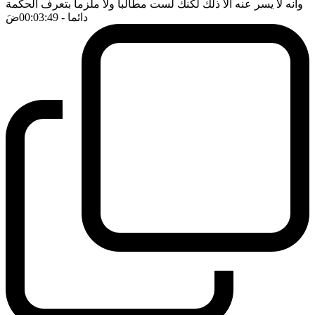
وانه لا يسر عنه الا ذلك لكنك لست مطالبا ولا ملزما بتعرف الحكمة
دائما
- 00:03:49
ضَ