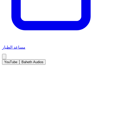
مساعد الطيار
YouTube
Baheth Audios