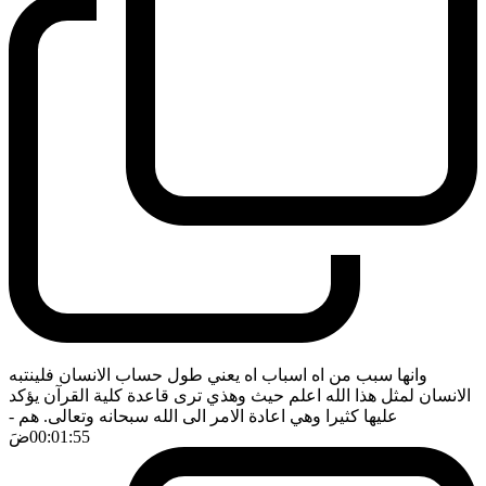
وانها سبب من اه اسباب اه يعني طول حساب الانسان فلينتبه
الانسان لمثل هذا الله اعلم حيث وهذي ترى قاعدة كلية القرآن يؤكد
عليها كثيرا وهي اعادة الامر الى الله سبحانه وتعالى. هم
-
00:01:55
ضَ