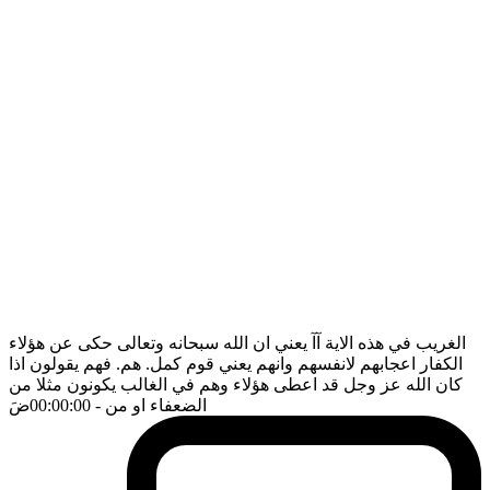
الغريب في هذه الاية آآ يعني ان الله سبحانه وتعالى حكى عن هؤلاء
الكفار اعجابهم لانفسهم وانهم يعني قوم كمل. هم. فهم يقولون اذا
كان الله عز وجل قد اعطى هؤلاء وهم في الغالب يكونون مثلا من
الضعفاء او من
- 00:00:00
ضَ