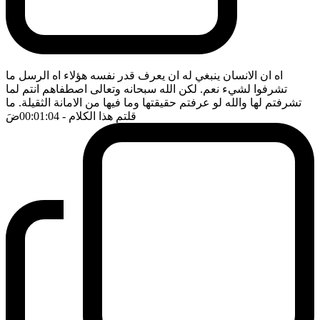
اه ان الانسان ينبغي له ان يعرف قدر نفسه هؤلاء اه الرسل ما
تشرفوا لشيء نعم. لكن الله سبحانه وتعالى اصطفاهم انتم لما
تشرفتم لها والله لو عرفتم حقيقتها وما فيها من الامانة الثقيلة. ما
قلتم هذا الكلام
- 00:01:04
ضَ