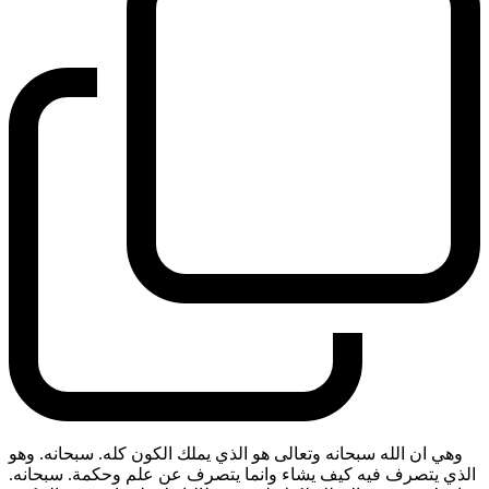
وهي ان الله سبحانه وتعالى هو الذي يملك الكون كله. سبحانه. وهو
الذي يتصرف فيه كيف يشاء وانما يتصرف عن علم وحكمة. سبحانه.