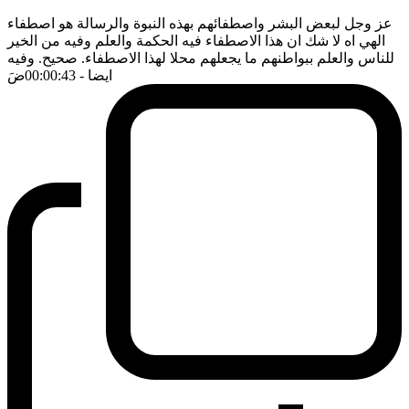
عز وجل لبعض البشر واصطفائهم بهذه النبوة والرسالة هو اصطفاء
الهي اه لا شك ان هذا الاصطفاء فيه الحكمة والعلم وفيه من الخير
للناس والعلم ببواطنهم ما يجعلهم محلا لهذا الاصطفاء. صحيح. وفيه
ايضا
- 00:00:43
ضَ