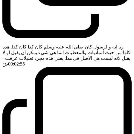
ربا انه والرسول كان صلى الله عليه وسلم كان كذا كان كذا. هذه
كلها من حيث الماديات والمعطيات انما هي شيء يمكن ان يقبل او لا
يقبل لانه ليست هي الاصل في هذا. يعني هذه مجرد تعليلات عرفت
-
00:02:55
ضَ