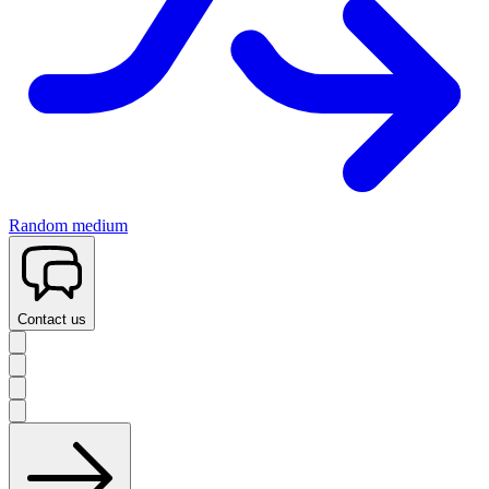
Random medium
Contact us