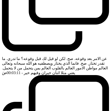
عن الامر بعد وقوعه. صح. لكن لو قيل لك قبل وقوعه؟ ما تدري. ما
تقدر تختار. صح. فانما الذي يختار ويصطفيه هو الله سبحانه وتعالى
العالم مواطن الامور العالم بالقلوب العالم بمن يتحمل من لا يتحمل.
يعني مثلا اثنان خيران وفيهم خير
- 00:03:11
ضَ