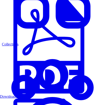
Collections
Download PDF