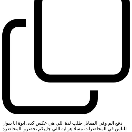
دفع الم وفي المقابل طلب لذة اللي هي عكس كده. ايوة انا بقول
للناس في المحاضرات مسلا هو ايه اللي جايبكم تحضروا المحاضرة