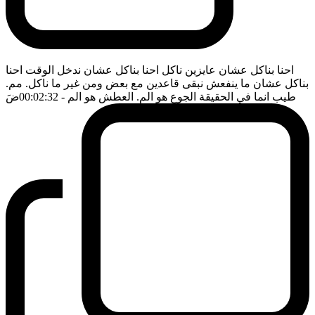
احنا بناكل عشان عايزين ناكل احنا بناكل عشان ندخل الوقت احنا
بناكل عشان ما ينفعش نبقى قاعدين مع بعض ومن غير ما ناكل. مم.
طيب انما في الحقيقة الجوع هو الم. العطش هو الم
- 00:02:32
ضَ