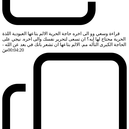
قراءة وسعي وو الى اخره حاجة الحرية الالم بتاعها العبودية اللذة
الحرية محتاج لها ايه؟ ان تسعى لتحرير نفسك والى اخره. نيجي على
الحاجة الكبرى التأله مم. الالم بتاعها ان تشعر بانك في بعد عن الله
-
00:04:20
ضَ