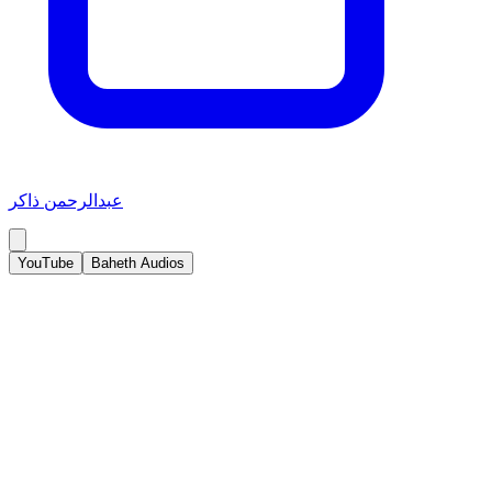
عبدالرحمن ذاكر
YouTube
Baheth Audios