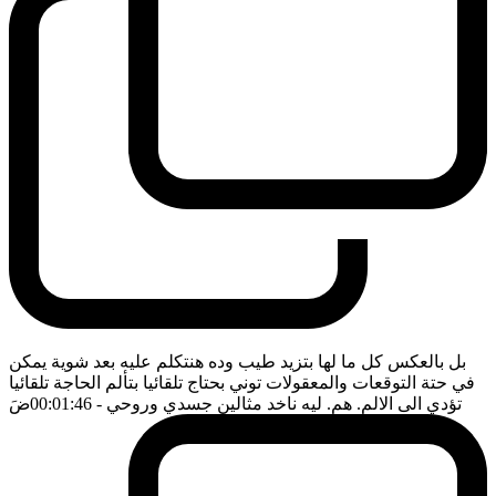
بل بالعكس كل ما لها بتزيد طيب وده هنتكلم عليه بعد شوية يمكن
في حتة التوقعات والمعقولات توني بحتاج تلقائيا بتألم الحاجة تلقائيا
تؤدي الى الالم. هم. ليه ناخد مثالين جسدي وروحي
- 00:01:46
ضَ