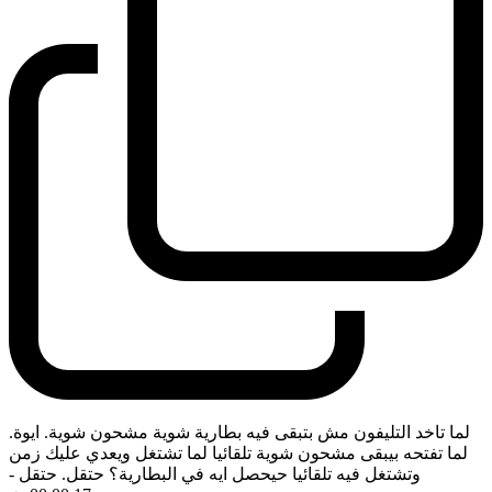
لما تاخد التليفون مش بتبقى فيه بطارية شوية مشحون شوية. ايوة.
لما تفتحه بيبقى مشحون شوية تلقائيا لما تشتغل ويعدي عليك زمن
وتشتغل فيه تلقائيا حيحصل ايه في البطارية؟ حتقل. حتقل
-