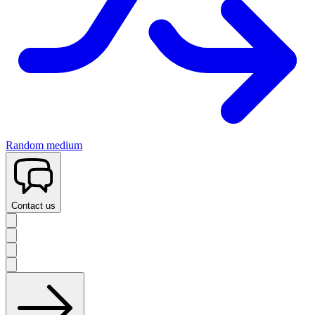
Random medium
Contact us