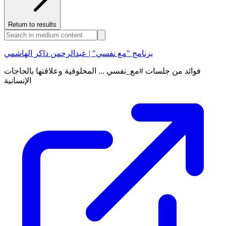
Return to results
برنامج "مع نفسي" | عبدالرحمن ذاكر الهاشمي
فوائد من جلسات #مع_نفسي ... المخلوقية وعلاقتها بالحاجات
الإنسانية