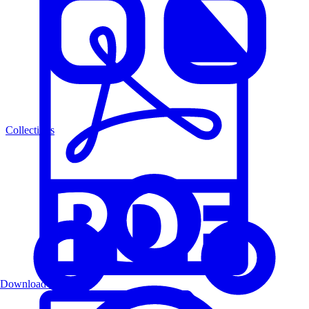
Collections
Download PDF