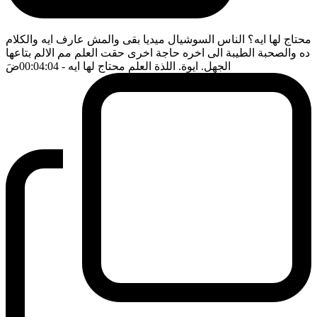
محتاج لها ايه؟ الناس السوشيال ميديا بقى والمش عارف ايه والكلام
ده والصحبة الطيبة الى اخره حاجة اخرى حقت العلم مم الالم بتاعها
الجهل. ايوة. اللذة العلم محتاج لها ايه
- 00:04:04
ضَ