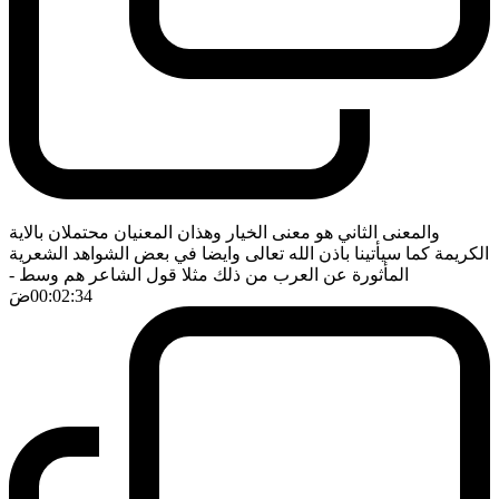
والمعنى الثاني هو معنى الخيار وهذان المعنيان محتملان بالاية
الكريمة كما سيأتينا باذن الله تعالى وايضا في بعض الشواهد الشعرية
المأثورة عن العرب من ذلك مثلا قول الشاعر هم وسط
-
00:02:34
ضَ