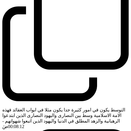
التوسط يكون في امور كثيرة جدا يكون مثلا في ابواب العقائد فهذه
الامة الاسلامية وسط بين النصارى واليهود النصارى الذين ابتدعوا
الرهبانية والزهد المطلق في الدنيا واليهود الذين اتبعوا شهواتهم
-
00:08:12
ضَ