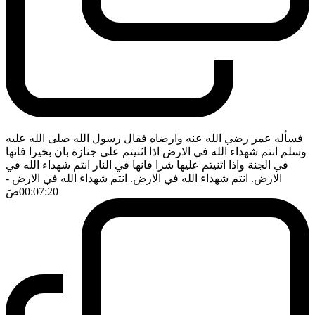
فسأله عمر رضي الله عنه وارضاه فقال رسول الله صلى الله عليه
وسلم انتم شهداء الله في الارض اذا اثنيتم على جنازة بان بخيرا فانها
في الجنة واذا اثنيتم عليها شرا فانها في النار انتم شهداء الله في
الارض. انتم شهداء الله في الارض. انتم شهداء الله في الارض
-
00:07:20
ضَ