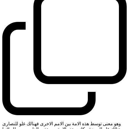
وهو معنى توسط هذه الامة بين الامم الاخرى فهنالك غلو للنصارى