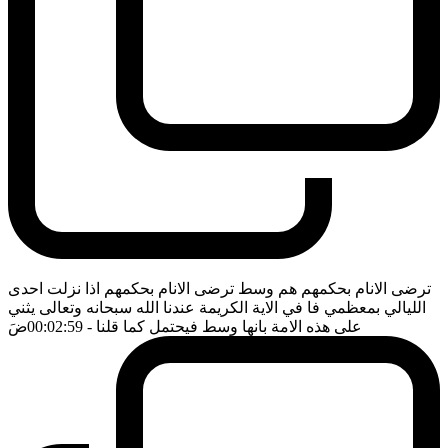
ترضى الانام بحكمهم هم وسط ترضى الانام بحكمهم اذا نزلت احدى
الليالي بمعظمي فا في الاية الكريمة عندنا الله سبحانه وتعالى يثني
على هذه الامة بانها وسط فيحتمل كما قلنا
- 00:02:59
ضَ