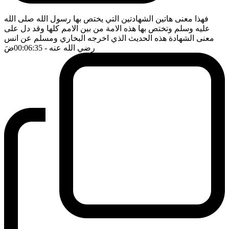
فهذا معنى هاتين الشهادتين التي يختص بها رسول الله صلى الله
عليه وسلم وتختص بها هذه الامة من بين الامم كلها وقد دل على
معنى الشهادة هذه الحديث الذي اخرجه البخاري ومسلم عن انس
رضي الله عنه
- 00:06:35
ضَ