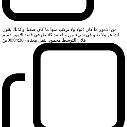
من الامور ما كان ذلولا ولا تركب منها ما كان صعبا. وكذلك يقول
الشاعر ولا تغلو في شيء من واقتصد كلا طرفي قصد الامور ذميم
فلان التوسط محمود انتقل معناه
- 00:04:30
ضَ