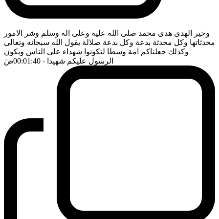
وخير الهدى هدى محمد صلى الله عليه وعلى اله وسلم وشر الامور
محدثاتها وكل محدثة بدعة وكل بدعة ضلالة يقول الله سبحانه وتعالى
وكذلك جعلناكم امة وسطا لتكونوا شهداء على الناس ويكون
الرسول عليكم شهيدا
- 00:01:40
ضَ