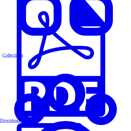
Collections
Download PDF