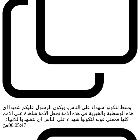
وسط لتكونوا شهداء على الناس. ويكون الرسول عليكم شهيدا اي
هذه الوسطية والخيرية في هذه الامة تجعل الامة شاهدة على الامم
كلها فمعنى قوله لتكونوا شهداء على الناس اي لتشهدوا للانبياء
-
00:05:47
ضَ