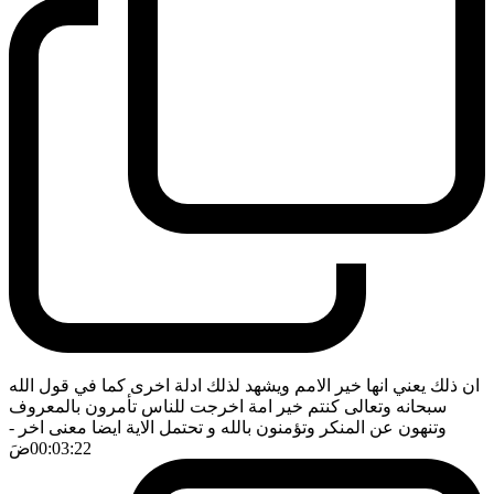
ان ذلك يعني انها خير الامم ويشهد لذلك ادلة اخرى كما في قول الله
سبحانه وتعالى كنتم خير امة اخرجت للناس تأمرون بالمعروف
وتنهون عن المنكر وتؤمنون بالله و تحتمل الاية ايضا معنى اخر
-
00:03:22
ضَ