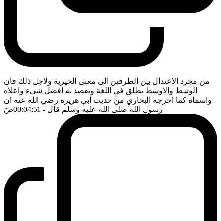
من مجرد الاعتدال بين الطرفين الى معنى الخيرية ولاجل ذلك فان
الوسط والاوسط يطلق في اللغة ويقصد به افضل شيء واعلاه
واسماه كما اخرجه البخاري من حديث ابي هريرة رضي الله عنه ان
رسول الله صلى الله عليه وسلم قال
- 00:04:51
ضَ