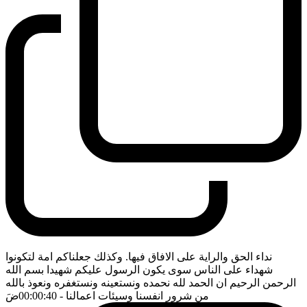
نداء الحق والراية على الافاق فيها. وكذلك جعلناكم امة لتكونوا
شهداء على الناس سوى يكون الرسول عليكم شهيدا بسم الله
الرحمن الرحيم ان الحمد لله نحمده ونستعينه ونستغفره ونعوذ بالله
من شرور انفسنا وسيئات اعمالنا
- 00:00:40
ضَ