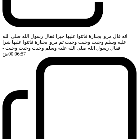
انه قال مروا بجنازة فاثنوا عليها خيرا فقال رسول الله صلى الله
عليه وسلم وجبت وجبت وجبت ثم مروا بجنازة فاثنوا عليها شرا
فقال رسول الله صلى الله عليه وسلم وجبت وجبت وجبت
-
00:06:57
ضَ