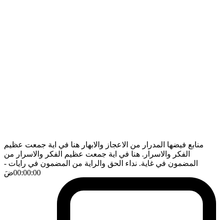
منابع فيضها المدرار من الاعجاز والابهار هنا في اية جمعت عظيم
الفكر والاسرار. هنا في اية جمعت عظيم الفكر والاسرار من
المضمون في غاية. نداء الحق والراية من المضمون في رايات
-
00:00:00
ضَ