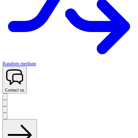
Random medium
Contact us