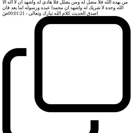
من يهده الله فلا مضل له ومن يضلل فلا هادي له واشهد ان لا اله الا
الله وحده لا شريك له واشهد ان محمدا عبده ورسوله اما بعد فان
اصدق الحديث كلام الله تبارك وتعالى
- 00:01:21
ضَ