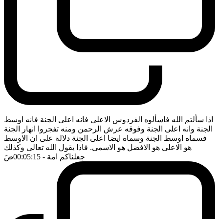
اذا سألتم الله فاسألوه الفردوس الاعلى فانه اعلى الجنة فانه اوسط
الجنة وانه اعلى الجنة وفوقه عرش الرحمن ومنه تفجروا انهار الجنة
فسماه اوسط الجنة وسماه ايضا اعلى الجنة دلالة على ان الاوسط
هو الاعلى هو الافضل هو الاسمى. فاذا يقول الله تعالى وكذلك
جعلناكم امة
- 00:05:15
ضَ