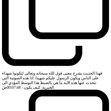
فهذا الحديث يشرح معنى قول الله سبحانه وتعالى لتكونوا شهداء
على الناس ويكون الرسول عليكم شهيدا. اذا هذه الصوتية التي
تتحدث عنها هذه الاية ما هي بالضبط هذا التوسط المؤدي الى
الخيرية. كيف يكون
- 00:07:48
ضَ