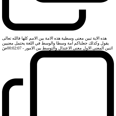
هذه الاية تبين معنى وسطية هذه الامة بين الامم كلها فالله تعالى
يقول وكذلك جعلناكم امة وسطا والوسط في اللغة يحتمل معنيين
اثنين المعنى الاول معنى الاعتدال والتوسط بين الامور
- 00:02:07
ضَ