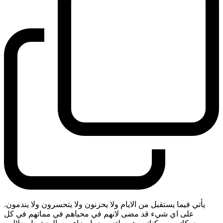
يأتي فيما يستقبل من الايام ولا يحزنون ولا يتحسرون ولا يندمون.
على اي شيء قد مضى لانهم في محياهم في مماتهم في كل