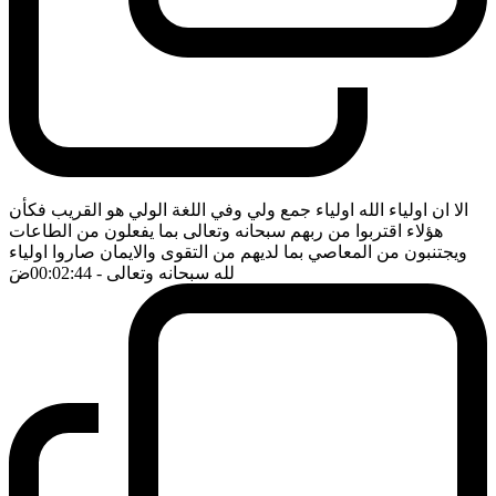
الا ان اولياء الله اولياء جمع ولي وفي اللغة الولي هو القريب فكأن
هؤلاء اقتربوا من ربهم سبحانه وتعالى بما يفعلون من الطاعات
ويجتنبون من المعاصي بما لديهم من التقوى والايمان صاروا اولياء
لله سبحانه وتعالى
- 00:02:44
ضَ