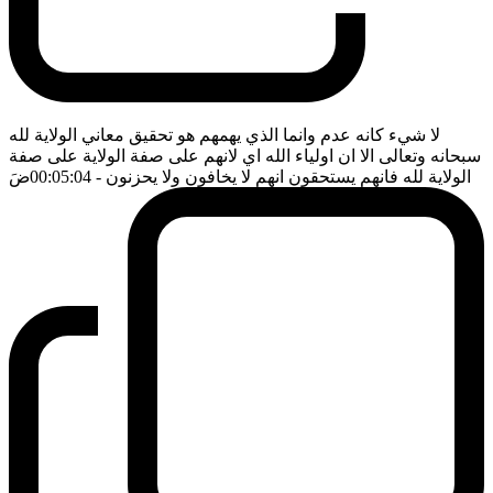
لا شيء كانه عدم وانما الذي يهمهم هو تحقيق معاني الولاية لله
سبحانه وتعالى الا ان اولياء الله اي لانهم على صفة الولاية على صفة
الولاية لله فانهم يستحقون انهم لا يخافون ولا يحزنون
- 00:05:04
ضَ