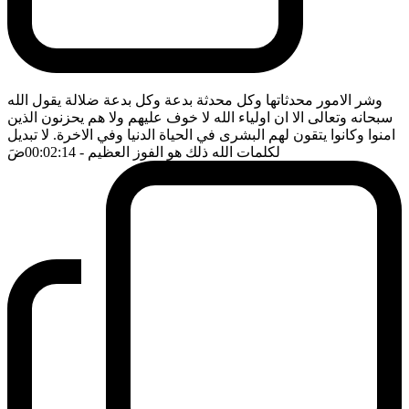
وشر الامور محدثاتها وكل محدثة بدعة وكل بدعة ضلالة يقول الله
سبحانه وتعالى الا ان اولياء الله لا خوف عليهم ولا هم يحزنون الذين
امنوا وكانوا يتقون لهم البشرى في الحياة الدنيا وفي الاخرة. لا تبديل
لكلمات الله ذلك هو الفوز العظيم
- 00:02:14
ضَ