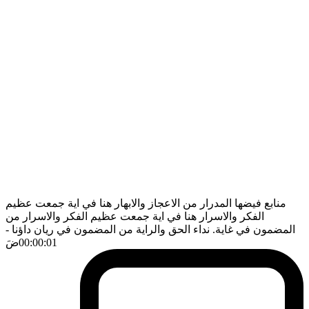
منابع فيضها المدرار من الاعجاز والابهار هنا في اية جمعت عظيم
الفكر والاسرار هنا في اية جمعت عظيم الفكر والاسرار من
المضمون في غاية. نداء الحق والراية من المضمون في ريان داؤنا
-
00:00:01
ضَ