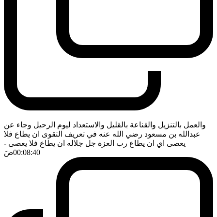
والعمل بالتنزيل والقناعة بالقليل والاستعداد ليوم الرحيل وجاء عن
عبدالله بن مسعود رضي الله عنه في تعريف التقوى ان يطاع فلا
يعصى اي ان يطاع رب العزة جل جلاله ان يطاع فلا يعصى
-
00:08:40
ضَ