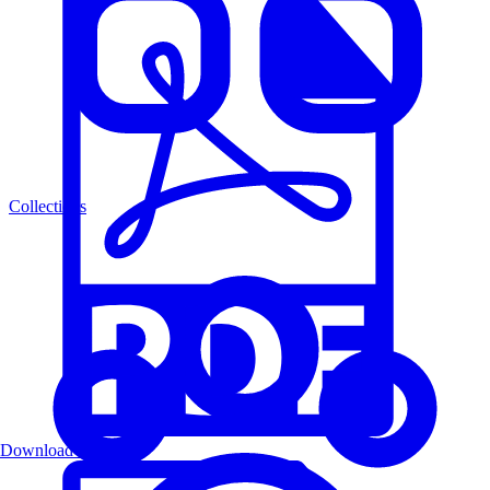
Collections
Download PDF