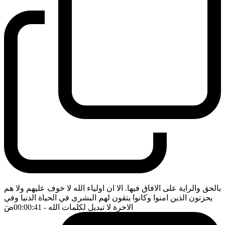
بالحق والراية على الافاق فيها. الا ان اولياء الله لا خوف عليهم ولا هم
يحزنون الذين امنوا وكانوا يتقون لهم البشرى في الحياة الدنيا وفي
الاخرة لا تبديل لكلمات الله
- 00:00:41
ضَ