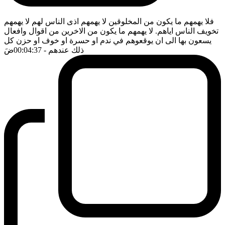
فلا يهمهم ما يكون من المخلوقين لا يهمهم اذى الناس لهم لا يهمهم
تخويف الناس اياهم. لا يهمهم ما يكون من الاخرين من اقوال وافعال
يسعون بها الى ان يوقعوهم في ندم او حسرة او خوف او حزن كل
ذلك عندهم
- 00:04:37
ضَ