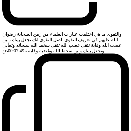
والتقوى ما هي اختلفت عبارات العلماء من زمن الصحابة رضوان
الله عليهم في تعريف التقوى. اصل التقوى انك تجعل بينك وبين
غضب الله وقاية تتقي غضب الله تتقي سخط الله سبحانه وتعالى
وتجعل بينك وبين سخط الله وغضبه وقاية
- 00:07:49
ضَ