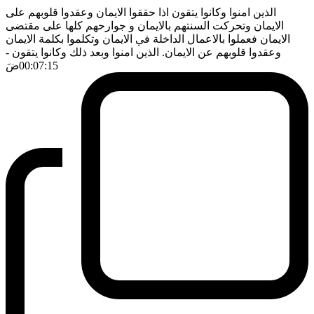
الذين امنوا وكانوا يتقون اذا حققوا الايمان وعقدوا قلوبهم على
الايمان وتحركت السنتهم بالايمان و جوارحهم كلها على مقتضى
الايمان فعملوا بالاعمال الداخلة في الايمان وتكلموا بكلمة الايمان
وعقدوا قلوبهم عن الايمان. الذين امنوا وبعد ذلك وكانوا يتقون
-
00:07:15
ضَ