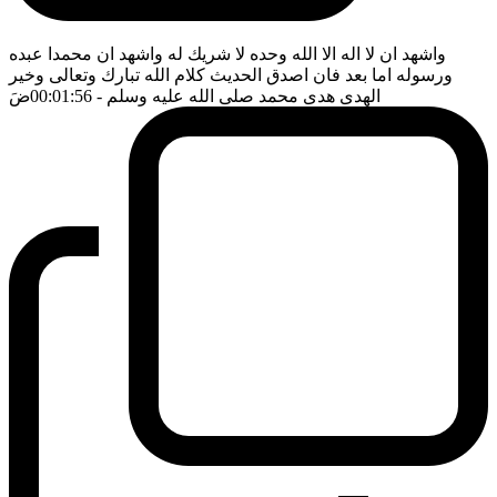
واشهد ان لا اله الا الله وحده لا شريك له واشهد ان محمدا عبده
ورسوله اما بعد فان اصدق الحديث كلام الله تبارك وتعالى وخير
الهدى هدى محمد صلى الله عليه وسلم
- 00:01:56
ضَ