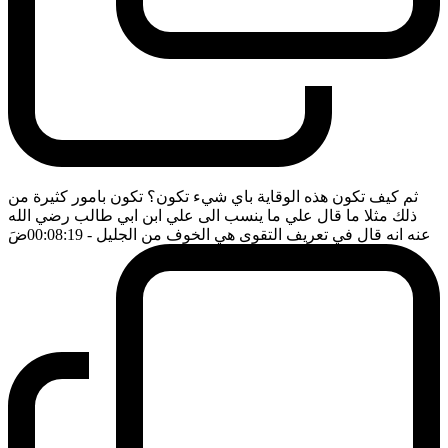
ثم كيف تكون هذه الوقاية باي شيء تكون؟ تكون بامور كثيرة من
ذلك مثلا ما قال علي ما ينسب الى علي ابن ابي طالب رضي الله
عنه انه قال في تعريف التقوى هي الخوف من الجليل
- 00:08:19
ضَ