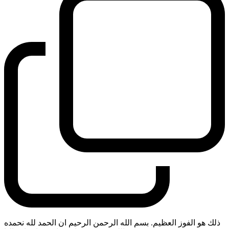
ذلك هو الفوز العظيم. بسم الله الرحمن الرحيم ان الحمد لله نحمده