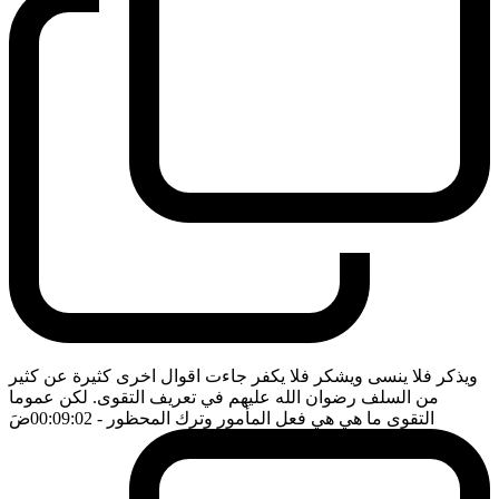
ويذكر فلا ينسى ويشكر فلا يكفر جاءت اقوال اخرى كثيرة عن كثير
من السلف رضوان الله عليهم في تعريف التقوى. لكن عموما
التقوى ما هي هي فعل المأمور وترك المحظور
- 00:09:02
ضَ