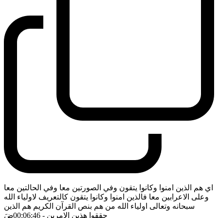
اي هم الذين امنوا وكانوا يتقون وفي الصورتين معا وفي الحالتين معا
وعلى الاعرابين معا فالذين امنوا وكانوا يتقون كالتعريف لاولياء الله
سبحانه وتعالى اولياء الله من هم بنص القرآن الكريم هم الذين
حققوا هذين الامرين
- 00:06:46
ضَ