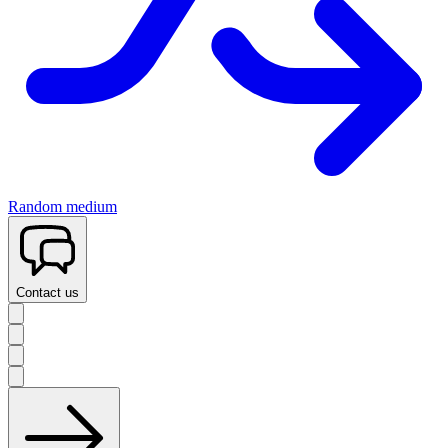
Random medium
Contact us