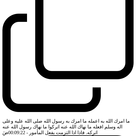
ما امرك الله به اعمله ما امرك به رسول الله صلى الله عليه وعلى
اله وسلم افعله ما نهاك الله عنه اتركوا ما نهاك رسول الله عنه
اتركه. فاذا اذا التزمت بفعل المأمور
- 00:09:22
ضَ