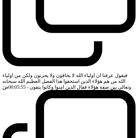
فيقول عرفنا ان اولياء الله لا يخافون ولا يحزنون ولكن من اولياء
الله من هم هؤلاء الذين استحقوا هذا الفضل العظيم الله سبحانه
وتعالى بين صفة هؤلاء فقال الذين امنوا وكانوا يتقون
- 00:05:55
ضَ