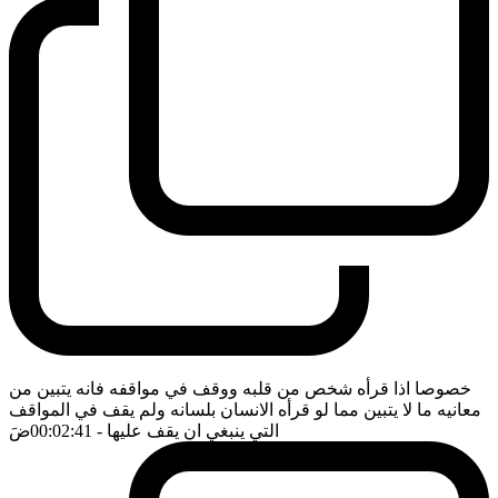
خصوصا اذا قرأه شخص من قلبه ووقف في مواقفه فانه يتبين من
معانيه ما لا يتبين مما لو قرأه الانسان بلسانه ولم يقف في المواقف
التي ينبغي ان يقف عليها
- 00:02:41
ضَ