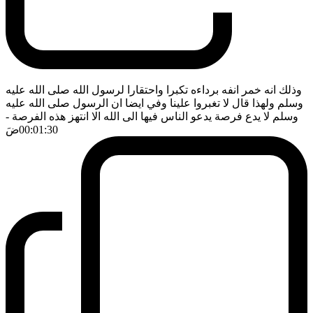
وذلك انه خمر انفه برداءه تكبرا واحتقارا لرسول الله صلى الله عليه
وسلم ولهذا قال لا تغبروا علينا وفي ايضا ان الرسول صلى الله عليه
وسلم لا يدع فرصة يدعو الناس فيها الى الله الا انتهز هذه الفرصة
-
00:01:30
ضَ