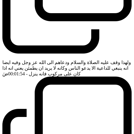
ولهذا وقف عليه الصلاة والسلام ودعاهم الى الله عز وجل وفيه ايضا
انه ينبغي للداعية الا يدعو الناس وكانه لا يريد ان يطمئن يعني انه اذا
كان على مركوب فانه ينزل
- 00:01:54
ضَ