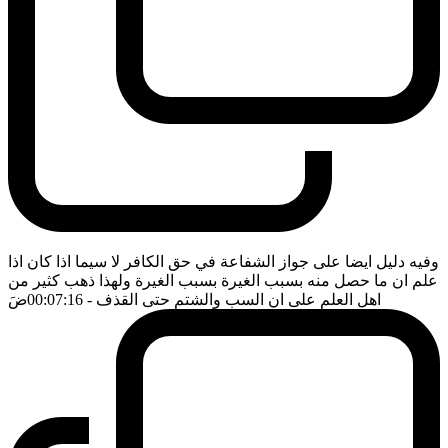
وفيه دليل ايضا على جواز الشفاعة في حق الكافر لا سيما اذا كان اذا
علم ان ما حصل منه بسبب الغيرة بسبب الغيرة ولهذا ذهب كثير من
اهل العلم على ان السب والشتم حتى القذف
- 00:07:16
ضَ