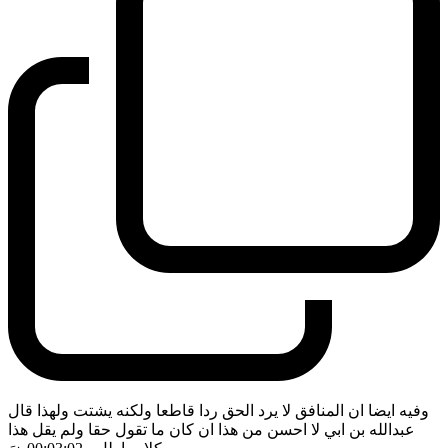
وفيه ايضا ان المنافق لا يرد الحق ردا قاطعا ولكنه يشتت ولهذا قال
عبدالله بن ابي لا احسن من هذا ان كان ما تقول حقا ولم يقل هذا