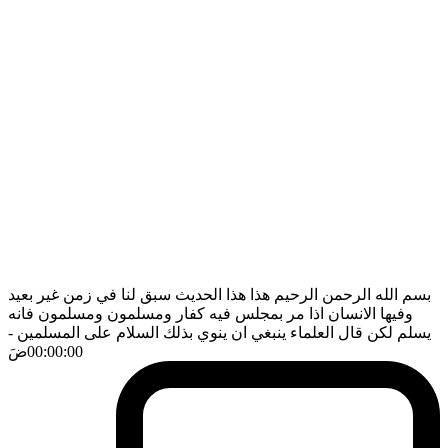
بسم الله الرحمن الرحيم هذا هذا الحديث سبق لنا في زمن غير بعيد
وفيها الانسان اذا مر بمجلس فيه كفار ومسلمون ومسلمون فانه
يسلم لكن قال العلماء ينبغي ان ينوي بذلك السلام على المسلمين
-
00:00:00
ضَ