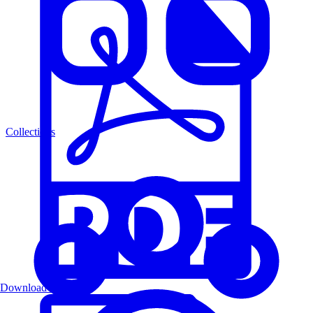
Collections
Download PDF