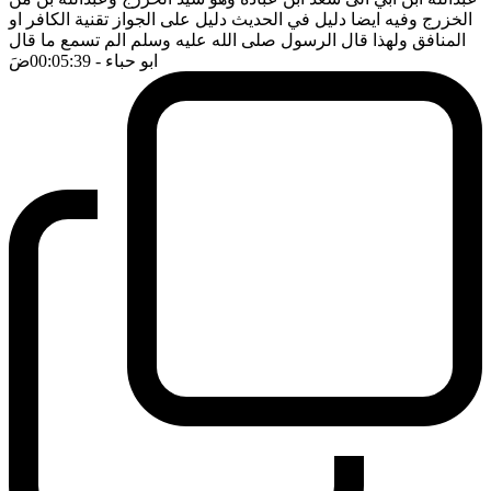
الخزرج وفيه ايضا دليل في الحديث دليل على الجواز تقنية الكافر او
المنافق ولهذا قال الرسول صلى الله عليه وسلم الم تسمع ما قال
ابو حباء
- 00:05:39
ضَ