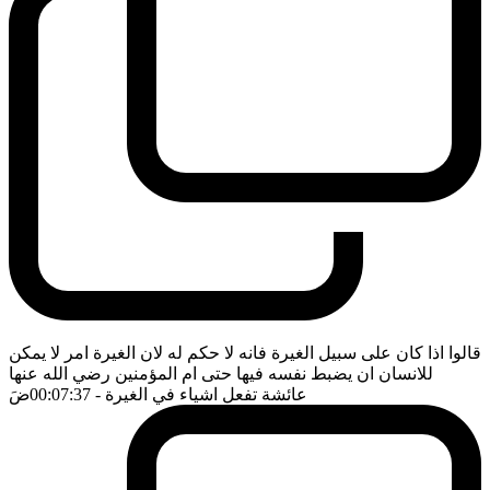
قالوا اذا كان على سبيل الغيرة فانه لا حكم له لان الغيرة امر لا يمكن
للانسان ان يضبط نفسه فيها حتى ام المؤمنين رضي الله عنها
عائشة تفعل اشياء في الغيرة
- 00:07:37
ضَ