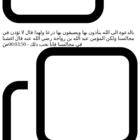
بالدعوة الى الله يتأذون بها ويضيقون بها ذرعا ولهذا قال لا تؤذن في
مجالسنا ولكن المؤمن عبد الله بن رواحة رضي الله عنه قال اغشنا
في مجالسنا فانا نحب ذلك
- 00:03:50
ضَ