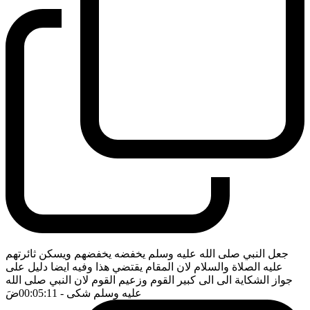
جعل النبي صلى الله عليه وسلم يخفضه يخفضهم ويسكن ثائرتهم
عليه الصلاة والسلام لان المقام يقتضي هذا وفيه ايضا دليل على
جواز الشكاية الى الى كبير القوم وزعيم القوم لان النبي صلى الله
عليه وسلم شكى
- 00:05:11
ضَ