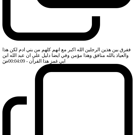
ففرق بين هذين الرجلين الله اكبر مع انهم كلهم من بني ادم لكن هذا
والعياذ بالله منافق وهذا مؤمن وفي ايضا دليل على ان عبد الله ابن
ابي غمز هذا القرآن
- 00:04:09
ضَ