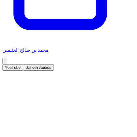
محمد بن صالح العثيمين
YouTube
Baheth Audios