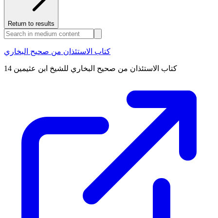
Return to results
كتاب الاستئذان من صحيح البخاري
كتاب الاستئذان من صحيح البخاري للشيخ ابن عثيمين 14