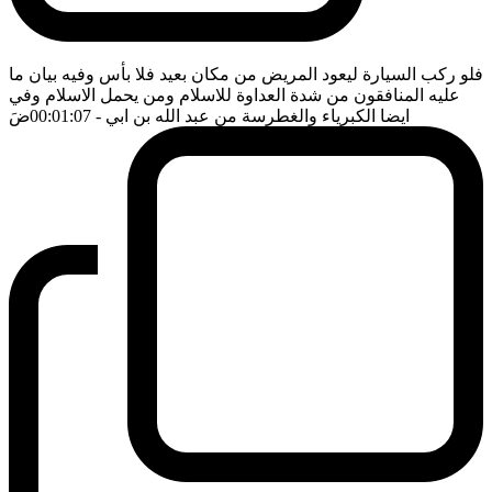
فلو ركب السيارة ليعود المريض من مكان بعيد فلا بأس وفيه بيان ما
عليه المنافقون من شدة العداوة للاسلام ومن يحمل الاسلام وفي
ايضا الكبرياء والغطرسة من عبد الله بن ابي
- 00:01:07
ضَ