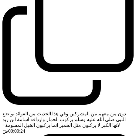
دون من معهم من المشركين وفي هذا الحديث من الفوائد تواضع
النبي صلى الله عليه وسلم بركوب الحمار واردافه اسامة ابن زيد
لانها الكبر لا يركبون مثل الحمير انما يركبون الخيل المسومة
-
00:00:24
ضَ