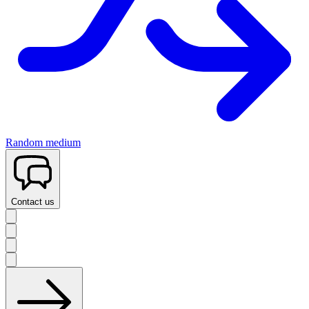
Random medium
Contact us