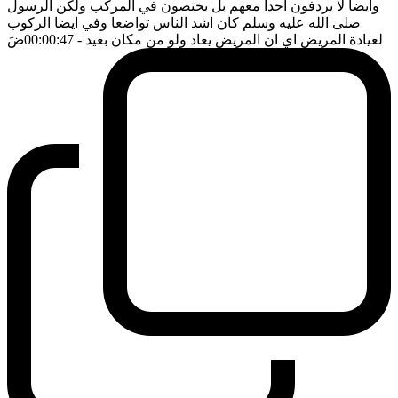
وايضا لا يردفون احدا معهم بل يختصون في المركب ولكن الرسول
صلى الله عليه وسلم كان اشد الناس تواضعا وفي ايضا الركوب
لعيادة المريض اي ان المريض يعاد ولو من مكان بعيد
- 00:00:47
ضَ