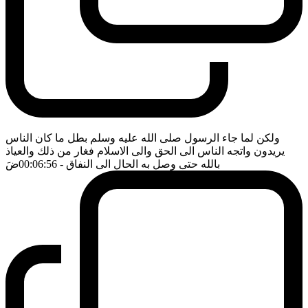
ولكن لما جاء الرسول صلى الله عليه وسلم بطل ما كان الناس
يريدون واتجه الناس الى الحق والى الاسلام فغار من ذلك والعياذ
بالله حتى وصل به الحال الى النفاق
- 00:06:56
ضَ