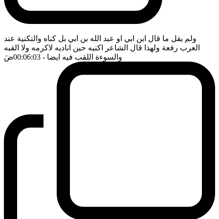
ولم يقل ما قال ابن ابي او عبد الله بن ابي بل كناه والتكنية عند
العرب رفعة ولهذا قال الشاعر اكنيه حين اناديه لاكرمه ولا القبه
والسوءة اللقب فيه ايضا
- 00:06:03
ضَ