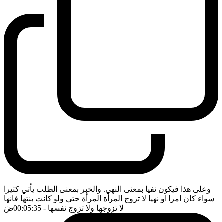
وعلى هذا فيكون نفيا بمعنى النهي. والخبر بمعنى الطلب يأتي كثيرا
سواء كان امرا او نهيا لا تزوج المرأة المرأة حتى ولو كانت بنتها فانها
لا تزوجها ولا تزوج نفسها
- 00:05:35
ضَ