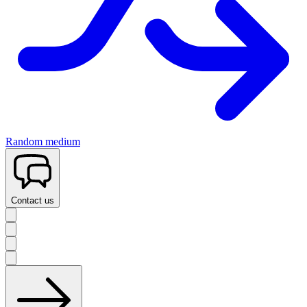
Random medium
Contact us