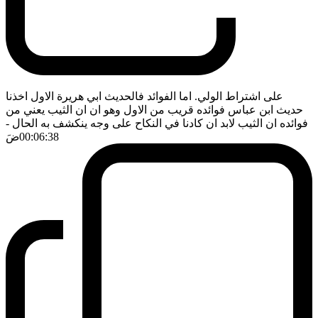
على اشتراط الولي. اما الفوائد فالحديث ابي هريرة الاول اخذنا
حديث ابن عباس فوائده قريب من الاول وهو ان ان الثيب يعني من
فوائده ان الثيب لابد ان كادنا في النكاح على وجه ينكشف به الحال
-
00:06:38
ضَ