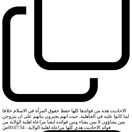
الاحاديث هذه من فوائدها كلها حفظ حقوق المرأة في الاسلام خلافا
لما كانوا عليه في الجاهلية. حيث انهم يجبرون بناتهم على ان يتزوجن
بمن يشاؤون لا بمن يشاء ومن فوائده ايضا مراعاة اهلية الولاية من
فوائد الاحاديث هذي كلها مراعاة اهلية الولاية
- 00:07:54
ضَ