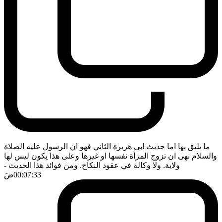
ما يليق بها اما حديث ابي هريرة الثاني فهو ان الرسول عليه الصلاة
والسلام نهى ان تزوج المرأة نفسها او غيرها وعلى هذا يكون ليس لها
ولاية. ولا وكالة في عقود النكاح. ومن فوائد هذا الحديث
-
00:07:33
ضَ