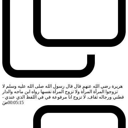
هريرة رضي الله عنهم قال قال رسول الله صلى الله عليه وسلم لا
تزوجوا المرأة المرأة ولا تزوج المرأة نفسها رواه ابن ماجه والدار
قطني ورجاله ثقاف. لا تزوج انا مرفوعة في في اللفظ الذي عندي
-
00:05:15
ضَ