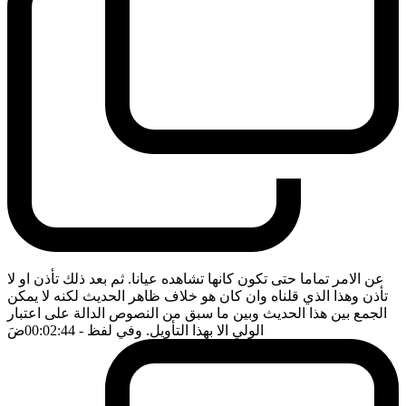
عن الامر تماما حتى تكون كانها تشاهده عيانا. ثم بعد ذلك تأذن او لا
تأذن وهذا الذي قلناه وان كان هو خلاف ظاهر الحديث لكنه لا يمكن
الجمع بين هذا الحديث وبين ما سبق من النصوص الدالة على اعتبار
الولي الا بهذا التأويل. وفي لفظ
- 00:02:44
ضَ