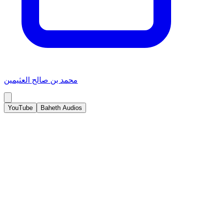
محمد بن صالح العثيمين
YouTube
Baheth Audios