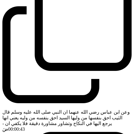
وعن ابن عباس رضي الله عنهما ان النبي صلى الله عليه وسلم قال
الثيب احق بنفسها من وليها السيد احق بنفسه من وليه يعني انها
يرجع اليها في النكاح وتشاور مشاورة دقيقة فلا يكفي ان
-
00:00:43
ضَ