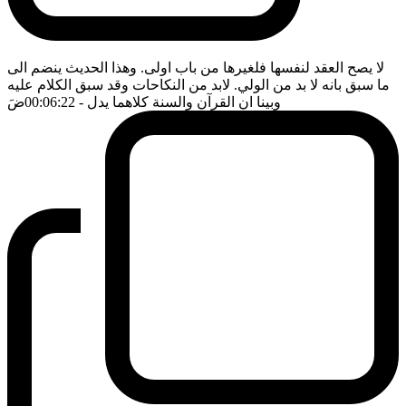
لا يصح العقد لنفسها فلغيرها من باب اولى. وهذا الحديث ينضم الى
ما سبق بانه لا بد من الولي. لابد من النكاحات وقد سبق الكلام عليه
وبينا ان القرآن والسنة كلاهما يدل
- 00:06:22
ضَ