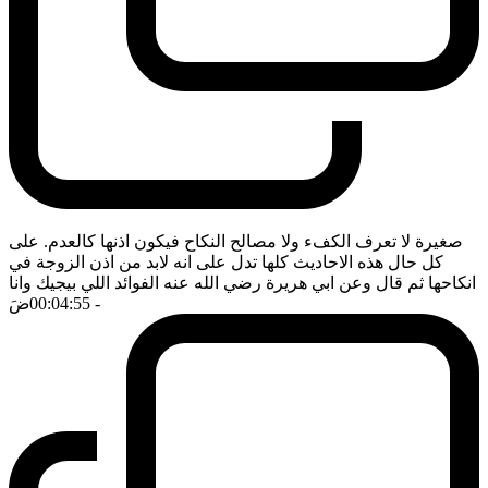
صغيرة لا تعرف الكفء ولا مصالح النكاح فيكون اذنها كالعدم. على
كل حال هذه الاحاديث كلها تدل على انه لابد من اذن الزوجة في
انكاحها ثم قال وعن ابي هريرة رضي الله عنه الفوائد اللي بيجيك وانا
- 00:04:55
ضَ