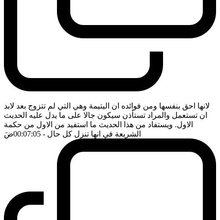
لانها احق بنفسها ومن فوائده ان اليتيمة وهي التي لم تتزوج بعد لابد
ان تستعمل والمراد تستأذن سيكون جالا على ما يدل عليه الحديث
الاول. ويستفاد من هذا الحديث ما استفيد من الاول من حكمة
الشريعة في انها تنزل كل حال
- 00:07:05
ضَ