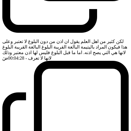
لكن كثير من اهل العلم يقول ان اذن من دون البلوغ لا تعتبر وعلى
هذا فيكون المراد باليتيمة البالغة القريبة البلوغ البالغة القريبة البلوغ
لانها هي التي يصح اذنه. اما ما قبل البلوغ فليس لها اذن معتبر وذلك
لانها لا تعرف
- 00:04:28
ضَ