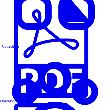
Collections
Download PDF