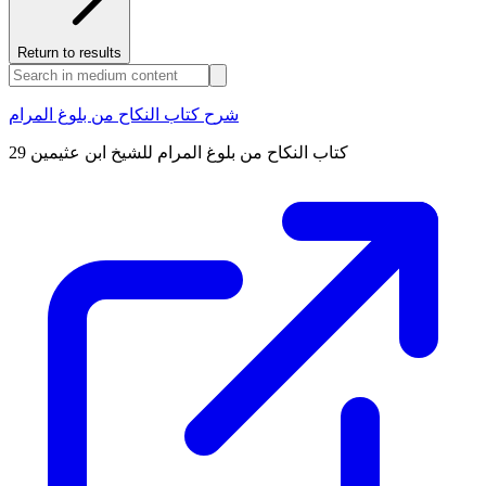
Return to results
شرح كتاب النكاح من بلوغ المرام
كتاب النكاح من بلوغ المرام للشيخ ابن عثيمين 29