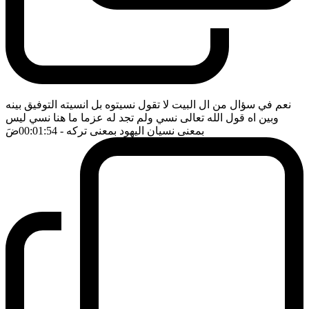
نعم في سؤال من ال البيت لا تقول نسيتوه بل انسيته التوفيق بينه
وبين اه قول الله تعالى نسي ولم تجد له عزما ما هنا نسي ليس
بمعنى نسيان اليهود بمعنى تركه
- 00:01:54
ضَ