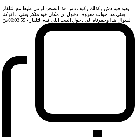
بعيد فيه دش وكذلك وكيف دش هذا الصحن اوعى طبعا مع التلفاز
يعني هذا جواب معروف دخول اي مكان فيه منكر يعني اذا تركنا
السؤال هذا وحمرناه الى دخول البيت اللي فيه التلفاز
- 00:03:55
ضَ