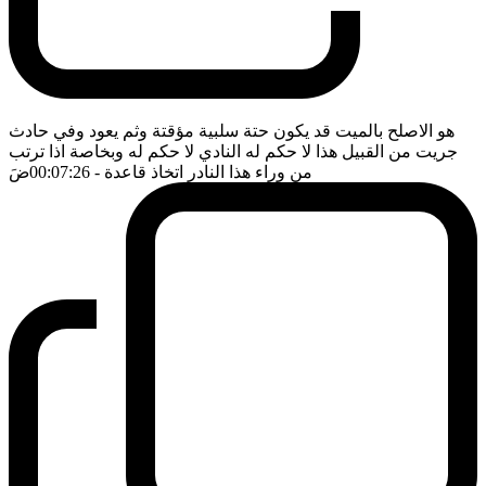
هو الاصلح بالميت قد يكون حتة سلبية مؤقتة وثم يعود وفي حادث
جريت من القبيل هذا لا حكم له النادي لا حكم له وبخاصة اذا ترتب
من وراء هذا النادر اتخاذ قاعدة
- 00:07:26
ضَ