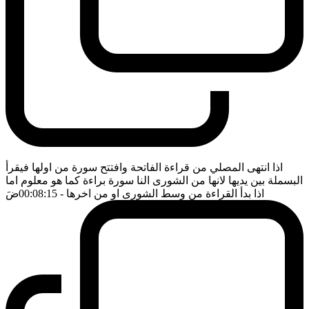
اذا انتهى المصلي من قراءة الفاتحة وافتتح سورة من اولها فيقرأ
البسملة بين يديها لانها من الشورى النا سورة براءة كما هو معلوم اما
اذا بدأ القراءة من وسط الشورى او من اخرها
- 00:08:15
ضَ