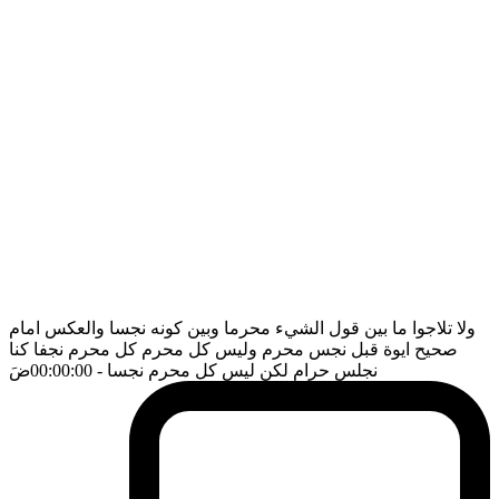
ولا تلاجوا ما بين قول الشيء محرما وبين كونه نجسا والعكس امام
صحيح ايوة قبل نجس محرم وليس كل محرم كل محرم نجفا كنا
نجلس حرام لكن ليس كل محرم نجسا
- 00:00:00
ضَ