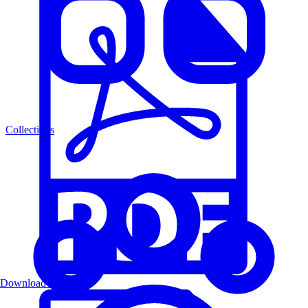
Collections
Download PDF