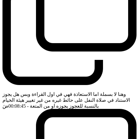
وهنا لا بسملة اما الاستعاذة فهي في اول القراءة وبس هل يجوز
الاستناد في صلاة النفل على حائط غيره من غير تغيير هيئة الخيام
بالنسبة للعجوز يجوزه او من المتعة
- 00:08:45
ضَ