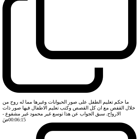
ما حكم تعليم الطفل على صور الحيوانات وغيرها مما له روح من
خلال القفص مع ان كل القصص وكتب تعليم الاطفال فيها صور ذات
الارواح. سبق الجواب عن هذا توسع غير محمود غير مشفوع
-
00:06:15
ضَ