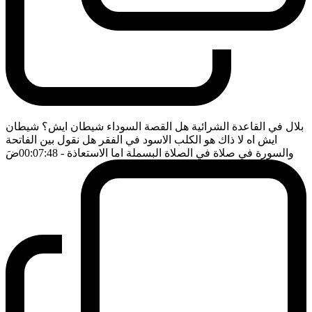
بلال في القاعدة الشرائية هل القصة السوداء شيطان ايش؟ شيطان
ايش اه لا ذاك هو الكلب الاسود في الفقر هل نقول بين الفاتحة
والسورة في صلاة في الصلاة البسملة اما الاستعاذة
- 00:07:48
ضَ