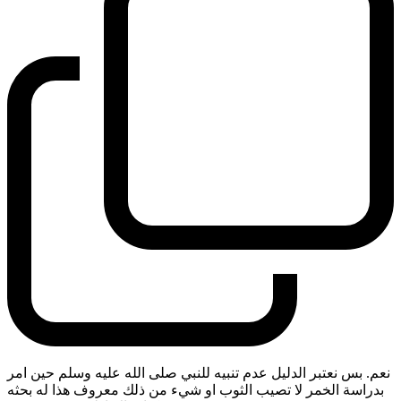
نعم. بس نعتبر الدليل عدم تنبيه للنبي صلى الله عليه وسلم حين امر
بدراسة الخمر لا تصيب الثوب او شيء من ذلك معروف هذا له بحثه