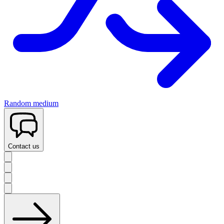
Random medium
Contact us