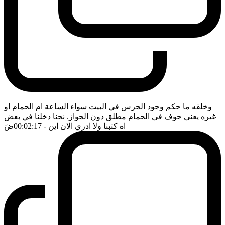
وخلقه ما حكم وجود الجرس في البيت سواء الساعة ام الحمام او
غيره يعني جوف في الحمام مطلق دون الجواز. نحنا دخلنا في بعض
اه كتبنا ولا ادري الان اين
- 00:02:17
ضَ