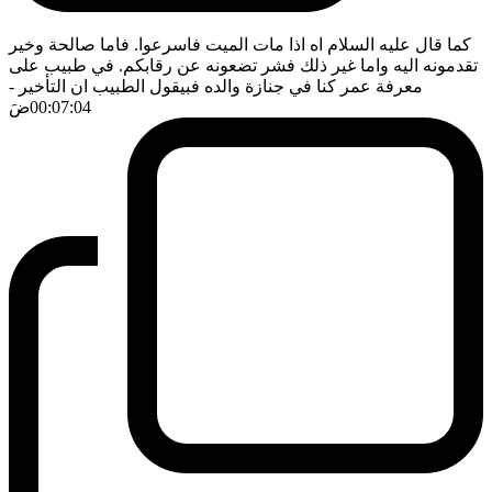
كما قال عليه السلام اه اذا مات الميت فاسرعوا. فاما صالحة وخير
تقدمونه اليه واما غير ذلك فشر تضعونه عن رقابكم. في طبيب على
معرفة عمر كنا في جنازة والده فبيقول الطبيب ان التأخير
-
00:07:04
ضَ