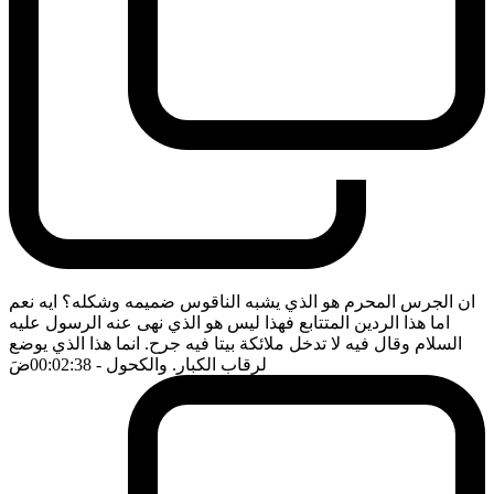
ان الجرس المحرم هو الذي يشبه الناقوس ضميمه وشكله؟ ايه نعم
اما هذا الردين المتتابع فهذا ليس هو الذي نهى عنه الرسول عليه
السلام وقال فيه لا تدخل ملائكة بيتا فيه جرح. انما هذا الذي يوضع
لرقاب الكبار. والكحول
- 00:02:38
ضَ