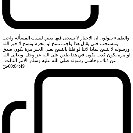
والعلماء يقولون ان الاخبار لا نسخى فيها يعني ليست المسألة واجب
ومستحب حتى يقال هذا واجب نسخ او محرم ونسخ لا خبر الله
ورسوله لا ينسخ لماذا لاننا لو قلنا بالنسخ يعني الخبر مرة يكون صدق
او مرة يكون كذب يكون في هذا طعن على الله عز وجل. وتعالى الله
عن ذلك. وحاشى رسوله صلى الله عليه وسلم. الامر الثالث
-
00:04:49
ضَ