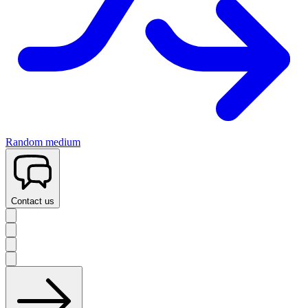
Random medium
Contact us