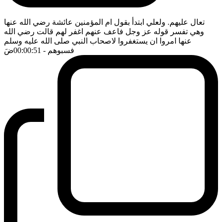
تعال عليهم. ولعلي ابتدأ بقول ام المؤمنين عائشة رضي الله عنها
وهي تفسر قوله عز وجل فاعف عنهم اغفر لهم قالت رضي الله
عنها امروا ان يستغفروا لاصحاب النبي صلى الله عليه وسلم
فسبوهم
- 00:00:51
ضَ