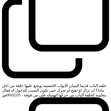
حلقة الباب قديما البيبان الابواب الخشبية يوضع عليها حلقة من اجل
ماذا؟ ان تزال او تفتح او تحرك حتى تكون السبب للدخول اه فقال
معاوية كحلقة الباب من حركها اتهمناه على من فوقه
- 00:02:05
ضَ