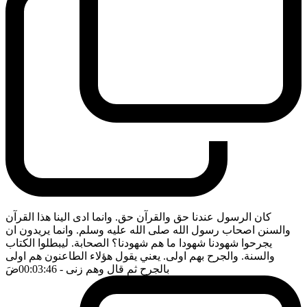
كان الرسول عندنا حق والقرآن حق. وانما ادى الينا هذا القرآن
والسنن اصحاب رسول الله صلى الله عليه وسلم. وانما يريدون ان
يجرحوا شهودنا شهودا ما هم شهودنا؟ الصحابة. ليبطلوا الكتاب
والسنة. والجرح بهم اولى. يعني يقول هؤلاء الطاعنون هم اولى
بالجرح ثم قال وهم زنى
- 00:03:46
ضَ