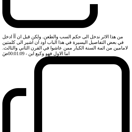
من هذا الاثر ندخل الى حكم السب والطعن. ولكن قبل ان آآ ادخل
في بعض التفاصيل اليسيرة في هذا الباب اود ان اشير الى كلمتين
لامامين من ائمة السنة الكبار ممن عاشوا في القرن الثاني والثالث.
اما الاول فهو وكيع ابن
- 00:01:09
ضَ