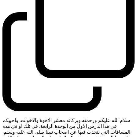
سلام الله عليكم ورحمته وبركاته معشر الاخوة والاخوات. واحييكم
في هذا الدرس الاول من الوحدة الرابعة. في تلك او في هذه
المساقات التي نتحدث فيها عن اصحاب نبينا صلى الله عليه وسلم.