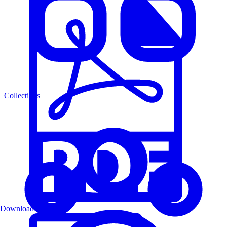
Collections
Download PDF