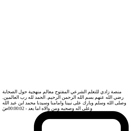
منصة زادي للتعلم الشرعي المفتوح معالم منهجية حول الصحابة
رضي الله عنهم بسم الله الرحمن الرحيم. الحمد لله رب العالمين.
وصلى الله وسلم وبارك على نبينا وامامنا وسيدنا محمد ابن عبد الله
وعلى اله وصحبه ومن والاه اما بعد
- 00:00:02
ضَ