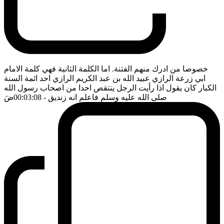
خصوصا من ادرك منهم الفتنة. اما الكلمة الثانية فهي كلمة الامام
ابي زرعة الرازي عبيد الله بن عبد الكريم الرازي احد ائمة السنة
الكبار كان يقول اذا رأيت الرجل ينتقص احدا من اصحاب رسول الله
صلى الله عليه وسلم فاعلم انه زنديق
- 00:03:08
ضَ