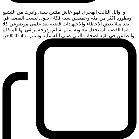
او اوائل الثالث الهجري فهو عاش مئتين سنة. وادرك من التشيع
وتطوره اكثر من مئة وخمسين سنة فكان يقول ليست القضية في
نقد مثلا بعض الاخطاء والاجتهادات قضية نقد علمي موضوعي كلا
انما القضية ان يجعل معاوية سلم. سلم ودرجة يرتقي بها المتكلم
والطاعن في بقية اصحاب النبي صلى الله عليه وسلم
- 00:02:45
ضَ