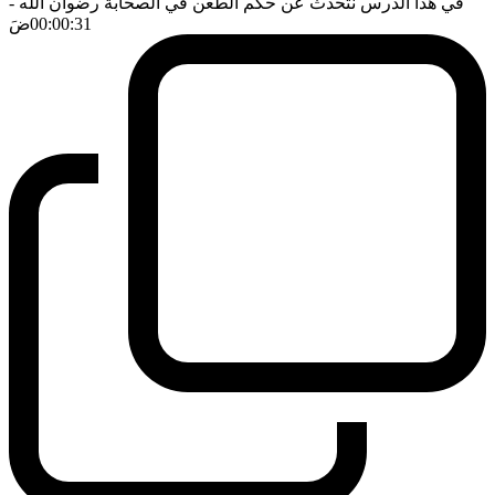
في هذا الدرس نتحدث عن حكم الطعن في الصحابة رضوان الله
-
00:00:31
ضَ