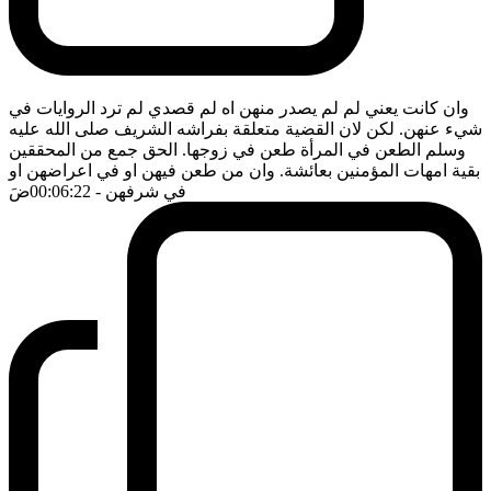
وان كانت يعني لم لم يصدر منهن اه لم قصدي لم ترد الروايات في
شيء عنهن. لكن لان القضية متعلقة بفراشه الشريف صلى الله عليه
وسلم الطعن في المرأة طعن في زوجها. الحق جمع من المحققين
بقية امهات المؤمنين بعائشة. وان من طعن فيهن او في اعراضهن او
في شرفهن
- 00:06:22
ضَ