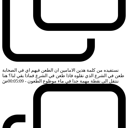
نستفيده من كلمة هذين الامامين ان الطعن فيهم اي في الصحابة
طعن في الشرع الذي نقلوه فاذا طعن في الشرع فماذا بقي لنا؟ هنا
ننتقل الى نقطة مهمة جدا في ماء موظوع الطعون
- 00:05:09
ضَ