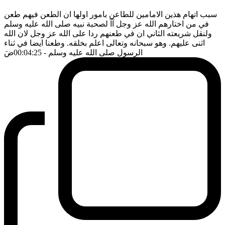
سبب اتهام هذين الامامين للطاعن بامور اولها ان الطعن فيهم طعن
في من اختارهم الله عز وجل آآ لصحبة نبيه صلى الله عليه وسلم
ولنقل شريعته الثاني ان في طعنهم ردا على الله عز وجل لان الله
اثنى عليهم. وهو سبحانه وتعالى اعلم بخلقه. وطعنا ايضا في ثناء
الرسول صلى الله عليه وسلم
- 00:04:25
ضَ