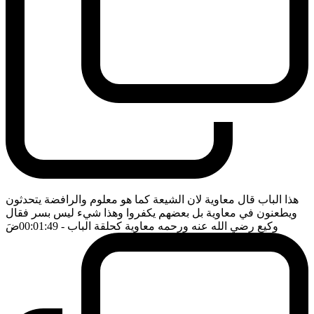
هذا الباب قال معاوية لان الشيعة كما هو معلوم والرافضة يتحدثون
ويطعنون في معاوية بل بعضهم يكفروا وهذا شيء ليس بسر فقال
وكيع رضي الله عنه ورحمه معاوية كحلقة الباب
- 00:01:49
ضَ