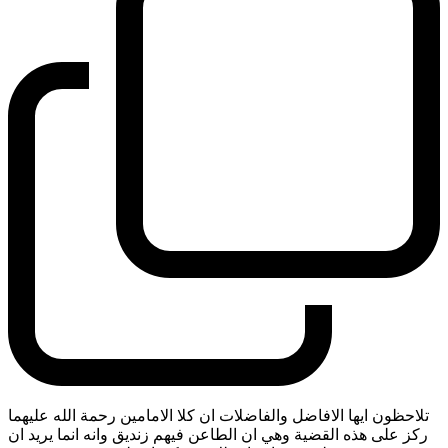
تلاحظون ايها الافاضل والفاضلات ان كلا الامامين رحمة الله عليهما
ركز على هذه القضية وهي ان الطاعن فيهم زنديق وانه انما يريد ان