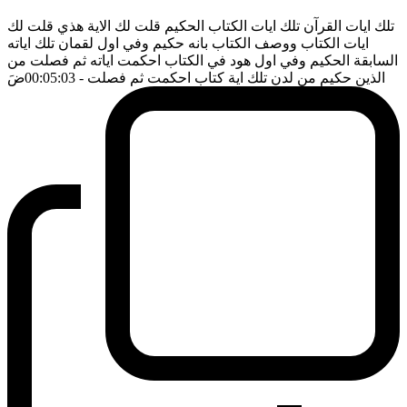
تلك ايات القرآن تلك ايات الكتاب الحكيم قلت لك الاية هذي قلت لك
ايات الكتاب ووصف الكتاب بانه حكيم وفي اول لقمان تلك اياته
السابقة الحكيم وفي اول هود في الكتاب احكمت اياته ثم فصلت من
الذين حكيم من لدن تلك اية كتاب احكمت ثم فصلت
- 00:05:03
ضَ