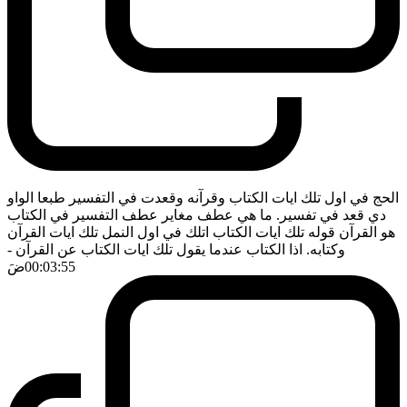
الحج في اول تلك ايات الكتاب وقرآنه وقعدت في التفسير طبعا الواو
دي قعد في تفسير. ما هي عطف مغاير عطف التفسير في الكتاب
هو القرآن قوله تلك ايات الكتاب اتلك في اول النمل تلك ايات القرآن
وكتابه. اذا الكتاب عندما يقول تلك ايات الكتاب عن القرآن
-
00:03:55
ضَ