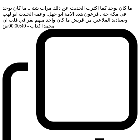
ما كان يوجد كما اكثرت الحديث عن ذلك مرات شتى. ما كان يوجد
في مكة حتى فرعون هذه الامة ابو جهل. وعمه الخبيث ابو لهب
وصناديد الملاعين من قريش ما كان واحد منهم يقر في قلب ان
محمدا كذاب
- 00:00:40
ضَ