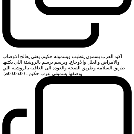
اكيد العرب يسمون يتطبب ويسمونه حكيم. يعني يعالج الاوصاب
والامراض والعلل والاوجاع. ويرسم يرسم بالروشتة اللي يكتبها
طريق السلامة وطريق الصحة والعودة الى العافية بالروشتة اللي
يوصفها يسموني عرب حكيم
- 00:06:00
ضَ