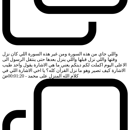
واللي جاي من هذه السورة ومن غير هذه السورة اللي كان نزل
وقتها واللي نزل قبلها واللي ينزل بعدها حتى ينتقل الرسول الى
الاعلى اليوم اكملت لكم دينكم يعني ما هي الاشارة يقول واحد طيب
الاشارة كيف تصير وهو ما نزل القرآن كله؟ يا اخي الاشارة اللي في
كلام الله المنزل على محمد
- 00:01:20
ضَ