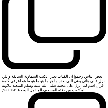
بعض الناس زحموا ان الكتاب يعني الكتب السماوية السابقة واللي
نزل قبلي هاتي يعني اللي بعده ما هو ما هو ما هو ما هو اعرفي كلمة
قرآن اسم لما انزل على محمد صلى الله عليه وسلم المتعبد بتلاوته
المكتوب بين دفته المصحف المنقول اليه
- 00:04:16
ضَ