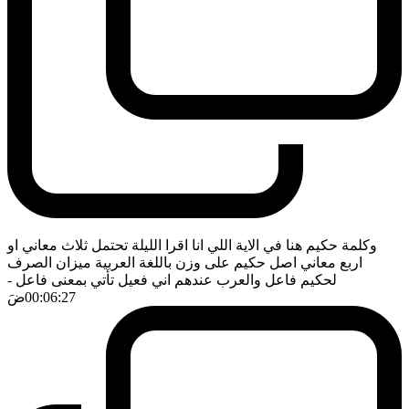
وكلمة حكيم هنا في الاية اللي انا اقرا الليلة تحتمل ثلاث معاني او
اربع معاني اصل حكيم على وزن باللغة العربية ميزان الصرف
لحكيم فاعل والعرب عندهم اني فعيل تأتي بمعنى فاعل
-
00:06:27
ضَ