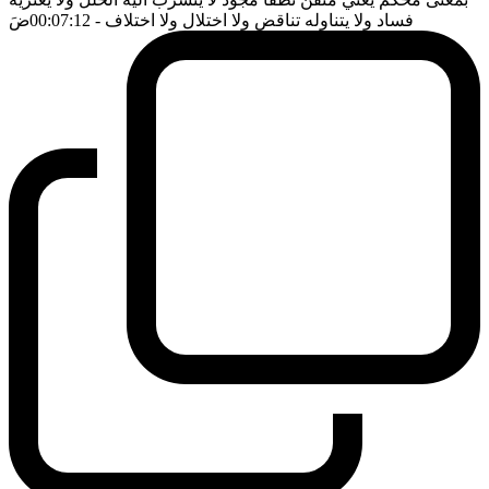
فساد ولا يتناوله تناقض ولا اختلال ولا اختلاف
- 00:07:12
ضَ