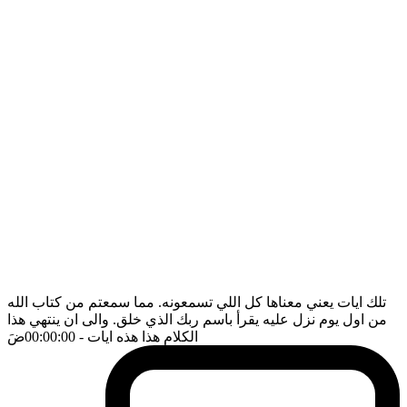
تلك ايات يعني معناها كل اللي تسمعونه. مما سمعتم من كتاب الله
من اول يوم نزل عليه يقرأ باسم ربك الذي خلق. والى ان ينتهي هذا
الكلام هذا هذه ايات
- 00:00:00
ضَ