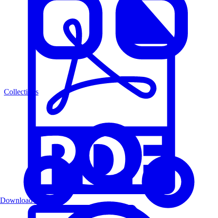
Collections
Download PDF