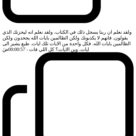
ولقد نعلم ان ربنا يسجل ذلك في الكتاب. ولقد نعلم انه ليحزنك الذي
يقولون. فانهم لا يكذبونك ولكن الظالمين بايات الله يجحدون ولكن
الظالمين بايات الله. فكل واحدة من الايات تلك ايات. طبع يشير الى
ايات. وين الايات؟ كل اللي فات
- 00:00:57
ضَ