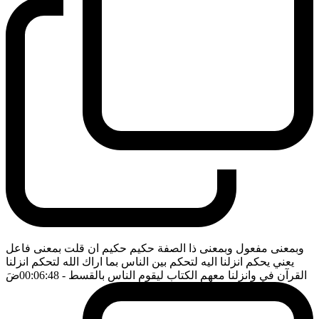
وبمعنى مفعول وبمعنى ذا الصفة حكيم حكيم ان قلت بمعنى فاعل
يعني يحكم انزلنا اليه لتحكم بين الناس بما اراك الله لتحكم انزلنا
القرآن في وانزلنا معهم الكتاب ليقوم الناس بالقسط
- 00:06:48
ضَ