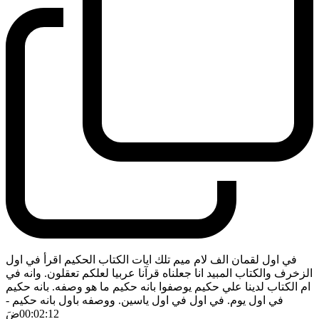
في اول لقمان الف لام ميم تلك ايات الكتاب الحكيم اقرأ في اول
الزخرف والكتاب المبيد انا جعلناه قرآنا عربيا لعلكم تعقلون. وانه في
ام الكتاب لدينا علي حكيم يوصفوا بانه حكيم ما هو وصفه. بانه حكيم
في اول يوم. في اول في اول ياسين. ووصفه باول بانه حكيم
-
00:02:12
ضَ