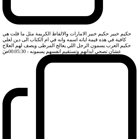
حكيم خبير حكيم خبير الامارات والالفاظ الكريمة مثل ما قلت هي
كافية في هذه قيمة اياته اسمه وانه في ام الكتاب الى دين لعلي
حكيم العرب يسمون الرجل اللي يعالج المرظى ويصف لهم العلاج
عشان تصحي ابدانهم وتستقيم انفسهم يسمونه
- 00:05:30
ضَ