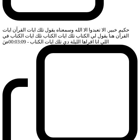
حكيم خبير. الا تعبدوا الا الله وسمعناه يقول تلك ايات القرآن ايات
القرآن هنا يقول لي الكتاب تلك ايات الكتاب تلك ايات الكتاب في
اللي انا اقراها الليلة دي تلك ايات الكتاب
- 00:03:09
ضَ