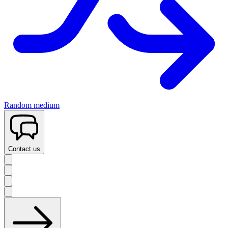
Random medium
Contact us