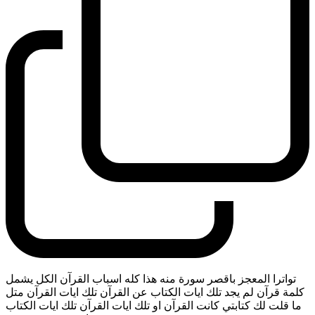
تواترا المعجز باقصر سورة منه هذا كله اسباب القرآن الكل يشمل
كلمة قرآن لم يجد تلك ايات الكتاب عن القرآن تلك ايات القرآن متل
ما قلت لك كتابتي كانت القرآن او تلك ايات القرآن تلك ايات الكتاب