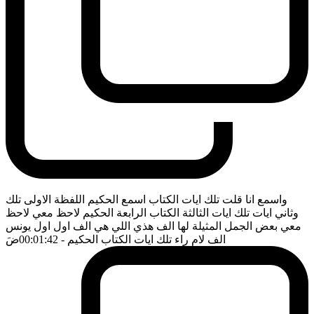
واسمع انا قلت تلك ايات الكتاب اسمع الحكيم اللفظة الاولى تلك
وثاني ايات تلك ايات الثالثة الكتاب الرابعة الحكيم لاحظ معي لاحظ
معي بعض الجمل المثيلة لها الف هذي اللي هي الف اول اول يونس
الف لام راء تلك ايات الكتاب الحكيم
- 00:01:42
ضَ