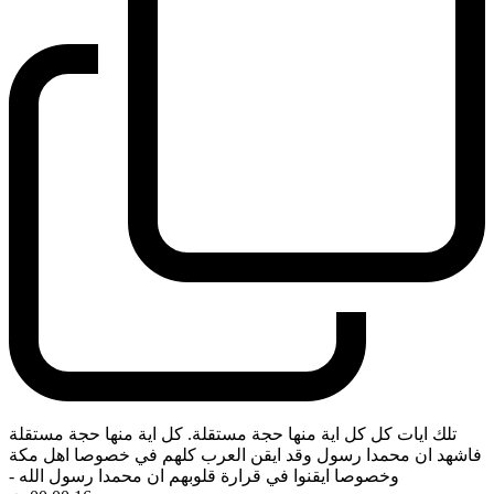
تلك ايات كل كل اية منها حجة مستقلة. كل اية منها حجة مستقلة
فاشهد ان محمدا رسول وقد ايقن العرب كلهم في خصوصا اهل مكة
وخصوصا ايقنوا في قرارة قلوبهم ان محمدا رسول الله
-