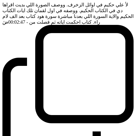
لأ علي حكيم في اوائل الزخرف. ووصف الصورة اللي بديت اقراها
دي في الكتاب الحكيم. ووصفه في اول لقمان تلك ايات الكتاب
الحكيم والاية السورة اللي بعدنا مباشرة سورة هود كتاب بعد الف لام
راء. كتاب احكمت اياته ثم فصلت من
- 00:02:47
ضَ