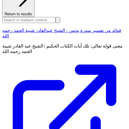
Return to results
فوائد من تفسير سورة يونس - الشيخ عبدالقادر شيبة الحمد رحمه
الله
معنى قوله تعالى: تلك آيات الكتاب الحكيم | الشيخ عبد القادر شيبة
الحمد رحمه الله