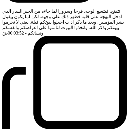
تتفتح. فيتسع الوجه. فرحا وسرورا لما جاءه من الخبر السار الذي
ادخل البهجة على قلبه فظهر ذلك على وجهه. لكن لما يكون بيقول
بشر المؤمنين. وبعد ما ذكر اداب اجعلوا بيوتكم قبلة. يعني لا تحرموا
بيوتكم بذكر الله. واتخذوا البيوت لتأمنوا على اعراضكم وانفسكم
ونسائكم
- 00:03:52
ضَ