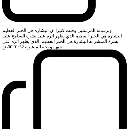
وبرسالة المرسلين وقلت كثيرا ان البشارة هي الخبر العظيم
البشارة هي الخبر العظيم الذي يظهر اثره على بشرة السامح على
بشرة المبشر به البشارة هي الخبر العظيم. الذي يظهر اثره على
جبهة ووجه المبشر
- 00:01:32
ضَ