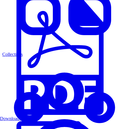
Collections
Download PDF