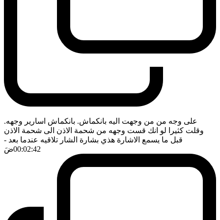
على وجه من من وجهت اليه بانكماش. بانكماش اسارير وجهه.
وقلت كثيرا لو انك قست وجهه من شحمة الاذن الى شحمة الاذن
قبل ما يسمع الاشارة هذي بشارة الشار تلاقيه عندما بعد
-
00:02:42
ضَ