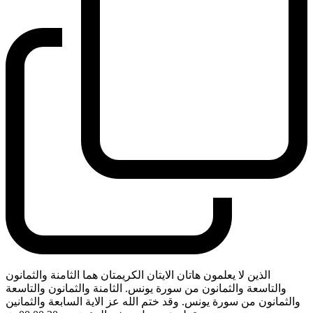
الذين لا يعلمون هاتان الايتان الكريمتان هما الثامنة والثمانون
والتاسعة والثمانون من سورة يونس. الثامنة والثمانون والتاسعة
والثمانون من سورة يونس. وقد ختم الله عز الاية السابعة والثمانين