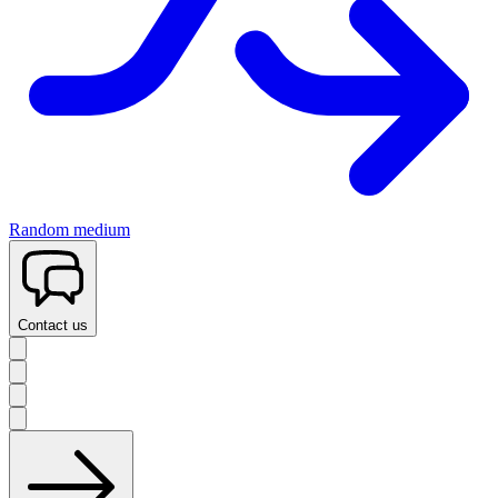
Random medium
Contact us