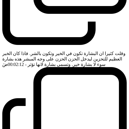
وقلت كثيرا ان البشارة تكون في الخير وتكون بالشر. فاذا كان الخبر
العظيم للتحزين ليدخل الحزن الحزن على وجه المبشر هذه بشارة
سوء لا بشارة خير. وتسمى بشارة لانها تؤثر
- 00:02:12
ضَ