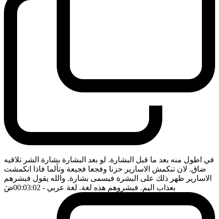
في اطول منه بعد ما قبل البشارة. لو بعد البشارة بشارة الشر تلاقيه
ضاق. لان تنكمش الاسارير حزنا وفجعا فجيعة وتألما فاذا انكمشت
الاسارير ظهر ذلك على البشرة فيسمى بشارة. والله يقول فبشرهم
بعذاب اليم. فبشروهم هذه لغة. لغة عربي
- 00:03:02
ضَ