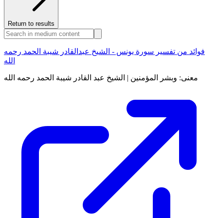
Return to results
فوائد من تفسير سورة يونس - الشيخ عبدالقادر شيبة الحمد رحمه
الله
معنى: وبشر المؤمنين | الشيخ عبد القادر شيبة الحمد رحمه الله