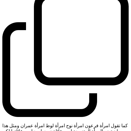
كما تقول امرأة فرعون امرأة نوح امرأة لوط امرأة عمران ومثل هذا