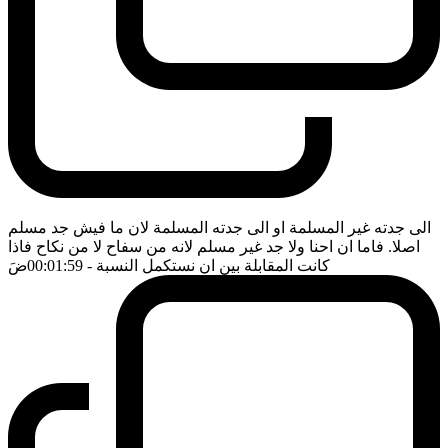
الى جدته غير المسلمة او الى جدته المسلمة لان ما فيش جد مسلم
اصلا. فاما ان احنا ولا جد غير مسلم لانه من سفاح لا من نكاح فاذا
كانت المقابلة بين ان نستكمل النسبة
- 00:01:59
ضَ