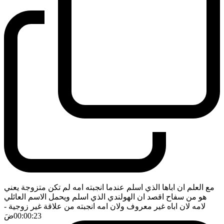
مع العلم ان اباها الذي اسلم عندما انجبته امه لم تكن متزوجة يعني
هو من سفاح اقصد ان الهولندي الذي اسلم ويحمل الاسم العائلي
لامه لان اباه غير معروف ولان امه انجبته من علاقة غير زوجية
-
00:00:23
ضَ