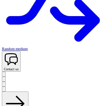
Random medium
Contact us