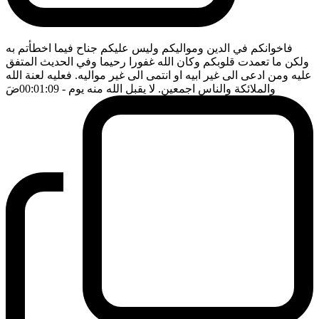
فاخوانكم في الدين ومواليكم وليس عليكم جناح فيما اخطأتم به
ولكن ما تعمدت قلوبكم وكان الله غفورا رحيما وفي الحديث المتفق
عليه ومن ادعى الى غير ابيه او انتمى الى غير مواليه. فعليه لعنة الله
والملائكة والناس اجمعين. لا يقبل الله منه يوم
- 00:01:09
ضَ