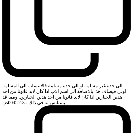
الى جدة غير مسلمة او الى جدة مسلمة فالانتساب الى المسلمة
اولى فيضاف هذا بالاضافة الى اسم الاب اذا كان لابد قانونا من احد
هذين الخيارين اذا كان لابد قانونا من احد هذين الخيارين. ومما قد
يستأنس به في ذلك
- 00:02:18
ضَ