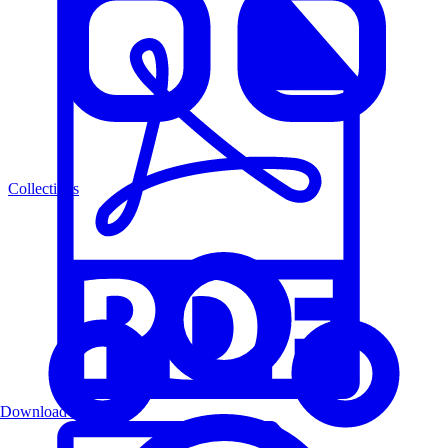
Collections
Download PDF