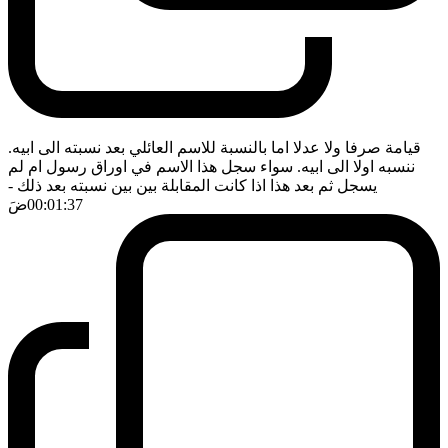
قيامة صرفا ولا عدلا اما بالنسبة للاسم العائلي بعد نسبته الى ابيه.
ننسبه اولا الى ابيه. سواء سجل هذا الاسم في اوراق رسول ام لم
يسجل ثم بعد هذا اذا كانت المقابلة بين بين نسبته بعد ذلك
-
00:01:37
ضَ