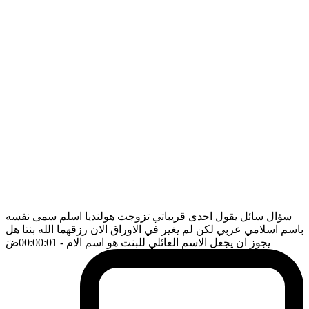
سؤال سائل يقول احدى قريباتي تزوجت هولنديا اسلم سمى نفسه
باسم اسلامي عربي لكن لم يغير في الاوراق الان رزقهما الله بنتا هل
يجوز ان يجعل الاسم العائلي للبنت هو اسم الام
- 00:00:01
ضَ