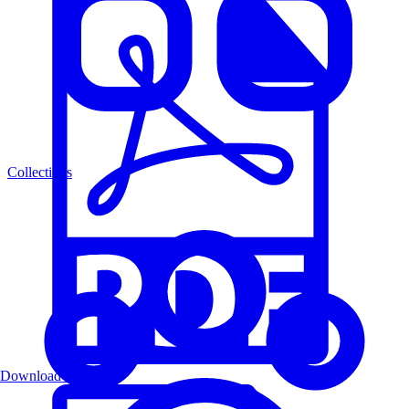
Collections
Download PDF