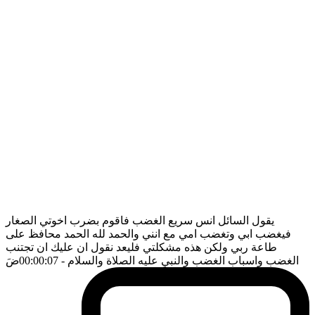
يقول السائل انس سريع الغضب فاقوم بضرب اخوتي الصغار
فيغضب ابي وتغضب امي مع انني والحمد لله الحمد محافظ على
طاعة ربي ولكن هذه مشكلتي فليعد نقول ان عليك ان تجتنب
الغضب واسباب الغضب والنبي عليه الصلاة والسلام
- 00:00:07
ضَ