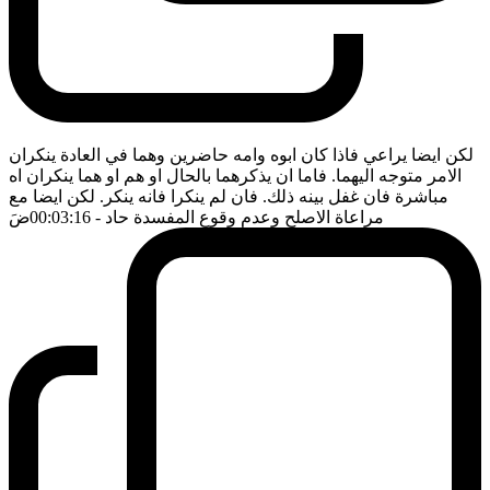
لكن ايضا يراعي فاذا كان ابوه وامه حاضرين وهما في العادة ينكران
الامر متوجه اليهما. فاما ان يذكرهما بالحال او هم او هما ينكران اه
مباشرة فان غفل بينه ذلك. فان لم ينكرا فانه ينكر. لكن ايضا مع
مراعاة الاصلح وعدم وقوع المفسدة حاد
- 00:03:16
ضَ