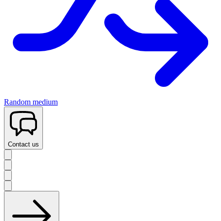
Random medium
Contact us