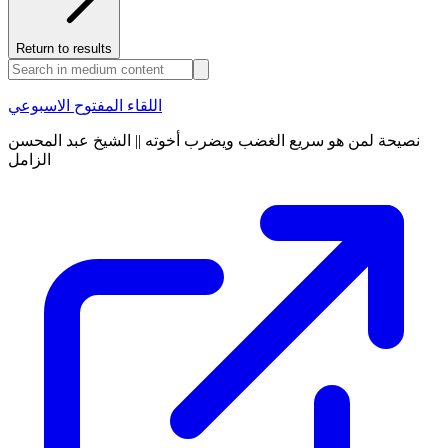
Return to results
اللقاء المفتوح الاسبوعي
نصيحة لمن هو سريع الغضب ويضرب أخوته || الشيخ عبد المحسن
الزامل