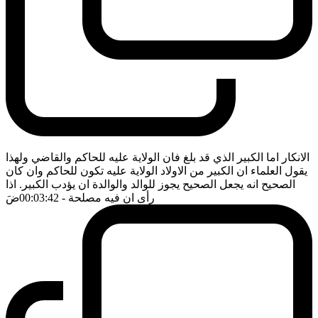
الانكار اما الكبير الذي قد بلغ فان الولاية عليه للحاكم والقاضي ولهذا
يقول العلماء ان الكبير من الاولاد الولاية عليه تكون للحاكم وان كان
الصحيح انه يجعل الصحيح يجوز للوالد والوالدة ان يؤدب الكبير. اذا
رأى ان فيه مصلحة
- 00:03:42
ضَ