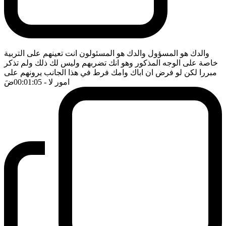
والدك هو المسؤول والدك هو المسئولون انت تعينهم على التربية
خاصة على الوجه المذكور وهو انك تضربهم وليس لك ذلك ولم تذكر
مبررا لكن لو فرض ان اباك وامك فرط في هذا الجانب يرونهم على
امور لا
- 00:01:05
ضَ