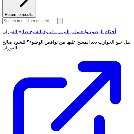
Return to results
أحكام الوضوء والغسل والتيمم - فتاوى الشيخ صالح الفوزان
هل خلع الجوارب بعد المسح عليها من نواقض الوضوء؟ للشيخ صالح
الفوزان