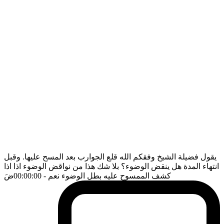
يقول فضيلة الشيخ وفقكم الله قلع الجوارب بعد المسح عليها. وقبل
انتهاء المدة هل ينقض الوضوء؟ بلا شك هذا من نواقض الوضوء اذا اذا
كشف الممسوح عليه بطل الوضوء نعم
- 00:00:00
ضَ