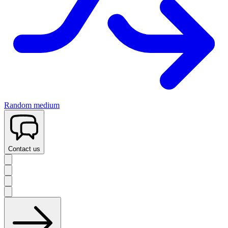
Random medium
Contact us