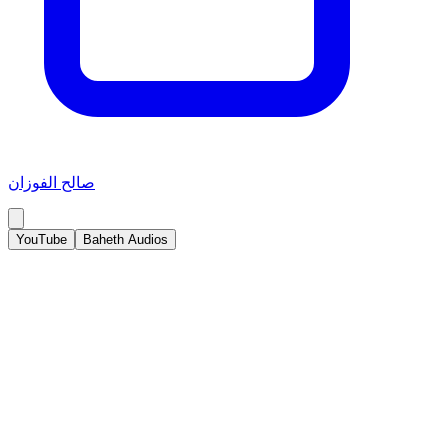
صالح الفوزان
YouTube
Baheth Audios