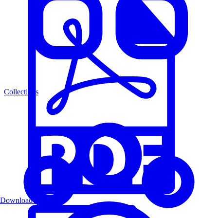
Collections
Download PDF