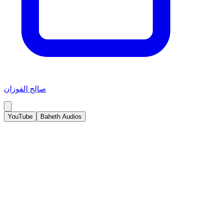
صالح الفوزان
YouTube
Baheth Audios