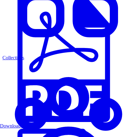
Collections
Download PDF