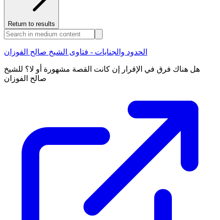
Return to results
الحدود والجنايات - فتاوى الشيخ صالح الفوزان
هل هناك فرق في الإقرار إن كانت القصة مشهورة أو لا؟ للشيخ
صالح الفوزان