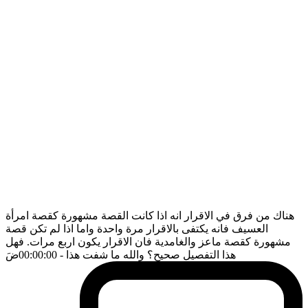
هناك من فرق في الاقرار انه اذا كانت القصة مشهورة كقصة امرأة
العسيف فانه يكتفى بالاقرار مرة واحدة واما اذا لم تكن قصة
مشهورة كقصة ماعز والغامدية فان الاقرار يكون اربع مرات. فهل
هذا التفصيل صحيح؟ والله ما شفت هذا
- 00:00:00
ضَ