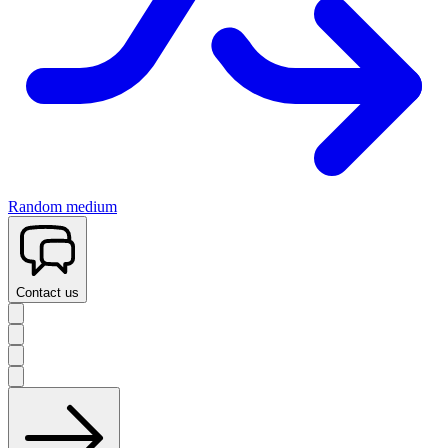
Random medium
Contact us