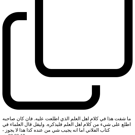
ما شفت هذا في كلام اهل العلم الذي اطلعت عليه. فان كان صاحبه
اطلع على شيء من كلام اهل العلم فليذكره. وليقل قال العلماء في
كتاب الفلاني اما انه يجيب شي من عنده كذا هذا لا يجوز
-