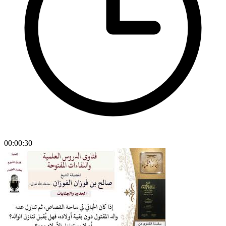
00:00:30