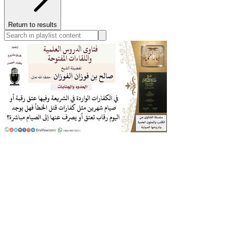
Return to results