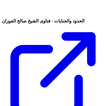
الحدود والجنايات - فتاوى الشيخ صالح الفوزان