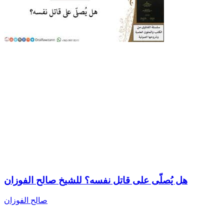
هل يُصلّى على قاتل نفسه؟ للشيخ صالح الفوزان
صالح الفوزان