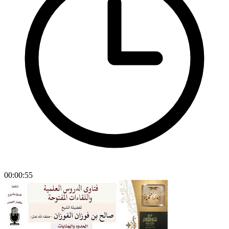
00:00:55