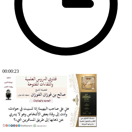
00:00:23