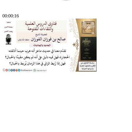
00:00:16