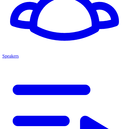
Speakers