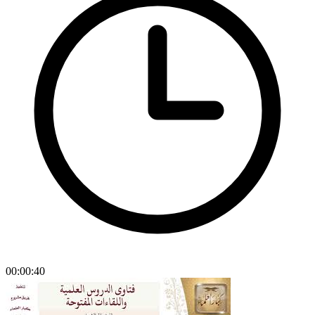
00:00:40