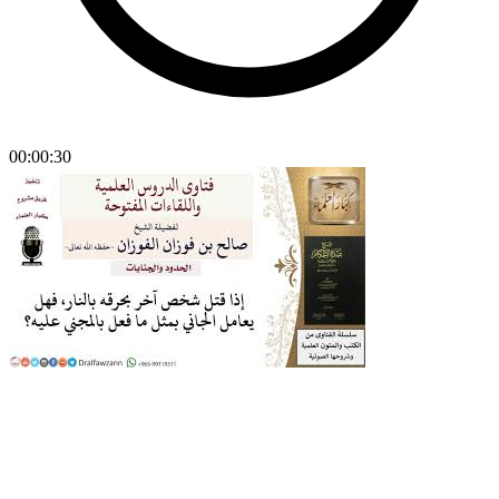
00:00:30