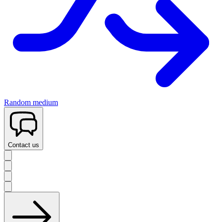
Random medium
Contact us