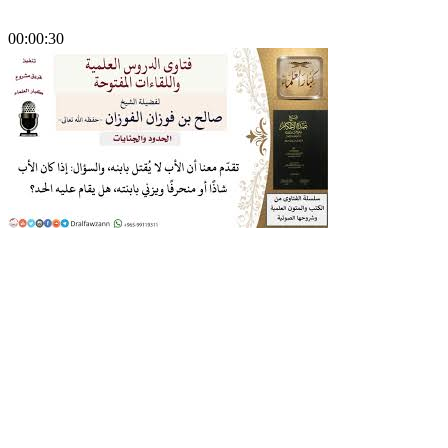
00:00:30