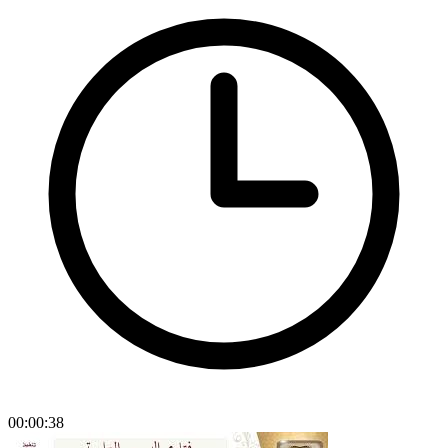
00:00:38