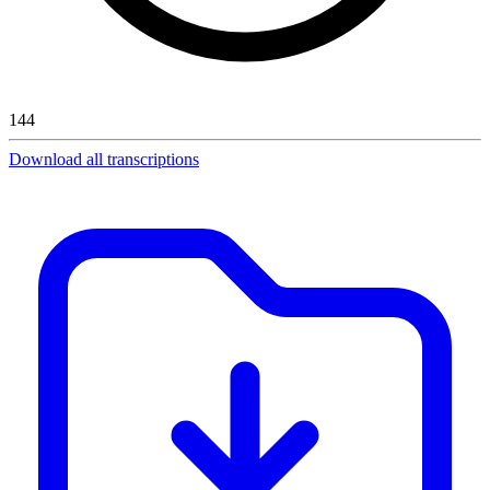
144
Download all transcriptions