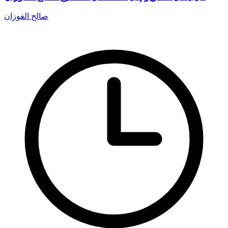
صالح الفوزان