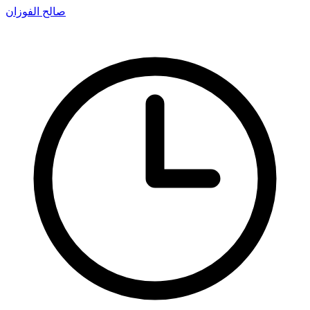
صالح الفوزان