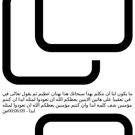
ما يكون لنا ان نتكلم بهذا سبحانك هذا بهتان عظيم ثم يقول تعالى في
في تعقيبا على هاتين الايتين يعظكم الله ان تعودوا لمثله ابدا ان كنتم
مؤمنين شف كلمة ابدا وان كنتم مؤمنين يعظكم الله ان تعودوا لمثله
ابدا
- 00:06:09
ضَ