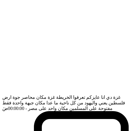
غزة دي انا عايزكم تعرفوا الخريطة غزة مكان محاصر جوة ارض
فلسطين يعني واليهود من كل ناحية ما عدا مكان جبهة واحدة فقط
مفتوحة على المسلمين مكان واحد على مصر
- 00:00:00
ضَ