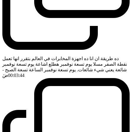
ده طريقة ان انا ده اجهزة المخابرات في العالم بتقرر انها تعمل
نقطة الصفر مسلا يوم تسعة نوفمبر هطلع اشاعة يوم تسعة نوفمبر
شائعة يعني شيء شائعات. يوم تسعة نوفمبر الساعة تسعة الصبح
-
00:03:44
ضَ