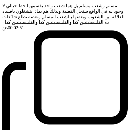
مسلم وشعب مسلم بل هما شعب واحد يقسمهما خط خيالي لا
وجود له في الواقع ستحل القضية ولذلك هم بماذا ينشغلون بافساد
العلاقة بين الشعوب وبعضها بالشعب المسلم وبعضه تطلع شائعات
ده الفلسطينيين كذا والفلسطينيين كذا والفلسطينيين كذا
-
00:02:51
ضَ