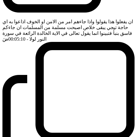
ان يفعلوا هذا يقولوا واذا جاءهم امر من الامن او الخوف اذاعوا به اي
حاجة تيجي يبقى خلاص اصبحت مسلمة من المسلمات ان جاءكم
فاسق بنبأ فتبينوا انما يقول تعالى في الاية الخالدة الرائعة في سورة
النور لولا
- 00:05:10
ضَ