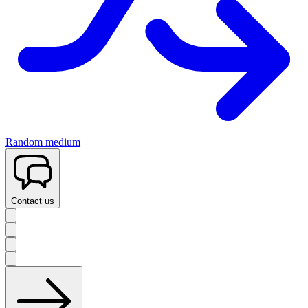
Random medium
Contact us