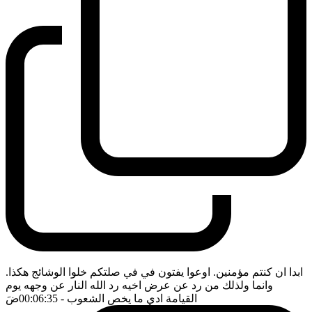
ابدا ان كنتم مؤمنين. اوعوا يفتون في في صلتكم خلوا الوشائج هكذا.
وانما ولذلك من رد عن عرض اخيه رد الله النار عن وجهه يوم
القيامة ادي ما يخص الشعوب
- 00:06:35
ضَ