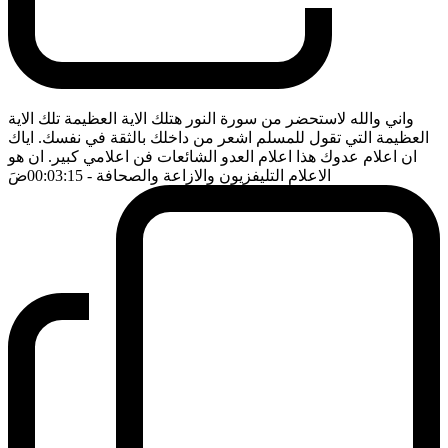
واني والله لاستحضر من سورة النور هتلك الاية العظيمة تلك الاية
العظيمة التي تقول للمسلم اشعر من داخلك بالثقة في نفسك. اياك
ان اعلام عدوك هذا اعلام العدو الشائعات فن اعلامي كبير. ان هو
الاعلام التليفزيون والازاعة والصحافة
- 00:03:15
ضَ