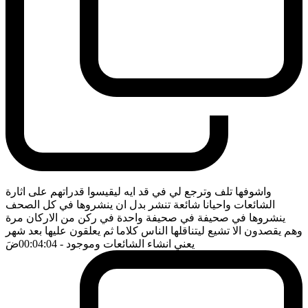
واشوفها تلف وترجع لي في قد ايه ليقيسوا قدراتهم على اثارة
الشائعات واحيانا شائعة تنشر بدل ان ينشروها في كل الصحف
ينشروها في صحيفة في صحيفة واحدة في ركن من الاركان مرة
وهم يقصدون الا تشيع ليتناقلها الناس كلاما ثم يعلقون عليها بعد شهر
يعني انشاء الشائعات وموجود
- 00:04:04
ضَ