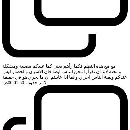
مع مع هذه النظم فكما رأيتم يعني كما عندكم مصيبة ومشكلة
ومحنة لابد ان تقرأوا محن الناس ايضا فان الاسرى والحصار ليس
عندكم وبقية الناس احرار. وانما اذا عاينتم ان ما يجري هو في حقيقة
الامر حدود
- 00:01:50
ضَ