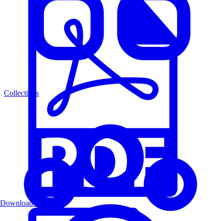
Collections
Download PDF