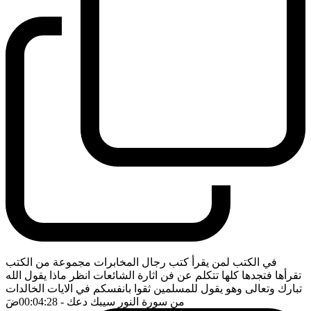
في الكتب لمن يقرأ كتب رجال المخابرات مجموعة من الكتب
تقرأها فتجدها كلها تتكلم عن فن اثارة الشائعات انظر ماذا يقول الله
تبارك وتعالى وهو يقول للمسلمين ثقوا بانفسكم في الايات الخالدات
من سورة النور سيبك دعك
- 00:04:28
ضَ