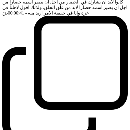
كانوا لابد ان يشارك في الحصار من اجل ان يصير اسمه حصارا من
اجل ان يصير اسمه حصارا لابد من غلق الحلق. ولذلك اقول لاهلنا في
غزة وانا في حقيقة الامر اريد منه
- 00:00:41
ضَ