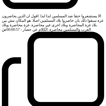
الا يستشعروا حنقا ضد المسلمين ابدا ابدا. اقول ان الذين يحاصرون
غزة سبقوا ذلك بان حاصروا بلاد المسلمين اصلا. هو المكان مش بين
بلاد غزة المحاصرة وبلاد اخرى غير محاصرة. غزة محاصرة وبلاد
العرب والمسلمين محاصرة. الكلام عن حصار
- 00:00:57
ضَ