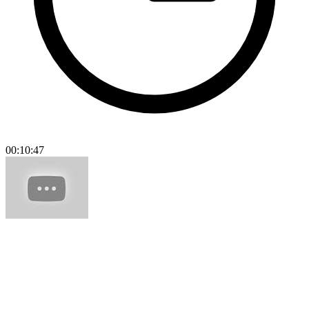
00:10:47