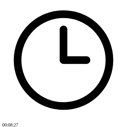
00:08:27