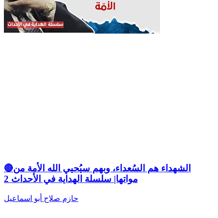
🔴الشهداء هم السُعداء، وبهم سيُحيي الله الأمة من
مواتها| سلسلة الهداية في الأحداث 2
حازم صلاح أبو اسماعيل