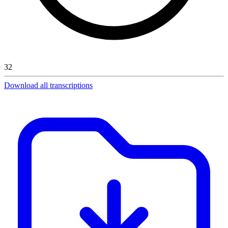
32
Download all transcriptions