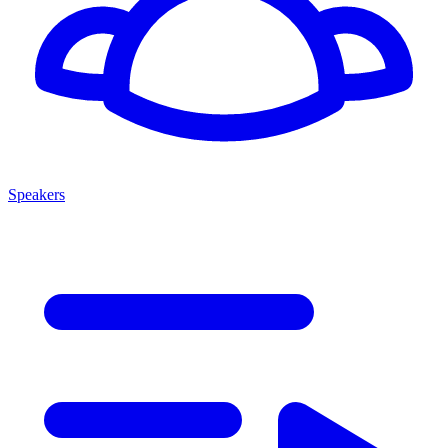
Speakers