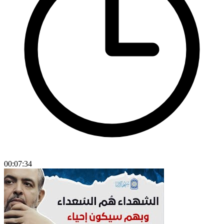
00:07:34