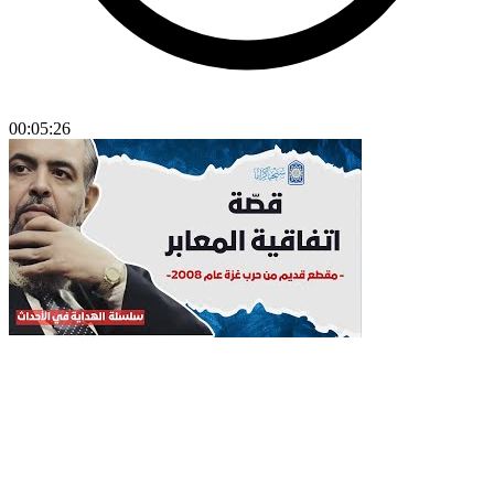
00:05:26