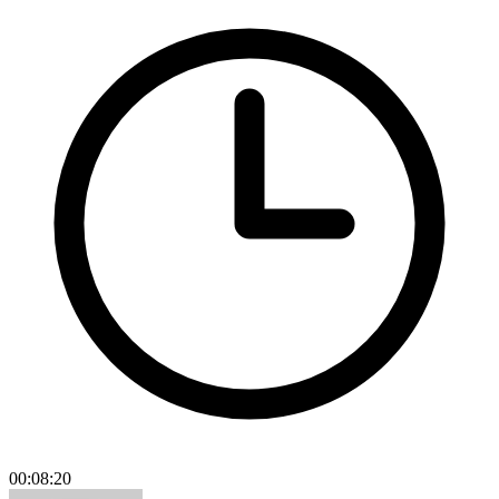
00:08:20