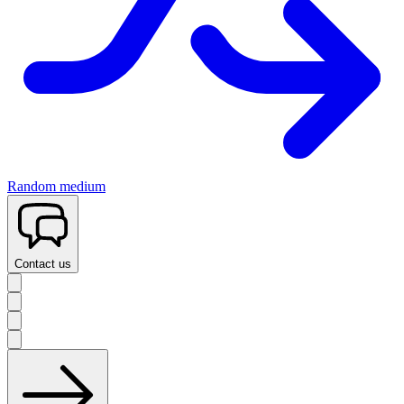
Random medium
Contact us