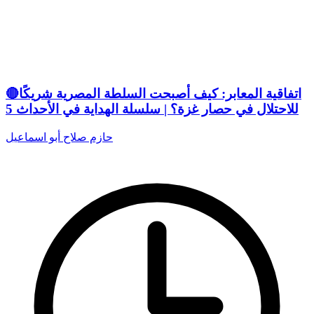
🔴اتفاقية المعابر: كيف أصبحت السلطة المصرية شريكًا
للاحتلال في حصار غزة؟ | سلسلة الهداية في الأحداث 5
حازم صلاح أبو اسماعيل