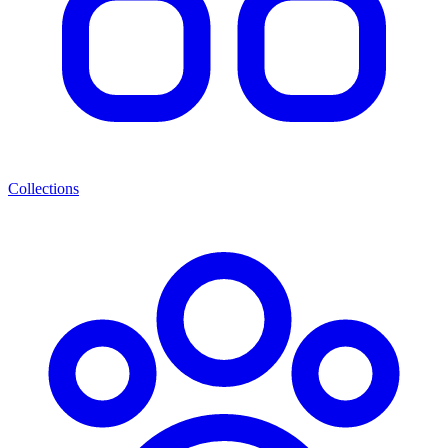
Collections