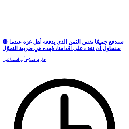
🔴 سندفع جميعًا نفس الثمن الذي يدفعه أهل غزة عندما
سنحاول أن نقف على أقدامنا، فهذه هي ضريبة التحوّل
حازم صلاح أبو اسماعيل