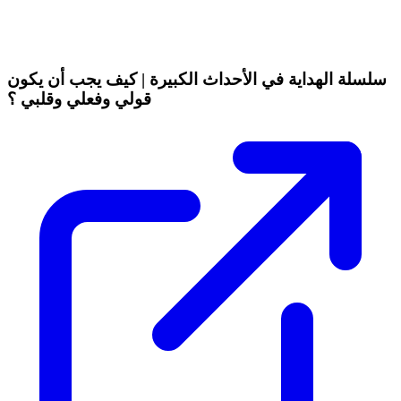
سلسلة الهداية في الأحداث الكبيرة | كيف يجب أن يكون
قولي وفعلي وقلبي ؟