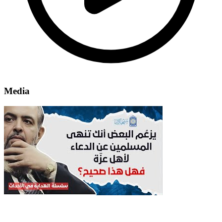
Media