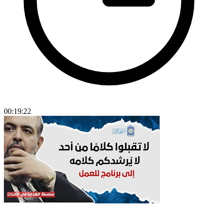
00:19:22