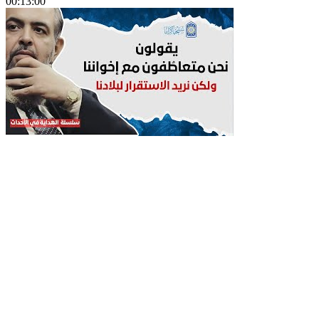
00:13:00