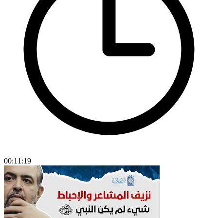
00:11:19