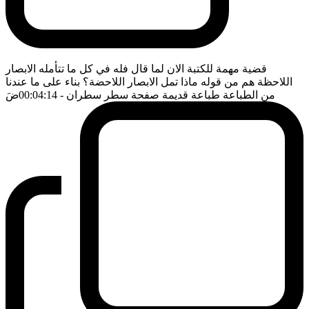
قضية مهمة للكتبة الان لما قال فله في كل ما تتأمله الابصار
اللاحظة هم من قوله ماذا تمل الابصار اللاحضة؟ بناء على ما عندنا
من الطباعة طباعة قديمة صفحة سطر سطران
- 00:04:14
ضَ