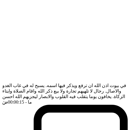
في بيوت اذن الله ان ترفع ويذكر فيها اسمه. يسبح له في غاب الغدو
والاصال. رجال لا تلهيهم تجارة ولا بيع ذكر الله واقام الصلاة وايتاء
الزكاة. يخافون يوما يتقلب فيه القلوب والابصار ليجزيهم الله احسن
ما
- 00:00:15
ضَ