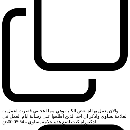
والان يعمل بها اه بعض الكتبة وهي مما اعجبني فصرت اعمل به
لعلامة يساوي واذكر ان احد الذين اطلعوا على رسالة ايام العمل في
الدكتوراه كنت اضع هذه علامة يساوي
- 00:05:54
ضَ