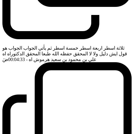
ثلاثة اسطر اربعة اسطر خمسة اسطر ثم يأتي الجواب الجواب هو
قول ايش دليل ولا لا المحقق حفظه الله طبعا المحقق الدكتوراه اه
علي بن محمود بن سعيد هرموش اه
- 00:04:33
ضَ