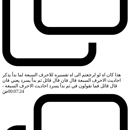
هذا كان اه لو لرجعتم الى اه تفسيره للاحرف السبعة لما بدأ يذكر
احاديث الاحرف السبعة قال فان قال قائل ثم بدأ يسرد يعني فان
قال قائل فما تقولون في ثم بدأ يسرد احاديث الاحرف السبعة
-
00:07:24
ضَ