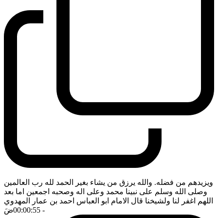
ويزيدهم من فضله. والله يرزق من يشاء بغير الحمد لله رب العالمين
وصلى الله وسلم على نبينا محمد وعلى اله وصحبه اجمعين اما بعد
اللهم اغفر لنا ولشيخنا قال الامام ابو العباس احمد بن عمار المهدوي
- 00:00:55
ضَ