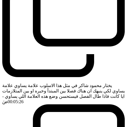
يختار محمود شاكر في مثل هذا الاسلوب علامة يساوي علامة
يساوي لكي ينبهك ان هناك فصلا بين المبتدأ وخبره او بين المتلازمات
ايا كانت فاذا طال الفصل فيستحسن وضع هذه العلامة اللي يساوي
-
00:05:26
ضَ