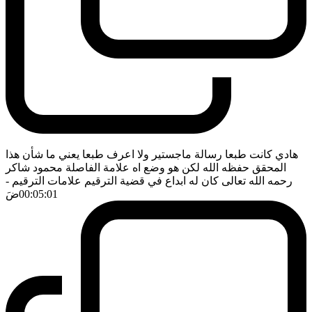
هادي كانت طبعا رسالة ماجستير ولا اعرف طبعا يعني ما شأن هذا
المحقق حفظه الله لكن هو وضع اه علامة الفاصلة محمود شاكر
رحمه الله تعالى كان له ابداع في قضية الترقيم علامات الترقيم
-
00:05:01
ضَ