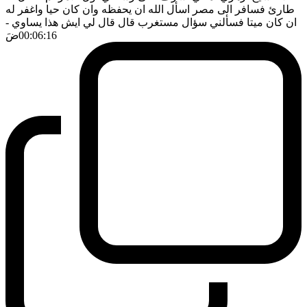
طارئ فسافر الى مصر اسأل الله ان يحفظه وان كان حيا واغفر له
ان كان ميتا فسألني سؤال مستغرب قال قال لي ايش هذا يساوي
-
00:06:16
ضَ