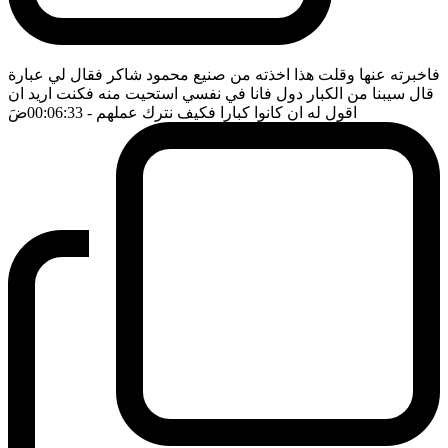
فاخبرته عنها وقلت هذا اخذته من صنيع محمود شاكر فقال لي عبارة
قال سيبنا من الكبار دول فانا في نفسي استحيت منه فكنت اريد ان
اقول له ان كانوا كبارا فكيف نترك عملهم
- 00:06:33
ضَ