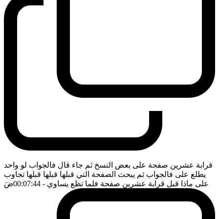
قرابة عشرين صفحة على بعض النسخ ثم جاء قال فالجواب لو واحد
يطلع على فالجواب ثم يبحث الصفحة التي قبلها قبلها قبلها تجاوب
على ماذا قبل قرابة عشرين صفحة فلما تظع يساوي
- 00:07:44
ضَ