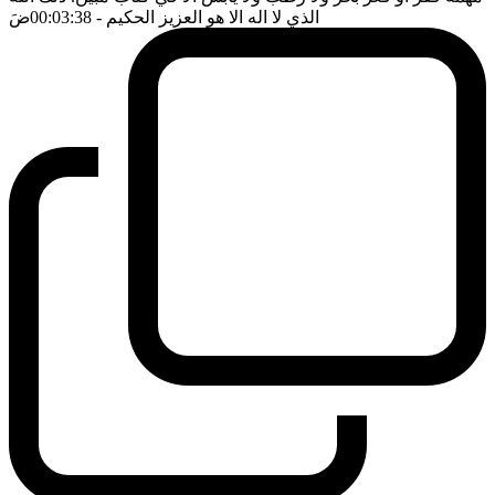
الذي لا اله الا هو العزيز الحكيم
- 00:03:38
ضَ