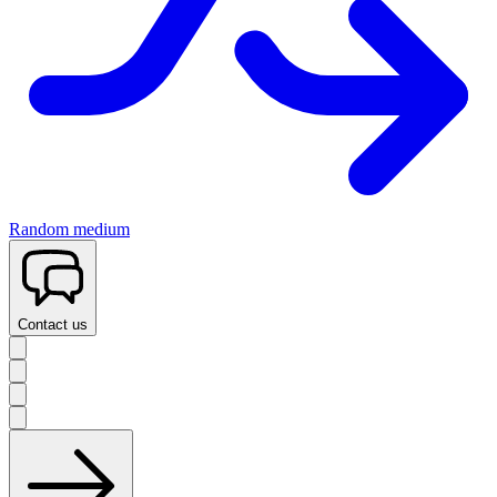
Random medium
Contact us