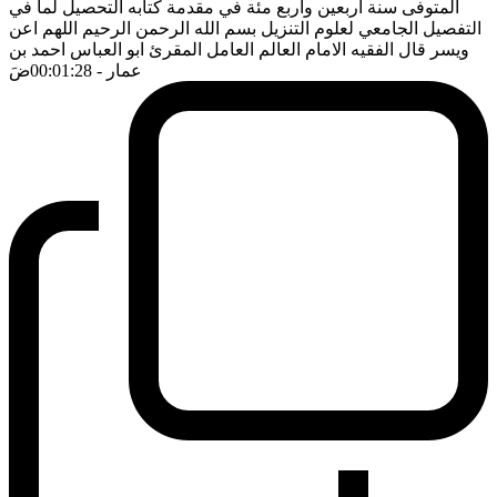
المتوفى سنة اربعين واربع مئة في مقدمة كتابه التحصيل لما في
التفصيل الجامعي لعلوم التنزيل بسم الله الرحمن الرحيم اللهم اعن
ويسر قال الفقيه الامام العالم العامل المقرئ ابو العباس احمد بن
عمار
- 00:01:28
ضَ