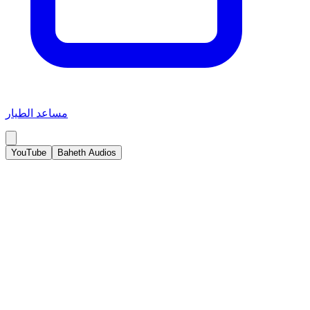
مساعد الطيار
YouTube
Baheth Audios