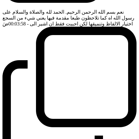
نعم بسم الله الرحمن الرحيم. الحمد لله والصلاة والسلام على
رسول الله اه كما تلاحظون طبعا مقدمة فيها يعني شيء من السجع
اختيار الالفاظ وتنميقها لكن احببت فقط ان اشير الى
- 00:03:58
ضَ