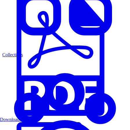
Collections
Download PDF