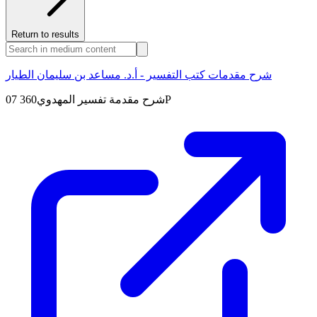
Return to results
شرح مقدمات كتب التفسير - أ.د. مساعد بن سليمان الطيار
07 شرح مقدمة تفسير المهدوي360P