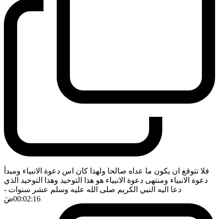
فلا تتوقع ان يكون ما عداه صالحا ولهذا كان اس دعوة الانبياء ومبدأ
دعوة الانبياء ومنتهى دعوة الانبياء هو هذا التوحيد وهذا التوحيد الذي
دعا اليه النبي الكريم صلى الله عليه وسلم عشر سنوات
-
00:02:16
ضَ