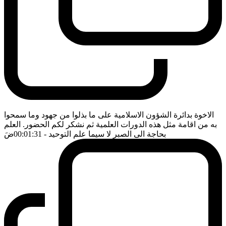
الاخوة بدائرة الشؤون الاسلامية على ما بذلوا من جهود وما سمحوا
به من اقامة مثل هذه الدورات العلمية ثم نشكر لكم الحضور. العلم
بحاجة الى الصبر لا سيما علم التوحيد
- 00:01:31
ضَ