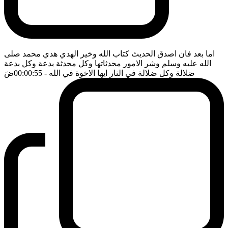
اما بعد فان اصدق الحديث كتاب الله وخير الهدي هدي محمد صلى
الله عليه وسلم وشر الامور محدثاتها وكل محدثة بدعة وكل بدعة
ضلالة وكل ضلالة في النار ايها الاخوة في الله
- 00:00:55
ضَ