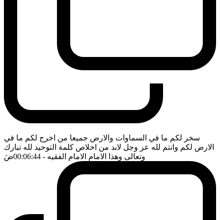
سخر لكم ما في السماوات والارض جميعا من اخرج لكم ما في
الارض لكم وانتم لله عز وجل لابد من اخلاص كلمة التوحيد لله تبارك
وتعالى وهذا الامام الامام الفقيه
- 00:06:44
ضَ