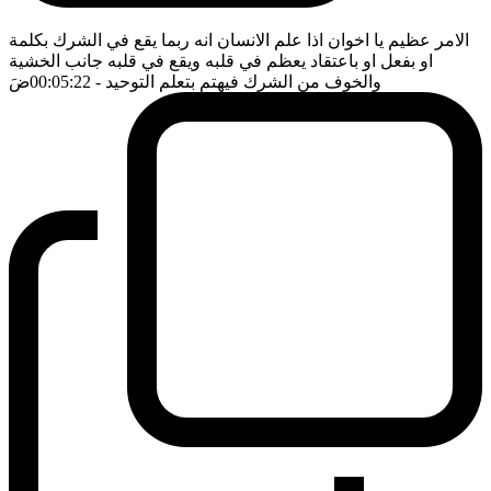
الامر عظيم يا اخوان اذا علم الانسان انه ربما يقع في الشرك بكلمة
او بفعل او باعتقاد يعظم في قلبه ويقع في قلبه جانب الخشية
والخوف من الشرك فيهتم بتعلم التوحيد
- 00:05:22
ضَ