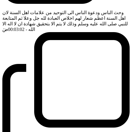
وحث الناس ودعوة الناس الى التوحيد من علامات اهل السنة لان
اهل السنة اعظم شعار لهم اخلاص العبادة لله جل وعلا ثم المتابعة
للنبي صلى الله عليه وسلم وذلك لا يتم الا بتحقيق شهادة ان لا اله الا
الله
- 00:03:02
ضَ