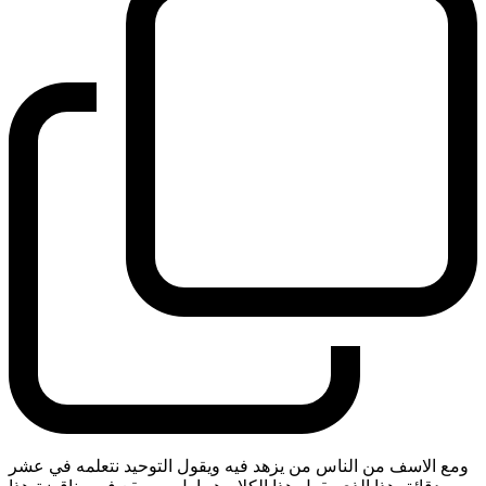
ومع الاسف من الناس من يزهد فيه ويقول التوحيد نتعلمه في عشر