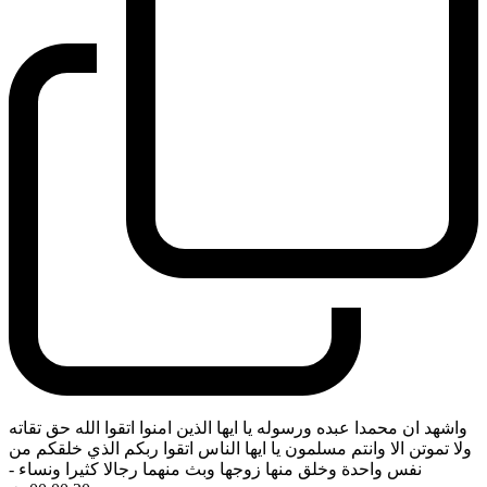
واشهد ان محمدا عبده ورسوله يا ايها الذين امنوا اتقوا الله حق تقاته
ولا تموتن الا وانتم مسلمون يا ايها الناس اتقوا ربكم الذي خلقكم من
نفس واحدة وخلق منها زوجها وبث منهما رجالا كثيرا ونساء
-