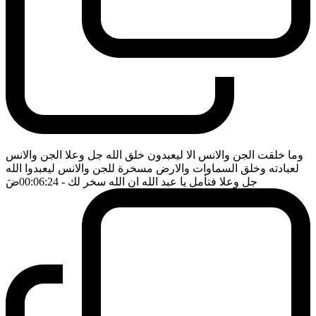
وما خلقت الجن والانس الا ليعبدون خلق الله جل وعلا الجن والانس
لعبادته وخلق السماوات والارض مسخرة للجن والانس ليعبدوا الله
جل وعلا فتأمل يا عبد الله ان الله سخر لك
- 00:06:24
ضَ