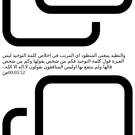
والنظيد بمعنى المنظود اي المرتب في اخلاص كلمة التوحيد ليس
العبرة قول كلمة التوحيد فكم من شخص يقولها وكم من شخص
قالها ولم ينتفع بها اوليس المنافقون يقولون لا اله الا الله
-
00:03:52
ضَ