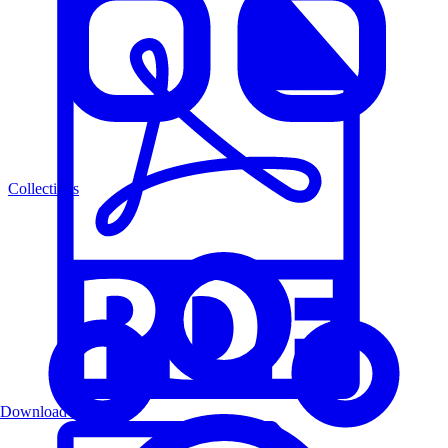
Collections
Download PDF