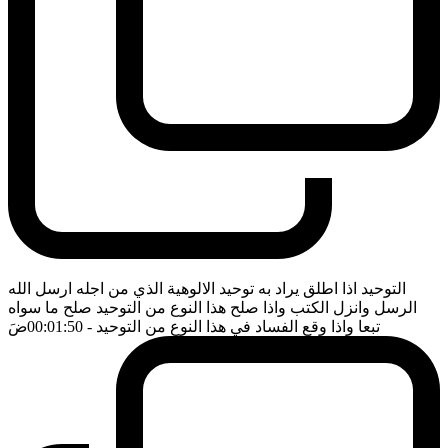
التوحيد اذا اطلق يراد به توحيد الالوهية الذي من اجله ارسل الله
الرسل وانزل الكتب واذا صلح هذا النوع من التوحيد صلح ما سواه
تبعا واذا وقع الفساد في هذا النوع من التوحيد
- 00:01:50
ضَ