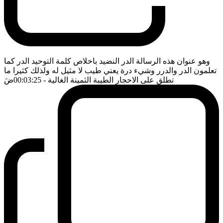
وهو عنوان هذه الرسالة الدر النضيد باخلاص كلمة التوحيد الدر كما
تعلمون الدر والدرر وشيء درة يعني طيب لا مثيل له ولذلك كثيرا ما
تطلق على الاحجار الطيبة الثمينة الغالية
- 00:03:25
ضَ