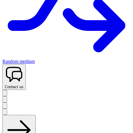
Random medium
Contact us