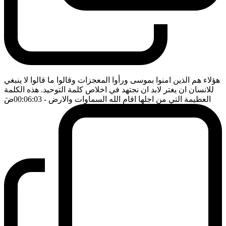
هؤلاء هم الذين امنوا بموسى ورأوا المعجزات وقالوا ما قالوا لا ينبغي
للانسان ان يغتر لابد ان نجتهد في اخلاص كلمة التوحيد. هذه الكلمة
العظيمة التي من اجلها اقام الله السماوات والارض
- 00:06:03
ضَ