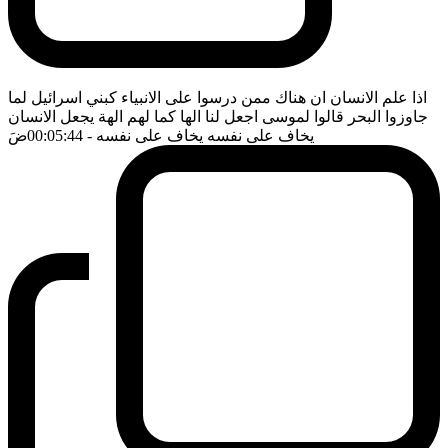
اذا علم الانسان ان هناك ممن درسوا على الانبياء كبني اسرائيل لما
جاوزوا البحر قالوا لموسى اجعل لنا الها كما لهم الهة يجعل الانسان
يخاف على نفسه يخاف على نفسه
- 00:05:44
ضَ