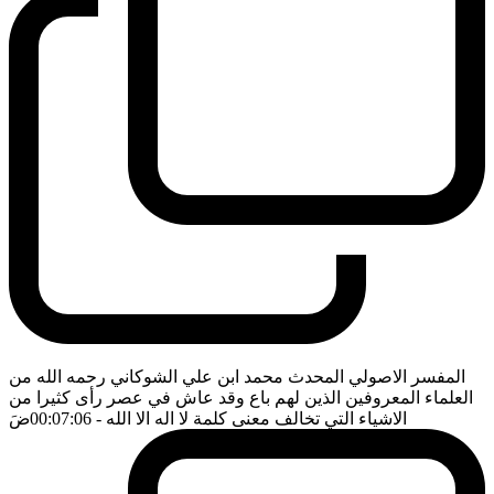
المفسر الاصولي المحدث محمد ابن علي الشوكاني رحمه الله من
العلماء المعروفين الذين لهم باع وقد عاش في عصر رأى كثيرا من
الاشياء التي تخالف معنى كلمة لا اله الا الله
- 00:07:06
ضَ