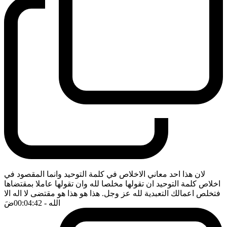
لان هذا احد معاني الاخلاص في كلمة التوحيد وانما المقصود في
اخلاص كلمة التوحيد ان تقولها مخلصا لله وان تقولها عاملا بمقتضاها
فتخلص اعمالك التعبدية لله عز وجل. هذا هو هذا هو مقتضى لا اله الا
الله
- 00:04:42
ضَ