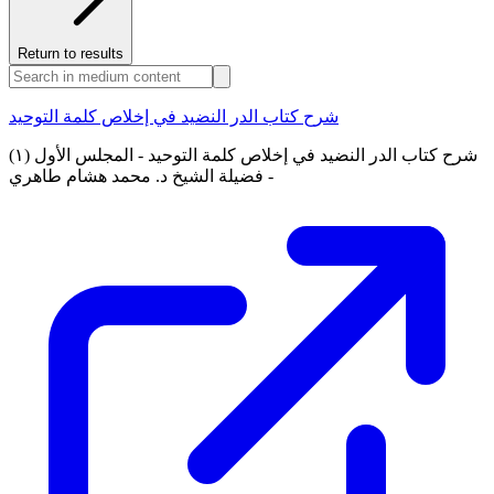
Return to results
شرح كتاب الدر النضيد في إخلاص كلمة التوحيد
(١) شرح كتاب الدر النضيد في إخلاص كلمة التوحيد - المجلس الأول
- فضيلة الشيخ د. محمد هشام طاهري