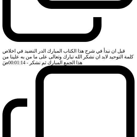
قبل ان نبدأ في شرح هذا الكتاب المبارك الدر النضيد في اخلاص
كلمة التوحيد لابد ان نشكر الله تبارك وتعالى على ما من به علينا من
هذا الجمع المبارك ثم نشكر
- 00:01:14
ضَ