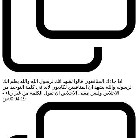
اذا جاءك المنافقون قالوا نشهد انك لرسول الله والله يعلم انك
لرسوله والله يشهد ان المنافقين لكاذبون لابد في كلمة التوحيد من
الاخلاص وليس معنى الاخلاص ان تقول الكلمة من غير رياء
-
00:04:19
ضَ