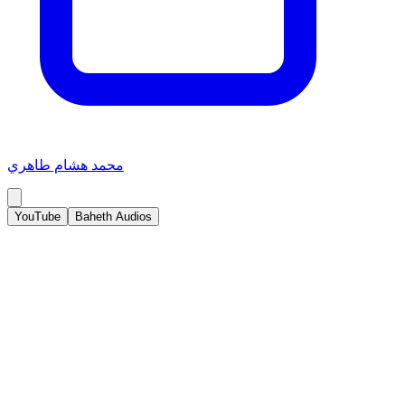
محمد هشام طاهري
YouTube
Baheth Audios