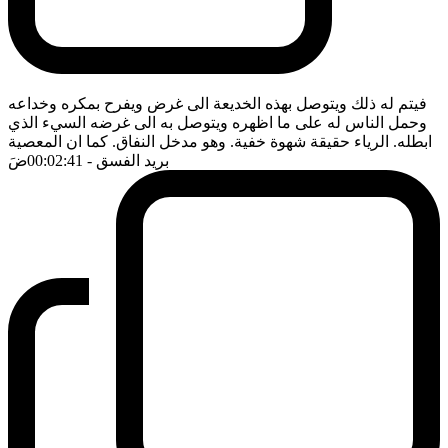
فيتم له ذلك ويتوصل بهذه الخديعة الى غرض ويفرح بمكره وخداعه
وحمل الناس له على ما اظهره ويتوصل به الى غرضه السيء الذي
ابطله. الرياء حقيقة شهوة خفية. وهو مدخل النفاق. كما ان المعصية
بريد الفسق
- 00:02:41
ضَ