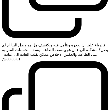
فالرياء علينا ان نحذره ونتأمل فيه ونكتشف هل هو وصل الينا ام لم
يصل؟ مشكلة الرياء ان هو بينسف الطاعة بينسف الحسنات المترتبة
على الطاعة. والعكس الاخلاص ممكن يقلب العادة الى عبادة
-
00:03:01
ضَ