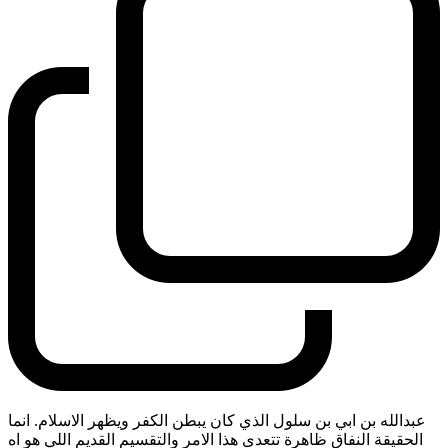
عبدالله بن ابي بن سلول الذي كان يبطن الكفر ويظهر الاسلام. انما
الحقيقة النفاق ظاهرة تتعدى هذا الامر والتقسيم القديم اللي هو اه