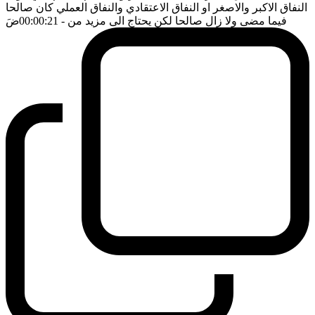
النفاق الاكبر والاصغر او النفاق الاعتقادي والنفاق العملي كان صالحا
فيما مضى ولا زال صالحا لكن يحتاج الى مزيد من
- 00:00:21
ضَ