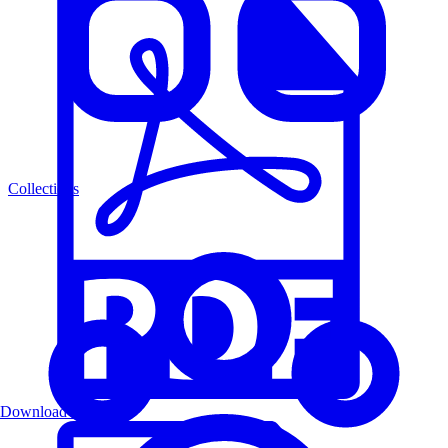
Collections
Download PDF