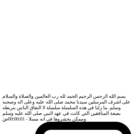
بسم الله الرحمن الرحيم الحمد لله رب العالمين والصلاة والسلام
على اشرف المرسلين سيدنا محمد صلى الله عليه وعلى اله وصحبه
وسلم. ما زلنا في هذه السلسلة سلسلة لا النفاق الناس بتربطه
بصفة المنافقين التي كانت في عهد النبي صلى الله عليه وسلم
وممكن يحشروها في انه مسلا
- 00:00:01
ضَ