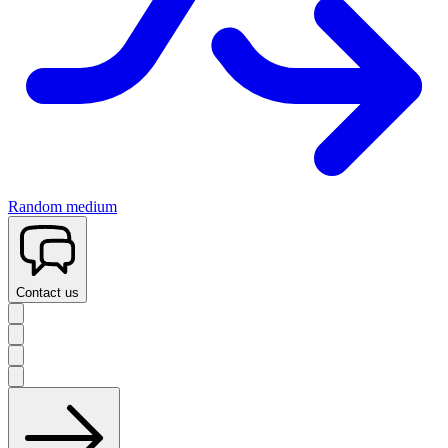
Random medium
Contact us