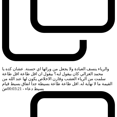
والرياء ينسف العبادة ولا يجعل من ورائها اي حسنة. عشان كده يا
محمد الغزالي كان بيقول ايه؟ بيقول ان اقل طاعة اقل طاعة
سلمت من الرياء العشب وقارن الاخلاص يكون لها عند الله من
القيمة ما لا نهاية له. اقل طاعة طاعة بسيطة جدا انفاق بسيط قيام
بسيط دعاء
- 00:03:21
ضَ