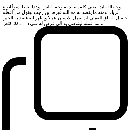
وجه الله ابدا. يعني كله يقصد به وجه الناس. وهذا طبعا اسوأ انواع
الرياء. ومنه ما يقصد به مع الله غيره. ابن رجب بيقول من اعظم
خصال النفاق العملي ان يعمل الانسان عملا ويظهر انه قصد به الخير.
وانما عمله ليتوصل به الى غرض له سيء
- 00:02:21
ضَ