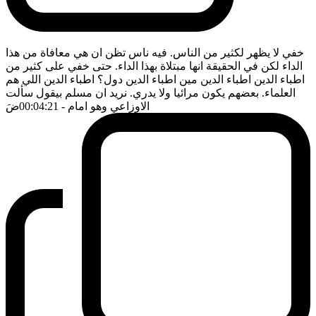
خفي لا يظهر لكثير من الناس. فيه ناس تظن ان هي معافاة من هذا
الداء لكن في الحقيقة انها مبتلاة بهذا الداء. حتى خفي على كثير من
اطباء الدين اطباء الدين مين اطباء الدين دول؟ اطباء الدين اللي هم
العلماء. بعضهم يكون مرائيا ولا يدري. نريد ان مسلم بيقول سألت
الاوزاعي وهو امام
- 00:04:21
ضَ