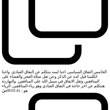
الخامس النفاق السياسي. احنا لسه بنتكلم عن النفاق العبادي. واحنا
اتكلمنا قبل كده عن الذكر وعن ثقل صلاة الفجر والعشاء على
المنافقين وثقل الانفاق في سبيل الله على المنافقين. والنهاردة
هنتكلم عن اخر حاجة في النفاق العبادي وهو رياء المنافقين. الرياء
هو
- 00:01:41
ضَ