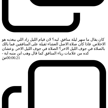
كان يقال ما سهر ليلة منافق. ليه؟ لان قيام الليل زاد اللي بيغذيه هو
الاخلاص. فاذا كان صلاة الاصل العشاء ثقيلة على المنافقين فما بالك
بالصلاة في جوف الليل الاخر؟ الصلاة في جوف الليل الاخر. وعشان
كده من علامات رياء المنافق كما قال وهب ابن منبه اية
-
00:06:21
ضَ