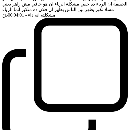
الحقيقة ان الرياء ده خفي مشكلة الرياء ان هو خافي مش زاهر يعني
مسلا تكبر يظهر بين الناس يظهر ان فلان ده متكبر انما الرياء
مشكلته انه داء
- 00:04:01
ضَ