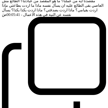
مقصدنا ايه من عملنا؟ ما هو المقصد من عبادتنا؟ الطائع مش
العاصي بقى الطائع عليه ان يسأل نفسه ماذا ما اردت بطاعتي ماذا
اردت بقيامي؟ ماذا اردت بصدقتي؟ ماذا اردت بكذا بكذا؟ يسأل
نفسه عن النية في هذه الاعمال
- 00:05:41
ضَ