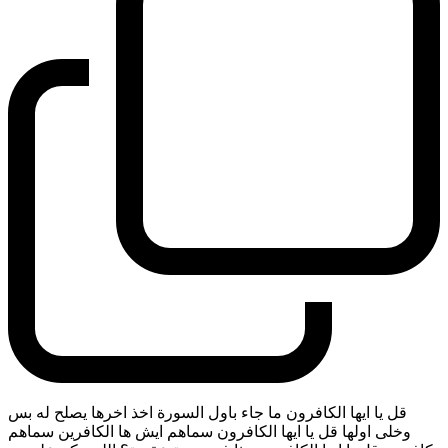
قل يا ايها الكافرون ما جاء باول السورة اخذ اخرها يصلح له بس
وخلى اولها قل يا ايها الكافرون سماهم ايش ها الكافرين سماهم