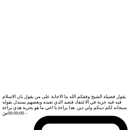
يقول فضيلة الشيخ وفقكم الله ما الاجابة على من يقول بان الاسلام
فيه فيه حرية في الاعتقاد فتعبد الذي تعبده وبعضهم يستدل بقوله
سبحانه لكم دينكم ولي دين. هذا براءة يا اخي ما هو بحرية هذي براءة
- 00:00:00
ضَ