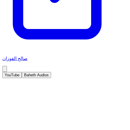
صالح الفوزان
YouTube
Baheth Audios