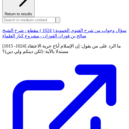
Return to results
سؤال وجواب من شرح الفتوى الحموية ( 1024 ) مقطع - شرح الشيخ
صالح بن فوزان الفوزان - مشروع كبار العلماء
[1015 -1024] ما الرد على من يقول: إن الإسلام أباح حرية الاعتقاد
مستدلا بالآية: (لكن دينكم ولي دين)؟