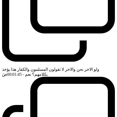
ولو الاخر نحن والاخر لا تقولون المسلمون والكفار هذا يؤخذ
بكلامهم؟ نعم
- 00:01:45
ضَ