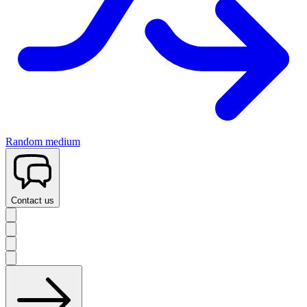
Random medium
Contact us