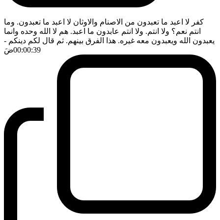
كفر لا اعبد ما تعبدون من الاصنام والاوثان لا اعبد ما تعبدون. وما
انتم نعم؟ ولا انتم. ولا انتم عابدون ما اعبد. هم لا الله وحده وانما
يعبدون الله ويعبدون معه غيره. هذا الفرق بينهم. ثم قال لكم دينكم
-
00:00:39
ضَ