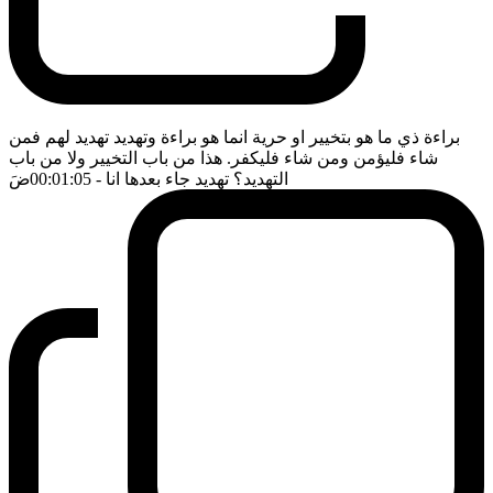
براءة ذي ما هو بتخيير او حرية انما هو براءة وتهديد تهديد لهم فمن
شاء فليؤمن ومن شاء فليكفر. هذا من باب التخيير ولا من باب
التهديد؟ تهديد جاء بعدها انا
- 00:01:05
ضَ