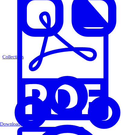
Collections
Download PDF