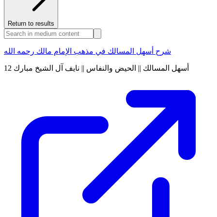
Return to results
شرح أسهل المسالك في مذهب الإمام مالك رحمه الله
12 أسهل المسالك || الحيض والنفاس || نايف آل الشيخ مبارك