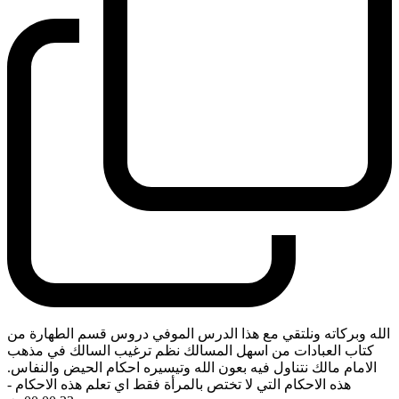
الله وبركاته ونلتقي مع هذا الدرس الموفي دروس قسم الطهارة من
كتاب العبادات من اسهل المسالك نظم ترغيب السالك في مذهب
الامام مالك نتناول فيه بعون الله وتيسيره احكام الحيض والنفاس.
هذه الاحكام التي لا تختص بالمرأة فقط اي تعلم هذه الاحكام
-