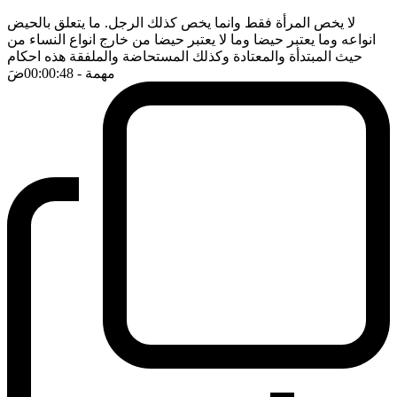
لا يخص المرأة فقط وانما يخص كذلك الرجل. ما يتعلق بالحيض
انواعه وما يعتبر حيضا وما لا يعتبر حيضا من خارج انواع النساء من
حيث المبتدأة والمعتادة وكذلك المستحاضة والملفقة هذه احكام
مهمة
- 00:00:48
ضَ