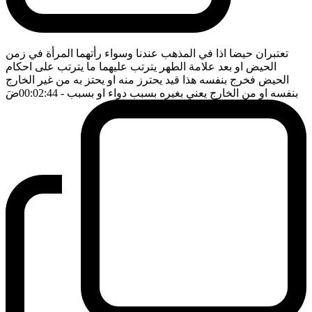
تعتبران حيضا اذا في المذهب عندنا وسواء رأتهما المرأة في زمن
الحيض او بعد علامة الطهر يترتب عليهما ما يترتب على احكام
الحيض فخرج بنفسه هذا قيد يحترز منه او يحتز به من غير الخارج
بنفسه او من الخارج يعني بغيره بسبب دواء او بسبب
- 00:02:44
ضَ