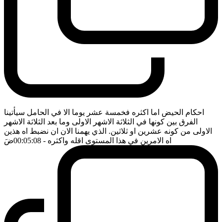
احكام الحيض اما اكثره فخمسة عشر يوما الا في الحامل سيأتينا
الفرق بين كونها في الثلاثة الاشهر الاولى وما بعد الثلاثة الاشهر
الاولى من كونه عشرين او ثلاثين. الذي يهمنا الان ان نضبط اه هذين
اه الامرين في هذا المستوى اقله واكثره
- 00:05:08
ضَ