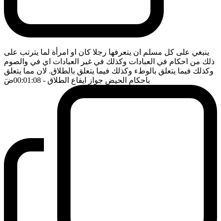
ينبغي على كل مسلم ان يتعرفها رجلا كان او امرأة لما يترتب على
ذلك من احكام في العبادات وكذلك في غير العبادات اي في والصوم
وكذلك فيما يتعلق بالوطء وكذلك فيما يتعلق بالطلاق. لان مما يتعلق
باحكام الحيض جواز ايقاع الطلاق
- 00:01:08
ضَ