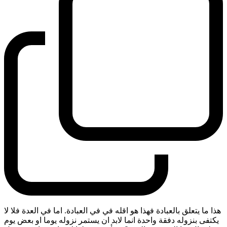
هذا ما يتعلق بالعبادة فهذا هو اقله في في العبادة. اما في العدة فلا لا
يكتفى بنزوله دفقة واحدة انما لابد ان يستمر نزوله يوما او بعض يوم