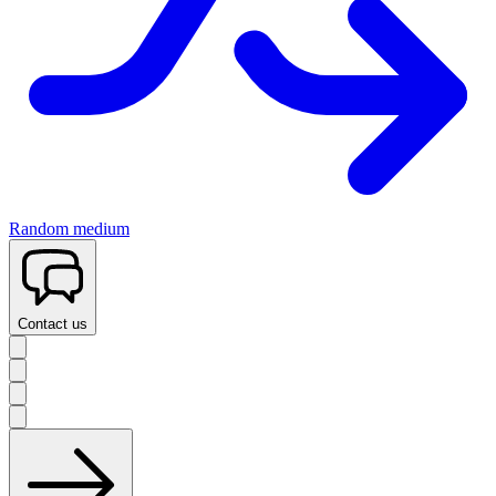
Random medium
Contact us