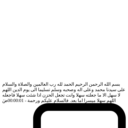
بسم الله الرحمن الرحيم الحمد لله رب العالمين والصلاة والسلام
على سيدنا محمد وعلى اله وصحبه وسلم تسليما الى يوم الدين اللهم
لا سهل الا ما جعلته سهلا وانت تجعل الحزن اذا شئت سهلا فاجعله
اللهم سهلا ميسرا اما بعد. فالسلام عليكم ورحمة
- 00:00:01
ضَ