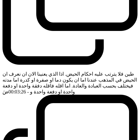
طين فلا يترتب عليه احكام الحيض. اذا الذي يعنينا الان ان نعرف ان
الحيض في المذهب عندنا اما ان يكون دما او صفرة او كدرة اما مدته
فيختلف بحسب العبادة والعادة. اما اقله فاقله دفقة واحدة او دفعة
واحدة او دفعة واحدة و
- 00:03:26
ضَ