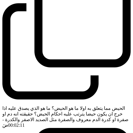
الحيض مما يتعلق به اولا ما هو الحيض؟ ما هو الذي يصدق عليه اذا
خرج ان يكون حيضا يترتب عليه احكام الحيض؟ حقيقته انه دم او
صفرة او كدرة الدم معروف والصفرة مثل الصديد الاصفر والكدرة
-
00:02:11
ضَ