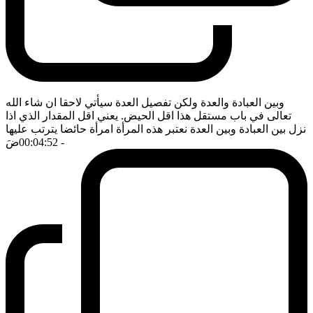
وبين العبادة والعدة ولكن تفصيل العدة سيأتي لاحقا ان شاء الله
تعالى في باب مستقل هذا اقل الحيض. يعني اقل المقدار الذي اذا
نزل بين العبادة وبين العدة نعتبر هذه المرأة امرأة حائضا يترتب عليها
- 00:04:52
ضَ