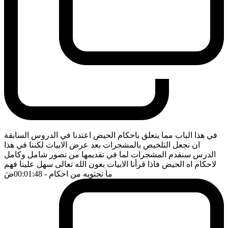
في هذا الباب مما يتعلق باحكام الحيض اعتدنا في الدروس السابقة
ان نجعل التلخيص بالمشجرات بعد عرض الابيات لكننا في هذا
الدرس سنقدم المشجرات لما في تقديمها من تصور شامل وكامل
لاحكام اه الحيض فاذا قرأنا الابيات بعون الله تعالى سهل علينا فهم
ما تحتويه من احكام
- 00:01:48
ضَ