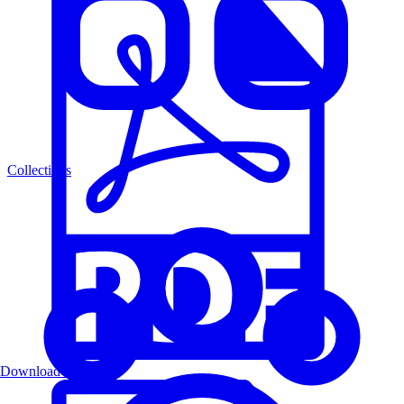
Collections
Download PDF