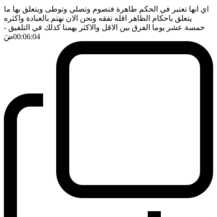
اي انها تعتبر في الحكم طاهرة فتصوم وتصلي وتوطى ويتعلق بها ما
يتعلق باحكام الطاهر اقله تفقه ونحن الان نهتم بالعبادة واكثره
خمسة عشر يوما الفرق بين الاقل والاكثر يهمنا كذلك في التلفيق
-
00:06:04
ضَ