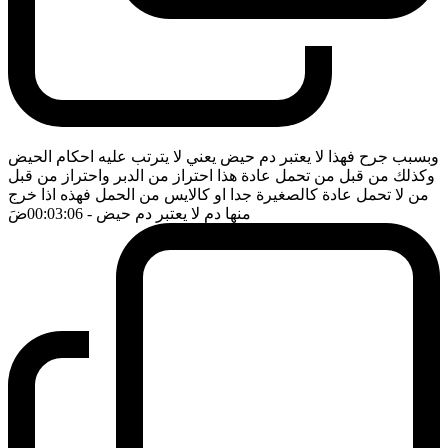
وبسبب جرح فهذا لا يعتبر دم حيض يعني لا يترتب عليه احكام الحيض
وكذلك من قبل من تحمل عادة هذا احتراز من الدبر واحتراز من قبل
من لا تحمل عادة كالصغيرة جدا او كالايس من الحمل فهذه اذا خرج
منها دم لا يعتبر دم حيض
- 00:03:06
ضَ