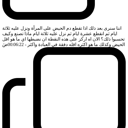
اننا سنرى بعد ذلك اذا تقطع دم الحيض على المرأة ونزل عليه ثلاثة
ايام ثم انقطع عشرة ايام ثم نزل عليه ثلاثة ايام ماذا تصنع وكيف
تحسبوا ذلك؟ الان اه اركز على هذه النقطة ان نضبطها اي ما هو اقل
الحيض وكذلك ما هو اكثره اقله دفقة في العبادة واكثر
- 00:06:22
ضَ