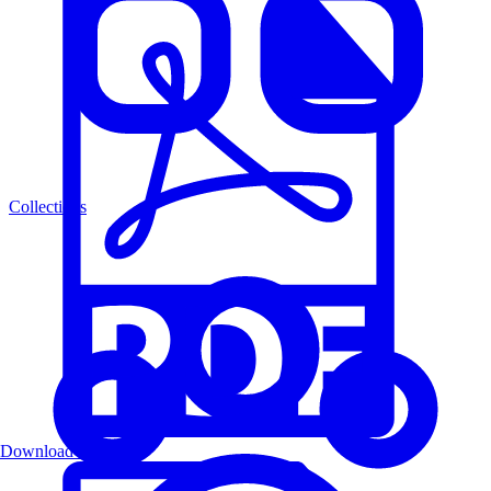
Collections
Download PDF