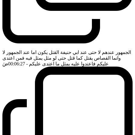
الجمهور عندهم لا حتى عند ابي حنيفة القتل يكون اما عند الجمهور لا
وانما القصاص يقتل كما قتل حتى لو مثل يمثل فيه فمن اعتدى
عليكم فاعتدوا عليه بمثل ما اعتدى عليكم
- 00:06:27
ضَ