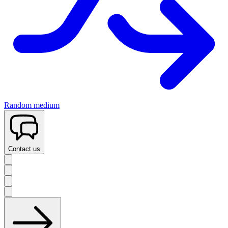
Random medium
Contact us