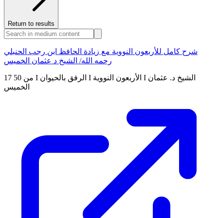
Return to results
شرح كامل للأربعون النووية مع زيادة الحافظ ابن رجب الحنبلي
رحمه الله/ الشيخ د عثمان الخميس
17 من 50 I الرفق بالحيوان I الأربعون النووية I الشيخ د. عثمان
الخميس