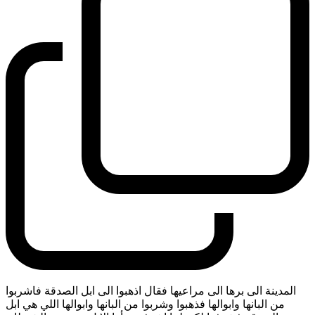
المدينة الى برها الى مراعيها فقال اذهبوا الى ابل الصدقة فاشربوا
من البانها وابوالها فذهبوا وشربوا من البانها وابوالها اللي هي ابل