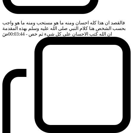
فالقصد ان هذا كله احسان ومنه ما هو مستحب ومنه ما هو واجب
بحسب الشخص هنا كلام النبي صلى الله عليه وسلم بهذه المقدمة
ان الله كتب الاحسان على كل شيء ثم خص
- 00:03:44
ضَ