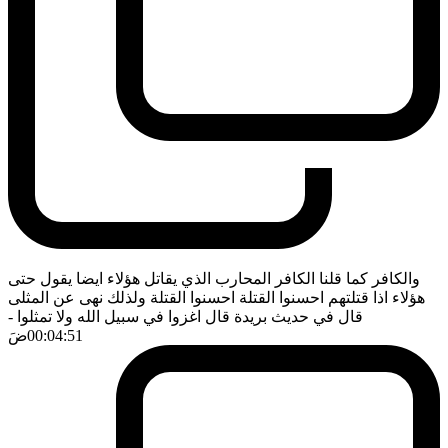
والكافر كما قلنا الكافر المحارب الذي يقاتل هؤلاء ايضا يقول حتى
هؤلاء اذا قتلتهم احسنوا القتلة احسنوا القتلة ولذلك نهى عن المثلى
قال في حديث بريدة قال اغزوا في سبيل الله ولا تمثلوا
-
00:04:51
ضَ