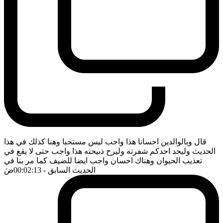
قال وبالوالدين احسانا هذا واجب ليس مستحبا وهنا كذلك في هذا
الحديث وليحد احدكم شفرته وليرح ذبيحته هذا واجب حتى لا يقع في
تعذيب الحيوان وهناك احسان واجب ايضا للضيف كما مر بنا في
الحديث السابق
- 00:02:13
ضَ