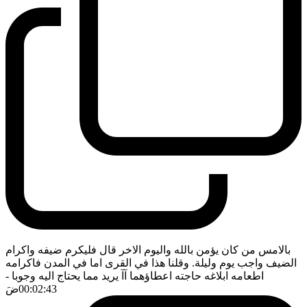
بالامس من كان يؤمن بالله واليوم الاخر قال فليكرم ضيفه واكرام
الضيف واجب يوم وليلة. وقلنا هذا في القرى اما في المدن فاكرامه
اطعامه ابلاغه حاجته اعطاؤهما آآ يريد مما يحتاج اليه وجوبا
-
00:02:43
ضَ