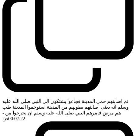
ثم اصابتهم حمى المدينة فجاءوا يشتكون الى النبي صلى الله عليه
وسلم انه يعني اصابتهم بطونهم من المدينة استوخموا المدينة طب
هم مرض فامرهم النبي صلى الله عليه وسلم ان يخرجوا من
-
00:07:22
ضَ