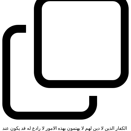
الكفار الذين لا دين لهم لا يهتمون بهذه الامور لا رادع له قد يكون عند