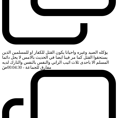
يؤكله الصيد وغيره واحيانا يكون القتل للكفار او للمسلمين الذين
يستحقوا القتل كما مر فينا ايضا في الحديث بالامس لا يحل دائما
المسلم الا باحدى ثلاث اثيب الزاني والنفس بالنفس والتارك لديه
مفارق للجماعة
- 00:04:30
ضَ