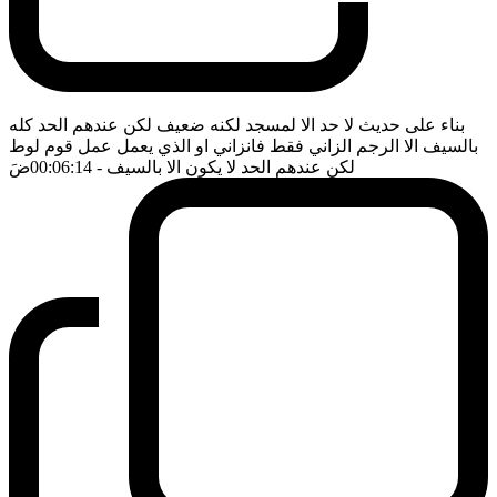
بناء على حديث لا حد الا لمسجد لكنه ضعيف لكن عندهم الحد كله
بالسيف الا الرجم الزاني فقط فانزاني او الذي يعمل عمل قوم لوط
لكن عندهم الحد لا يكون الا بالسيف
- 00:06:14
ضَ