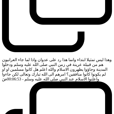
وهذا ليس تمثيلا ابتداء وانما هذا رد على عدوان واذا لما جاء العرانيون
هم من قبيلة عرينة في زمن النبي صلى الله عليه وسلم ودخلوا
المدينة وجاؤوا يظهرون الاسلام والله اعلم هل كانوا مسلمين او او
لم يكونوا كانوا منافقين؟ امرهم الى الله تبارك وتعالى لكن جاءوا
واعلنوا الاسلام عند النبي صلى الله عليه وسلم
- 00:06:53
ضَ