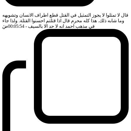
قال لا تمثلوا لا يجوز التمثيل في القتل قطع اطراف الانسان وتشويهه
وما شابه ذلك. هذا كله محرم قال اذا قتلتم احسنوا القتلة. ولذا جاء
في مذهب احمد انه لا حد الا بالسيف
- 00:05:54
ضَ