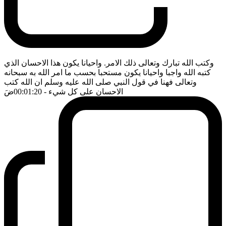
وكتب الله تبارك وتعالى ذلك الامر. واحيانا يكون هذا الاحسان الذي
كتبه الله واجبا واحيانا يكون مستحبا بحسب ما امر الله به سبحانه
وتعالى فهنا في قول النبي صلى الله عليه وسلم ان الله كتب
الاحسان على كل شيء
- 00:01:20
ضَ