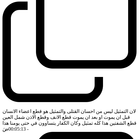
لان التمثيل ليس من احسان القتلى والتمثيل هو قطع اعضاء الانسان
قبل ان يموت او بعد ان يموت قطع الانف وقطع الاذن شمل العين
قطع الشفتين هذا كله تمثيل وكان الكفار يتساوون في حتى يومنا هذا
- 00:05:13
ضَ