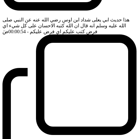
هذا حديث ابي يعلى شداد ابن اوس رضي الله عنه عن النبي صلى
الله عليه وسلم انه قال ان الله كتبه الاحسان على كل شيء اي
فرض كتب عليكم اي فرض عليكم
- 00:00:54
ضَ