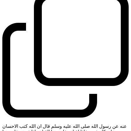
عنه عن رسول الله صلى الله عليه وسلم قال ان الله كتب الاحسان