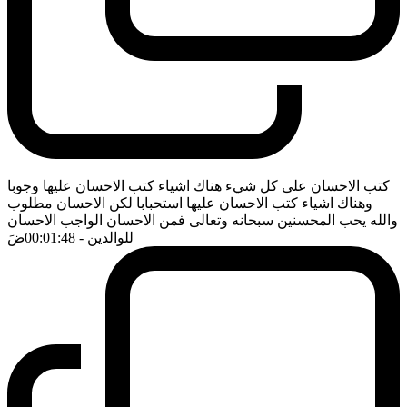
كتب الاحسان على كل شيء هناك اشياء كتب الاحسان عليها وجوبا
وهناك اشياء كتب الاحسان عليها استحبابا لكن الاحسان مطلوب
والله يحب المحسنين سبحانه وتعالى فمن الاحسان الواجب الاحسان
للوالدين
- 00:01:48
ضَ