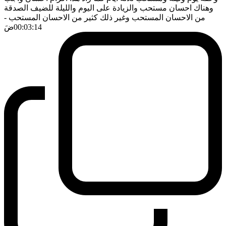
وهناك احسان مستحب والزيادة على اليوم والليلة للضيف الصدقة
من الاحسان المستحب وغير ذلك كثير من الاحسان المستحب
-
00:03:14
ضَ