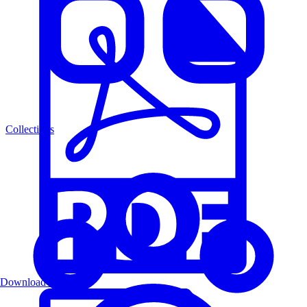
Collections
Download PDF