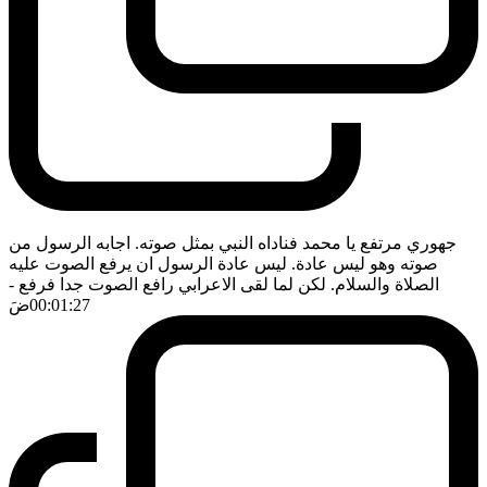
جهوري مرتفع يا محمد فناداه النبي بمثل صوته. اجابه الرسول من
صوته وهو ليس عادة. ليس عادة الرسول ان يرفع الصوت عليه
الصلاة والسلام. لكن لما لقى الاعرابي رافع الصوت جدا فرفع
-
00:01:27
ضَ