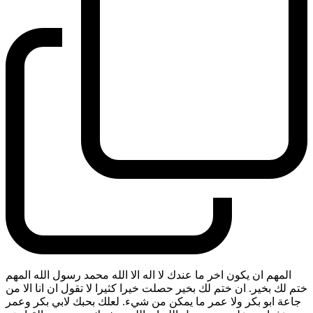
المهم ان يكون اخر ما عندك لا اله الا الله محمد رسول الله المهم
ختم لك بخير. ان ختم لك بخير حصلت خيرا كثيرا لا تقول ان انا الا من
جاعة ابو بكر ولا عمر ما يمكن من شيء. لعلك بحبك لابي بكر وعمر