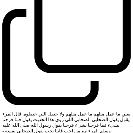
يعني ما عمل مثلهم ما عمل مثلهم ولا حصل اللي حصلوه. قال المرء
يقول يقول الصحابي الصحابي اللي روى هذا الحديث يقول فما فرحنا
بشيء فما فرحنا بشيء فرحنا بقول رسول الله صلى الله عليه
وسلم المرء مع من احب فاننا نحب نقول الصحابي نفسه
-