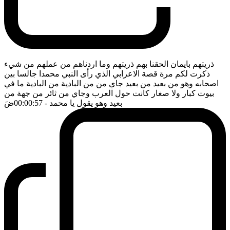
ذريتهم بايمان الحقنا بهم ذريتهم وما اردناهم من عملهم من شيء
ذكرت لكم مرة قصة الاعرابي الذي رأى النبي محمدا جالسا بين
اصحابه وهو من بعيد من بعيد جاي من من البادية من البادية ما في
بيوت كبار ولا صغار كانت حول العرب وجاي من ثائر من جهة من
بعيد وهو يقول يا محمد
- 00:00:57
ضَ