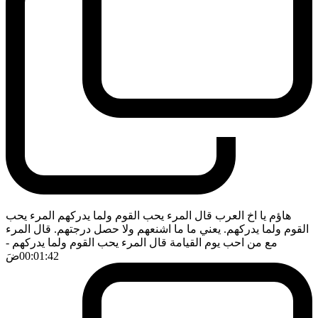
هاؤم يا اخ العرب قال المرء يحب القوم ولما يدركهم المرء يحب
القوم ولما يدركهم. يعني ما ما اشنعهم ولا حصل درجتهم. قال المرء
مع من احب يوم القيامة قال المرء يحب القوم ولما يدركهم
-
00:01:42
ضَ