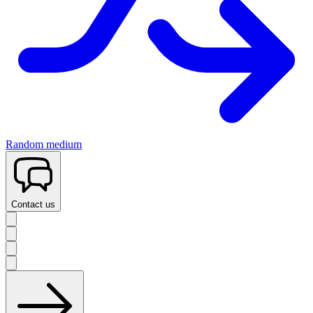
Random medium
Contact us