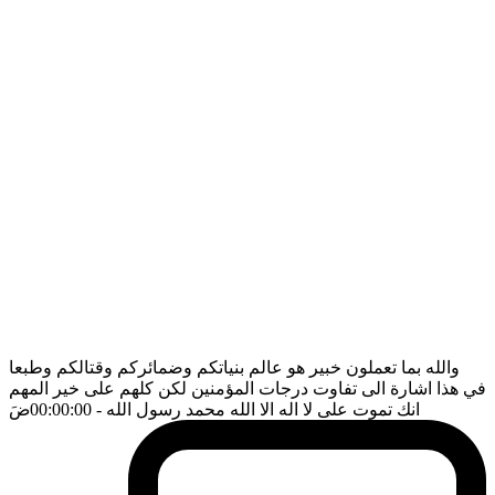
والله بما تعملون خبير هو عالم بنياتكم وضمائركم وقتالكم وطبعا
في هذا اشارة الى تفاوت درجات المؤمنين لكن كلهم على خير المهم
انك تموت على لا اله الا الله محمد رسول الله
- 00:00:00
ضَ