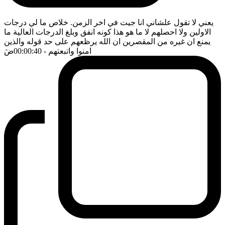
يعني لا تقول علشاني انا جيت في اخر الزمن. خلاص ما لي درجات
الاولين ولا احصلهم لا ما هو هذا كونه انفق وبلغ الدرجات العالية ما
يمنع ان غيره من المقصرين ان الله يرظعهم على حد قوله والذين
امنوا واتبعتهم
- 00:00:40
ضَ