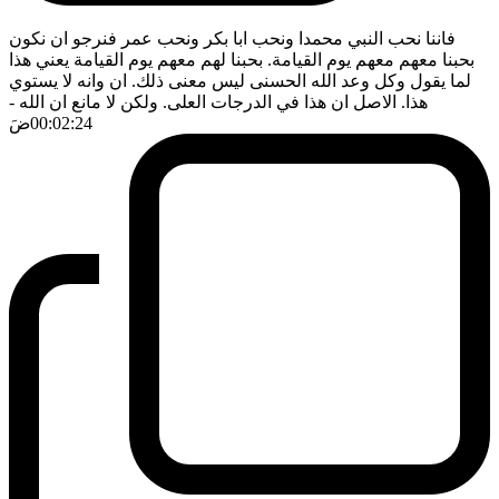
فاننا نحب النبي محمدا ونحب ابا بكر ونحب عمر فنرجو ان نكون
بحبنا معهم معهم يوم القيامة. بحبنا لهم معهم يوم القيامة يعني هذا
لما يقول وكل وعد الله الحسنى ليس معنى ذلك. ان وانه لا يستوي
هذا. الاصل ان هذا في الدرجات العلى. ولكن لا مانع ان الله
-
00:02:24
ضَ