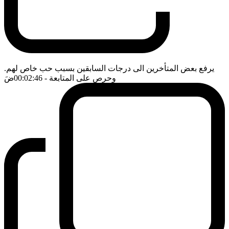
يرفع بعض المتأخرين الى درجات السابقين بسبب حب خاص لهم.
وحرص على المتابعة
- 00:02:46
ضَ