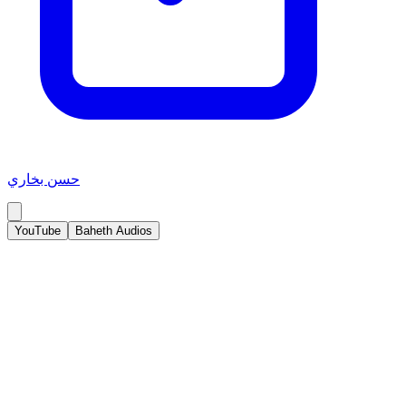
حسن بخاري
YouTube
Baheth Audios