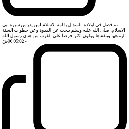
تم فصل في اولاده. السؤال يا امة الاسلام لمن يدرس سيرة نبي
الاسلام. صلى الله عليه وسلم يبحث عن القدوة وعن خطوات السنة
ليتتبعها ويتقفاها ويكون اكثر حرصا على القرب من هدي رسول الله
- 00:05:02
ضَ