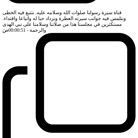
قناة سيرة رسولنا صلوات الله وسلامه عليه. نتتبع فيه الخطى
ونتلمس فيه جوانب سيرته العطرة ونزداد حبا له واتباعا واقتداء.
مستكثرين في مجلسنا هذا من صلاتنا وسلامنا على نبي الهدى
والرحمة
- 00:00:51
ضَ