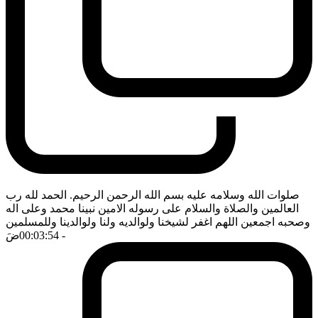
صلوات الله وسلامه عليه بسم الله الرحمن الرحيم. الحمد لله رب
العالمين والصلاة والسلام على رسوله الامين نبينا محمد وعلى اله
وصحبه اجمعين اللهم اغفر لشيخنا ولوالديه ولنا ولوالدينا وللمسلمين
- 00:03:54
ضَ