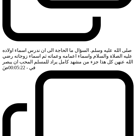
صلى الله عليه وسلم. السؤال ما الحاجة الى ان ندرس اسماء اولاده
عليه الصلاة والسلام واسماء اعمامه وعماته ثم اسماء زوجاته رضي
الله عنهن كل هذا جزء من مشهد كامل يراد للمسلم المحب ان يبصر
في
- 00:05:22
ضَ