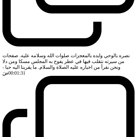
نصره بالوحي وايده بالمعجزات صلوات الله وسلامه عليه. صفحات
من سيرته نتقلب فيها في عطر يفوح به المجلس مسكا ومن دلا
ونحن نقرأ من اخباره عليه الصلاة والسلام. ما يقربنا اليه حبا
-
00:01:31
ضَ