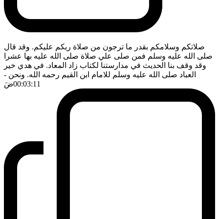
صلاتكم وسلامكم بقدر ما ترجون من صلاة ربكم عليكم. وقد قال
صلى الله عليه وسلم فمن صلى علي صلاة صلى الله عليه بها عشرا
وقد وقف بنا الحديث في مدارستنا لكتاب زاد المعاد. في هدي خير
العباد صلى الله عليه وسلم للامام ابن القيم رحمه الله. ونحن
-
00:03:11
ضَ