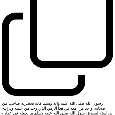
رسول الله صلى الله عليه واله وسلم كانه بحضرته صاحب من
اصحابه. واحد من امته في هذا الزمن الذي وجد من علمه ودرايته
بدراسته لسيرة رسول الله صلى الله عليه وسلم ما يجعله في عداد
-