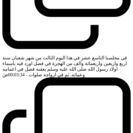
في مجلسنا التاسع عشر في هذا اليوم الثالث من شهر شعبان سنة
اربع واربعين واربعمائة والف من الهجرة في فصل اورد فيه باسماء
اولاد رسول الله صلى الله عليه وسلم يعقبه فصل في اعمامه
وعماته. ثم في ازواجه صلوات
- 00:03:34
ضَ