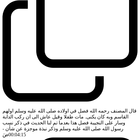
قال المصنف رحمه الله فصل في اولاده صلى الله عليه وسلم اولهم
القاسم وبه كان يكنى. مات طفلا وقيل عاش الى ان ركب الدابة
وسار على النجيبة فصل هذا بعدما تم لنا الحديث في ذكر نسب
رسول الله صلى الله عليه وسلم وذكر نبذة موجزة عن شأن
-
00:04:15
ضَ