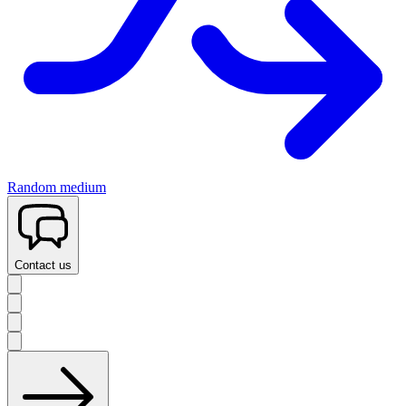
Random medium
Contact us