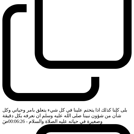
بلى كلنا كذلك اذا يتحتم علينا في كل شيء يتعلق بامر وحياتي وكل
شأن من شؤون نبينا صلى الله عليه وسلم ان نعرفه بكل دقيقة
وصغيرة في حياته عليه الصلاة والسلام
- 00:06:26
ضَ