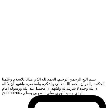
بسم الله الرحمن الرحيم. الحمد لله الذي هدانا للاسلام وعلمنا
الحكمة والقرآن. احمد الله تعالى واشكره واستغفره واشهد ان لا اله
الا الله وحده لا شريك له واشهد ان محمدا عبد الله ورسوله امام
الهدى وسيد الورى صلى الله ربي وسلم
- 00:00:06
ضَ