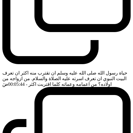
حياة رسول الله صلى الله عليه وسلم ان تقترب منه اكثر ان تعرف
البيت النبوي ان تعرف اسرته عليه الصلاة والسلام. من ازواجه من
اولاده؟ من اعمامه وعماته كلما اقتربت اكثر
- 00:05:44
ضَ