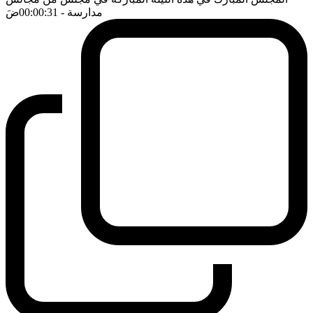
مدارسة
- 00:00:31
ضَ