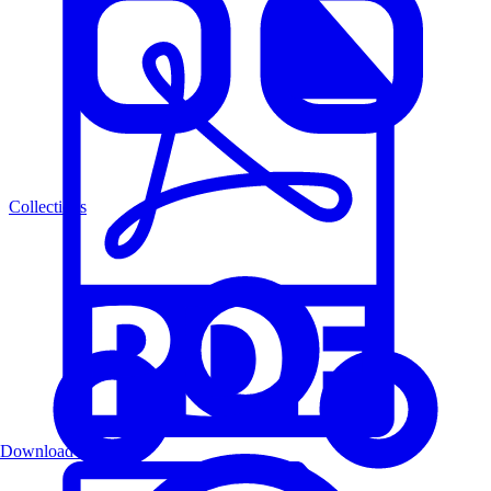
Collections
Download PDF