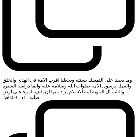
وما يعيننا على التمسك بسنته ويجعلنا اقرب الامة في الهدي والخلق
والعمل برسول الامة صلوات الله وسلامه عليه وانما دراسة السيرة
والشمائل النبوية امة الاسلام يراد منها ان يقف المرء على ارض
صلبة
- 00:01:51
ضَ