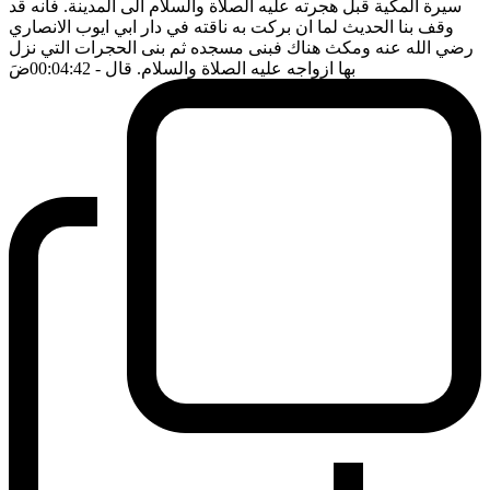
سيرة المكية قبل هجرته عليه الصلاة والسلام الى المدينة. فانه قد
وقف بنا الحديث لما ان بركت به ناقته في دار ابي ايوب الانصاري
رضي الله عنه ومكث هناك فبنى مسجده ثم بنى الحجرات التي نزل
بها ازواجه عليه الصلاة والسلام. قال
- 00:04:42
ضَ