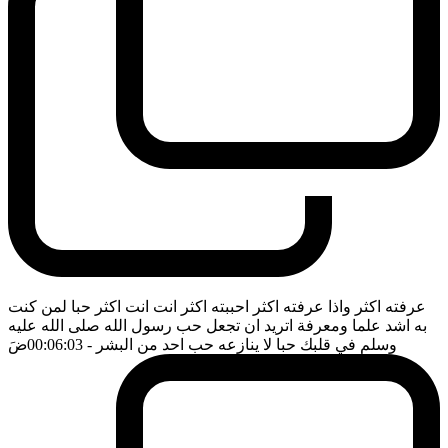
عرفته اكثر واذا عرفته اكثر احببته اكثر انت انت اكثر حبا لمن كنت
به اشد علما ومعرفة اتريد ان تجعل حب رسول الله صلى الله عليه
وسلم في قلبك حبا لا ينازعه حب احد من البشر
- 00:06:03
ضَ