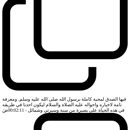
فيها الصدق لمحبة كاملة برسول الله صلى الله عليه وسلم. ومعرفة
تامة لاخباره واحواله عليه الصلاة والسلام ليكون احدنا في طريقه
في هذه الحياة على بصيرة من سنة وسيرتي وشمائل
- 00:02:11
ضَ