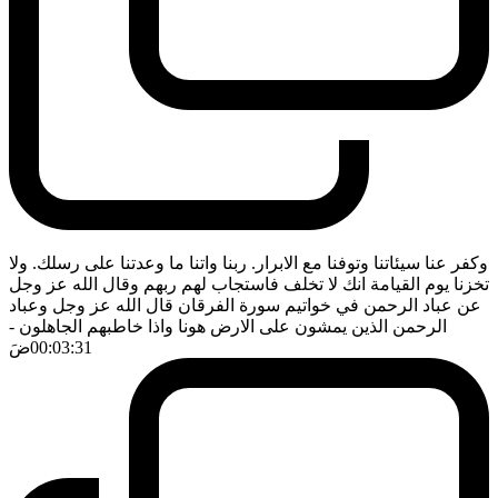
وكفر عنا سيئاتنا وتوفنا مع الابرار. ربنا واتنا ما وعدتنا على رسلك. ولا
تخزنا يوم القيامة انك لا تخلف فاستجاب لهم ربهم وقال الله عز وجل
عن عباد الرحمن في خواتيم سورة الفرقان قال الله عز وجل وعباد
الرحمن الذين يمشون على الارض هونا واذا خاطبهم الجاهلون
-
00:03:31
ضَ