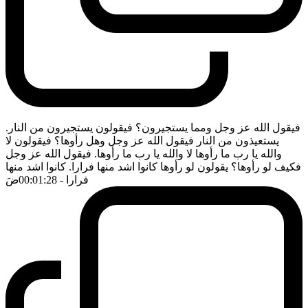
فيقول الله عز وجل ومما يستجيرون؟ فيقولون يستجيرون من النار.
يستعيذون من النار فيقول الله عز وجل وهل رأوها؟ فيقولون لا
والله يا رب ما رأوها لا والله يا رب ما رأوها. فيقول الله عز وجل
فكيف لو رأوها؟ يقولون لو رأوها كانوا اشد منها فرارا. كانوا اشد منها
فرارا
- 00:01:28
ضَ