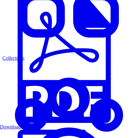
Collections
Download PDF