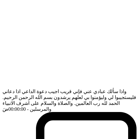
واذا سألك عبادي عني فإني قريب اجيب دعوة الداعي اذا دعاني
فليستجيبوا لي وليؤمنوا بي لعلهم يرشدون بسم الله الرحمن الرحيم.
الحمد لله رب العالمين. والصلاة والسلام على اشرف الانبياء
والمرسلين
- 00:00:00
ضَ