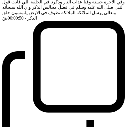
وفي الاخرة حسنة وقنا عذاب النار وذكرنا في الحلقة اللي فاتت قول
النبي صلى الله عليه وسلم في فضل مجالس الذكر وان الله سبحانه
وتعالى يرسل الملائكة الملائكة تطوف في الارض يلتمسون حلق
الذكر
- 00:00:50
ضَ