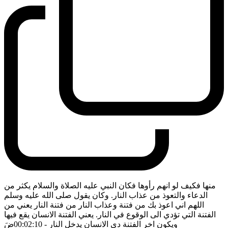
منها فكيف لو انهم رأوها فكان النبي عليه الصلاة والسلام يكثر من
الدعاء والتعوذ من عذاب النار. وكان يقول صلى الله عليه وسلم
اللهم اني اعوذ بك من فتنة وعذاب النار من فتنة النار يعني من
الفتنة التي تؤدي الى الوقوع في النار. يعني الفتنة الانسان يقع فيها
ويكون اخر الفتنة دي الانسان يدخل النار
- 00:02:10
ضَ