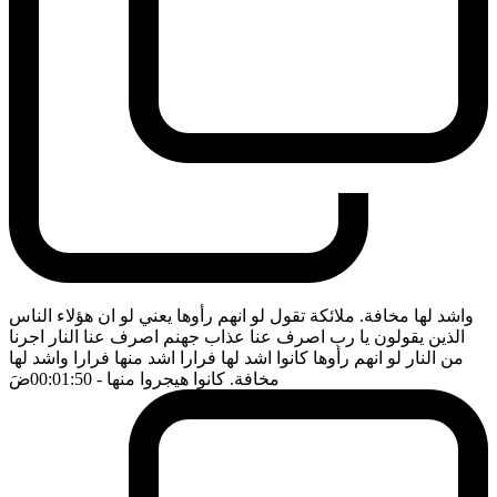
واشد لها مخافة. ملائكة تقول لو انهم رأوها يعني لو ان هؤلاء الناس
الذين يقولون يا رب اصرف عنا عذاب جهنم اصرف عنا النار اجرنا
من النار لو انهم رأوها كانوا اشد لها فرارا اشد منها فرارا واشد لها
مخافة. كانوا هيجروا منها
- 00:01:50
ضَ