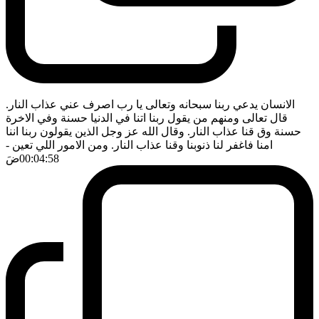
الانسان يدعي ربنا سبحانه وتعالى يا رب اصرف عني عذاب النار.
قال تعالى ومنهم من يقول ربنا اتنا في الدنيا حسنة وفي الاخرة
حسنة وق قنا عذاب النار. وقال الله عز وجل الذين يقولون ربنا اننا
امنا فاغفر لنا ذنوبنا وقنا عذاب النار. ومن الامور اللي تعين
-
00:04:58
ضَ