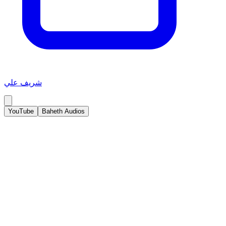
شريف علي
YouTube
Baheth Audios