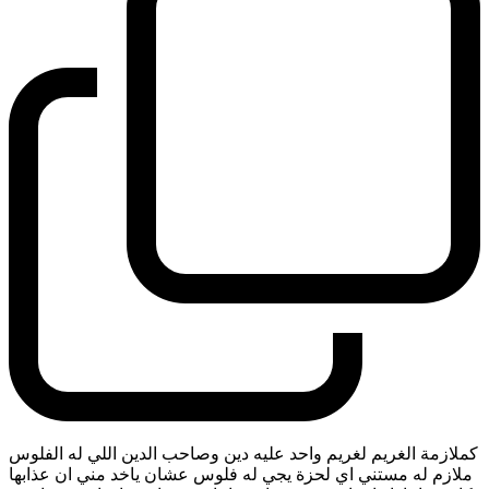
كملازمة الغريم لغريم واحد عليه دين وصاحب الدين اللي له الفلوس
ملازم له مستني اي لحزة يجي له فلوس عشان ياخد مني ان عذابها