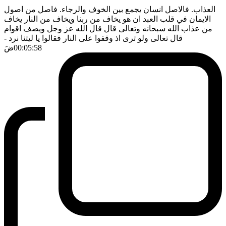
العذاب. فالاصل انسان يجمع بين الخوف والرجاء. فاصل من اصول
الايمان في قلب العبد ان هو يخاف من ربنا ويخاف من النار يخاف
من عذاب الله سبحانه وتعالى قال قال الله عز وجل ويصف اقوام
قال تعالى ولو ترى اذ وقفوا على النار فقالوا يا ليتنا نرد
-
00:05:58
ضَ