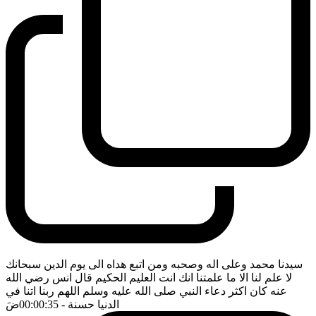
سيدنا محمد وعلى اله وصحبه ومن اتبع هداه الى يوم الدين سبحانك
لا علم لنا الا ما علمتنا انك انت العليم الحكيم قال انس رضي الله
عنه كان اكثر دعاء النبي صلى الله عليه وسلم اللهم ربنا اتنا في
الدنيا حسنة
- 00:00:35
ضَ