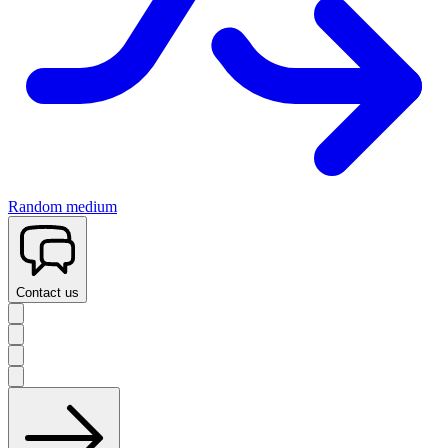
Random medium
Contact us