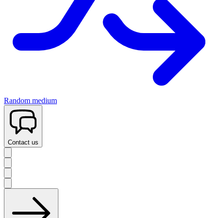
Random medium
Contact us