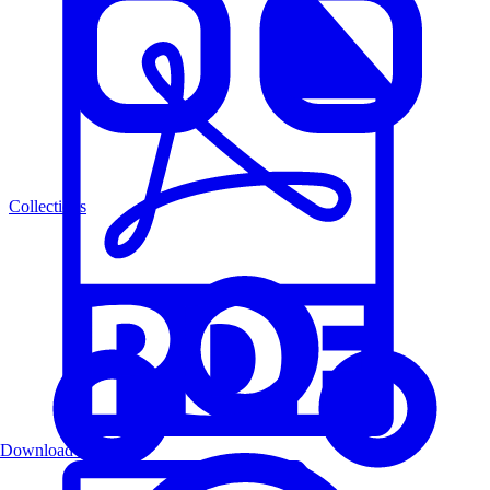
Collections
Download PDF