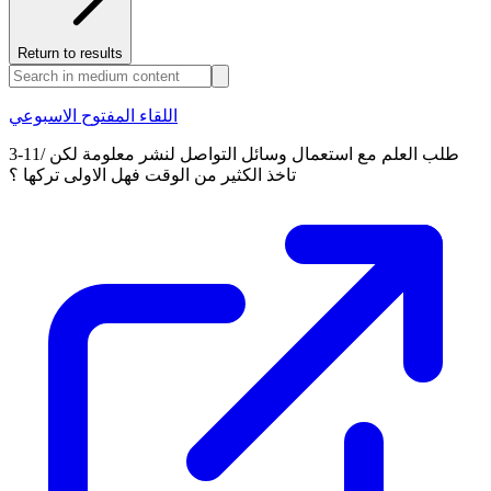
Return to results
اللقاء المفتوح الاسبوعي
3-11/ طلب العلم مع استعمال وسائل التواصل لنشر معلومة لكن
تاخذ الكثير من الوقت فهل الاولى تركها ؟