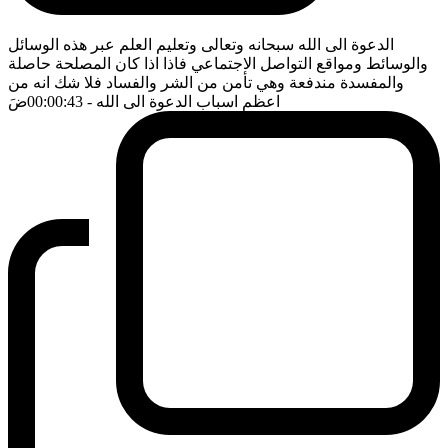
الدعوة الى الله سبحانه وتعالى وتعليم العلم عبر هذه الوسائل
والوسائط ومواقع التواصل الاجتماعي فاذا اذا كان المصلحة حاصلة
والمفسدة مندفعة وهي تأمن من الشر والفساد فلا شك انه من
اعظم اسباب الدعوة الى الله
- 00:00:43
ضَ