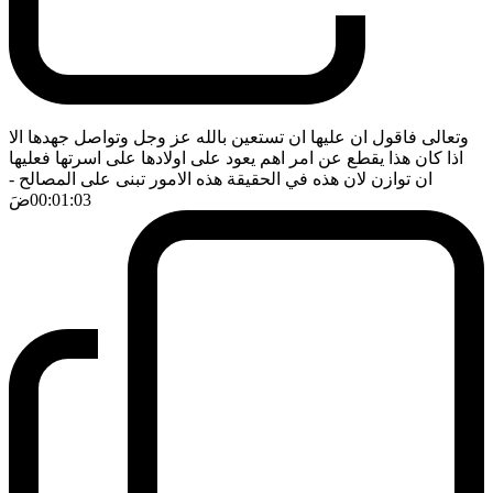
وتعالى فاقول ان عليها ان تستعين بالله عز وجل وتواصل جهدها الا
اذا كان هذا يقطع عن امر اهم يعود على اولادها على اسرتها فعليها
ان توازن لان هذه في الحقيقة هذه الامور تبنى على المصالح
-
00:01:03
ضَ