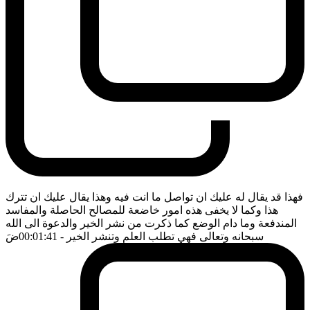
فهذا قد يقال له عليك ان تواصل ما انت فيه وهذا يقال عليك ان تترك
هذا وكما لا يخفى هذه امور خاضعة للمصالح الحاصلة والمفاسد
المندفعة وما دام الوضع كما ذكرت من نشر الخير والدعوة الى الله
سبحانه وتعالى فهي تطلب العلم وتنشر الخير
- 00:01:41
ضَ