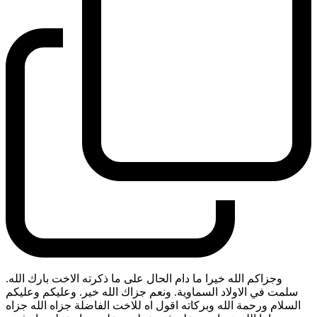
وجزاكم الله خيرا ما دام الحال على ما ذكرته الاخت بارك الله.
سلمت في الاولاد السماوية. ونعم جزاك الله خير. وعليكم وعليكم
السلام ورحمة الله وبركاته اقول اه للاخت الفاضلة جزاه الله جزاه