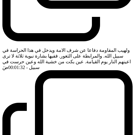
ولهيب المقاومة دفاعا عن شرف الامة ويدخل في هذا الحراسة في
سبيل الله. والمرابطة على الثغور. ففيها بشارة نبوية ثلاثة لا ترى
اعينهم النار يوم القيامة. عين بكت من خشية الله وعين حرست في
سبيل
- 00:01:32
ضَ