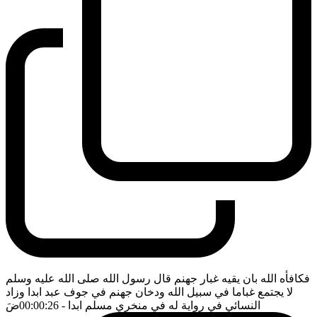
فكافأه الله بان يقيه غبار جهنم قال رسول الله صلى الله عليه وسلم
لا يجتمع غباما في سبيل الله ودخان جهنم في جوف عبد ابدا وزاد
النسائي في رواية له في منخري مسلم ابدا
- 00:00:26
ضَ