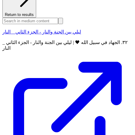
Return to results
ليلي بين الجنة والنار - الجزء الثاني _ النار
٣٢. الجهاد في سبيل الله 🖤 | ليلي بين الجنة والنار - الجزء الثاني _
النار