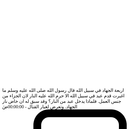
اربعة الجهاد في سبيل الله قال رسول الله صلى الله عليه وسلم ما
اغبرت قدم عبد في سبيل الله الا حرم الله عليه النار لان الجزاء من
جنس العمل. فلماذا يدخل عبد من النار؟ وقد سبق له ان خاض نار
الجهاد. وتعرض لغبار القتال
- 00:00:00
ضَ