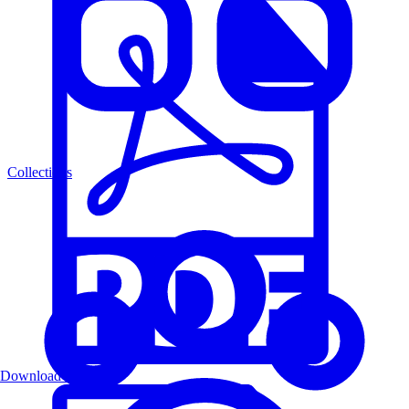
Collections
Download PDF