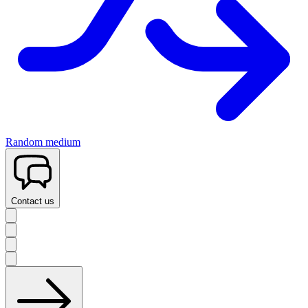
Random medium
Contact us