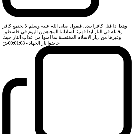
وهذا اذا قتل كافرا بيده. فيقول صلى الله عليه وسلم لا يجتمع كافر
وقاتله في النار ابدا فهنيئا لساداتنا المجاهدين اليوم في فلسطين
وغيرها من ديار الاسلام المغتصبة بما امنوا من عذاب النار حيث
خاضوا نار الجهاد
- 00:01:08
ضَ