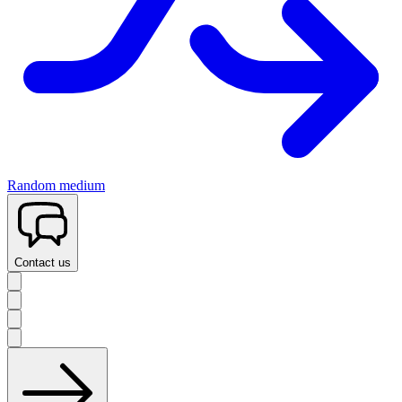
Random medium
Contact us