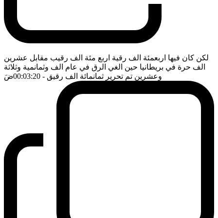
لكن كان فيها اربعمئة الف رقية اربع مئة الف رقيب مقابل عشرين
الف حرة في بريطانيا حين الغي الرق في عام الف وثمانمية وثلاثة
وعشرين تم تحرير ثمانمائة الف رقيق
- 00:03:20
ضَ