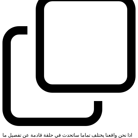
اذا نحن واقعنا يختلف تماما ساتحدث في حلقة قادمة عن تفصيل ما