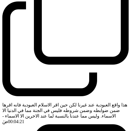
هذا واقع العبودية عند غيرنا لكن حين اقر الاسلام العبودية فانه اقرها
ضمن ضوابطه وضمن شروطه فليس في الجنة مما في الدنيا الا
الاسماء. وليس مما عندنا بالنسبة لما عند الاخرين الا الاسماء
-
00:04:21
ضَ