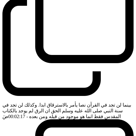
بينما لن تجد في القرآن نصا يأمر بالاسترقاق ابدا. وكذلك لن تجد في
سنة النبي صلى الله عليه وسلم الحق ان الرق لم يوجد بالكتاب
المقدس فقط انما هو موجود من قبله ومن بعده
- 00:02:17
ضَ