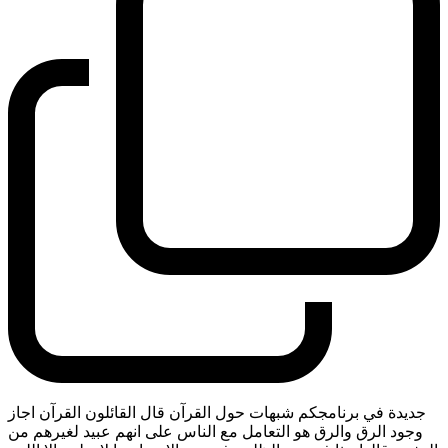
جديدة في برنامجكم شبهات حول القرآن قال القائلون القرآن اجاز
وجود الرق والرق هو التعامل مع الناس على انهم عبيد لغيرهم من