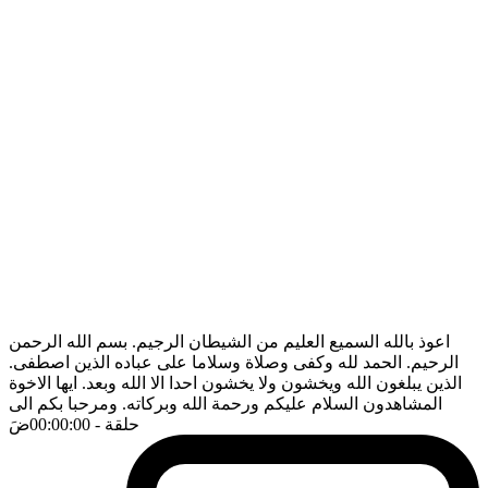
اعوذ بالله السميع العليم من الشيطان الرجيم. بسم الله الرحمن
الرحيم. الحمد لله وكفى وصلاة وسلاما على عباده الذين اصطفى.
الذين يبلغون الله ويخشون ولا يخشون احدا الا الله وبعد. ايها الاخوة
المشاهدون السلام عليكم ورحمة الله وبركاته. ومرحبا بكم الى
حلقة
- 00:00:00
ضَ