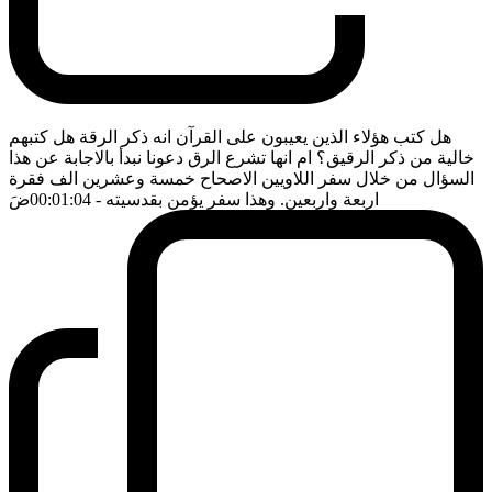
هل كتب هؤلاء الذين يعيبون على القرآن انه ذكر الرقة هل كتبهم
خالية من ذكر الرقيق؟ ام انها تشرع الرق دعونا نبدأ بالاجابة عن هذا
السؤال من خلال سفر اللاويين الاصحاح خمسة وعشرين الف فقرة
اربعة واربعين. وهذا سفر يؤمن بقدسيته
- 00:01:04
ضَ