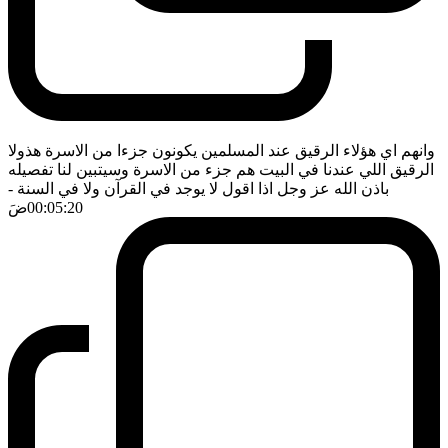
وانهم اي هؤلاء الرقيق عند المسلمين يكونون جزءا من الاسرة هذولا
الرقيق اللي عندنا في البيت هم جزء من الاسرة وسيتبين لنا تفصيله
باذن الله عز وجل اذا اقول لا يوجد في القرآن ولا في السنة
-
00:05:20
ضَ