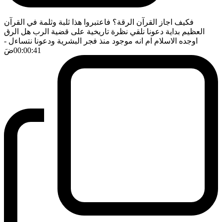
فكيف اجاز القرآن الرقة؟ فاعتبروا هذا ثلبة وثلمة في القرآن
العظيم بداية دعونا نلقي نظرة تاريخية على قضية الرب هل الرق
اوجده الاسلام ام انه موجود منذ فجر البشرية ودعونا نتساءل
-
00:00:41
ضَ