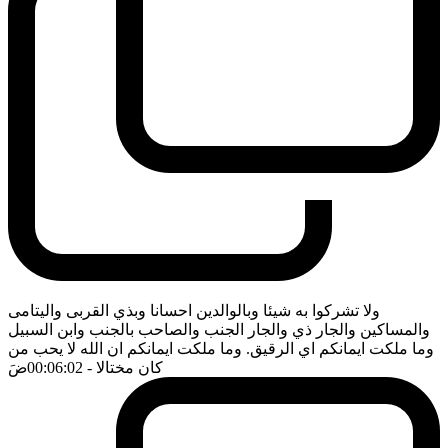
ولا تشركوا به شيئا وبالوالدين احسانا وبذي القربى واليتامى
والمساكين والجار ذي والجار الجنب والصاحب بالجنب وابن السبيل
وما ملكت ايمانكم اي الرقيق. وما ملكت ايمانكم ان الله لا يحب من
كان مختالا
- 00:06:02
ضَ