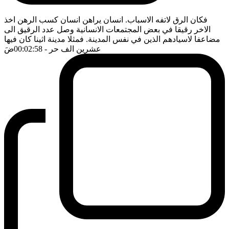
فكان الرق لاتفه الاسباب. انسان يراهن انسان كسب الرهن اخذ
الاخر رقيقا في بعض المجتمعات الانسانية وصل عدد الرقيق الى
مضاعفا لاسيادهم الذين في نفس المدينة. فمثلا مدينة اثينا كان فيها
عشرين الف حر
- 00:02:58
ضَ