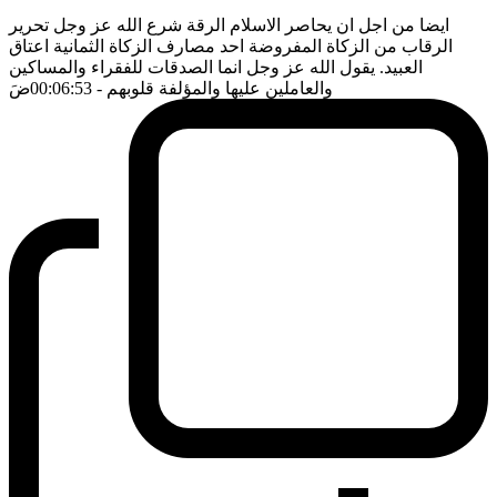
ايضا من اجل ان يحاصر الاسلام الرقة شرع الله عز وجل تحرير
الرقاب من الزكاة المفروضة احد مصارف الزكاة الثمانية اعتاق
العبيد. يقول الله عز وجل انما الصدقات للفقراء والمساكين
والعاملين عليها والمؤلفة قلوبهم
- 00:06:53
ضَ