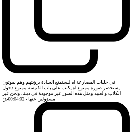
في حلبات المصارعة اه ليستمتع السادة برؤيتهم وهم يموتون
يستحضر صورة ممنوع اه يكتب على باب الكنيسة ممنوع دخول
الكلاب والعبيد ومثل هذه الصور غير موجودة في ديننا. ونحن غير
مسؤولين عنها
- 00:04:02
ضَ