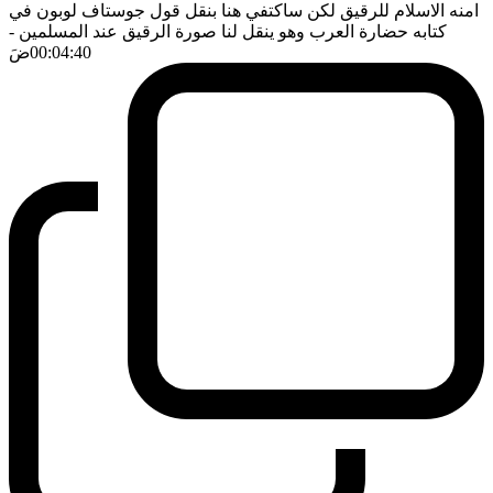
امنه الاسلام للرقيق لكن ساكتفي هنا بنقل قول جوستاف لوبون في
كتابه حضارة العرب وهو ينقل لنا صورة الرقيق عند المسلمين
-
00:04:40
ضَ