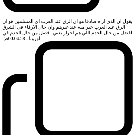
يقول ان الذي اراه صادقا هو ان الرق عند العرب اي المسلمين هو ان
الرق عند العرب خير منه عند غيرهم وان حال الارقاء في الشرق
افضل من حال الخدم اللي هم احرار يعني. افضل من حال الخدم في
اوروبا
- 00:04:58
ضَ