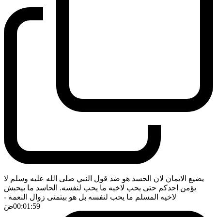
يضيع الايمان لان الحسد هو ضد قول النبي صلى الله عليه وسلم لا
يؤمن احدكم حتى يحب لاخيه ما يحب لنفسه. الحاسد ما بيحبش
لاخيه المسلم ما يحب لنفسه بل هو بيتمنى زوال النعمة
-
00:01:59
ضَ