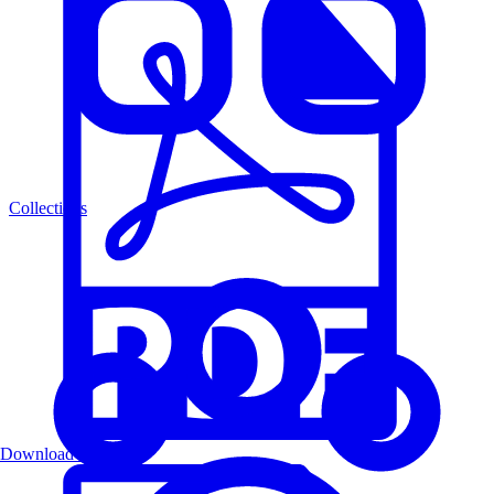
Collections
Download PDF