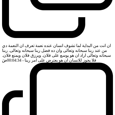
ان انت من البداية لما تشوف انسان عنده نعمة تعرف ان النعمة دي
من عند ربنا سبحانه وتعالى وان ده فضل ربنا سبحانه وتعالى. ربنا
سبحانه وتعالى اراد ان هو يوسع على فلان. ويرزق فلان ويمنع فلان.
فلا يجوز للانسان ان هو يعترض على امر ربنا
- 00:04:34
ضَ