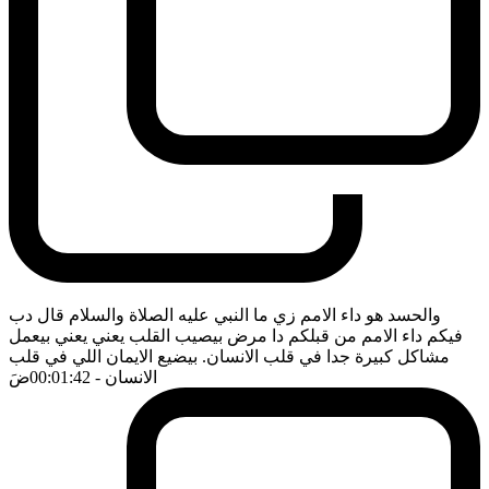
والحسد هو داء الامم زي ما النبي عليه الصلاة والسلام قال دب
فيكم داء الامم من قبلكم دا مرض بيصيب القلب يعني يعني بيعمل
مشاكل كبيرة جدا في قلب الانسان. بيضيع الايمان اللي في قلب
الانسان
- 00:01:42
ضَ